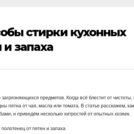
обы стирки кухонных
 и запаха
 загрязняющихся предметов. Когда всё блестит от чистоты,
ны пятна от чая, масла или томата. В статье расскажем, ка
ами, и приведём несколько хитростей от опытных хозяек.