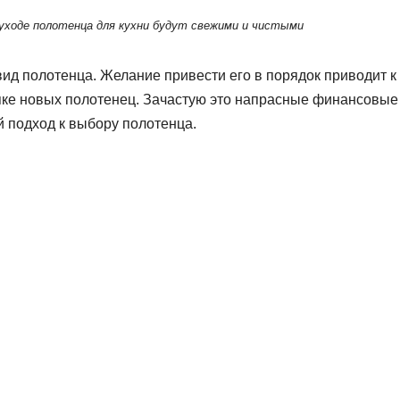
 уходе полотенца для кухни будут свежими и чистыми
вид полотенца. Желание привести его в порядок приводит к
купке новых полотенец. Зачастую это напрасные финансовые
 подход к выбору полотенца.