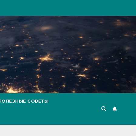
ПОЛЕЗНЫЕ СОВЕТЫ