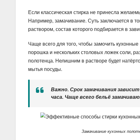
Если классическая стирка не принесла желаемы
Например, замачивание. Суть заключается в то
раствором, состав которого подбирается в зав
Чаще всего для того, чтобы замочить кухонные 
порошка и нескольких столовых ложек соли, ра
полотенца. Нелишним в растворе будет натёрт
мытья посуды.
Важно. Срок замачивания зависит
часа. Чаще всего бельё замачиваю
Замачивание кухонных полот