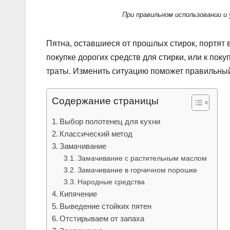
При правильном использовании и
Пятна, оставшиеся от прошлых стирок, портят 
покупке дорогих средств для стирки, или к по
траты. Изменить ситуацию поможет правильный
Содержание страницы
Выбор полотенец для кухни
Классический метод
Замачивание
Замачивание с растительным маслом
Замачивание в горчичном порошке
Народные средства
Кипячение
Выведение стойких пятен
Отстирываем от запаха