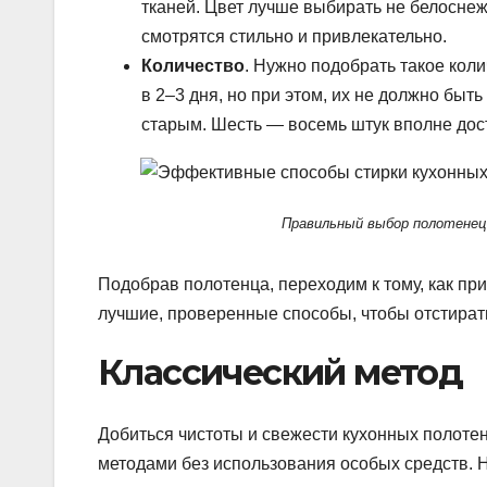
тканей. Цвет лучше выбирать не белоснеж
смотрятся стильно и привлекательно.
Количество
. Нужно подобрать такое коли
в 2–3 дня, но при этом, их не должно бы
старым. Шесть — восемь штук вполне дос
Правильный выбор полотенец
Подобрав полотенца, переходим к тому, как пр
лучшие, проверенные способы, чтобы отстират
Классический метод
Добиться чистоты и свежести кухонных полоте
методами без использования особых средств. Но