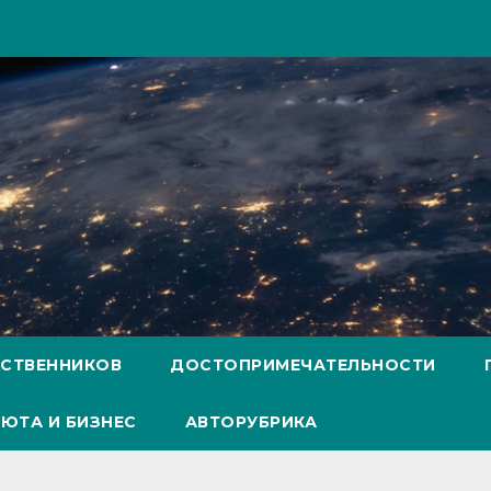
ЕСТВЕННИКОВ
ДОСТОПРИМЕЧАТЕЛЬНОСТИ
ЮТА И БИЗНЕС
АВТОРУБРИКА