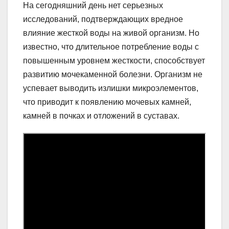
На сегодняшний день нет серьезных
исследований, подтверждающих вредное
влияние жесткой воды на живой организм. Но
известно, что длительное потребление воды с
повышенным уровнем жесткости, способствует
развитию мочекаменной болезни. Организм не
успевает выводить излишки микроэлементов,
что приводит к появлению мочевых камней,
камней в почках и отложений в суставах.