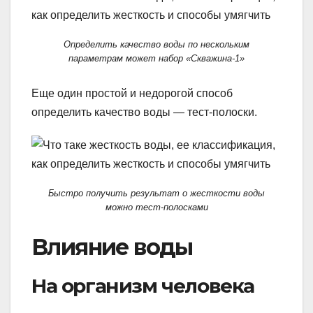
Определить качество воды по нескольким
параметрам может набор «Скважина-1»
Еще один простой и недорогой способ
определить качество воды — тест-полоски.
Быстро получить результат о жесткости воды
можно тест-полосками
Влияние воды
На организм человека