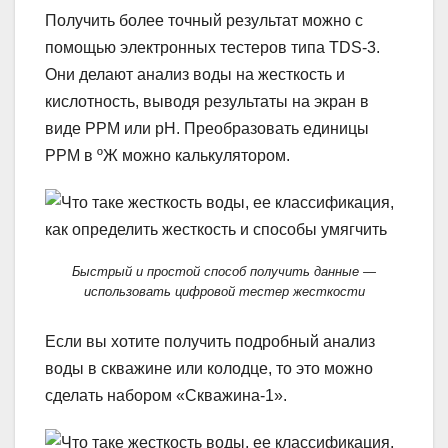
Получить более точный результат можно с
помощью электронных тестеров типа TDS-3.
Они делают анализ воды на жесткость и
кислотность, выводя результаты на экран в
виде РРМ или рН. Преобразовать единицы
РРМ в ºЖ можно калькулятором.
Быстрый и простой способ получить данные —
использовать цифровой тестер жесткости
Если вы хотите получить подробный анализ
воды в скважине или колодце, то это можно
сделать набором «Скважина-1».