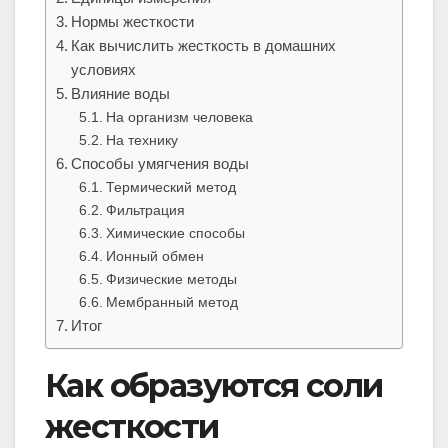
Нормы жесткости
Как вычислить жесткость в домашних
условиях
Влияние воды
На организм человека
На технику
Способы умягчения воды
Термический метод
Фильтрация
Химические способы
Ионный обмен
Физические методы
Мембранный метод
Итог
Как образуются соли
жесткости