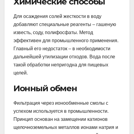
Химические способы
Для осаждения солей жесткости в воду
добавляют специальные реагенты – гашеную
известь, соду, полифосфаты. Метод
эффективен для промышленного применения.
Главный его недостаток – в необходимости
дальнейшей утилизации отходов. Вода после
такой обработки непригодна для пищевых
целей.
Ионный обмен
Фильтрация через ионообменные смолы с
успехом используется в промышленности.
Принцип основан на замещении катионов
щелочноземельных металлов ионами натрия и