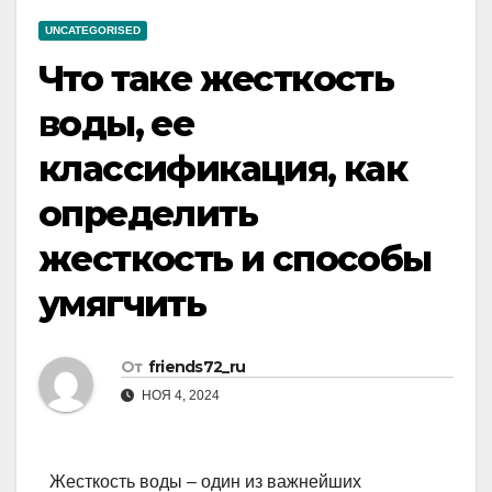
UNCATEGORISED
Что таке жесткость
воды, ее
классификация, как
определить
жесткость и способы
умягчить
От
friends72_ru
НОЯ 4, 2024
Жесткость воды – один из важнейших