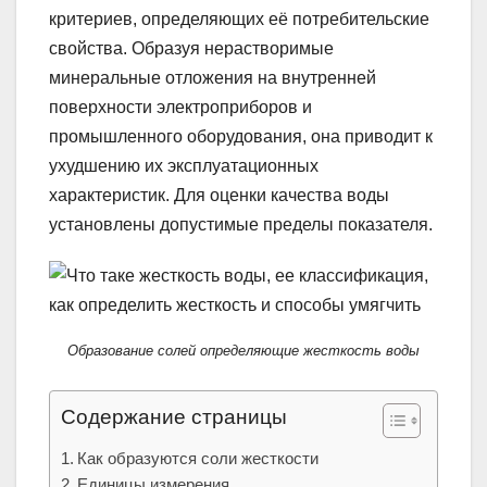
критериев, определяющих её потребительские
свойства. Образуя нерастворимые
минеральные отложения на внутренней
поверхности электроприборов и
промышленного оборудования, она приводит к
ухудшению их эксплуатационных
характеристик. Для оценки качества воды
установлены допустимые пределы показателя.
Образование солей определяющие жесткость воды
Содержание страницы
Как образуются соли жесткости
Единицы измерения