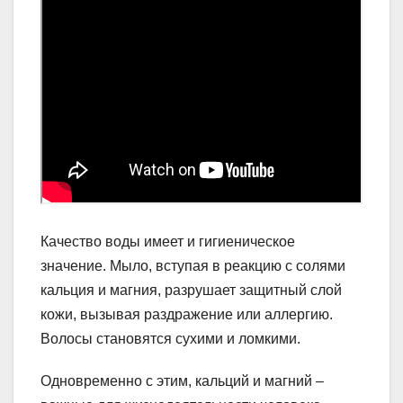
Качество воды имеет и гигиеническое
значение. Мыло, вступая в реакцию с солями
кальция и магния, разрушает защитный слой
кожи, вызывая раздражение или аллергию.
Волосы становятся сухими и ломкими.
Одновременно с этим, кальций и магний –