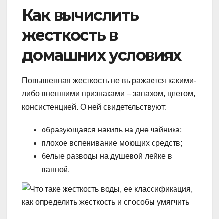
Как вычислить
жесткость в
домашних условиях
Повышенная жесткость не выражается какими-
либо внешними признаками – запахом, цветом,
консистенцией. О ней свидетельствуют:
образующаяся накипь на дне чайника;
плохое вспенивание моющих средств;
белые разводы на душевой лейке в
ванной.