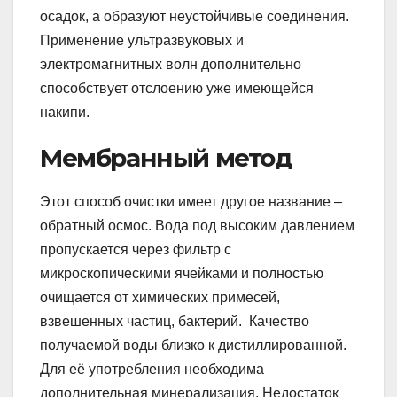
осадок, а образуют неустойчивые соединения.
Применение ультразвуковых и
электромагнитных волн дополнительно
способствует отслоению уже имеющейся
накипи.
Мембранный метод
Этот способ очистки имеет другое название –
обратный осмос. Вода под высоким давлением
пропускается через фильтр с
микроскопическими ячейками и полностью
очищается от химических примесей,
взвешенных частиц, бактерий. Качество
получаемой воды близко к дистиллированной.
Для её употребления необходима
дополнительная минерализация. Недостаток