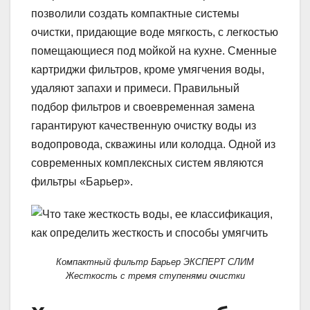
позволили создать компактные системы
очистки, придающие воде мягкость, с легкостью
помещающиеся под мойкой на кухне. Сменные
картриджи фильтров, кроме умягчения воды,
удаляют запахи и примеси. Правильный
подбор фильтров и своевременная замена
гарантируют качественную очистку воды из
водопровода, скважины или колодца. Одной из
современных комплексных систем являются
фильтры «Барьер».
Компактный фильтр Барьер ЭКСПЕРТ СЛИМ
Жесткость с тремя ступенями очистки