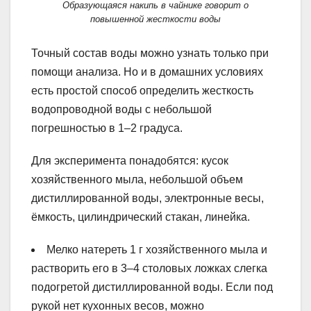
Образующаяся накипь в чайнике говорит о
повышенной жесткости воды
Точный состав воды можно узнать только при
помощи анализа. Но и в домашних условиях
есть простой способ определить жесткость
водопроводной воды с небольшой
погрешностью в 1–2 градуса.
Для эксперимента понадобятся: кусок
хозяйственного мыла, небольшой объем
дистиллированной воды, электронные весы,
ёмкость, цилиндрический стакан, линейка.
Мелко натереть 1 г хозяйственного мыла и
растворить его в 3–4 столовых ложках слегка
подогретой дистиллированной воды. Если под
рукой нет кухонных весов, можно