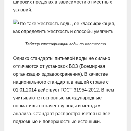
широких пределах в зависимости от местных
условий.
Таблица классификации воды по жесткости
Однако стандарты питьевой воды не сильно
отличаются от установок ВОЗ (Всемирная
организация здравоохранения). В качестве
национального стандарта в нашей стране с
01.01.2014 действует ГОСТ 31954-2012. В нем
учитываются основные международные
нормативы по качеству воды и методам
анализа. Стандарт распространяется на все
подземные и поверхностные источники.