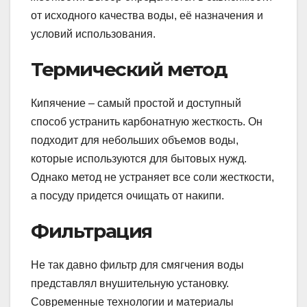
от исходного качества воды, её назначения и
условий использования.
Термический метод
Кипячение – самый простой и доступный
способ устранить карбонатную жесткость. Он
подходит для небольших объемов воды,
которые используются для бытовых нужд.
Однако метод не устраняет все соли жесткости,
а посуду придется очищать от накипи.
Фильтрация
Не так давно фильтр для смягчения воды
представлял внушительную установку.
Современные технологии и материалы