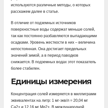
используются различные методы, о которых
расскажем далее в статье.
В отличие от подземных источников
поверхностные воды содержат меньше солей,
так как постоянно разбавляются выпадающими
осадками. Уровень жесткости в них – величина
непостоянная. Она достигает предельных
значений зимой, а в период паводков
снижается. В подземных водах этот показатель
более стабилен.
Единицы измерения
Концентрация солей измеряется в миллиграмм
эквивалентах на литр: 1 мг-экв/л = 20,04 мг
Са2+ и 12,16 мг Мg2+. В международной