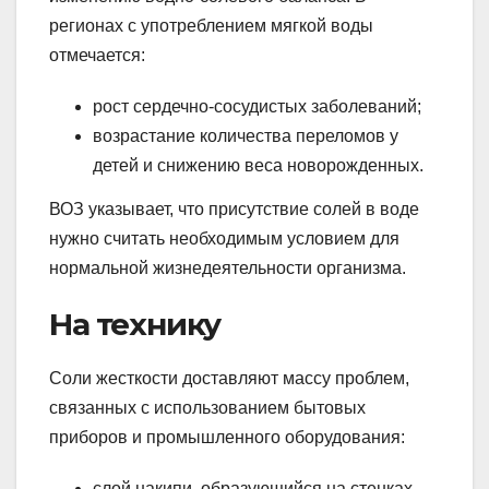
регионах с употреблением мягкой воды
отмечается:
рост сердечно-сосудистых заболеваний;
возрастание количества переломов у
детей и снижению веса новорожденных.
ВОЗ указывает, что присутствие солей в воде
нужно считать необходимым условием для
нормальной жизнедеятельности организма.
На технику
Соли жесткости доставляют массу проблем,
связанных с использованием бытовых
приборов и промышленного оборудования:
слой накипи, образующийся на стенках