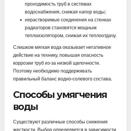
проходимость труб в системах
водоснабжения, снижая напор воды;
нерастворимые соединения на стенках
радиаторов становятся мощным
теплоизолятором, снижая их теплоотдачу.
Слишком мягкая вода оказывает негативное
действие на технику, повышая опасность
коррозии труб из-за низкой щелочности.
Поэтому необходимо поддерживать
правильный баланс водно-солевого состава.
Способы умягчения
воды
Существуют различные способы снижения
жесткости. Выбор определяется в зависимости