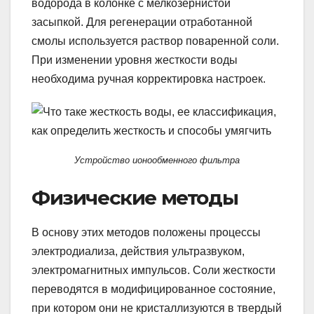
водорода в колонке с мелкозернистой
засыпкой. Для регенерации отработанной
смолы используется раствор поваренной соли.
При изменении уровня жесткости воды
необходима ручная корректировка настроек.
Устройство ионообменного фильтра
Физические методы
В основу этих методов положены процессы
электродиализа, действия ультразвуком,
электромагнитных импульсов. Соли жесткости
переводятся в модифицированное состояние,
при котором они не кристаллизуются в твердый