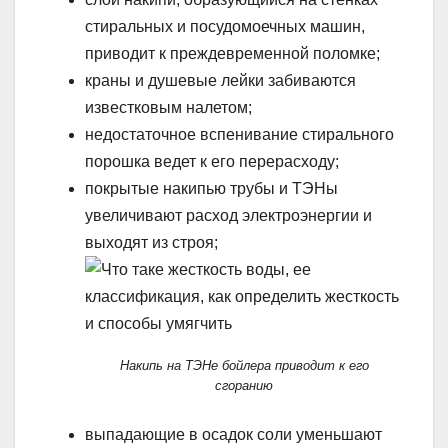
стиральных и посудомоечных машин,
приводит к преждевременной поломке;
краны и душевые лейки забиваются
известковым налетом;
недостаточное вспенивание стирального
порошка ведет к его перерасходу;
покрытые накипью трубы и ТЭНы
увеличивают расход электроэнергии и
выходят из строя;
Накипь на ТЭНе бойлера приводит к его
сгоранию
выпадающие в осадок соли уменьшают