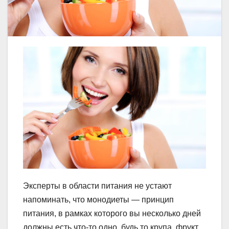
Эксперты в области питания не устают
напоминать, что монодиеты — принцип
питания, в рамках которого вы несколько дней
должны есть что-то одно, будь то крупа, фрукт