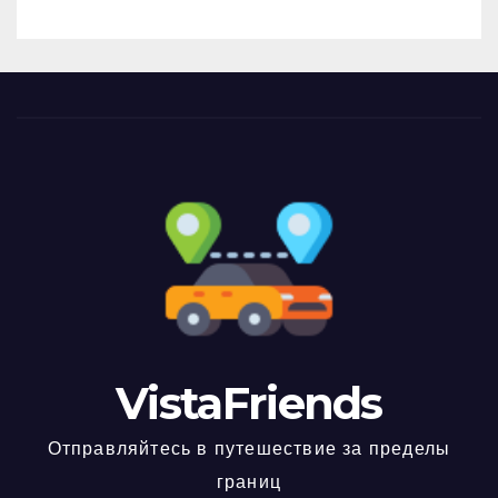
VistaFriends
Отправляйтесь в путешествие за пределы
границ