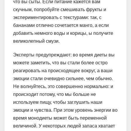
что вы сыты. Если питание кажется вам
скучным, попробуйте смешивать фрукты и
экспериментировать с текстурами: так, с
бананами отлично сочетается манго, а если
добавить немного воды и корицы, ы получите
великолепный смузи.
Эксперты предупреждают: во время диеты вы
можете заметить, что вы стали более остро
реагировать на происходящее вокруг, а ваши
эмоции стали очевидно сильнее, чем обычно.
Не волнуйтесь, это совершенно нормально: и
происходит потому, что мы больше не
используем пищу, чтобы заглушить наши
эмоции и чувства. При этом уровень энергии во
время монодиеты может быть переменной
величиной. У некоторых людей запаса хватает