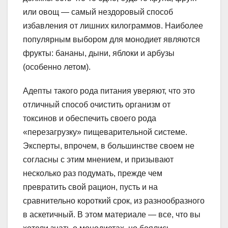
или овощ — самый нездоровый способ
избавления от лишних килограммов. Наиболее
популярным выбором для монодиет являются
фрукты: бананы, дыни, яблоки и арбузы
(особенно летом).
Адепты такого рода питания уверяют, что это
отличный способ очистить организм от
токсинов и обеспечить своего рода
«перезагрузку» пищеварительной системе.
Эксперты, впрочем, в большинстве своем не
согласны с этим мнением, и призывают
несколько раз подумать, прежде чем
превратить свой рацион, пусть и на
сравнительно короткий срок, из разнообразного
в аскетичный. В этом материале — все, что вы