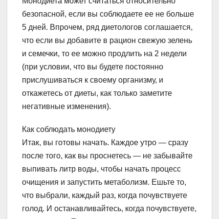
Монодиета может считаться относительно
безопасной, если вы соблюдаете ее не больше
5 дней. Впрочем, ряд диетологов соглашается,
что если вы добавите в рацион свежую зелень
и семечки, то ее можно продлить на 2 недели
(при условии, что вы будете постоянно
прислушиваться к своему организму, и
откажетесь от диеты, как только заметите
негативные изменения).
Как соблюдать монодиету
Итак, вы готовы начать. Каждое утро — сразу
после того, как вы проснетесь — не забывайте
выпивать литр воды, чтобы начать процесс
очищения и запустить метаболизм. Ешьте то,
что выбрали, каждый раз, когда почувствуете
голод. И останавливайтесь, когда почувствуете,