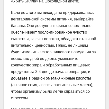
«Убить Билла» на шоколадной диете).
Если до этого вы никогда не придерживались
вегетарианской системы питания, выбирайте
бананы. Они доступны в финансовом плане,
обеспечивают пролонгированное чувство
сытости и, за счет волокон, обладают отличной
питательной ценностью. Плюс, не лишним
будет изменить вектор пищевого поведения за
несколько дней до диеты: уменьшите
количество жира и обработанных пищевых
продуктов за 3-4 дня до начала операции, и
добавьте в рацион омега-3 жирные кислоты
(льняное семя, лосось, растительные масла),
чтобы организму было легче справиться со
стрессом.