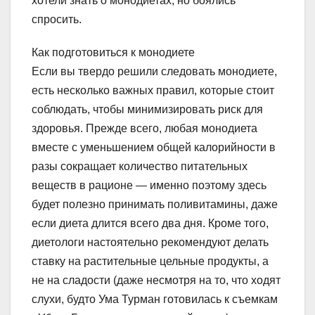
хотели знать о монодиетах, но боялись
спросить.
Как подготовиться к монодиете
Если вы твердо решили следовать монодиете,
есть несколько важных правил, которые стоит
соблюдать, чтобы минимизировать риск для
здоровья. Прежде всего, любая монодиета
вместе с уменьшением общей калорийности в
разы сокращает количество питательных
веществ в рационе — именно поэтому здесь
будет полезно принимать поливитамины, даже
если диета длится всего два дня. Кроме того,
диетологи настоятельно рекомендуют делать
ставку на растительные цельные продукты, а
не на сладости (даже несмотря на то, что ходят
слухи, будто Ума Турман готовилась к съемкам