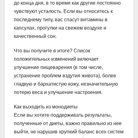
до конца дня, в то время как другие постоянно
чувствуют усталость. Если вы относитесь к
последнему типу, вас спасут витамины в
капсулах, прогулки на свежем воздухе и
качественный сон.
Что вы получите в итоге? Список
положительных изменений включает
улучшение пищеварения (в том числе,
устранение проблем вздутия живота), более
гладкую и бархатистую кожу, незначительную
потерю веса и улучшение настроения.
Как выходить из монодиеты
Если вы хотите поддерживать результаты,
полученные от диеты, важно правильно из нее
выйти, не нарушив хрупкий баланс всех систем