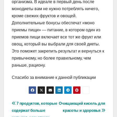
организма. В идеале в первый день после
монодиеты вам не нужно потреблять ничего,
кроме свежих фруктов и овощей.
Дополнительные бонусы обеспечат «моно
приемы пищи» — питание, в котором один из
приемов пищи включает все тот же фрукт или
овощ, который вы выбрали для своей диеты.
Это поможет закрепить результат и вернуться к
привычному, но более правильному, чем
раньше, рациону.
Спасибо за внимание к данной публикации
Навигация
7 продуктов, которые
Очищающий кисель для
содержат больше
красоты и здоровья
по