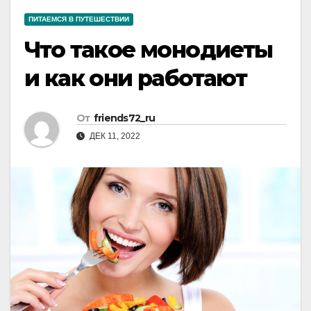
ПИТАЕМСЯ В ПУТЕШЕСТВИИ
Что такое монодиеты
и как они работают
От
friends72_ru
ДЕК 11, 2022