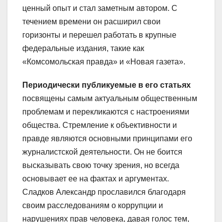
ценный опыт и стал заметным автором. С
течением времени он расширил свои
горизонты и перешел работать в крупные
федеральные издания, такие как
«Комсомольская правда» и «Новая газета».
Периодически публикуемые в его статьях
посвящены самым актуальным общественным
проблемам и перекликаются с настроениями
общества. Стремление к объективности и
правде являются основными принципами его
журналистской деятельности. Он не боится
высказывать свою точку зрения, но всегда
основывает ее на фактах и аргументах.
Сладков Александр прославился благодаря
своим расследованиям о коррупции и
нарушениях прав человека, давая голос тем,