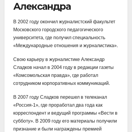
Александра
В 2002 году окончил журналистский факультет
Московского городского педагогического
университета, где получил специальность
«Международные отношения и журналистика».
Свою карьеру в журналистике Александр
Сладков начал в 2004 году в редакции газеты
«Комсомольская правда», где работал
сотрудником корпоративных коммуникаций.
В 2007 году Сладков перешел в телеканал
«Россия-1», где проработал два года как
корреспондент и ведущий программы «Вести в
субботу». В 2009 году его материалы получили
признание и были награждены премией