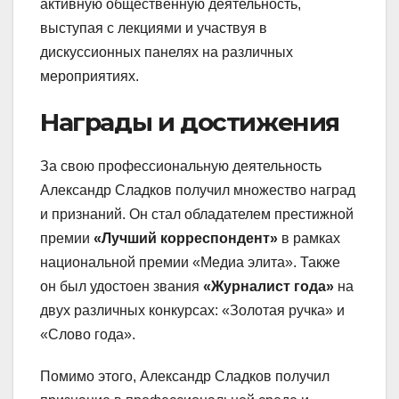
активную общественную деятельность,
выступая с лекциями и участвуя в
дискуссионных панелях на различных
мероприятиях.
Награды и достижения
За свою профессиональную деятельность
Александр Сладков получил множество наград
и признаний. Он стал обладателем престижной
премии
«Лучший корреспондент»
в рамках
национальной премии «Медиа элита». Также
он был удостоен звания
«Журналист года»
на
двух различных конкурсах: «Золотая ручка» и
«Слово года».
Помимо этого, Александр Сладков получил