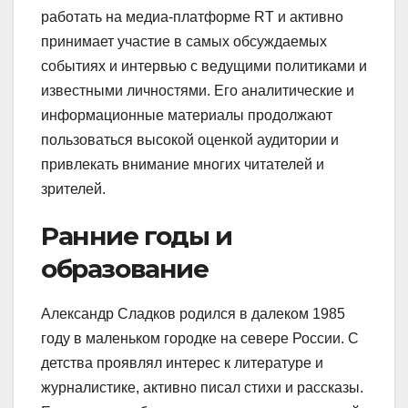
работать на медиа-платформе RT и активно
принимает участие в самых обсуждаемых
событиях и интервью с ведущими политиками и
известными личностями. Его аналитические и
информационные материалы продолжают
пользоваться высокой оценкой аудитории и
привлекать внимание многих читателей и
зрителей.
Ранние годы и
образование
Александр Сладков родился в далеком 1985
году в маленьком городке на севере России. С
детства проявлял интерес к литературе и
журналистике, активно писал стихи и рассказы.