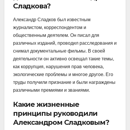
Сладкова?
Александр Сладков был известным
журналистом, корреспондентом и
общественным деятелем. Он писал для
различных изданий, проводил расследования и
снимал документальные фильмы. В своей
деятельности он активно освещал такие темы,
как коррупция, нарушения прав человека,
экологические проблемы и многое другое. Его
труды получили признание и были награждены
различными премиями и званиями.
Какие жизненные
принципы руководили
Александром Сладковым?