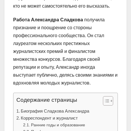
кто не может самостоятельно его высказать.
Работа Александра Сладкова
получила
признание и поощрение со стороны
профессионального сообщества. Он стал
лауреатом нескольких престижных
журналистских премий и финалистом
множества конкурсов. Благодаря своей
репутации и опыту, Александр иногда
выступает публично, делясь своими знаниями и
вдохновляя молодых журналистов.
Содержание страницы
Биография Сладкова Александра
Корреспондент и журналист
Ранние годы и образование