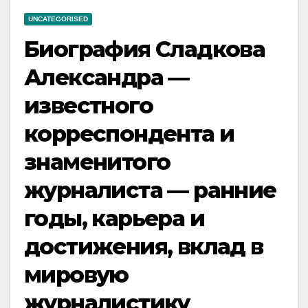
UNCATEGORISED
Биография Сладкова
Александра —
известного
корреспондента и
знаменитого
журналиста — ранние
годы, карьера и
достижения, вклад в
мировую
журналистику