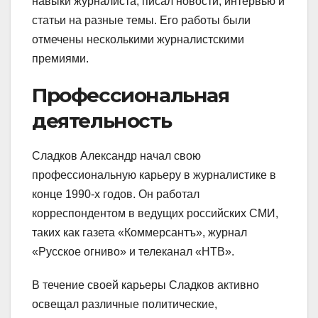
навыки журналиста, писал новости, интервью и
статьи на разные темы. Его работы были
отмечены несколькими журналистскими
премиями.
Профессиональная
деятельность
Сладков Александр начал свою
профессиональную карьеру в журналистике в
конце 1990-х годов. Он работал
корреспондентом в ведущих российских СМИ,
таких как газета «Коммерсантъ», журнал
«Русское огниво» и телеканал «НТВ».
В течение своей карьеры Сладков активно
освещал различные политические,