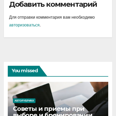
Добавить комментарий
Для отправки комментария вам необходимо
авторизоваться
.
You missed
АВТОРУБРИКА
Советы и приемы при
выборе и бронировании