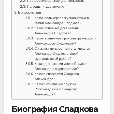
Профессиональная деятельность
Награды и достижения
Вопрос-ответ:
Какая роль играла журналистика в
жизни Александра Сладкова?
Какие основные достижения
Александра Сладкова?
Какие жизненные принципы руководили
Александром Сладковым?
С какими трудностями сталкивался
Александр Сладков в своей
журналистской работе?
Какие достижения имеет Сладков
Александр в журналистике?
Какова биография Сладкова
Александра?
Каково отношение службы
Роскомнадзора к Сладкову
Александру?
Биография Сладкова