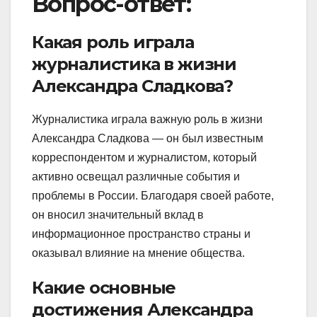
Вопрос-ответ:
Какая роль играла
журналистика в жизни
Александра Сладкова?
Журналистика играла важную роль в жизни
Александра Сладкова — он был известным
корреспондентом и журналистом, который
активно освещал различные события и
проблемы в России. Благодаря своей работе,
он вносил значительный вклад в
информационное пространство страны и
оказывал влияние на мнение общества.
Какие основные
достижения Александра