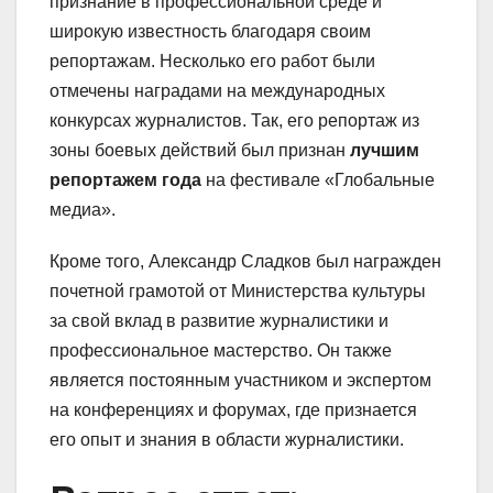
признание в профессиональной среде и
широкую известность благодаря своим
репортажам. Несколько его работ были
отмечены наградами на международных
конкурсах журналистов. Так, его репортаж из
зоны боевых действий был признан
лучшим
репортажем года
на фестивале «Глобальные
медиа».
Кроме того, Александр Сладков был награжден
почетной грамотой от Министерства культуры
за свой вклад в развитие журналистики и
профессиональное мастерство. Он также
является постоянным участником и экспертом
на конференциях и форумах, где признается
его опыт и знания в области журналистики.