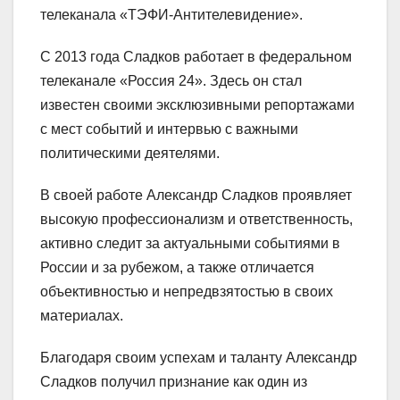
телеканала «ТЭФИ-Антителевидение».
С 2013 года Сладков работает в федеральном
телеканале «Россия 24». Здесь он стал
известен своими эксклюзивными репортажами
с мест событий и интервью с важными
политическими деятелями.
В своей работе Александр Сладков проявляет
высокую профессионализм и ответственность,
активно следит за актуальными событиями в
России и за рубежом, а также отличается
объективностью и непредвзятостью в своих
материалах.
Благодаря своим успехам и таланту Александр
Сладков получил признание как один из