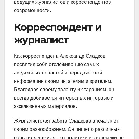
ведущих журналистов и корреспондентов
современности.
Корреспондент и
журналист
Как корреспондент, Александр Сладков
посвятил себя отслеживанию самых
актуальных новостей и передаче этой
информации своим читателям и зрителям.
Благодаря своему таланту и стараниям, он
всегда добивается интересных интервью и
эксклюзивных материалов.
Журналистская работа Сладкова впечатляет
своим разнообразием. Он пишет о различных
событиях и темах – от политики и экономики до