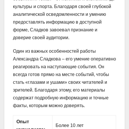
культуры и спорта. Благодаря своей глубокой
аналитической осведомленности и умению
предоставлять информацию в доступной
форме, Сладков завоевал признание и
доверие своей аудитории.
Один из важных особенностей работы
Александра Сладкова – его умение оперативно
реагировать на наступающие события. Он
всегда готов прямо на месте событий, чтобы
стать «глазами и ушами» своих читателей и
зрителей. Благодаря этому, его материалы
содержат подробную информацию и точные
факты, которым можно доверять.
Опыт
Более 10 лет