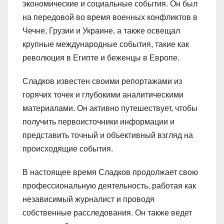
экономические и социальные события. Он был
на передовой во время военных конфликтов в
Чечне, Грузии и Украине, а также освещал
крупные международные события, такие как
революция в Египте и беженцы в Европе.
Сладков известен своими репортажами из
горячих точек и глубокими аналитическими
материалами. Он активно путешествует, чтобы
получить первоисточники информации и
представить точный и объективный взгляд на
происходящие события.
В настоящее время Сладков продолжает свою
профессиональную деятельность, работая как
независимый журналист и проводя
собственные расследования. Он также ведет