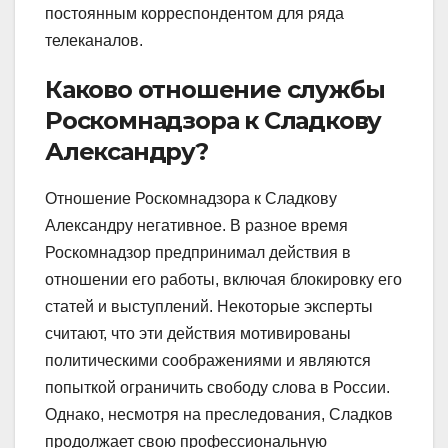
постоянным корреспондентом для ряда
телеканалов.
Каково отношение службы
Роскомнадзора к Сладкову
Александру?
Отношение Роскомнадзора к Сладкову
Александру негативное. В разное время
Роскомнадзор предпринимал действия в
отношении его работы, включая блокировку его
статей и выступлений. Некоторые эксперты
считают, что эти действия мотивированы
политическими соображениями и являются
попыткой ограничить свободу слова в России.
Однако, несмотря на преследования, Сладков
продолжает свою профессиональную