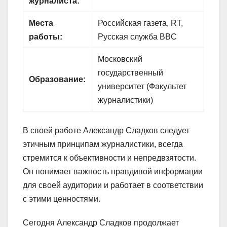
журналиста:
Места
Российская газета, RT,
работы:
Русская служба BBC
Московский
государственный
Образование:
университет (Факультет
журналистики)
В своей работе Александр Сладков следует
этичным принципам журналистики, всегда
стремится к объективности и непредвзятости.
Он понимает важность правдивой информации
для своей аудитории и работает в соответствии
с этими ценностями.
Сегодня Александр Сладков продолжает