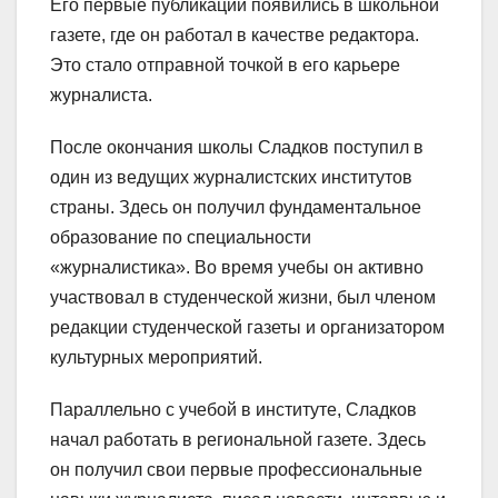
Его первые публикации появились в школьной
газете, где он работал в качестве редактора.
Это стало отправной точкой в его карьере
журналиста.
После окончания школы Сладков поступил в
один из ведущих журналистских институтов
страны. Здесь он получил фундаментальное
образование по специальности
«журналистика». Во время учебы он активно
участвовал в студенческой жизни, был членом
редакции студенческой газеты и организатором
культурных мероприятий.
Параллельно с учебой в институте, Сладков
начал работать в региональной газете. Здесь
он получил свои первые профессиональные