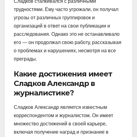
Сладков сталкивался с различными
трудностями. Ему часто угрожали, он получал
угрозы от различных группировок и
организаций в ответ на свои публикации и
расследования. Однако это не останавливало
его — он продолжал свою работу, рассказывая
о проблемах и нарушениях, несмотря на все
преграды.
Какие достижения имеет
Сладков Александр в
журналистике?
Сладков Александр является известным
корреспондентом и журналистом. Он имеет
множество достижений в своей карьере,
включая получение наград и признание в