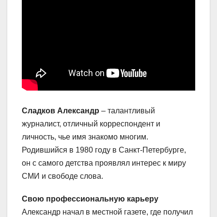
Сладков Александр
– талантливый
журналист, отличный корреспондент и
личность, чье имя знакомо многим.
Родившийся в 1980 году в Санкт-Петербурге,
он с самого детства проявлял интерес к миру
СМИ и свободе слова.
Свою профессиональную карьеру
Александр начал в местной газете, где получил