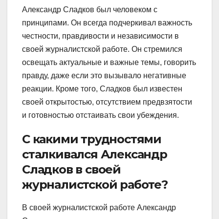
Александр Сладков был человеком с
принципами. Он всегда подчеркивал важность
честности, правдивости и независимости в
своей журналистской работе. Он стремился
освещать актуальные и важные темы, говорить
правду, даже если это вызывало негативные
реакции. Кроме того, Сладков был известен
своей открытостью, отсутствием предвзятости
и готовностью отстаивать свои убеждения.
С какими трудностями
сталкивался Александр
Сладков в своей
журналистской работе?
В своей журналистской работе Александр