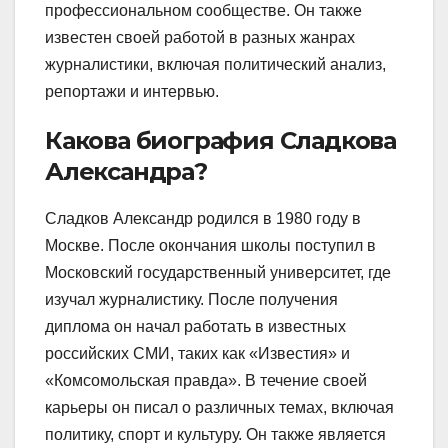
профессиональном сообществе. Он также
известен своей работой в разных жанрах
журналистики, включая политический анализ,
репортажи и интервью.
Какова биография Сладкова
Александра?
Сладков Александр родился в 1980 году в
Москве. После окончания школы поступил в
Московский государственный университет, где
изучал журналистику. После получения
диплома он начал работать в известных
российских СМИ, таких как «Известия» и
«Комсомольская правда». В течение своей
карьеры он писал о различных темах, включая
политику, спорт и культуру. Он также является