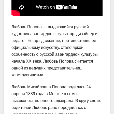
Любовь Попова — выдающийся русский
художник-авангардист, скульптор, дизайнер и
педагог. Её арт-движение, противостоявшее
официальному искусству, стало яркой
особенностью русской авангардной культуры
начала XX века. Любовь Попова считается
одной из ведущих представительниц
конструктивизма.
Любовь Михайловна Попова родилась 24
апреля 1889 года в Москве в семье
высокопоставленного адмирала. В кругу своих
родителей Любовь рано породнилась с