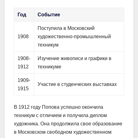
Год
Событие
Поступила в Московский
1908
художественно-промышленный
техникум
1908-
Изучение живописи и графики в
1912
техникуме
1909-
Участие в студенческих выставках
1915
В 1912 году Попова успешно окончила
техникум с отличием и получила диплом
художника. Она продолжила свое образование
в Московском свободном художественном