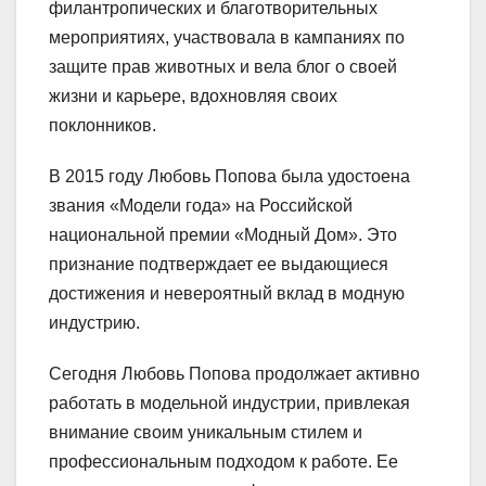
филантропических и благотворительных
мероприятиях, участвовала в кампаниях по
защите прав животных и вела блог о своей
жизни и карьере, вдохновляя своих
поклонников.
В 2015 году Любовь Попова была удостоена
звания «Модели года» на Российской
национальной премии «Модный Дом». Это
признание подтверждает ее выдающиеся
достижения и невероятный вклад в модную
индустрию.
Сегодня Любовь Попова продолжает активно
работать в модельной индустрии, привлекая
внимание своим уникальным стилем и
профессиональным подходом к работе. Ее