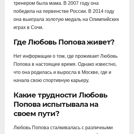
тренером была мама. В 2007 году она
победила на первенстве России. В 2014 году
она выиграла золотую медаль на Олимпийских
играх в Сочи.
Где Любовь Попова живет?
Нет информации о том, где проживает Любовь
Попова в настоящее время. Однако известно,
что она родилась и выросла в Москве, где и
начала свою спортивную карьеру.
Какие трудности Любовь
Попова испытывала на
своем пути?
Любовь Попова сталкивалась с различными