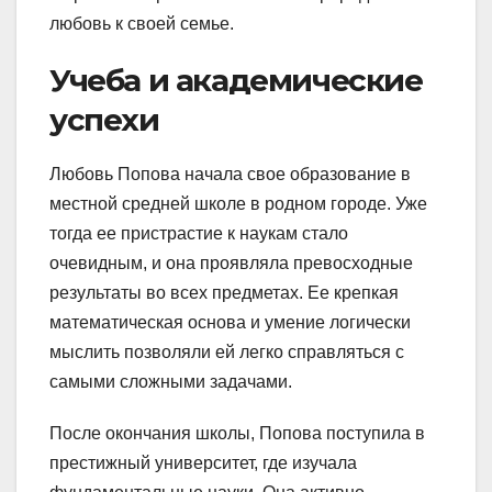
любовь к своей семье.
Учеба и академические
успехи
Любовь Попова начала свое образование в
местной средней школе в родном городе. Уже
тогда ее пристрастие к наукам стало
очевидным, и она проявляла превосходные
результаты во всех предметах. Ее крепкая
математическая основа и умение логически
мыслить позволяли ей легко справляться с
самыми сложными задачами.
После окончания школы, Попова поступила в
престижный университет, где изучала