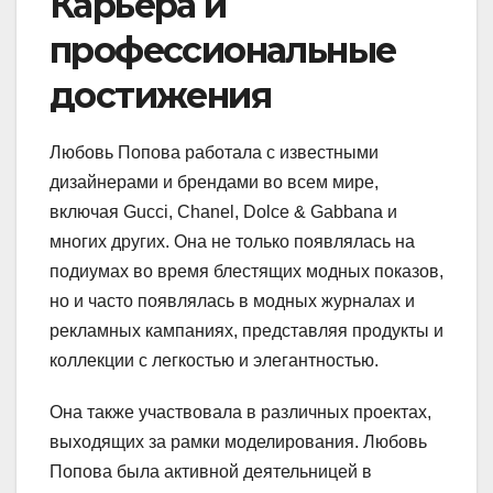
Карьера и
профессиональные
достижения
Любовь Попова работала с известными
дизайнерами и брендами во всем мире,
включая Gucci, Chanel, Dolce & Gabbana и
многих других. Она не только появлялась на
подиумах во время блестящих модных показов,
но и часто появлялась в модных журналах и
рекламных кампаниях, представляя продукты и
коллекции с легкостью и элегантностью.
Она также участвовала в различных проектах,
выходящих за рамки моделирования. Любовь
Попова была активной деятельницей в