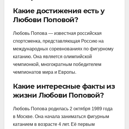
Какие достижения есть у
Любови Поповой?
Любовь Попова — известная российская
спортсменка, представляющая Россию на
международных соревнованиях по фигурному
катанию. Она является олимпийской
чемпионкой, многократным победителем
чемпионатов мира и Европы.
Какие интересные факты из
жизни Любови Поповой?
Любовь Попова родилась 2 октября 1989 года
в Москве. Она начала заниматься фигурным
катанием в возрасте 4 лет. Её первым