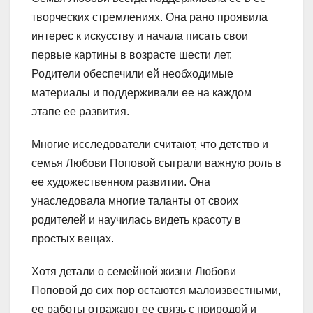
творческих стремлениях. Она рано проявила
интерес к искусству и начала писать свои
первые картины в возрасте шести лет.
Родители обеспечили ей необходимые
материалы и поддерживали ее на каждом
этапе ее развития.
Многие исследователи считают, что детство и
семья Любови Поповой сыграли важную роль в
ее художественном развитии. Она
унаследовала многие таланты от своих
родителей и научилась видеть красоту в
простых вещах.
Хотя детали о семейной жизни Любови
Поповой до сих пор остаются малоизвестными,
ее работы отражают ее связь с природой и