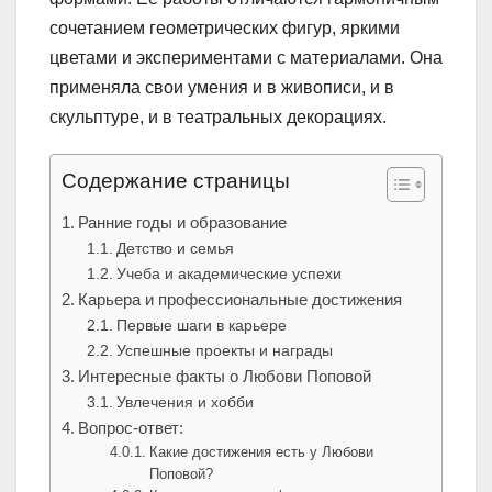
сочетанием геометрических фигур, яркими
цветами и экспериментами с материалами. Она
применяла свои умения и в живописи, и в
скульптуре, и в театральных декорациях.
Содержание страницы
Ранние годы и образование
Детство и семья
Учеба и академические успехи
Карьера и профессиональные достижения
Первые шаги в карьере
Успешные проекты и награды
Интересные факты о Любови Поповой
Увлечения и хобби
Вопрос-ответ:
Какие достижения есть у Любови
Поповой?