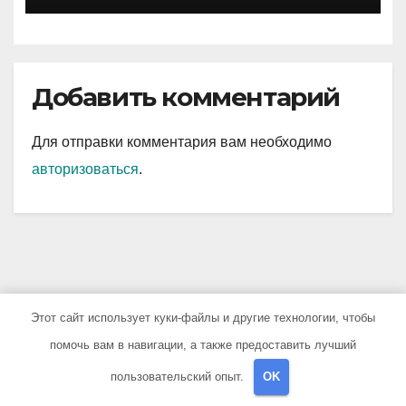
Добавить комментарий
Для отправки комментария вам необходимо
авторизоваться
.
Этот сайт использует куки-файлы и другие технологии, чтобы
You missed
помочь вам в навигации, а также предоставить лучший
пользовательский опыт.
OK