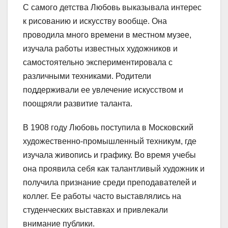
С самого детства Любовь выказывала интерес
к рисованию и искусству вообще. Она
проводила много времени в местном музее,
изучала работы известных художников и
самостоятельно экспериментировала с
различными техниками. Родители
поддерживали ее увлечение искусством и
поощряли развитие таланта.
В 1908 году Любовь поступила в Московский
художественно-промышленный техникум, где
изучала живопись и графику. Во время учебы
она проявила себя как талантливый художник и
получила признание среди преподавателей и
коллег. Ее работы часто выставлялись на
студенческих выставках и привлекали
внимание публики.