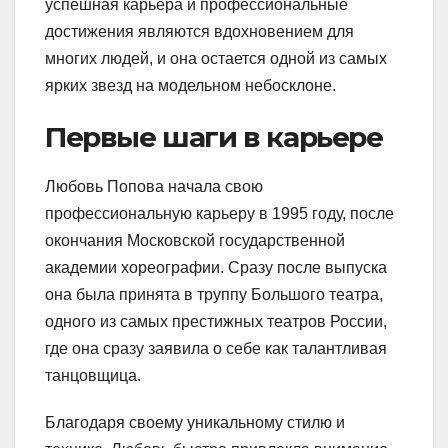
успешная карьера и профессиональные
достижения являются вдохновением для
многих людей, и она остается одной из самых
ярких звезд на модельном небосклоне.
Первые шаги в карьере
Любовь Попова начала свою
профессиональную карьеру в 1995 году, после
окончания Московской государственной
академии хореографии. Сразу после выпуска
она была принята в труппу Большого театра,
одного из самых престижных театров России,
где она сразу заявила о себе как талантливая
танцовщица.
Благодаря своему уникальному стилю и