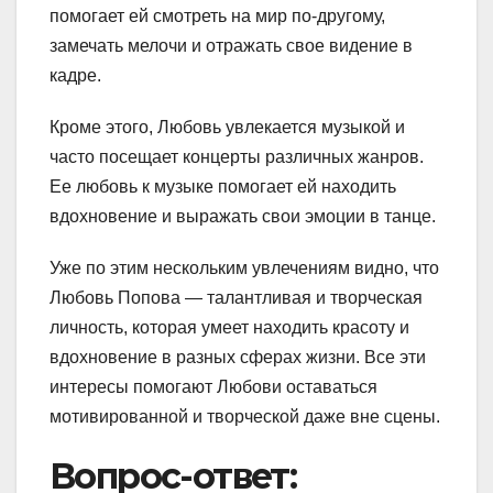
помогает ей смотреть на мир по-другому,
замечать мелочи и отражать свое видение в
кадре.
Кроме этого, Любовь увлекается музыкой и
часто посещает концерты различных жанров.
Ее любовь к музыке помогает ей находить
вдохновение и выражать свои эмоции в танце.
Уже по этим нескольким увлечениям видно, что
Любовь Попова — талантливая и творческая
личность, которая умеет находить красоту и
вдохновение в разных сферах жизни. Все эти
интересы помогают Любови оставаться
мотивированной и творческой даже вне сцены.
Вопрос-ответ: