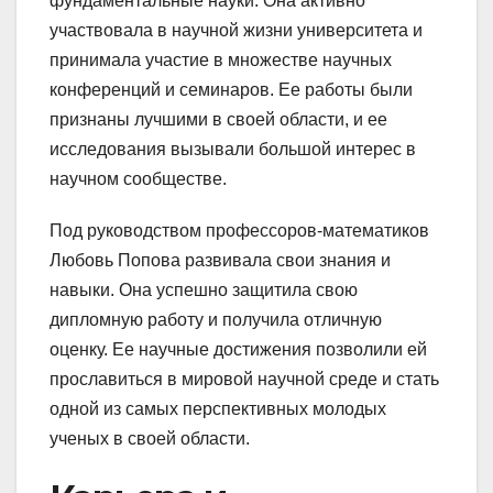
фундаментальные науки. Она активно
участвовала в научной жизни университета и
принимала участие в множестве научных
конференций и семинаров. Ее работы были
признаны лучшими в своей области, и ее
исследования вызывали большой интерес в
научном сообществе.
Под руководством профессоров-математиков
Любовь Попова развивала свои знания и
навыки. Она успешно защитила свою
дипломную работу и получила отличную
оценку. Ее научные достижения позволили ей
прославиться в мировой научной среде и стать
одной из самых перспективных молодых
ученых в своей области.