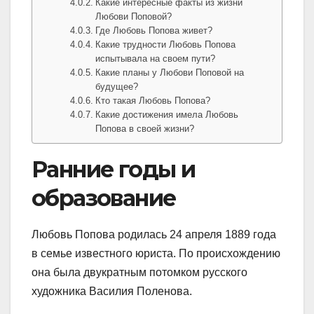
Какие интересные факты из жизни
Любови Поповой?
Где Любовь Попова живет?
Какие трудности Любовь Попова
испытывала на своем пути?
Какие планы у Любови Поповой на
будущее?
Кто такая Любовь Попова?
Какие достижения имела Любовь
Попова в своей жизни?
Ранние годы и
образование
Любовь Попова родилась 24 апреля 1889 года
в семье известного юриста. По происхождению
она была двукратным потомком русского
художника Василия Поленова.