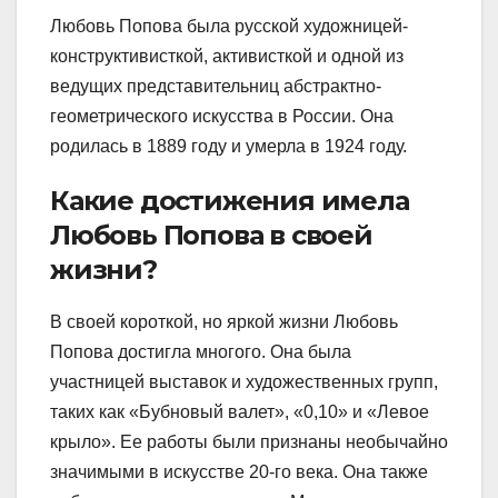
Любовь Попова была русской художницей-
конструктивисткой, активисткой и одной из
ведущих представительниц абстрактно-
геометрического искусства в России. Она
родилась в 1889 году и умерла в 1924 году.
Какие достижения имела
Любовь Попова в своей
жизни?
В своей короткой, но яркой жизни Любовь
Попова достигла многого. Она была
участницей выставок и художественных групп,
таких как «Бубновый валет», «0,10» и «Левое
крыло». Ее работы были признаны необычайно
значимыми в искусстве 20-го века. Она также