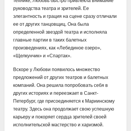
технике, Любовь быстро привлекла внимание
руководства театра и зрителей. Ее
элегантность и грация на сцене сразу отличали
ее от других танцовщиц. Она была
определенной звездой театра и исполняла
главные партии в таких балетных
произведениях, как «Лебединое озеро»,
«Щелкунчик» и «Спартак».
Вскоре у Любови появилось множество
предложений от других театров и балетных
компаний. Она решила попробовать себя в
других историях и переезжает в Санкт-
Петербург, где присоединяется к Мариинскому
театру. Здесь она продолжает свою успешную
карьеру и покоряет сердца зрителей своей
исполнительской мастерство и харизмой.