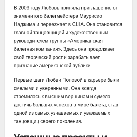
В 2003 году Любовь приняла приглашение от
знаменитого балетмейстера Маурисио
Наджима и переезжает в США. Она становится
главной танцовщицей и художественным
руководителем труппы «Американская
балетная компания». Здесь она продолжает
свой творческий рост и зарабатывает
признание американской публики.
Первые шаги Любви Поповой в карьере были
смелыми и уверенными. Она всегда
стремилась к высшим вершинам и сумела
достичь больших успехов в мире балета, став
одной из самых узнаваемых и уважаемых
танцовщиц своего поколения.
Успешные проекты и