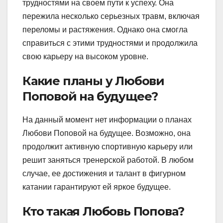
трудностями на своем пути к успеху. Она
пережила несколько серьезных травм, включая
переломы и растяжения. Однако она смогла
справиться с этими трудностями и продолжила
свою карьеру на высоком уровне.
Какие планы у Любови
Поповой на будущее?
На данный момент нет информации о планах
Любови Поповой на будущее. Возможно, она
продолжит активную спортивную карьеру или
решит заняться тренерской работой. В любом
случае, ее достижения и талант в фигурном
катании гарантируют ей яркое будущее.
Кто такая Любовь Попова?