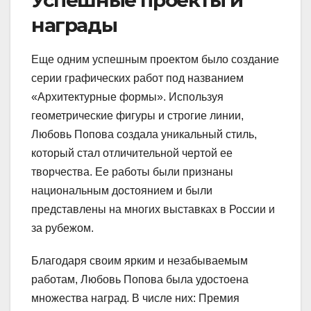
награды
Еще одним успешным проектом было создание
серии графических работ под названием
«Архитектурные формы». Используя
геометрические фигуры и строгие линии,
Любовь Попова создала уникальный стиль,
который стал отличительной чертой ее
творчества. Ее работы были признаны
национальным достоянием и были
представлены на многих выставках в России и
за рубежом.
Благодаря своим ярким и незабываемым
работам, Любовь Попова была удостоена
множества наград. В числе них: Премия