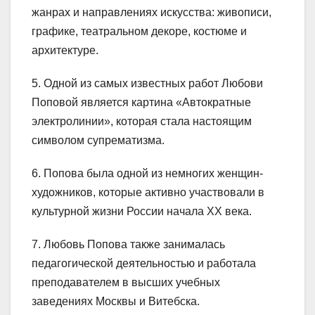
жанрах и направлениях искусства: живописи,
графике, театральном декоре, костюме и
архитектуре.
5. Одной из самых известных работ Любови
Поповой является картина «Автократные
электролинии», которая стала настоящим
символом супрематизма.
6. Попова была одной из немногих женщин-
художников, которые активно участвовали в
культурной жизни России начала XX века.
7. Любовь Попова также занималась
педагогической деятельностью и работала
преподавателем в высших учебных
заведениях Москвы и Витебска.