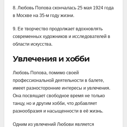
8. Любовь Попова скончалась 25 мая 1924 года
в Москве на 35-м году жизни.
9. Ее творчество продолжает вдохновлять
современных художников и исследователей в
области искусства.
Увлечения и хобби
Любовь Попова, помимо своей
профессиональной деятельности в балете,
имеет разносторонние интересы и увлечения.
Она посвящает свободное время не только
танцу, но и другим хобби, что добавляет
разнообразия и насыщенности в её жизнь.
Одним из увлечений Любови является