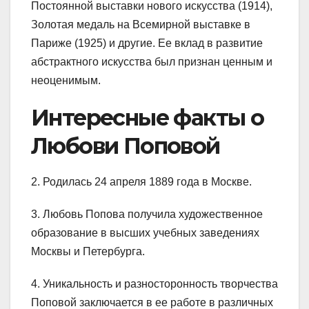
Постоянной выставки нового искусства (1914),
Золотая медаль на Всемирной выставке в
Париже (1925) и другие. Ее вклад в развитие
абстрактного искусства был признан ценным и
неоценимым.
Интересные факты о
Любови Поповой
2. Родилась 24 апреля 1889 года в Москве.
3. Любовь Попова получила художественное
образование в высших учебных заведениях
Москвы и Петербурга.
4. Уникальность и разносторонность творчества
Поповой заключается в ее работе в различных