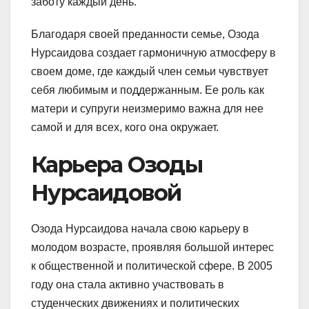
заботу каждый день.
Благодаря своей преданности семье, Озода
Нурсаидова создает гармоничную атмосферу в
своем доме, где каждый член семьи чувствует
себя любимым и поддержанным. Ее роль как
матери и супруги неизмеримо важна для нее
самой и для всех, кого она окружает.
Карьера Озоды
Нурсаидовой
Озода Нурсаидова начала свою карьеру в
молодом возрасте, проявляя большой интерес
к общественной и политической сфере. В 2005
году она стала активно участвовать в
студенческих движениях и политических