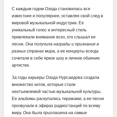
С каждым годом Озода становилась все
известнее и популярнее, оставляя свой след в
мировой музыкальной индустрии. Ее
уникальный голос и интересный стиль
привлекали внимание всех, кто слышал ее
песни.
Она получила награды и признание в
разных странах мира
, а ее концерты всегда
сочетали в себе яркое шоу и личное обаяние
артистки.
За годы карьеры Озода Нурсаидова создала
множество хитов, которые стали
неотъемлемой частью музыкальной культуры.
Ее альбомы раскупались тиражами, а ее песни
прозвучали в эфирах радиостанций по всему
миру.
Она была приглашена на самые