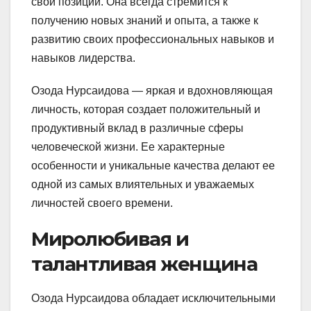
свои позиции. Она всегда стремится к
получению новых знаний и опыта, а также к
развитию своих профессиональных навыков и
навыков лидерства.
Озода Нурсаидова — яркая и вдохновляющая
личность, которая создает положительный и
продуктивный вклад в различные сферы
человеческой жизни. Ее характерные
особенности и уникальные качества делают ее
одной из самых влиятельных и уважаемых
личностей своего времени.
Миролюбивая и
талантливая женщина
Озода Нурсаидова обладает исключительными