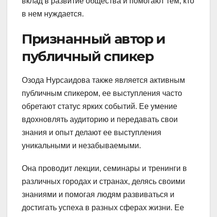
вклад в развитие общества и помогают тем, кто
в нем нуждается.
Признанный автор и
публичный спикер
Озода Нурсаидова также является активным
публичным спикером, ее выступления часто
обретают статус ярких событий. Ее умение
вдохновлять аудиторию и передавать свои
знания и опыт делают ее выступления
уникальными и незабываемыми.
Она проводит лекции, семинары и тренинги в
различных городах и странах, делясь своими
знаниями и помогая людям развиваться и
достигать успеха в разных сферах жизни. Ее