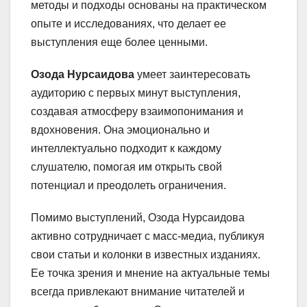
методы и подходы основаны на практическом
опыте и исследованиях, что делает ее
выступления еще более ценными.
Озода Нурсаидова
умеет заинтересовать
аудиторию с первых минут выступления,
создавая атмосферу взаимопонимания и
вдохновения. Она эмоционально и
интеллектуально подходит к каждому
слушателю, помогая им открыть свой
потенциал и преодолеть ограничения.
Помимо выступлений, Озода Нурсаидова
активно сотрудничает с масс-медиа, публикуя
свои статьи и колонки в известных изданиях.
Ее точка зрения и мнение на актуальные темы
всегда привлекают внимание читателей и