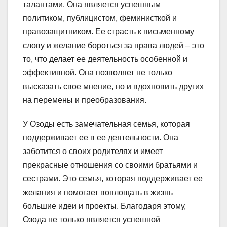
талантами. Она является успешным
политиком, публицистом, феминисткой и
правозащитником. Ее страсть к письменному
слову и желание бороться за права людей – это
то, что делает ее деятельность особенной и
эффективной. Она позволяет не только
высказать свое мнение, но и вдохновить других
на перемены и преобразования.
У Озоды есть замечательная семья, которая
поддерживает ее в ее деятельности. Она
заботится о своих родителях и имеет
прекрасные отношения со своими братьями и
сестрами. Это семья, которая поддерживает ее
желания и помогает воплощать в жизнь
большие идеи и проекты. Благодаря этому,
Озода не только является успешной