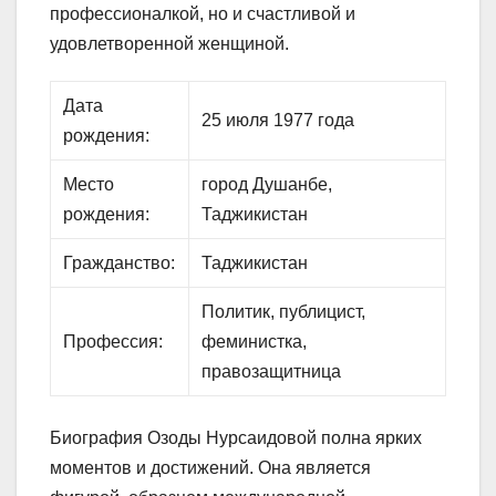
профессионалкой, но и счастливой и
удовлетворенной женщиной.
Дата
25 июля 1977 года
рождения:
Место
город Душанбе,
рождения:
Таджикистан
Гражданство:
Таджикистан
Политик, публицист,
Профессия:
феминистка,
правозащитница
Биография Озоды Нурсаидовой полна ярких
моментов и достижений. Она является