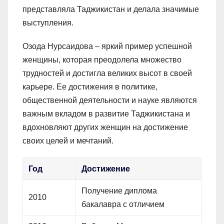
представляла Таджикистан и делала значимые
выступления.
Озода Нурсаидова – яркий пример успешной
женщины, которая преодолела множество
трудностей и достигла великих высот в своей
карьере. Ее достижения в политике,
общественной деятельности и науке являются
важным вкладом в развитие Таджикистана и
вдохновляют других женщин на достижение
своих целей и мечтаний.
Год
Достижение
Получение диплома
2010
бакалавра с отличием