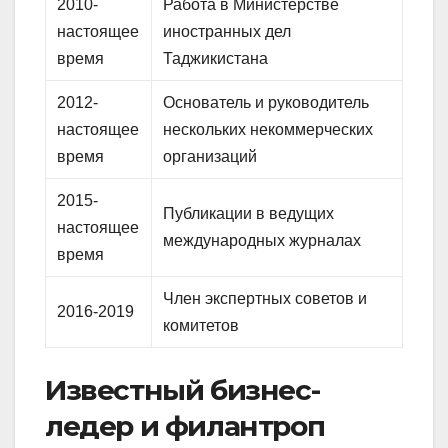
2010-
Работа в Министерстве
настоящее
иностранных дел
время
Таджикистана
2012-
Основатель и руководитель
настоящее
нескольких некоммерческих
время
организаций
2015-
Публикации в ведущих
настоящее
международных журналах
время
Член экспертных советов и
2016-2019
комитетов
Известный бизнес-
ледер и филантроп