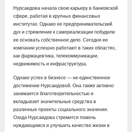
Нурсаидова начала свою карьеру в банковской
сфере, работая в крупных финансовых
институтах. Однако ее предпринимательский
дух и стремление к самореализации побудили
ее основать собственное дело. Сегодня ее
компании успешно работают в таких областях,
как фармацевтика, телекоммуникации,
недвижимость и инфраструктура.
Однако успех в бизнесе — не единственное
достижение Нурсаидовой. Она также активно
занимается благотворительностью и
вкладывает значительные средства в
различные проекты социального значения.
Озода Нурсаидова стремится помочь
нуждающимся и улучшить качество жизни в