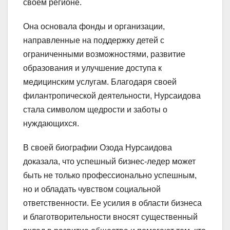
своем регионе.
Она основала фонды и организации,
направленные на поддержку детей с
ограниченными возможностями, развитие
образования и улучшение доступа к
медицинским услугам. Благодаря своей
филантропической деятельности, Нурсаидова
стала символом щедрости и заботы о
нуждающихся.
В своей биографии Озода Нурсаидова
доказала, что успешный бизнес-ледер может
быть не только профессионально успешным,
но и обладать чувством социальной
ответственности. Ее усилия в области бизнеса
и благотворительности вносят существенный