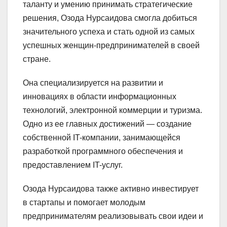
таланту и умению принимать стратегические
решения, Озода Нурсаидова смогла добиться
значительного успеха и стать одной из самых
успешных женщин-предпринимателей в своей
стране.
Она специализируется на развитии и
инновациях в области информационных
технологий, электронной коммерции и туризма.
Одно из ее главных достижений — создание
собственной IT-компании, занимающейся
разработкой программного обеспечения и
предоставлением IT-услуг.
Озода Нурсаидова также активно инвестирует
в стартапы и помогает молодым
предпринимателям реализовывать свои идеи и