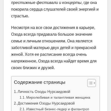
престижные фестивали и концерты
, где она
покорила сердца слушателей своей энергией и
страстью.
Несмотря на все свои достижения в карьере,
Озода всегда придавала большое значение
семье и личным отношениям. Она является
заботливой матерью двух детей и прекрасной
женой. Хотя ее расписание всегда очень
напряженное, Озода всегда найдет время для
своих близких и друзей.
Содержание страницы
Личность Озоды Нурсаидовой
Миролюбивая и талантливая женщина
Достижения Озоды Нурсаидовой
Известный бизнес-ледер и филантроп