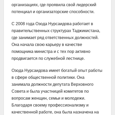
организациях, где проявила свой лидерский
потенциал и организаторские способности.
С 2008 года Озода Нурсаидова работает в
правительственных структурах Таджикистана,
где занимает ряд ответственных должностей.
Она начала свою карьеру в качестве
помощника министра и с тех пор активно
продвигается по служебной лестнице.
Озода Нурсаидова имеет богатый опыт работы
в сфере общественной политики. Она
занимала должности депутата Верховного
Совета и была участницей комитетов по
вопросам женщин, семьи и молодежи.
Благодаря своему профессионализму и
качественной работе, она была назначена на