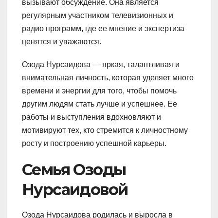
вызывают обсуждение. Она является
регулярным участником телевизионных и
радио программ, где ее мнение и экспертиза
ценятся и уважаются.
Озода Нурсаидова — яркая, талантливая и
внимательная личность, которая уделяет много
времени и энергии для того, чтобы помочь
другим людям стать лучше и успешнее. Ее
работы и выступления вдохновляют и
мотивируют тех, кто стремится к личностному
росту и построению успешной карьеры.
Семья Озоды
Нурсаидовой
Озода Нурсаидова родилась и выросла в