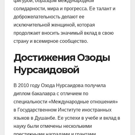
фигурой, образцом международной
солидарности, мира и прогресса. Ее талант и
доброжелательность делают ее
исключительной женщиной, которая
продолжает вносить значимый вклад в свою
страну и всемирное сообщество.
Достижения Озоды
Нурсаидовой
В 2010 году Озода Нурсаидова получила
диплом бакалавра с отличием по
специальности «Международные отношения»
в Государственном Институте иностранных
языков в Душанбе. Ее успехи в учебе и вклад в
науку были отмечены несколькими
престижными наградами и грантами.