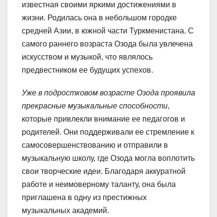
известная своими яркими достижениями в
жизни. Родилась она в небольшом городке
средней Азии, в южной части Туркменистана. С
самого раннего возраста Озода была увлечена
искусством и музыкой, что являлось
предвестником ее будущих успехов.
Уже в подростковом возрасте Озода проявила
прекрасные музыкальные способности
,
которые привлекли внимание ее педагогов и
родителей. Они поддерживали ее стремление к
самосовершенствованию и отправили в
музыкальную школу, где Озода могла воплотить
свои творческие идеи. Благодаря аккуратной
работе и неимоверному таланту, она была
приглашена в одну из престижных
музыкальных академий.