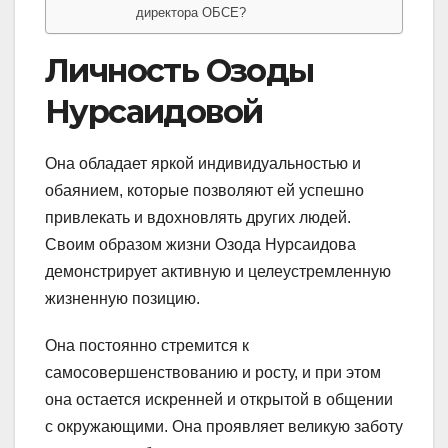
директора ОБСЕ?
Личность Озоды
Нурсаидовой
Она обладает яркой индивидуальностью и
обаянием, которые позволяют ей успешно
привлекать и вдохновлять других людей.
Своим образом жизни Озода Нурсаидова
демонстрирует активную и целеустремленную
жизненную позицию.
Она постоянно стремится к
самосовершенствованию и росту, и при этом
она остается искренней и открытой в общении
с окружающими. Она проявляет великую заботу