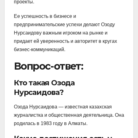
проекты.
Ее успешность в бизнесе и
предпринимательские успехи делают Озоду
Нурсаидову важным игроком на рынке и
придает ей уверенность и авторитет в кругах
бизнес-коммуникаций.
Вопрос-ответ:
Кто такая Озода
Нурсаидова?
Озода Нурсаидова — известная казахская
журналистка и общественная деятельница. Она
родилась в 1983 году в Алматы.