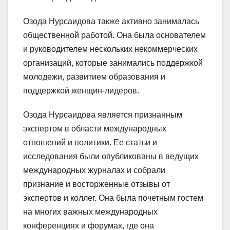
Озода Нурсаидова также активно занималась
общественной работой. Она была основателем
и руководителем нескольких некоммерческих
организаций, которые занимались поддержкой
молодежи, развитием образования и
поддержкой женщин-лидеров.
Озода Нурсаидова является признанным
экспертом в области международных
отношений и политики. Ее статьи и
исследования были опубликованы в ведущих
международных журналах и собрали
признание и восторженные отзывы от
экспертов и коллег. Она была почетным гостем
на многих важных международных
конференциях и форумах, где она