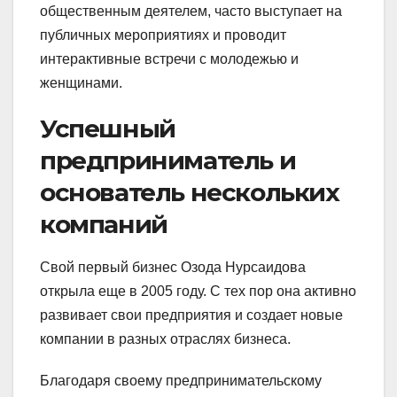
общественным деятелем, часто выступает на
публичных мероприятиях и проводит
интерактивные встречи с молодежью и
женщинами.
Успешный
предприниматель и
основатель нескольких
компаний
Свой первый бизнес Озода Нурсаидова
открыла еще в 2005 году. С тех пор она активно
развивает свои предприятия и создает новые
компании в разных отраслях бизнеса.
Благодаря своему предпринимательскому