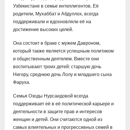
Узбекистане в семье интеллигентов. Её
родители, Мухаббат и Абдуллох, всегда
поддерживали и вдохновляли её на
достижение высоких целей.
Она состоит в браке с мужем Давроном,
который также является успешным политиком
и общественным деятелем. Вместе они
воспитывают троих детей: старшую дочь
Нигору, среднюю дочь Лолу и младшего сына
Фаруха.
Семья Озоды Нурсаидовой всегда
поддерживает её в её политической карьере и
деятельности в защите прав и интересов
женщин и детей. Они считаются одной из
самых влиятельных и прогрессивных семей в