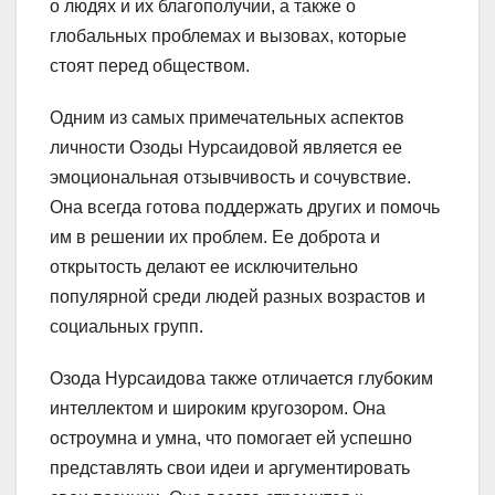
о людях и их благополучии, а также о
глобальных проблемах и вызовах, которые
стоят перед обществом.
Одним из самых примечательных аспектов
личности Озоды Нурсаидовой является ее
эмоциональная отзывчивость и сочувствие.
Она всегда готова поддержать других и помочь
им в решении их проблем. Ее доброта и
открытость делают ее исключительно
популярной среди людей разных возрастов и
социальных групп.
Озода Нурсаидова также отличается глубоким
интеллектом и широким кругозором. Она
остроумна и умна, что помогает ей успешно
представлять свои идеи и аргументировать