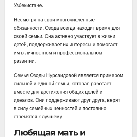
Узбекистане.
Несмотря на свои многочисленные
обязанности, Озода всегда находит время для
своей семьи. Она активно участвует в жизни
детей, поддерживает их интересы и помогает
им в личностном и профессиональном
развитии.
Семья Озоды Нурсаидовой является примером
сильной и единой семьи, которая работает
вместе для достижения общих целей и
идеалов. Они поддерживают друг друга, верят
в силу семейных ценностей и постоянно
стремятся к лучшему.
Любящая мать и