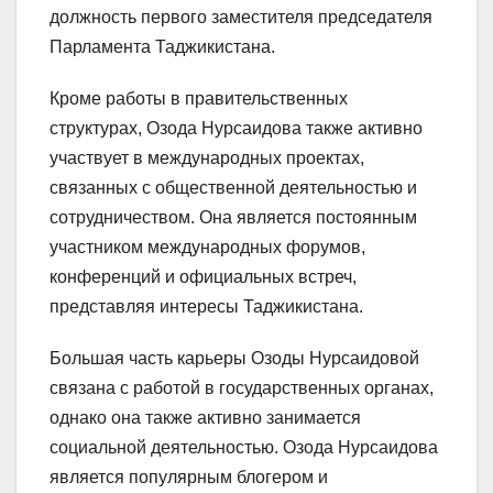
должность первого заместителя председателя
Парламента Таджикистана.
Кроме работы в правительственных
структурах, Озода Нурсаидова также активно
участвует в международных проектах,
связанных с общественной деятельностью и
сотрудничеством. Она является постоянным
участником международных форумов,
конференций и официальных встреч,
представляя интересы Таджикистана.
Большая часть карьеры Озоды Нурсаидовой
связана с работой в государственных органах,
однако она также активно занимается
социальной деятельностью. Озода Нурсаидова
является популярным блогером и