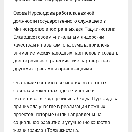
Озода Нурсаидова работала важной
должности государственного служащего в
Министерстве иностранных дел Таджикистана.
Благодаря своим уникальным лидерским
качествам и навыкам, она сумела привлечь
внимание международных партнеров и создать
долгосрочные стратегические партнерства с
другими странами и организациями.
Она также состояла во многих экспертных
советах и комитетах, где ее мнение и
экспертиза всегда ценились. Озода Нурсаидова
принимала участие в реализации важных
проектов, которые были направлены на
социальное развитие и улучшение качества
жизни граждан Таджикистана.