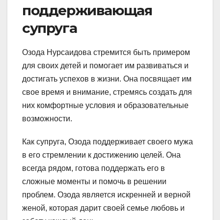
поддерживающая
супруга
Озода Нурсаидова стремится быть примером
для своих детей и помогает им развиваться и
достигать успехов в жизни. Она посвящает им
свое время и внимание, стремясь создать для
них комфортные условия и образовательные
возможности.
Как супруга, Озода поддерживает своего мужа
в его стремлении к достижению целей. Она
всегда рядом, готова поддержать его в
сложные моменты и помочь в решении
проблем. Озода является искренней и верной
женой, которая дарит своей семье любовь и