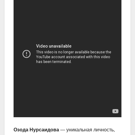
Озода Нурсаидова
— уникальная личность,