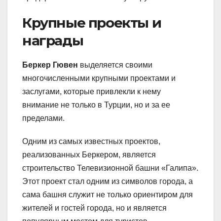
Крупные проекты и
награды
Беркер Гювен
выделяется своими
многочисленными крупными проектами и
заслугами, которые привлекли к нему
внимание не только в Турции, но и за ее
пределами.
Одним из самых известных проектов,
реализованных Беркером, является
строительство Телевизионной башни «Галипа».
Этот проект стал одним из символов города, а
сама башня служит не только ориентиром для
жителей и гостей города, но и является