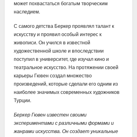
может похвастаться богатым творческим
наследием.
С самого детства Беркер проявлял талант к
искусству и проявил особый интерес к
живописи. Он учился в известной
художественной школе и впоследствии
поступил в университет, где изучал кино и
театральное искусство. На протяжении своей
карьеры Гювен создал множество
произведений, которые сделали его одним из
наиболее значимых современных художников
Турции.
Беркер Гювен известен своими
экспериментами с различными формами и
жанрами искусства. Он создает уникальные