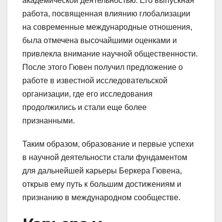
академической деятельностью. Его выпускная
работа, посвященная влиянию глобализации
на современные международные отношения,
была отмечена высочайшими оценками и
привлекла внимание научной общественности.
После этого Гювен получил предложение о
работе в известной исследовательской
организации, где его исследования
продолжились и стали еще более
признанными.
Таким образом, образование и первые успехи
в научной деятельности стали фундаментом
для дальнейшей карьеры Беркера Гювена,
открыв ему путь к большим достижениям и
признанию в международном сообществе.