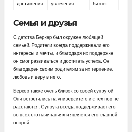
достижения
увлечения
бизнес
Семья и друзья
С детства Беркер был окружен любящей
семьей. Родители всегда поддерживали его
интересы и мечты, и благодаря их поддержке
он смог развиваться и достигать успеха. Он
благодарен своим родителям за их терпение,
любовь и веру в него.
Беркер также очень близок со своей супругой.
Они встретились на университете и с тех пор не
расстаются. Супруга всегда поддерживает его
во всех его начинаниях и является его главной
опорой.