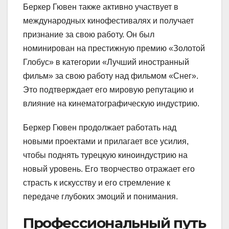
Беркер Гювен также активно участвует в
международных кинофестивалях и получает
признание за свою работу. Он был
номинирован на престижную премию «Золотой
Глобус» в категории «Лучший иностранный
фильм» за свою работу над фильмом «Снег».
Это подтверждает его мировую репутацию и
влияние на кинематографическую индустрию.
Беркер Гювен продолжает работать над
новыми проектами и прилагает все усилия,
чтобы поднять турецкую киноиндустрию на
новый уровень. Его творчество отражает его
страсть к искусству и его стремление к
передаче глубоких эмоций и понимания.
Профессиональный путь