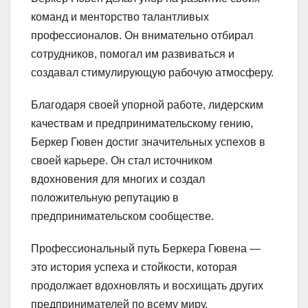
команд и менторство талантливых
профессионалов. Он внимательно отбирал
сотрудников, помогал им развиваться и
создавал стимулирующую рабочую атмосферу.
Благодаря своей упорной работе, лидерским
качествам и предпринимательскому гению,
Беркер Гювен достиг значительных успехов в
своей карьере. Он стал источником
вдохновения для многих и создал
положительную репутацию в
предпринимательском сообществе.
Профессиональный путь Беркера Гювена —
это история успеха и стойкости, которая
продолжает вдохновлять и восхищать других
предпринимателей по всему миру.