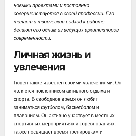
новыми проектами и постоянно
совершенствуется в своей профессии. Его
талант и творческий подход к работе
делают его одним из ведущих архитекторов
современности.
Личная жизнь и
увлечения
Гювен также известен своими увлечениями. Он
является поклонником активного отдыха и
спорта. В свободное время он любит
заниматься футболом, баскетболом и
плаванием. Он активно участвует в местных
спортивных мероприятиях и соревнованиях,
также посвящает время тренировкам и