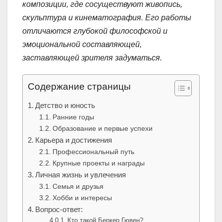
композиции, где сосуществуют живопись,
скульптура и кинематография. Его работы
отличаются глубокой философской и
эмоциональной составляющей,
заставляющей зрителя задуматься.
Содержание страницы
Детство и юность
Ранние годы
Образование и первые успехи
Карьера и достижения
Профессиональный путь
Крупные проекты и награды
Личная жизнь и увлечения
Семья и друзья
Хобби и интересы
Вопрос-ответ:
Кто такой Беркер Гювен?