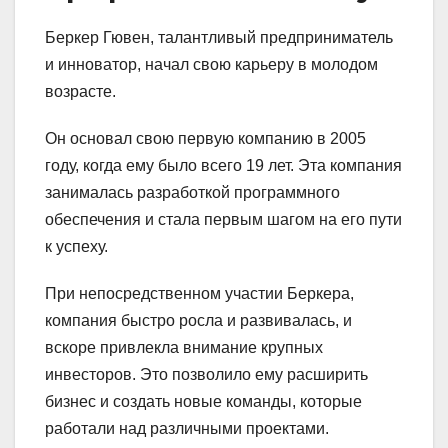
Беркер Гювен, талантливый предприниматель
и инноватор, начал свою карьеру в молодом
возрасте.
Он основал свою первую компанию в 2005
году, когда ему было всего 19 лет. Эта компания
занималась разработкой программного
обеспечения и стала первым шагом на его пути
к успеху.
При непосредственном участии Беркера,
компания быстро росла и развивалась, и
вскоре привлекла внимание крупных
инвесторов. Это позволило ему расширить
бизнес и создать новые команды, которые
работали над различными проектами.