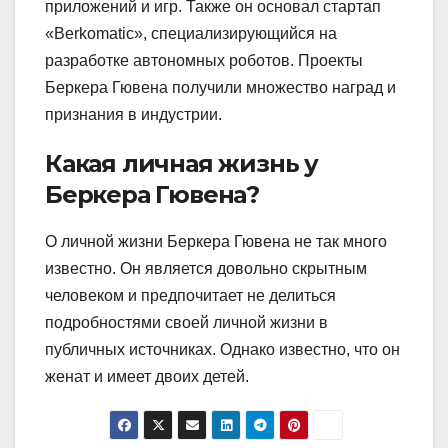
приложений и игр. Также он основал стартап
«Berkomatic», специализирующийся на
разработке автономных роботов. Проекты
Беркера Гювена получили множество наград и
признания в индустрии.
Какая личная жизнь у
Беркера Гювена?
О личной жизни Беркера Гювена не так много
известно. Он является довольно скрытным
человеком и предпочитает не делиться
подробностями своей личной жизни в
публичных источниках. Однако известно, что он
женат и имеет двоих детей.