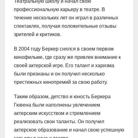
Театральную школу и начал свою
профессиональную карьеру в театре. В
течение нескольких лет он играл в различных
спектаклях, получая положительные отзывы
зрителей и критиков.
В 2004 году Беркер снялся в своем первом
кинофильме, где сразу же привлек внимание к
своей актерской игре. Его талант и харизма
были признаны и он получил несколько
престижных кинопремий за свою работу.
Таким образом, детство и юность Беркера
Гювена были наполнены увлечением
актерским искусством и стремлением
реализовать свои таланты. Он получил
актерское образование и начал свою успешную