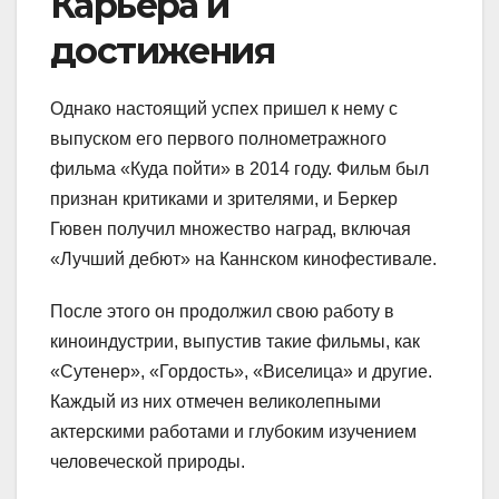
Карьера и
достижения
Однако настоящий успех пришел к нему с
выпуском его первого полнометражного
фильма «Куда пойти» в 2014 году. Фильм был
признан критиками и зрителями, и Беркер
Гювен получил множество наград, включая
«Лучший дебют» на Каннском кинофестивале.
После этого он продолжил свою работу в
киноиндустрии, выпустив такие фильмы, как
«Сутенер», «Гордость», «Виселица» и другие.
Каждый из них отмечен великолепными
актерскими работами и глубоким изучением
человеческой природы.