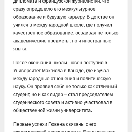
дипломата и французской журналистки, что
сразу определило его межкультурное
образование и будущую карьеру. В детстве он
учился в международной школе, где получил
качественное образование, осваивая не только
академические предметы, но и иностранные
языки.
После окончания школы Гювен поступил в
Университет Макгилла в Канаде, где изучал
международные отношения и политическую
науку. Он проявил себя не только как отличный
студент, но и как лидер – стал председателем
студенческого совета и активно участвовал в
общественной жизни университета.
Первые успехи Гювена связаны с его