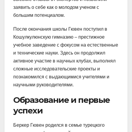
заявить о себе как о молодом ученом с
большим потенциалом.
После окончания школы Гювен поступил в
Кошулкулюнскую гимназию – престижное
учебное заведение с фокусом на естественные
и технические науки. Здесь он продолжил
активное участие в научных клубах, выполнял
сложные исследовательские проекты и
познакомился с выдающимися учителями и
научными руководителями.
Образование и первые
успехи
Беркер Гювен родился в семье турецкого