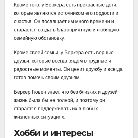
Кроме того, у Беркера есть прекрасные дети,
которые являются источником его гордости и
счастья. Он посвящает им много времени и
старается создать благоприятную и любящую
семейную обстановку.
Кроме своей семьи, у Беркера есть верные
друзья, которые всегда рядом в трудные и
радостные моменты. Он ценит дружбу и всегда
готов помочь своим друзьям.
Беркер Гювен знает, что без близких и друзей
жизнь была бы не полной, и поэтому он
старается поддерживать их в любых
жизненных ситуациях.
Хобби и интересы