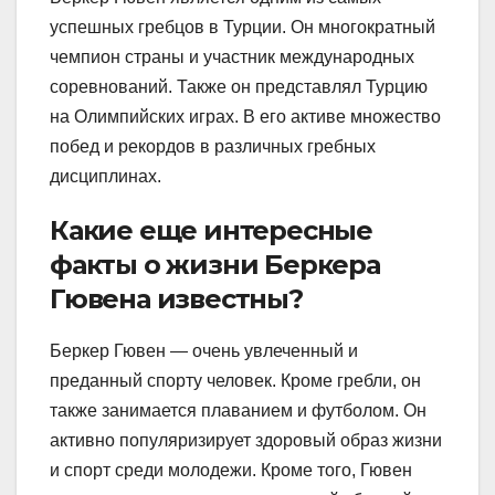
успешных гребцов в Турции. Он многократный
чемпион страны и участник международных
соревнований. Также он представлял Турцию
на Олимпийских играх. В его активе множество
побед и рекордов в различных гребных
дисциплинах.
Какие еще интересные
факты о жизни Беркера
Гювена известны?
Беркер Гювен — очень увлеченный и
преданный спорту человек. Кроме гребли, он
также занимается плаванием и футболом. Он
активно популяризирует здоровый образ жизни
и спорт среди молодежи. Кроме того, Гювен