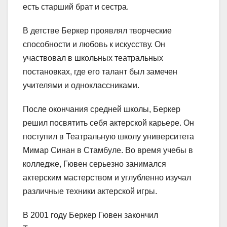
есть старший брат и сестра.
В детстве Беркер проявлял творческие
способности и любовь к искусству. Он
участвовал в школьных театральных
постановках, где его талант был замечен
учителями и одноклассниками.
После окончания средней школы, Беркер
решил посвятить себя актерской карьере. Он
поступил в Театральную школу университета
Мимар Синан в Стамбуле. Во время учебы в
колледже, Гювен серьезно занимался
актерским мастерством и углубленно изучал
различные техники актерской игры.
В 2001 году Беркер Гювен закончил