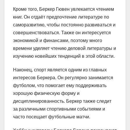
Кроме того, Беркер Гювен увлекается чтением
книг. Он отдаёт предпочтение литературе по
саморазвитию, чтобы постоянно развиваться и
совершенствоваться. Также он интересуется
экономикой и финансами, поэтому много
времени уделяет чтению деловой литературы и
изучению новейших тенденций в этой области.
Наконец, спорт является одним из главных
интересов Беркера. Он регулярно занимается
футболом, что помогает ему поддерживать
хорошую физическую форму и
дисциплинированность. Беркер также следит
за различными спортивными событиями и
часто посещает футбольные матчи.