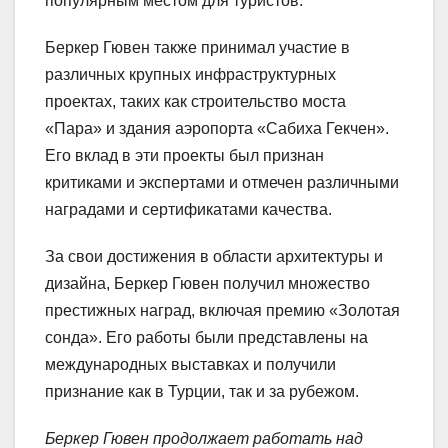
популярным местом для туристов.
Беркер Гювен также принимал участие в
различных крупных инфраструктурных
проектах, таких как строительство моста
«Пара» и здания аэропорта «Сабиха Гекчен».
Его вклад в эти проекты был признан
критиками и экспертами и отмечен различными
наградами и сертификатами качества.
За свои достижения в области архитектуры и
дизайна, Беркер Гювен получил множество
престижных наград, включая премию «Золотая
сонда». Его работы были представлены на
международных выставках и получили
признание как в Турции, так и за рубежом.
Беркер Гювен продолжает работать над