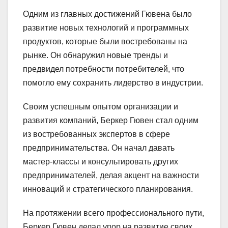
Одним из главных достижений Гювена было
развитие новых технологий и программных
продуктов, которые были востребованы на
рынке. Он обнаружил новые тренды и
предвидел потребности потребителей, что
помогло ему сохранить лидерство в индустрии.
Своим успешным опытом организации и
развития компаний, Беркер Гювен стал одним
из востребованных экспертов в сфере
предпринимательства. Он начал давать
мастер-классы и консультировать других
предпринимателей, делая акцент на важности
инноваций и стратегического планирования.
На протяжении всего профессионального пути,
Беркер Гювен делал упор на развитие своих