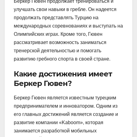
Беркер Гювен продолжает тренироваться и
улучшать свои навыки в гребле. Он надеется
продолжать представлять Турцию на
международных соревнованиях и выступать на
Олимпийских играх. Кроме того, Гювен
рассматривает возможность заниматься
тренерской деятельностью и помогать
развитию гребного спорта в своей стране.
Какие достижения имеет
Беркер Гювен?
Беркер Гювен является известным турецким
предпринимателем и инноватором. Одним из
его главных достижений является создание и
развитие компании «Kaboom», которая
занимается разработкой мобильных