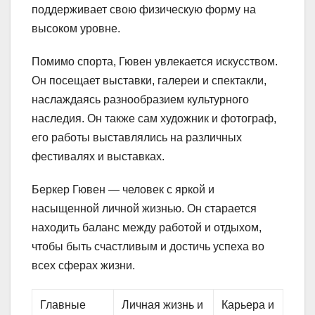
поддерживает свою физическую форму на
высоком уровне.
Помимо спорта, Гювен увлекается искусством.
Он посещает выставки, галереи и спектакли,
наслаждаясь разнообразием культурного
наследия. Он также сам художник и фотограф,
его работы выставлялись на различных
фестивалях и выставках.
Беркер Гювен — человек с яркой и
насыщенной личной жизнью. Он старается
находить баланс между работой и отдыхом,
чтобы быть счастливым и достичь успеха во
всех сферах жизни.
Главные
Личная жизнь и
Карьера и