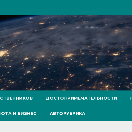
ЕСТВЕННИКОВ
ДОСТОПРИМЕЧАТЕЛЬНОСТИ
ЮТА И БИЗНЕС
АВТОРУБРИКА