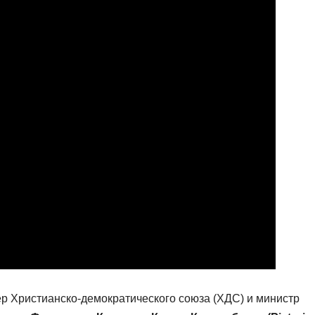
ер Христианско-демократического союза (ХДС) и министр