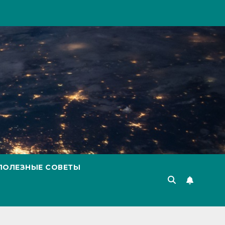
ПОЛЕЗНЫЕ СОВЕТЫ