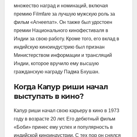
множество наград и номинаций, включая
премию Filmfare за лучшую мужскую роль за
фильм «Агнеепат». Он также был удостоен
премии Национального кинофестиваля в
Индии за свою работу. Кроме того, его вклад в
индийскую киноиндустрию был признан
Министерством информации и трансляций
Индии, которое вручило ему высшую
гражданскую награду Падма Бхушан.
Когда Капур риши начал
выступать в кино?
Капур риши начал свою карьеру в кино в 1973
году в возрасте 20 лет. Его дебютный фильм
«Боби» принес ему успех и популярность в
индийской киноиндустрии. С тех пор он снялся