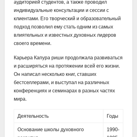
аудиторией студентов, а также проводил
индивидуальные консультации и сессии с
клиентами. Его творческий и образовательный
подход позволил ему стать одним из самых
влиятельных и известных духовных лидеров
своего времени.
Карьера Капура риши продолжала развиваться
и расширяться на протяжении всей его жизни.
Он написал несколько книг, ставших
бестселлерами, и выступал на различных
конференциях и семинарах в разных частях
мира.
Деятельность
Годы
Основание школы духовного
1990-