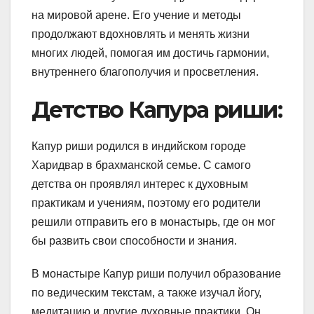
на мировой арене. Его учение и методы
продолжают вдохновлять и менять жизни
многих людей, помогая им достичь гармонии,
внутреннего благополучия и просветления.
Детство Капура риши:
Капур риши родился в индийском городе
Харидвар в брахманской семье. С самого
детства он проявлял интерес к духовным
практикам и учениям, поэтому его родители
решили отправить его в монастырь, где он мог
бы развить свои способности и знания.
В монастыре Капур риши получил образование
по ведическим текстам, а также изучал йогу,
медитацию и другие духовные практики. Он