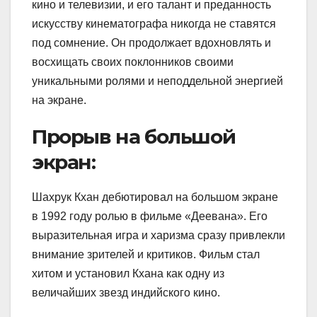
кино и телевизии, и его талант и преданность
искусству кинематографа никогда не ставятся
под сомнение. Он продолжает вдохновлять и
восхищать своих поклонников своими
уникальными ролями и неподдельной энергией
на экране.
Прорыв на большой
экран:
Шахрук Кхан дебютировал на большом экране
в 1992 году ролью в фильме «Деевана». Его
выразительная игра и харизма сразу привлекли
внимание зрителей и критиков. Фильм стал
хитом и установил Кхана как одну из
величайших звезд индийского кино.