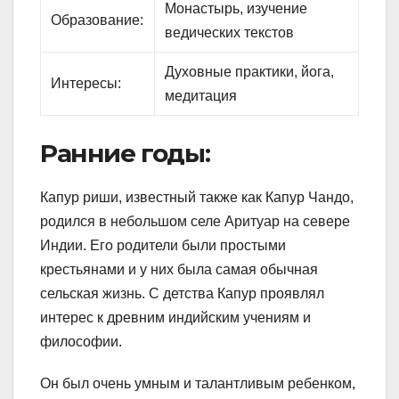
Монастырь, изучение
Образование:
ведических текстов
Духовные практики, йога,
Интересы:
медитация
Ранние годы:
Капур риши, известный также как Капур Чандо,
родился в небольшом селе Аритуар на севере
Индии. Его родители были простыми
крестьянами и у них была самая обычная
сельская жизнь. С детства Капур проявлял
интерес к древним индийским учениям и
философии.
Он был очень умным и талантливым ребенком,