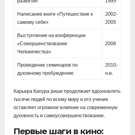
развития
1995
Написание книги «Путешествие к
2002-
самому себе»
2005
Выступление на конференции
«Совершенствование
2008
Человечества»
Проведение семинаров по
2010-
духовному пробуждению
н.в.
Карьера Капура риши продолжает вдохновлять
тысячи людей по всему миру и его учение
оставляет огромное влияние на современную
духовность и самоусовершенствование.
Первые шаги в кино: