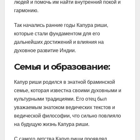
людей и помочь им найти внутренний покой и
гармонию.
Так начались ранние годы Капура риши,
которые стали фундаментом для его
дальнейших достижений и влияния на
духовное развитие Индии.
Семья и образование:
Капур риши родился в знатной браминской
семье, которая известна своими духовными и
культурными традициями. Его отец был
уважаемым знатоком ведических текстов и
ведической философии, что сильно повлияло
на будущую жизнь Капура риши.
С самого детства Капур риши проявлял