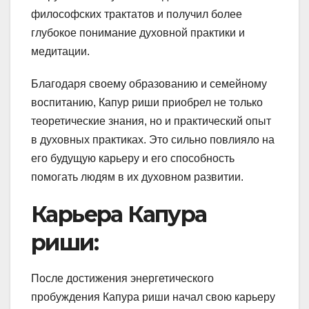
философских трактатов и получил более
глубокое понимание духовной практики и
медитации.
Благодаря своему образованию и семейному
воспитанию, Капур риши приобрел не только
теоретические знания, но и практический опыт
в духовных практиках. Это сильно повлияло на
его будущую карьеру и его способность
помогать людям в их духовном развитии.
Карьера Капура
риши:
После достижения энергетического
пробуждения Капура риши начал свою карьеру