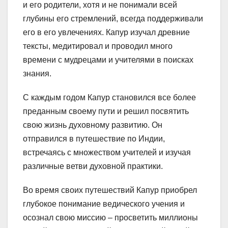
и его родители, хотя и не понимали всей
глубины его стремлений, всегда поддерживали
его в его увлечениях. Капур изучал древние
тексты, медитировал и проводил много
времени с мудрецами и учителями в поисках
знания.
С каждым годом Капур становился все более
преданным своему пути и решил посвятить
свою жизнь духовному развитию. Он
отправился в путешествие по Индии,
встречаясь с множеством учителей и изучая
различные ветви духовной практики.
Во время своих путешествий Капур приобрел
глубокое понимание ведического учения и
осознал свою миссию – просветить миллионы