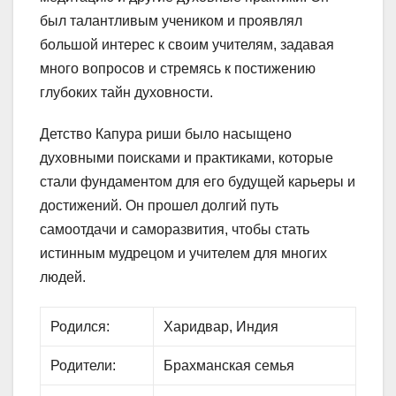
был талантливым учеником и проявлял
большой интерес к своим учителям, задавая
много вопросов и стремясь к постижению
глубоких тайн духовности.
Детство Капура риши было насыщено
духовными поисками и практиками, которые
стали фундаментом для его будущей карьеры и
достижений. Он прошел долгий путь
самоотдачи и саморазвития, чтобы стать
истинным мудрецом и учителем для многих
людей.
Родился:
Харидвар, Индия
Родители:
Брахманская семья