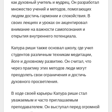
как духовный учитель и мудрец. Он разработал
множество учений и методов, помогающих
людям достичь гармонии и спокойствия. В
своих лекциях и уроках он акцентировал
внимание на важности самопознания и
открытия внутреннего потенциала.
Капура риши также основал школу, где учил
студентов различным техникам медитации,
йоге и духовному развитию. Он считал, что
через практику этих методов люди могут
преодолеть свои ограничения и достичь
духовного просветления.
В ходе своей карьеры Капура риши стал
уважаемым и часто приглашаемым
преподавателем. Он выступал перед огромной