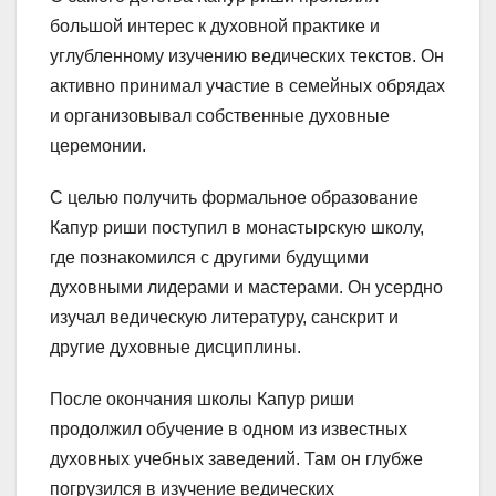
большой интерес к духовной практике и
углубленному изучению ведических текстов. Он
активно принимал участие в семейных обрядах
и организовывал собственные духовные
церемонии.
С целью получить формальное образование
Капур риши поступил в монастырскую школу,
где познакомился с другими будущими
духовными лидерами и мастерами. Он усердно
изучал ведическую литературу, санскрит и
другие духовные дисциплины.
После окончания школы Капур риши
продолжил обучение в одном из известных
духовных учебных заведений. Там он глубже
погрузился в изучение ведических