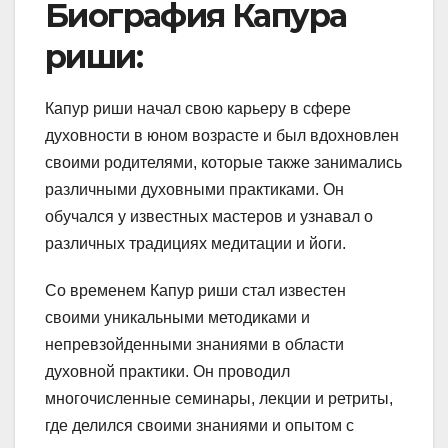
Биография Капура
риши:
Капур риши начал свою карьеру в сфере
духовности в юном возрасте и был вдохновлен
своими родителями, которые также занимались
различными духовными практиками. Он
обучался у известных мастеров и узнавал о
различных традициях медитации и йоги.
Со временем Капур риши стал известен
своими уникальными методиками и
непревзойденными знаниями в области
духовной практики. Он проводил
многочисленные семинары, лекции и ретриты,
где делился своими знаниями и опытом с