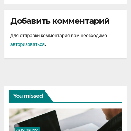
Добавить комментарий
Для отправки комментария вам необходимо
авторизоваться
.
You missed
АВТОРУБРИКА