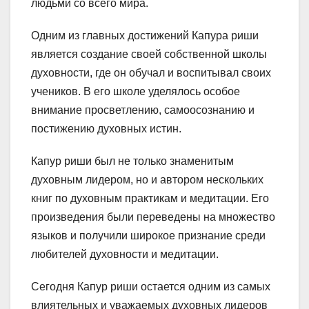
людьми со всего мира.
Одним из главных достижений Капура риши
является создание своей собственной школы
духовности, где он обучал и воспитывал своих
учеников. В его школе уделялось особое
внимание просветлению, самоосознанию и
постижению духовных истин.
Капур риши был не только знаменитым
духовным лидером, но и автором нескольких
книг по духовным практикам и медитации. Его
произведения были переведены на множество
языков и получили широкое признание среди
любителей духовности и медитации.
Сегодня Капур риши остается одним из самых
влиятельных и уважаемых духовных лидеров