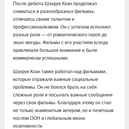
После дебюта Шахрук Кхан продолжал
сниматься в разнообразных фильмах,
отличаясь своим талантом и
профессионализмом. Он с успехом исполнял
разные роли — от романтического героя до
экшн-звезды. Фильмы с его участием всегда
привлекали большое внимание и были
коммерчески успешными.
Шахрук Кхан также работал над фильмами,
которые отражали важные социальные
проблемы. Он не боялся брать на себя
сложные роли и посылать важные сообщения
через свои фильмы. Благодаря этому он стал
не только знаменитым актером, но и почетным
послом ООН и глобальным икона
позитивности.