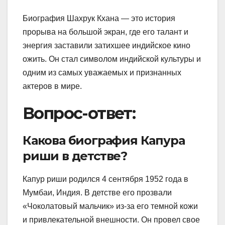
Биография Шахрук Кхана — это история
прорыва на большой экран, где его талант и
энергия заставили затихшее индийское кино
ожить. Он стал символом индийской культуры и
одним из самых уважаемых и признанных
актеров в мире.
Вопрос-ответ:
Какова биография Капура
риши в детстве?
Капур риши родился 4 сентября 1952 года в
Мумбаи, Индия. В детстве его прозвали
«Чоколатовый мальчик» из-за его темной кожи
и привлекательной внешности. Он провел свое