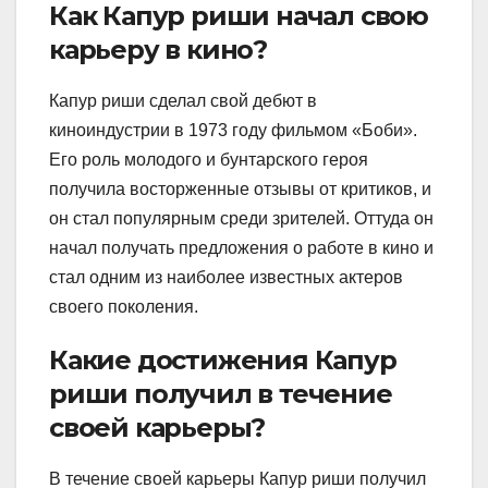
Как Капур риши начал свою
карьеру в кино?
Капур риши сделал свой дебют в
киноиндустрии в 1973 году фильмом «Боби».
Его роль молодого и бунтарского героя
получила восторженные отзывы от критиков, и
он стал популярным среди зрителей. Оттуда он
начал получать предложения о работе в кино и
стал одним из наиболее известных актеров
своего поколения.
Какие достижения Капур
риши получил в течение
своей карьеры?
В течение своей карьеры Капур риши получил