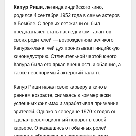
Капур Риши
, легенда индийского кино,
родился 4 сентября 1952 года в семье актеров
в Бомбее. С первых лет жизни он был
предназначен стать наследником талантов
своих родителей — возрождениям великого
Капура-клана, чей дух пронизывает индийскую
киноиндустрию. Отличительной чертой юного
Капура была его яркая внешность и обаяние, а
также неоспоримый актерский талант.
Капур Риши начал свою карьеру в кино в
раннем возрасте, снимаясь в коммерчески
успешных фильмах и зарабатывая признание
зрителей. Однако в середине 1970-х годов он
сделал революционный поворот в своей
карьере. Отказавшись от обычных ролей