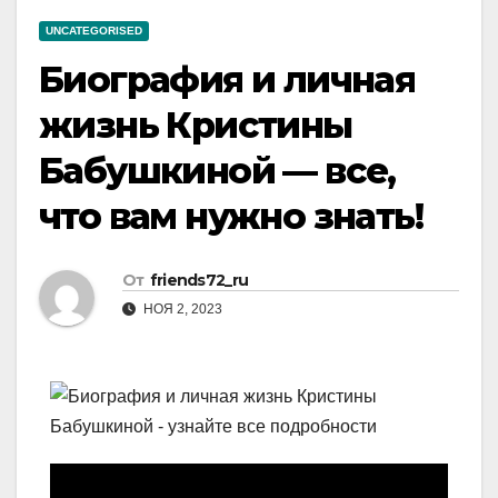
UNCATEGORISED
Биография и личная
жизнь Кристины
Бабушкиной — все,
что вам нужно знать!
От
friends72_ru
НОЯ 2, 2023