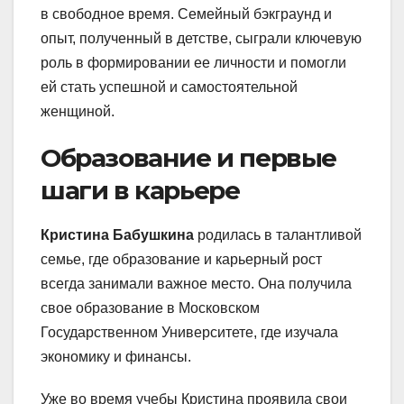
в свободное время. Семейный бэкграунд и
опыт, полученный в детстве, сыграли ключевую
роль в формировании ее личности и помогли
ей стать успешной и самостоятельной
женщиной.
Образование и первые
шаги в карьере
Кристина Бабушкина
родилась в талантливой
семье, где образование и карьерный рост
всегда занимали важное место. Она получила
свое образование в Московском
Государственном Университете, где изучала
экономику и финансы.
Уже во время учебы Кристина проявила свои