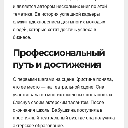
и является автором нескольких книг по этой
тематике. Ее история успешной карьеры
служит вдохновением для многих молодых
людей, которые хотят достичь успеха в
бизнесе.
Профессиональный
путь и достижения
С первыми шагами на сцене Кристина поняла,
что ее место — на театральной сцене. Она
участвовала во многих школьных постановках,
блеснув своим актерским талантом. После
окончания школы Бабушкина поступила в
престижный театральный вуз, где она получила
актерское образование.