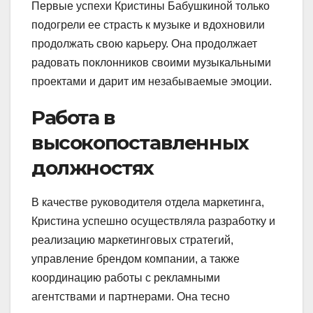
Первые успехи Кристины Бабушкиной только
подогрели ее страсть к музыке и вдохновили
продолжать свою карьеру. Она продолжает
радовать поклонников своими музыкальными
проектами и дарит им незабываемые эмоции.
Работа в
высокопоставленных
должностях
В качестве руководителя отдела маркетинга,
Кристина успешно осуществляла разработку и
реализацию маркетинговых стратегий,
управление брендом компании, а также
координацию работы с рекламными
агентствами и партнерами. Она тесно