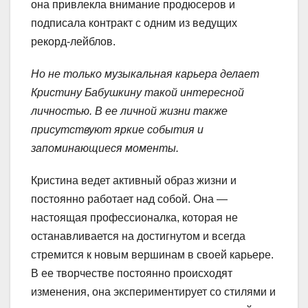
она привлекла внимание продюсеров и
подписала контракт с одним из ведущих
рекорд-лейблов.
Но не только музыкальная карьера делает
Кристину Бабушкину такой интересной
личностью. В ее личной жизни также
присутствуют яркие события и
запоминающиеся моменты.
Кристина ведет активный образ жизни и
постоянно работает над собой. Она —
настоящая профессионалка, которая не
останавливается на достигнутом и всегда
стремится к новым вершинам в своей карьере.
В ее творчестве постоянно происходят
изменения, она экспериментирует со стилями и