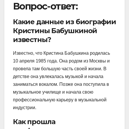
Вопрос-ответ:
Какие данные из биографии
Кристины Бабушкиной
известны?
Известно, что Кристина Бабушкина родилась
10 апреля 1985 года. Она родом из Москвы и
провела там большую часть своей жизни. В
детстве она увлекалась музыкой и начала
заниматься вокалом. Позже она поступила в
музыкальное училище и начала свою
профессиональную карьеру в музыкальной
индустрии.
Как прошла