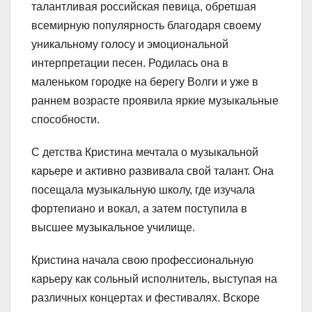
талантливая российская певица, обретшая
всемирную популярность благодаря своему
уникальному голосу и эмоциональной
интерпретации песен. Родилась она в
маленьком городке на берегу Волги и уже в
раннем возрасте проявила яркие музыкальные
способности.
С детства Кристина мечтала о музыкальной
карьере и активно развивала свой талант. Она
посещала музыкальную школу, где изучала
фортепиано и вокал, а затем поступила в
высшее музыкальное училище.
Кристина начала свою профессиональную
карьеру как сольный исполнитель, выступая на
различных концертах и фестивалях. Вскоре