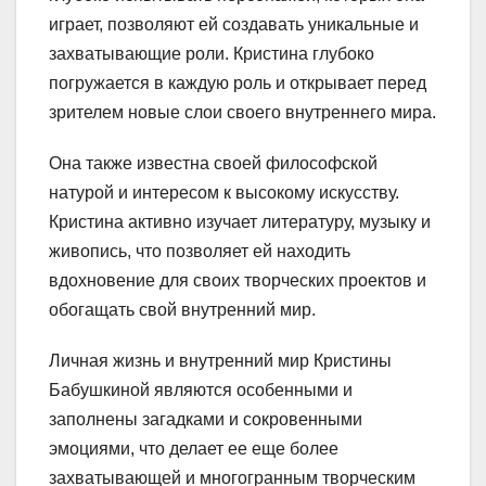
играет, позволяют ей создавать уникальные и
захватывающие роли. Кристина глубоко
погружается в каждую роль и открывает перед
зрителем новые слои своего внутреннего мира.
Она также известна своей философской
натурой и интересом к высокому искусству.
Кристина активно изучает литературу, музыку и
живопись, что позволяет ей находить
вдохновение для своих творческих проектов и
обогащать свой внутренний мир.
Личная жизнь и внутренний мир Кристины
Бабушкиной являются особенными и
заполнены загадками и сокровенными
эмоциями, что делает ее еще более
захватывающей и многогранным творческим