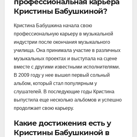
профессиональная карьера
Кристины Бабушкиной?
Кристина Бабушкина начала свою
профессиональную карьеру в музыкальной
индустрии после окончания музыкального
училища. Она принимала участие в различных
музыкальных проектах и выступала на сцене
вместе с другими известными исполнителями.
В 2009 году у нее вышел первый сольный
альбом, который стал популярным у
слушателей. В последующие годы Кристина
выпустила еще несколько альбомов и успешно
продолжает свою карьеру.
Какие достижения есть у
Кристины Бабушкиной в