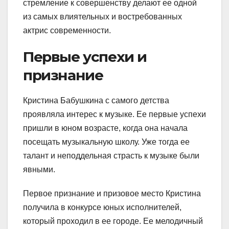
стремление к совершенству делают ее одной
из самых влиятельных и востребованных
актрис современности.
Первые успехи и
признание
Кристина Бабушкина с самого детства
проявляла интерес к музыке. Ее первые успехи
пришли в юном возрасте, когда она начала
посещать музыкальную школу. Уже тогда ее
талант и неподдельная страсть к музыке были
явными.
Первое признание и призовое место Кристина
получила в конкурсе юных исполнителей,
который проходил в ее городе. Ее мелодичный