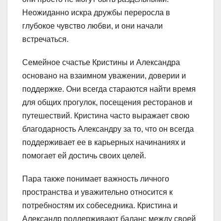
Неожиданно искра дружбы переросла в
глубокое чувство любви, и они начали
встречаться.
Семейное счастье Кристины и Александра
основано на взаимном уважении, доверии и
поддержке. Они всегда стараются найти время
для общих прогулок, посещения ресторанов и
путешествий. Кристина часто выражает свою
благодарность Александру за то, что он всегда
поддерживает ее в карьерных начинаниях и
помогает ей достичь своих целей.
Пара также понимает важность личного
пространства и уважительно относится к
потребностям их собеседника. Кристина и
Александр поддерживают баланс между своей