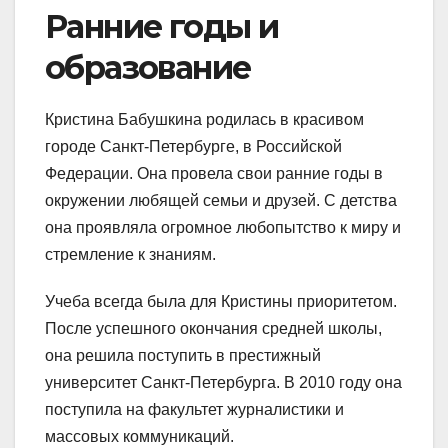
Ранние годы и
образование
Кристина Бабушкина родилась в красивом
городе Санкт-Петербурге, в Российской
Федерации. Она провела свои ранние годы в
окружении любящей семьи и друзей. С детства
она проявляла огромное любопытство к миру и
стремление к знаниям.
Учеба всегда была для Кристины приоритетом.
После успешного окончания средней школы,
она решила поступить в престижный
университет Санкт-Петербурга. В 2010 году она
поступила на факультет журналистики и
массовых коммуникаций.