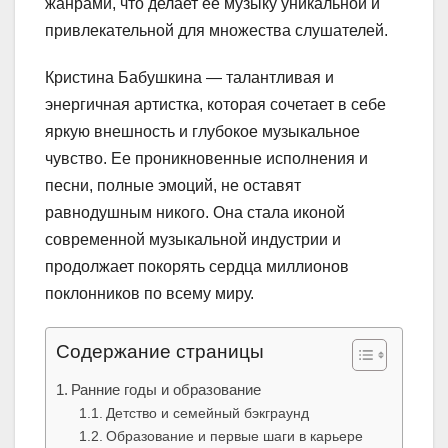
жанрами, что делает ее музыку уникальной и
привлекательной для множества слушателей.
Кристина Бабушкина — талантливая и
энергичная артистка, которая сочетает в себе
яркую внешность и глубокое музыкальное
чувство. Ее проникновенные исполнения и
песни, полные эмоций, не оставят
равнодушным никого. Она стала иконой
современной музыкальной индустрии и
продолжает покорять сердца миллионов
поклонников по всему миру.
Содержание страницы
Ранние годы и образование
Детство и семейный бэкграунд
Образование и первые шаги в карьере