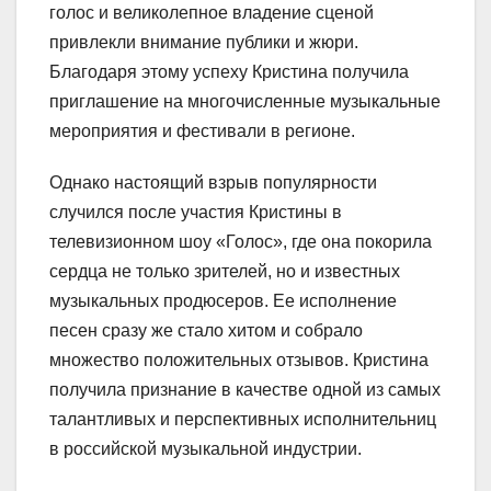
голос и великолепное владение сценой
привлекли внимание публики и жюри.
Благодаря этому успеху Кристина получила
приглашение на многочисленные музыкальные
мероприятия и фестивали в регионе.
Однако настоящий взрыв популярности
случился после участия Кристины в
телевизионном шоу «Голос», где она покорила
сердца не только зрителей, но и известных
музыкальных продюсеров. Ее исполнение
песен сразу же стало хитом и собрало
множество положительных отзывов. Кристина
получила признание в качестве одной из самых
талантливых и перспективных исполнительниц
в российской музыкальной индустрии.