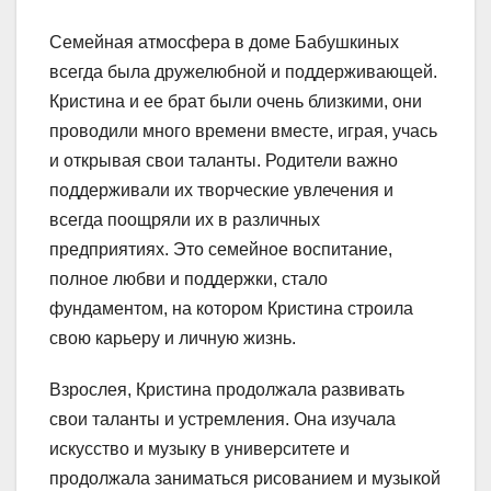
Семейная атмосфера в доме Бабушкиных
всегда была дружелюбной и поддерживающей.
Кристина и ее брат были очень близкими, они
проводили много времени вместе, играя, учась
и открывая свои таланты. Родители важно
поддерживали их творческие увлечения и
всегда поощряли их в различных
предприятиях. Это семейное воспитание,
полное любви и поддержки, стало
фундаментом, на котором Кристина строила
свою карьеру и личную жизнь.
Взрослея, Кристина продолжала развивать
свои таланты и устремления. Она изучала
искусство и музыку в университете и
продолжала заниматься рисованием и музыкой