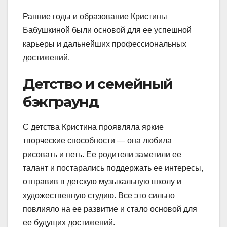
Ранние годы и образование Кристины
Бабушкиной были основой для ее успешной
карьеры и дальнейших профессиональных
достижений.
Детство и семейный
бэкграунд
С детства Кристина проявляла яркие
творческие способности — она любила
рисовать и петь. Ее родители заметили ее
талант и постарались поддержать ее интересы,
отправив в детскую музыкальную школу и
художественную студию. Все это сильно
повлияло на ее развитие и стало основой для
ее будущих достижений.