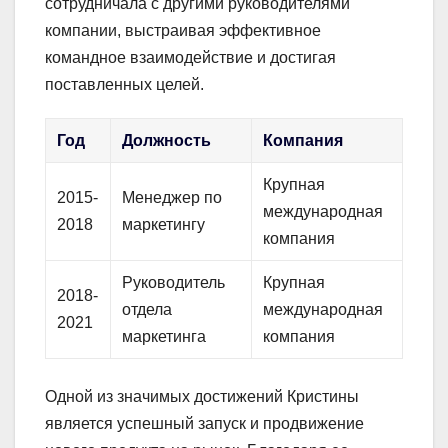
сотрудничала с другими руководителями
компании, выстраивая эффективное
командное взаимодействие и достигая
поставленных целей.
Год
Должность
Компания
Крупная
2015-
Менеджер по
международная
2018
маркетингу
компания
Руководитель
Крупная
2018-
отдела
международная
2021
маркетинга
компания
Одной из значимых достижений Кристины
является успешный запуск и продвижение