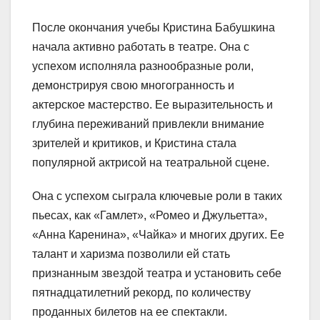
После окончания учебы Кристина Бабушкина
начала активно работать в театре. Она с
успехом исполняла разнообразные роли,
демонстрируя свою многогранность и
актерское мастерство. Ее выразительность и
глубина переживаний привлекли внимание
зрителей и критиков, и Кристина стала
популярной актрисой на театральной сцене.
Она с успехом сыграла ключевые роли в таких
пьесах, как «Гамлет», «Ромео и Джульетта»,
«Анна Каренина», «Чайка» и многих других. Ее
талант и харизма позволили ей стать
признанным звездой театра и установить себе
пятнадцатилетний рекорд, по количеству
проданных билетов на ее спектакли.