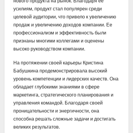
нового продукта на рынок. Благодаря ее
усилиям, продукт стал популярен среди
целевой аудитории, что привело к увеличению
продаж и увеличению доходов компании. Ее
профессионализм и эффективность были
признаны многими коллегами и оценены
высоко руководством компании.
На протяжении своей карьеры Кристина
Бабушкина продемонстрировала высокий
уровень компетенции и лидерских качеств. Она
обладает глубокими знаниями в сфере
маркетинга, стратегического планирования и
управления командой. Благодаря своей
проницательности и энергичности, она
способна решать сложные задачи и достигать
великих результатов.