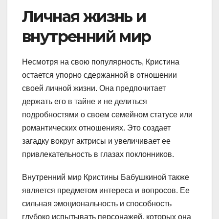
Личная жизнь и
внутренний мир
Несмотря на свою популярность, Кристина
остается упорно сдержанной в отношении
своей личной жизни. Она предпочитает
держать его в тайне и не делиться
подробностями о своем семейном статусе или
романтических отношениях. Это создает
загадку вокруг актрисы и увеличивает ее
привлекательность в глазах поклонников.
Внутренний мир Кристины Бабушкиной также
является предметом интереса и вопросов. Ее
сильная эмоциональность и способность
глубоко испытывать персонажей, которых она