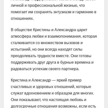
личной и профессиональной жизнью, что
помогает им сохранять энтузиазм и гармонию в
отношениях.
В обществе Кристины и Александра царит
атмосфера любви и взаимопонимания, которая
сталкивается со множеством вызовов и
испытаний, но они всегда находят силы
преодолевать трудности вместе. Они готовы
поддерживать друг друга в бурные времена и
радоваться успехам своего партнера.
Кристина и Александр — яркий пример
счастливых и здоровых отношений, которые
служат вдохновением и образцом для многих.
Они показывают, что настоящая любовь и
долгосрочные отношения возможны, если есть