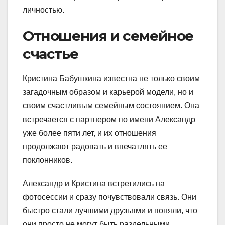
личностью.
Отношения и семейное
счастье
Кристина Бабушкина известна не только своим
загадочным образом и карьерой модели, но и
своим счастливым семейным состоянием. Она
встречается с партнером по имени Александр
уже более пяти лет, и их отношения
продолжают радовать и впечатлять ее
поклонников.
Александр и Кристина встретились на
фотосессии и сразу почувствовали связь. Они
быстро стали лучшими друзьями и поняли, что
они просто не могут быть раздельными.