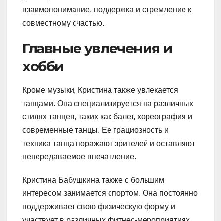
взаимопонимание, поддержка и стремление к
совместному счастью.
Главные увлечения и
хобби
Кроме музыки, Кристина также увлекается
танцами. Она специализируется на различных
стилях танцев, таких как балет, хореография и
современные танцы. Ее грациозность и
техника танца поражают зрителей и оставляют
непередаваемое впечатление.
Кристина Бабушкина также с большим
интересом занимается спортом. Она постоянно
поддерживает свою физическую форму и
участвует в различных фитнес-мероприятиях.