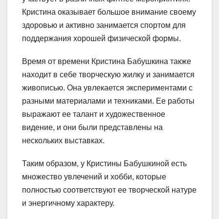
Кристина оказывает большое внимание своему
здоровью и активно занимается спортом для
поддержания хорошей физической формы.
Время от времени Кристина Бабушкина также
находит в себе творческую жилку и занимается
живописью. Она увлекается экспериментами с
разными материалами и техниками. Ее работы
выражают ее талант и художественное
видение, и они были представлены на
нескольких выставках.
Таким образом, у Кристины Бабушкиной есть
множество увлечений и хобби, которые
полностью соответствуют ее творческой натуре
и энергичному характеру.