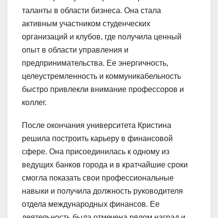
таланты в области бизнеса. Она стала
активным участником студенческих
организаций и клубов, где получила ценный
опыт в области управления и
предпринимательства. Ее энергичность,
целеустремленность и коммуникабельность
быстро привлекли внимание профессоров и
коллег.
После окончания университета Кристина
решила построить карьеру в финансовой
сфере. Она присоединилась к одному из
ведущих банков города и в кратчайшие сроки
смогла показать свои профессиональные
навыки и получила должность руководителя
отдела международных финансов. Ее
деятельность была отмечена рядом наград и