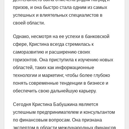
призов, и она быстро стала одним из самых
успешных и влиятельных специалистов в
своей области.
Однако, несмотря на ее успехи в банковской
сфере, Кристина всегда стремилась к
саморазвитию и расширению своих
горизонтов. Она приступила к изучению новых
областей, таких как информационные
технологии и маркетинг, чтобы более глубоко
понять современные тенденции в бизнесе и
обеспечить свою дальнейшую карьеру.
Сегодня Кристина Бабушкина является
успешным предпринимателем и консультантом
по финансовым вопросам. Она признана
экспертом в области международных финансов