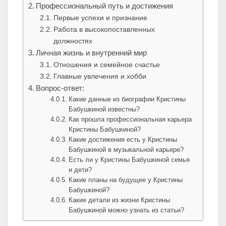
Профессиональный путь и достижения
Первые успехи и признание
Работа в высокопоставленных
должностях
Личная жизнь и внутренний мир
Отношения и семейное счастье
Главные увлечения и хобби
Вопрос-ответ:
Какие данные из биографии Кристины
Бабушкиной известны?
Как прошла профессиональная карьера
Кристины Бабушкиной?
Какие достижения есть у Кристины
Бабушкиной в музыкальной карьере?
Есть ли у Кристины Бабушкиной семья
и дети?
Какие планы на будущее у Кристины
Бабушкиной?
Какие детали из жизни Кристины
Бабушкиной можно узнать из статьи?