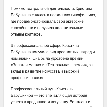
Помимо театральной деятельности, Кристина
Бабушкина снялась в нескольких кинофильмах,
где продемонстрировала свои актерские
способности и получила положительные
отзывы критиков.
В профессиональной сфере Кристина
Бабушкина получила ряд престижных наград и
номинаций. Она была удостоена премий
«Золотая маска» и «Театральная премия», за
вклад в развитие искусства и высокий
профессионализм.
Профессиональный путь Кристины
Бабушкиной — это впечатляющая история
успеха и преданности искусству. Ее талант и