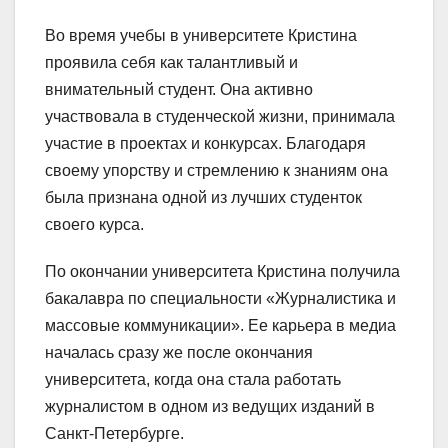
Во время учебы в университете Кристина
проявила себя как талантливый и
внимательный студент. Она активно
участвовала в студенческой жизни, принимала
участие в проектах и конкурсах. Благодаря
своему упорству и стремлению к знаниям она
была признана одной из лучших студенток
своего курса.
По окончании университета Кристина получила
бакалавра по специальности «Журналистика и
массовые коммуникации». Ее карьера в медиа
началась сразу же после окончания
университета, когда она стала работать
журналистом в одном из ведущих изданий в
Санкт-Петербурге.