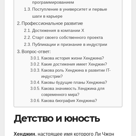
программированием
Поступление в университет и первые
шаги в карьере
Профессиональное развитие
Достижения в компании Х
Старт своего собственного проекта
Публикации и признание в индустрии
Вопрос-ответ:
Какова история жизни Хенджина?
Какие достижения имеет Хенджин?
Какова роль Хенджина в развитии IT-
индустрии?
Каковы будущие планы Хенджина?
Какова значимость Хенджина для
современного мира?
Какова биография Хенджина?
Детство и юность
Хенджин
, настоящее имя которого Ли Чжон