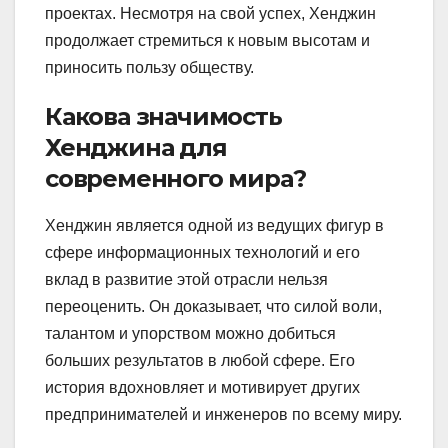
проектах. Несмотря на свой успех, Хенджин
продолжает стремиться к новым высотам и
приносить пользу обществу.
Какова значимость
Хенджина для
современного мира?
Хенджин является одной из ведущих фигур в
сфере информационных технологий и его
вклад в развитие этой отрасли нельзя
переоценить. Он доказывает, что силой воли,
талантом и упорством можно добиться
больших результатов в любой сфере. Его
история вдохновляет и мотивирует других
предпринимателей и инженеров по всему миру.