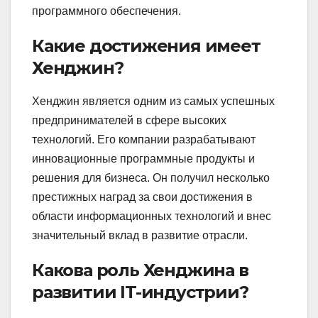
программного обеспечения.
Какие достижения имеет
Хенджин?
Хенджин является одним из самых успешных
предпринимателей в сфере высоких
технологий. Его компании разрабатывают
инновационные программные продукты и
решения для бизнеса. Он получил несколько
престижных наград за свои достижения в
области информационных технологий и внес
значительный вклад в развитие отрасли.
Какова роль Хенджина в
развитии IT-индустрии?