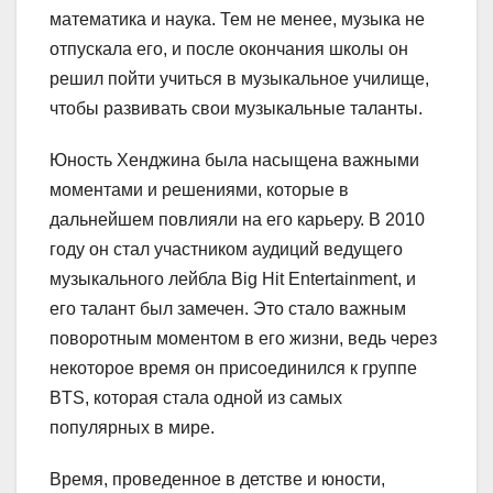
математика и наука. Тем не менее, музыка не
отпускала его, и после окончания школы он
решил пойти учиться в музыкальное училище,
чтобы развивать свои музыкальные таланты.
Юность Хенджина была насыщена важными
моментами и решениями, которые в
дальнейшем повлияли на его карьеру. В 2010
году он стал участником аудиций ведущего
музыкального лейбла Big Hit Entertainment, и
его талант был замечен. Это стало важным
поворотным моментом в его жизни, ведь через
некоторое время он присоединился к группе
BTS, которая стала одной из самых
популярных в мире.
Время, проведенное в детстве и юности,