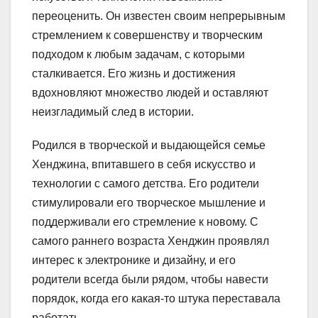
переоценить. Он известен своим непрерывным
стремлением к совершенству и творческим
подходом к любым задачам, с которыми
сталкивается. Его жизнь и достижения
вдохновляют множество людей и оставляют
неизгладимый след в истории.
Родился в творческой и выдающейся семье
Хенджина, впитавшего в себя искусство и
технологии с самого детства. Его родители
стимулировали его творческое мышление и
поддерживали его стремление к новому. С
самого раннего возраста Хенджин проявлял
интерес к электронике и дизайну, и его
родители всегда были рядом, чтобы навести
порядок, когда его какая-то штука переставала
работать.