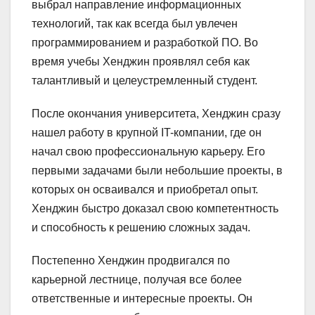
выбрал направление информационных
технологий, так как всегда был увлечен
программированием и разработкой ПО. Во
время учебы Хенджин проявлял себя как
талантливый и целеустремленный студент.
После окончания университета, Хенджин сразу
нашел работу в крупной IT-компании, где он
начал свою профессиональную карьеру. Его
первыми задачами были небольшие проекты, в
которых он осваивался и приобретал опыт.
Хенджин быстро доказал свою компетентность
и способность к решению сложных задач.
Постепенно Хенджин продвигался по
карьерной лестнице, получая все более
ответственные и интересные проекты. Он