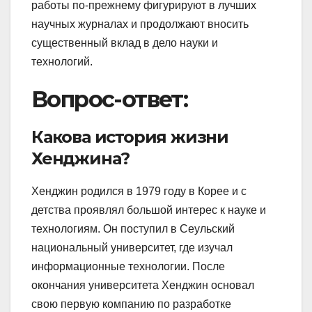
работы по-прежнему фигурируют в лучших
научных журналах и продолжают вносить
существенный вклад в дело науки и
технологий.
Вопрос-ответ:
Какова история жизни
Хенджина?
Хенджин родился в 1979 году в Корее и с
детства проявлял большой интерес к науке и
технологиям. Он поступил в Сеульский
национальный университет, где изучал
информационные технологии. После
окончания университета Хенджин основал
свою первую компанию по разработке