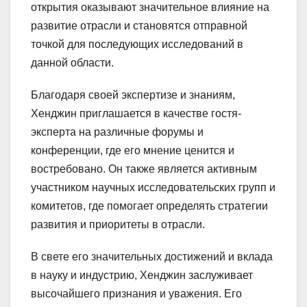
открытия оказывают значительное влияние на
развитие отрасли и становятся отправной
точкой для последующих исследований в
данной области.
Благодаря своей экспертизе и знаниям,
Хенджин приглашается в качестве гостя-
эксперта на различные форумы и
конференции, где его мнение ценится и
востребовано. Он также является активным
участником научных исследовательских групп и
комитетов, где помогает определять стратегии
развития и приоритеты в отрасли.
В свете его значительных достижений и вклада
в науку и индустрию, Хенджин заслуживает
высочайшего признания и уважения. Его