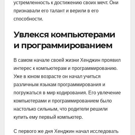
устремленность к достижению своих мечт. Они
признавали его талант и верили в его
способности.
Увлекся компьютерами
и программированием
В самом начале своей жизни Хенджин проявил
интерес к компьютерам и программированию.
Уже в юном возрасте он начал учиться
различным языкам программирования и
погружаться в мир кодирования. Его увлечение
компьютерами и программированием было
настолько сильным, что родители решили
купить ему первый компьютер.
С первого же дня Хенджин начал исследовать