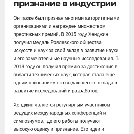
признание в индустрии
Он также был признан многими авторитетными
организациями и награжден множеством
престижных премий. В 2015 году Хенджин
получил медаль Роялевского общества
искусств и наук за свой вклад в развитие науки
и его замечательные научные исследования. В
2018 году он получил премию за достижения в
области технических наук, которая стала еще
одним признанием его выдающегося вклада в
развитие исследований и разработок.
Хенджин является регулярным участником
ведущих международных конференций и
симпозиумов, где его работы получают
высокую оценку и признание. Его идеи и