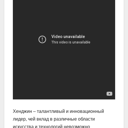
Хенджин – талантливый и инновационный
лидер, чей вклад в различные области
искусства и технологий невозможно