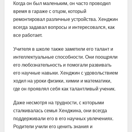
Когда он был маленьким, он часто проводил
время в гараже с отцом, который
ремонтировал различные устройства. Хенджин
всегда задавал вопросы и интересовался, как
все работает.
Учителя в школе также заметили его талант и
интеллектуальные способности. Они поощряли
его любознательность и помогали развивать
его научные навыки. Хенджин с удовольствием
ходил на уроки физики, химии и математики,
где он проявлял себя как талантливый ученик.
Даже несмотря на трудности, с которыми
сталкивалась семья Хенджина, они всегда
поддерживали его в его научных увлечениях.
Родители учили его ценить знания и