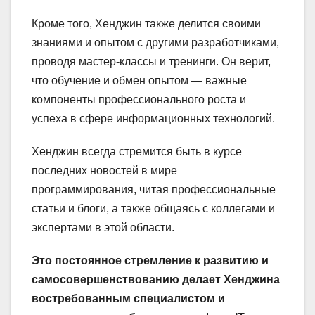
Кроме того, Хенджин также делится своими
знаниями и опытом с другими разработчиками,
проводя мастер-классы и тренинги. Он верит,
что обучение и обмен опытом — важные
компоненты профессионального роста и
успеха в сфере информационных технологий.
Хенджин всегда стремится быть в курсе
последних новостей в мире
программирования, читая профессиональные
статьи и блоги, а также общаясь с коллегами и
экспертами в этой области.
Это постоянное стремление к развитию и
самосовершенствованию делает Хенджина
востребованным специалистом и