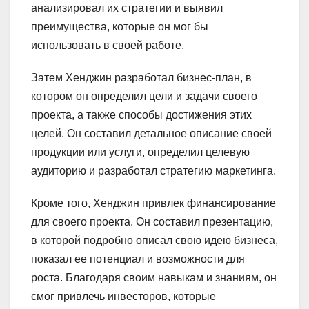
анализировал их стратегии и выявил
преимущества, которые он мог бы
использовать в своей работе.
Затем Хенджин разработал бизнес-план, в
котором он определил цели и задачи своего
проекта, а также способы достижения этих
целей. Он составил детальное описание своей
продукции или услуги, определил целевую
аудиторию и разработал стратегию маркетинга.
Кроме того, Хенджин привлек финансирование
для своего проекта. Он составил презентацию,
в которой подробно описал свою идею бизнеса,
показал ее потенциал и возможности для
роста. Благодаря своим навыкам и знаниям, он
смог привлечь инвесторов, которые