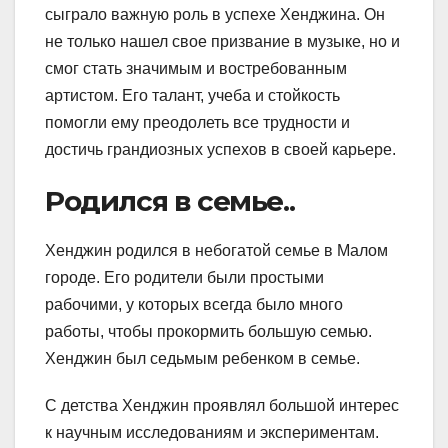
сыграло важную роль в успехе Хенджина. Он
не только нашел свое призвание в музыке, но и
смог стать значимым и востребованным
артистом. Его талант, учеба и стойкость
помогли ему преодолеть все трудности и
достичь грандиозных успехов в своей карьере.
Родился в семье..
Хенджин родился в небогатой семье в Малом
городе. Его родители были простыми
рабочими, у которых всегда было много
работы, чтобы прокормить большую семью.
Хенджин был седьмым ребенком в семье.
С детства Хенджин проявлял большой интерес
к научным исследованиям и экспериментам.