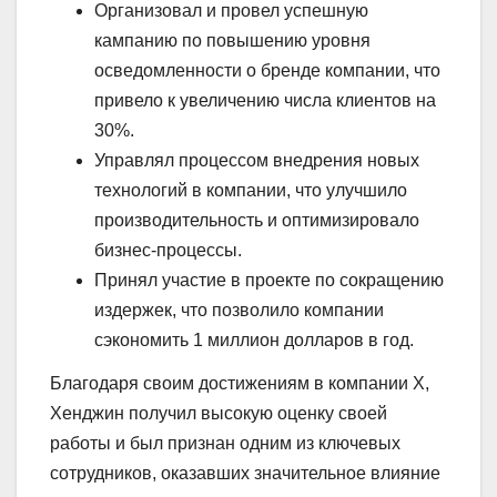
Организовал и провел успешную
кампанию по повышению уровня
осведомленности о бренде компании, что
привело к увеличению числа клиентов на
30%.
Управлял процессом внедрения новых
технологий в компании, что улучшило
производительность и оптимизировало
бизнес-процессы.
Принял участие в проекте по сокращению
издержек, что позволило компании
сэкономить 1 миллион долларов в год.
Благодаря своим достижениям в компании Х,
Хенджин получил высокую оценку своей
работы и был признан одним из ключевых
сотрудников, оказавших значительное влияние