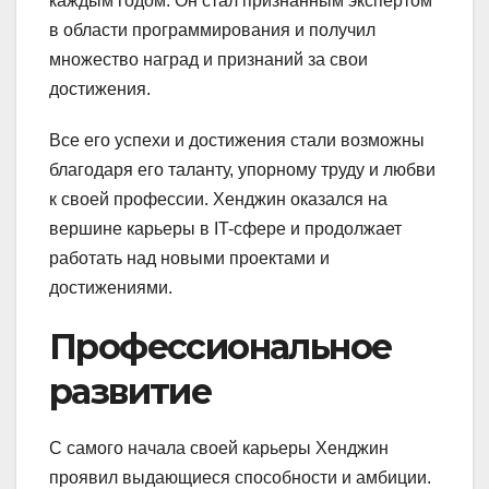
каждым годом. Он стал признанным экспертом
в области программирования и получил
множество наград и признаний за свои
достижения.
Все его успехи и достижения стали возможны
благодаря его таланту, упорному труду и любви
к своей профессии. Хенджин оказался на
вершине карьеры в IT-сфере и продолжает
работать над новыми проектами и
достижениями.
Профессиональное
развитие
С самого начала своей карьеры Хенджин
проявил выдающиеся способности и амбиции.