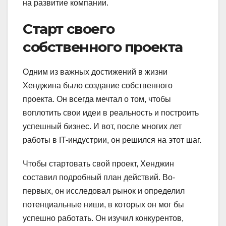
на развитие компании.
Старт своего
собственного проекта
Одним из важных достижений в жизни
Хенджина было создание собственного
проекта. Он всегда мечтал о том, чтобы
воплотить свои идеи в реальность и построить
успешный бизнес. И вот, после многих лет
работы в IT-индустрии, он решился на этот шаг.
Чтобы стартовать свой проект, Хенджин
составил подробный план действий. Во-
первых, он исследовал рынок и определил
потенциальные ниши, в которых он мог бы
успешно работать. Он изучил конкурентов,