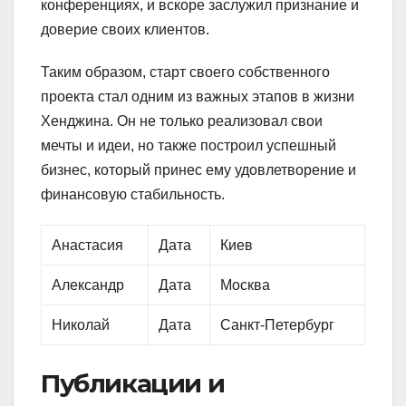
конференциях, и вскоре заслужил признание и
доверие своих клиентов.
Таким образом, старт своего собственного
проекта стал одним из важных этапов в жизни
Хенджина. Он не только реализовал свои
мечты и идеи, нo также построил успешный
бизнес, который принес ему удовлетворение и
финансовую стабильность.
Анастасия
Дата
Киев
Александр
Дата
Москва
Николай
Дата
Санкт-Петербург
Публикации и