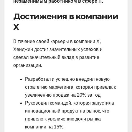
незаменимым работником в сфере IT.
Достижения в компании
Х
В течение своей карьеры в компании Х,
Хенджин достиг значительных успехов и
сделал значительный вклад в развитие
организации.
Разработал и успешно внедрил новую
стратегию маркетинга, которая привела к
увеличению продаж на 20% за год.
Руководил командой, которая запустила
инновационный продукт на рынок, что
привело к увеличению доли рынка
компании на 15%.