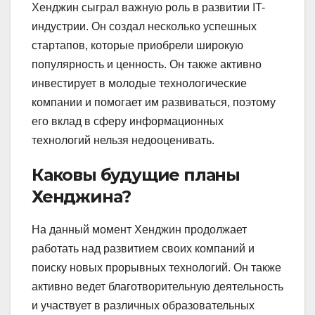
Хенджин сыграл важную роль в развитии IT-
индустрии. Он создал несколько успешных
стартапов, которые приобрели широкую
популярность и ценность. Он также активно
инвестирует в молодые технологические
компании и помогает им развиваться, поэтому
его вклад в сферу информационных
технологий нельзя недооценивать.
Каковы будущие планы
Хенджина?
На данный момент Хенджин продолжает
работать над развитием своих компаний и
поиску новых прорывных технологий. Он также
активно ведет благотворительную деятельность
и участвует в различных образовательных