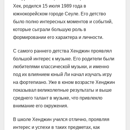
Хек, родился 15 июля 1989 года в
южнокорейском городе Сеуле. Его детство
было полно интересных моментов и событий,
которые сыграли большую роль в
формировании его характера и личности.
С самого раннего детства Хенджин проявлял
большой интерес к музыке. Его родители были
любителями классической музыки, и именно
под их влиянием юный Ли начал изучать игру
на фортепиано. Уже в юном возрасте Хенджин
показывал великолепные результаты и выше
среднего талант в музыке, что привлекло
внимание его окружения.
В школе Хенджин учился отлично, проявляя
интерес и успехи в таких предметах, как