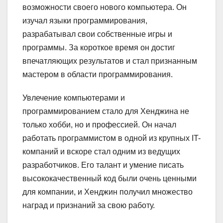
возможности своего нового компьютера. Он
изучал языки программирования,
разрабатывал свои собственные игры и
программы. За короткое время он достиг
впечатляющих результатов и стал признанным
мастером в области программирования.
Увлечение компьютерами и
программированием стало для Хенджина не
только хобби, но и профессией. Он начал
работать программистом в одной из крупных IT-
компаний и вскоре стал одним из ведущих
разработчиков. Его талант и умение писать
высококачественный код были очень ценными
для компании, и Хенджин получил множество
наград и признаний за свою работу.