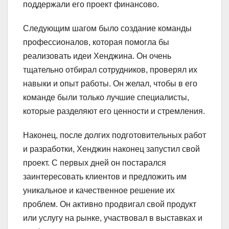
поддержали его проект финансово.
Следующим шагом было создание команды
профессионалов, которая помогла бы
реализовать идеи Хенджина. Он очень
тщательно отбирал сотрудников, проверял их
навыки и опыт работы. Он желал, чтобы в его
команде были только лучшие специалисты,
которые разделяют его ценности и стремления.
Наконец, после долгих подготовительных работ
и разработки, Хенджин наконец запустил свой
проект. С первых дней он постарался
заинтересовать клиентов и предложить им
уникальное и качественное решение их
проблем. Он активно продвигал свой продукт
или услугу на рынке, участвовал в выставках и