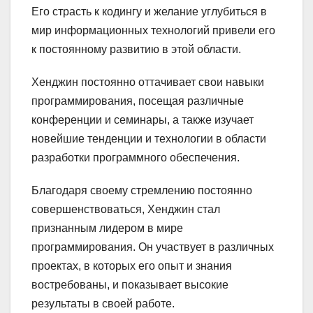
Его страсть к кодингу и желание углубиться в
мир информационных технологий привели его
к постоянному развитию в этой области.
Хенджин постоянно оттачивает свои навыки
программирования, посещая различные
конференции и семинары, а также изучает
новейшие тенденции и технологии в области
разработки программного обеспечения.
Благодаря своему стремлению постоянно
совершенствоваться, Хенджин стал
признанным лидером в мире
программирования. Он участвует в различных
проектах, в которых его опыт и знания
востребованы, и показывает высокие
результаты в своей работе.