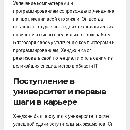
Увлечение компьютерами и
программированием сопровождало Хенджина
на протяжении всей его жизни. Он всегда
оставался в курсе последних технологических
новинок и активно внедрял их в свою работу.
Благодаря своему увлечению компьютерами и
программированием, Хенджин смог
реализовать свой потенциал и стать одним из
величайших специалистов в области IT.
Поступление в
университет и первые
шаги в карьере
Хенджин был поступил в университет после
успешной сдачи вступительных экзаменов. Он