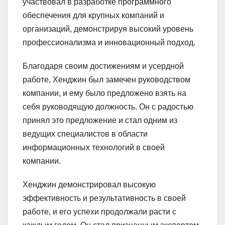
участвовал в разработке программного
обеспечения для крупных компаний и
организаций, демонстрируя высокий уровень
профессионализма и инновационный подход.
Благодаря своим достижениям и усердной
работе, Хенджин был замечен руководством
компании, и ему было предложено взять на
себя руководящую должность. Он с радостью
принял это предложение и стал одним из
ведущих специалистов в области
информационных технологий в своей
компании.
Хенджин демонстрировал высокую
эффективность и результативность в своей
работе, и его успехи продолжали расти с