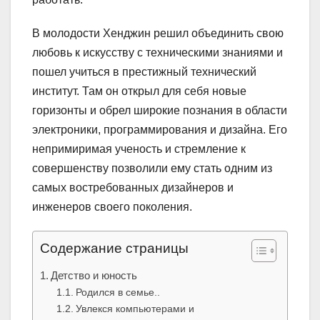
В молодости Хенджин решил объединить свою
любовь к искусству с техническими знаниями и
пошел учиться в престижный технический
институт. Там он открыл для себя новые
горизонты и обрел широкие познания в области
электроники, программирования и дизайна. Его
непримиримая ученость и стремление к
совершенству позволили ему стать одним из
самых востребованных дизайнеров и
инженеров своего поколения.
Содержание страницы
Детство и юность
Родился в семье..
Увлекся компьютерами и