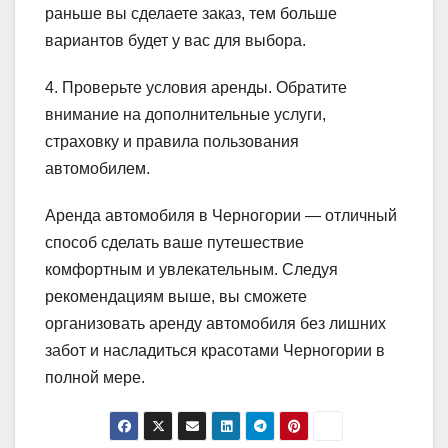
раньше вы сделаете заказ, тем больше
вариантов будет у вас для выбора.
4. Проверьте условия аренды. Обратите
внимание на дополнительные услуги,
страховку и правила пользования
автомобилем.
Аренда автомобиля в Черногории — отличный
способ сделать ваше путешествие
комфортным и увлекательным. Следуя
рекомендациям выше, вы сможете
организовать аренду автомобиля без лишних
забот и насладиться красотами Черногории в
полной мере.