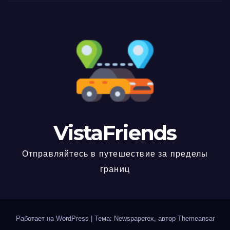
VistaFriends
Отправляйтесь в путешествие за пределы
границ
Работает на WordPress
|
Тема: Newspaperex, автор
Themeansar