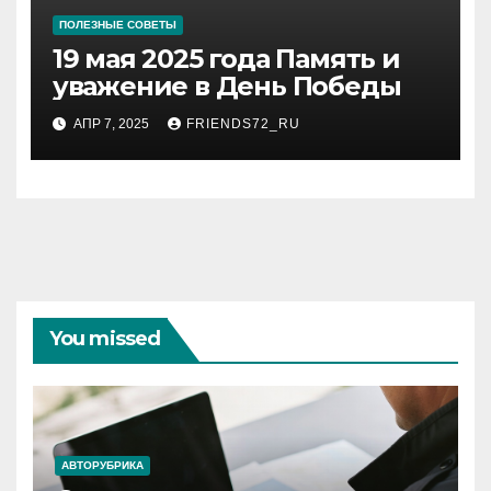
ПОЛЕЗНЫЕ СОВЕТЫ
19 мая 2025 года Память и
уважение в День Победы
АПР 7, 2025
FRIENDS72_RU
You missed
АВТОРУБРИКА