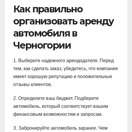
Как правильно
организовать аренду
автомобиля в
Черногории
1. Выберите надежного арендодателя. Перед
тем, как сделать заказ, убедитесь, что компания
имеет хорошую репутацию и положительные
отзывы клиентов.
2. Определите ваш бюджет. Подберите
автомобиль, который соответствует вашим
финансовым возможностям и запросам.
3. Забронируйте автомобиль заранее. Чем