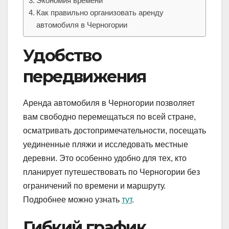
Экономия времени
Как правильно организовать аренду
автомобиля в Черногории
Удобство
передвижения
Аренда автомобиля в Черногории позволяет
вам свободно перемещаться по всей стране,
осматривать достопримечательности, посещать
уединенные пляжи и исследовать местные
деревни. Это особенно удобно для тех, кто
планирует путешествовать по Черногории без
ограничений по времени и маршруту.
Подробнее можно узнать
тут
.
Гибкий график