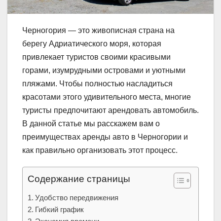
Черногория — это живописная страна на
берегу Адриатического моря, которая
привлекает туристов своими красивыми
горами, изумрудными островами и уютными
пляжами. Чтобы полностью насладиться
красотами этого удивительного места, многие
туристы предпочитают арендовать автомобиль.
В данной статье мы расскажем вам о
преимуществах аренды авто в Черногории и
как правильно организовать этот процесс.
Содержание страницы
Удобство передвижения
Гибкий график