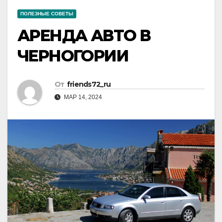
ПОЛЕЗНЫЕ СОВЕТЫ
АРЕНДА АВТО В
ЧЕРНОГОРИИ
От
friends72_ru
МАР 14, 2024