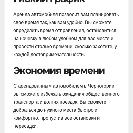
Аренда автомобиля позволит вам планировать
свое время так, как вам удобно. Вы сможете
определить время отправления, остановиться
на ночевку в любом удобном для вас месте и
провести столько времени, сколько захотите, у
каждой достопримечательности.
Экономия времени
С арендованным автомобилем в Черногории
вы сможете избежать ожидания общественного
транспорта и долгих поездок. Вы сможете
добраться до нужного места быстро и
комфортно, пропустив все остановки и
пересадки.