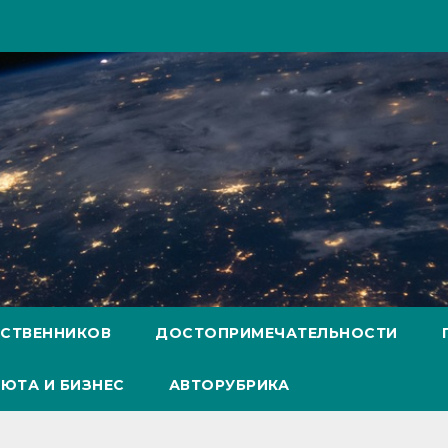
ЕСТВЕННИКОВ
ДОСТОПРИМЕЧАТЕЛЬНОСТИ
ЮТА И БИЗНЕС
АВТОРУБРИКА