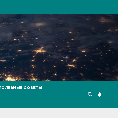
ПОЛЕЗНЫЕ СОВЕТЫ