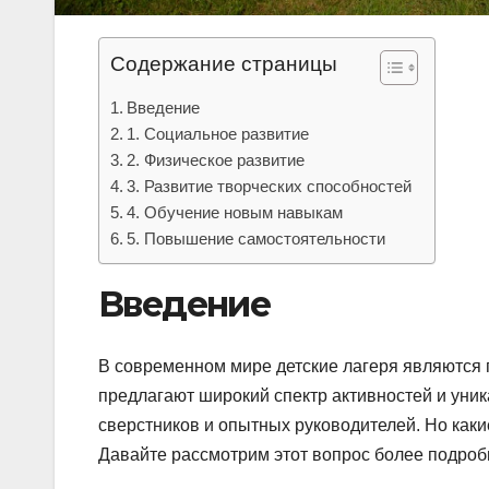
Содержание страницы
Введение
1. Социальное развитие
2. Физическое развитие
3. Развитие творческих способностей
4. Обучение новым навыкам
5. Повышение самостоятельности
Введение
В современном мире детские лагеря являются 
предлагают широкий спектр активностей и уни
сверстников и опытных руководителей. Но как
Давайте рассмотрим этот вопрос более подроб