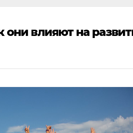
к они влияют на разви