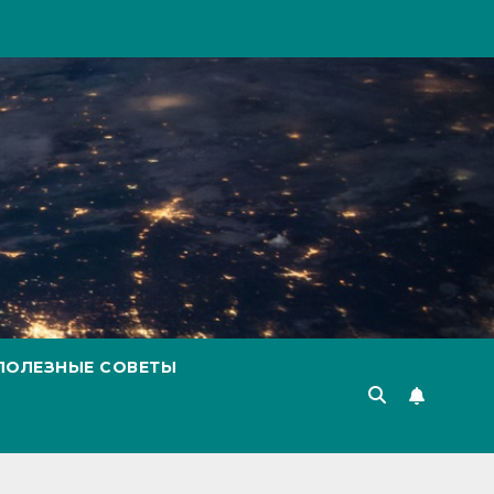
ПОЛЕЗНЫЕ СОВЕТЫ