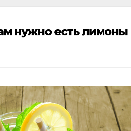
вам нужно есть лимоны