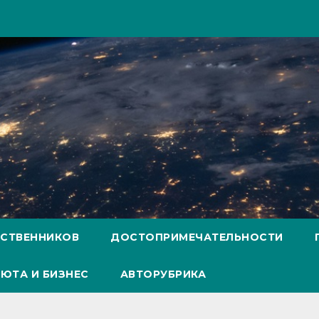
ЕСТВЕННИКОВ
ДОСТОПРИМЕЧАТЕЛЬНОСТИ
ЮТА И БИЗНЕС
АВТОРУБРИКА