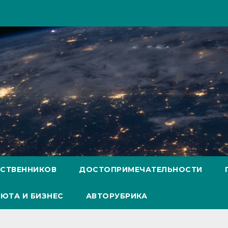
ЕСТВЕННИКОВ
ДОСТОПРИМЕЧАТЕЛЬНОСТИ
ЮТА И БИЗНЕС
АВТОРУБРИКА