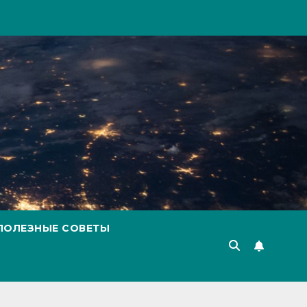
ПОЛЕЗНЫЕ СОВЕТЫ