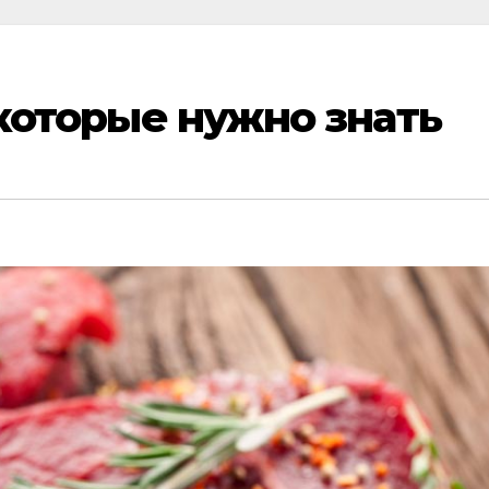
 которые нужно знать