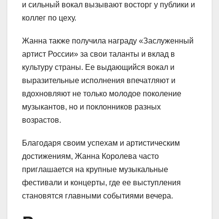
и сильный вокал вызывают восторг у публики и
коллег по цеху.
Жанна также получила награду «Заслуженный
артист России» за свои таланты и вклад в
культуру страны. Ее выдающийся вокал и
выразительные исполнения впечатляют и
вдохновляют не только молодое поколение
музыкантов, но и поклонников разных
возрастов.
Благодаря своим успехам и артистическим
достижениям, Жанна Королева часто
приглашается на крупные музыкальные
фестивали и концерты, где ее выступления
становятся главными событиями вечера.