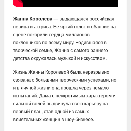
Жанна Королева
— выдающаяся российская
певица и актриса. Ее яркий голос и обаяние на
сцене покорили сердца миллионов
поклонников по всему миру. Родившаяся в
творческой семье, Жанна с самого раннего
детства окружалась музыкой и искусством.
Жизнь Жанны Королевой была неразрывно
связана с большими творческими успехами, но
и в личной жизни она прошла через немало
испытаний. Дама с неукротимым характером и
сильной волей выдвинула свою карьеру на
первый план, став одной из самых
влиятельных женщин в шоу-бизнесе.