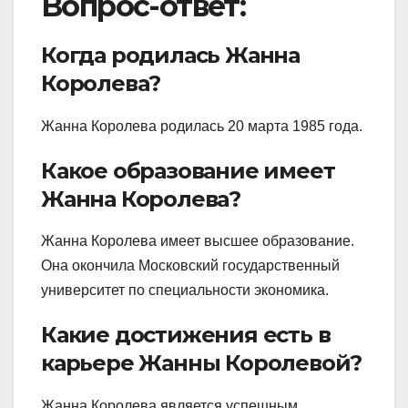
Вопрос-ответ:
Когда родилась Жанна
Королева?
Жанна Королева родилась 20 марта 1985 года.
Какое образование имеет
Жанна Королева?
Жанна Королева имеет высшее образование.
Она окончила Московский государственный
университет по специальности экономика.
Какие достижения есть в
карьере Жанны Королевой?
Жанна Королева является успешным