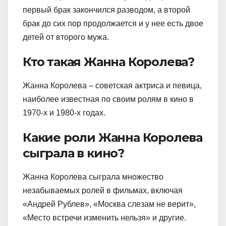
первый брак закончился разводом, а второй
брак до сих пор продолжается и у нее есть двое
детей от второго мужа.
Кто такая Жанна Королева?
Жанна Королева – советская актриса и певица,
наиболее известная по своим ролям в кино в
1970-х и 1980-х годах.
Какие роли Жанна Королева
сыграла в кино?
Жанна Королева сыграла множество
незабываемых ролей в фильмах, включая
«Андрей Рублев», «Москва слезам не верит»,
«Место встречи изменить нельзя» и другие.