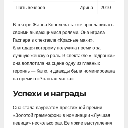
Пять вечеров
Ирина
2010
В театре Жанна Королева также прославилась
своими выдающимися ролями. Она играла
Гаспара в спектакле «Красные маки»,
благодаря которому получила премию за
лучшую женскую роль. В спектакле «Подранки»
она воплотила на сцене одну из главных
героинь — Катю, и дважды была номинирована
на премию «Золотая маска».
Успехи и награды
Она стала лауреатом престижной премии
«Золотой граммофон» в номинации «Лучшая
певица» несколько раз. Ее яркие выступления