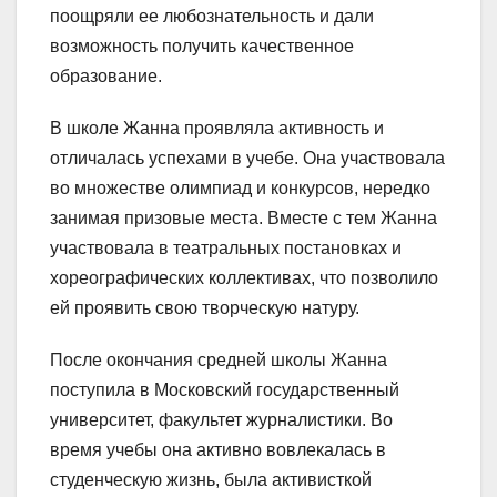
поощряли ее любознательность и дали
возможность получить качественное
образование.
В школе Жанна проявляла активность и
отличалась успехами в учебе. Она участвовала
во множестве олимпиад и конкурсов, нередко
занимая призовые места. Вместе с тем Жанна
участвовала в театральных постановках и
хореографических коллективах, что позволило
ей проявить свою творческую натуру.
После окончания средней школы Жанна
поступила в Московский государственный
университет, факультет журналистики. Во
время учебы она активно вовлекалась в
студенческую жизнь, была активисткой