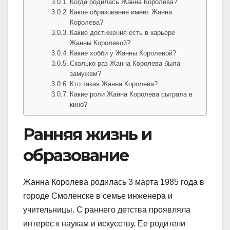
Когда родилась Жанна Королева?
Какое образование имеет Жанна
Королева?
Какие достижения есть в карьере
Жанны Королевой?
Какие хобби у Жанны Королевой?
Сколько раз Жанна Королева была
замужем?
Кто такая Жанна Королева?
Какие роли Жанна Королева сыграла в
кино?
Ранняя жизнь и
образование
Жанна Королева родилась 3 марта 1985 года в
городе Смоленске в семье инженера и
учительницы. С раннего детства проявляла
интерес к наукам и искусству. Ее родители