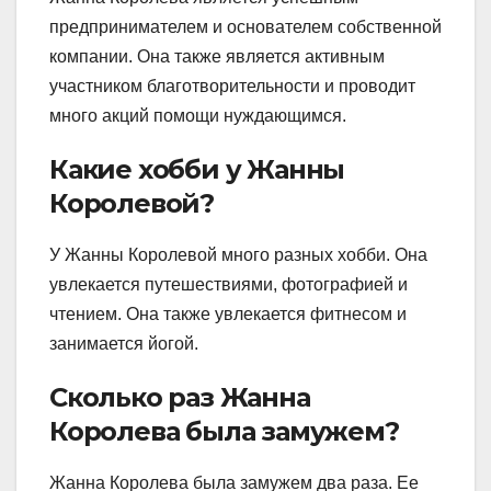
предпринимателем и основателем собственной
компании. Она также является активным
участником благотворительности и проводит
много акций помощи нуждающимся.
Какие хобби у Жанны
Королевой?
У Жанны Королевой много разных хобби. Она
увлекается путешествиями, фотографией и
чтением. Она также увлекается фитнесом и
занимается йогой.
Сколько раз Жанна
Королева была замужем?
Жанна Королева была замужем два раза. Ее