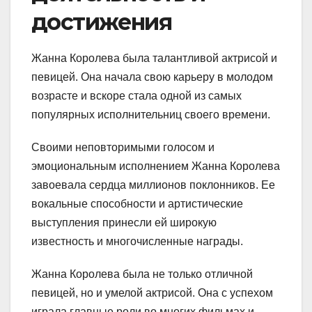
достижения
Жанна Королева была талантливой актрисой и
певицей. Она начала свою карьеру в молодом
возрасте и вскоре стала одной из самых
популярных исполнительниц своего времени.
Своими неповторимыми голосом и
эмоциональным исполнением Жанна Королева
завоевала сердца миллионов поклонников. Ее
вокальные способности и артистические
выступления принесли ей широкую
известность и многочисленные награды.
Жанна Королева была не только отличной
певицей, но и умелой актрисой. Она с успехом
играла главные роли во многих фильмах и