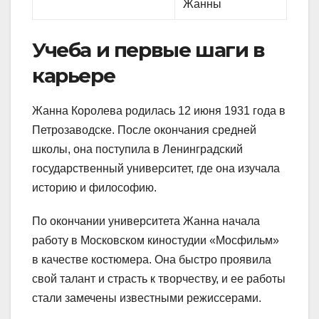
Жанны
Учеба и первые шаги в
карьере
Жанна Королева родилась 12 июня 1931 года в
Петрозаводске. После окончания средней
школы, она поступила в Ленинградский
государственный университет, где она изучала
историю и философию.
По окончании университета Жанна начала
работу в Московском киностудии «Мосфильм»
в качестве костюмера. Она быстро проявила
свой талант и страсть к творчеству, и ее работы
стали замечены известными режиссерами.