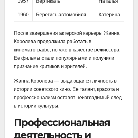
1957
Вертикаль
Наталья
1960
Берегись автомобиля
Катерина
После завершения актерской карьеры Жанна
Королева продолжила работать в
кинематографе, но уже в качестве режиссера.
Ее фильмы стали популярными и получили
признание критиков и зрителей.
Жанна Королева — выдающаяся личность в
истории советского кино. Ее талант, красота и
профессионализм оставят неизгладимый след
в истории культуры.
Профессиональная
деятельность и