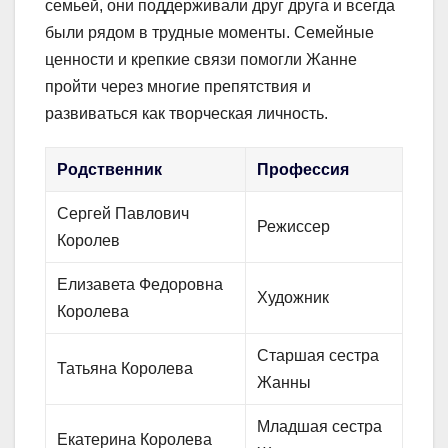
семьей, они поддерживали друг друга и всегда
были рядом в трудные моменты. Семейные
ценности и крепкие связи помогли Жанне
пройти через многие препятствия и
развиваться как творческая личность.
Родственник
Профессия
Сергей Павлович
Режиссер
Королев
Елизавета Федоровна
Художник
Королева
Старшая сестра
Татьяна Королева
Жанны
Младшая сестра
Екатерина Королева