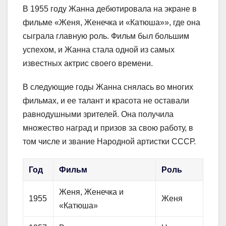
В 1955 году Жанна дебютировала на экране в
фильме «Женя, Женечка и «Катюша»», где она
сыграла главную роль. Фильм был большим
успехом, и Жанна стала одной из самых
известных актрис своего времени.
В следующие годы Жанна снялась во многих
фильмах, и ее талант и красота не оставали
равнодушными зрителей. Она получила
множество наград и призов за свою работу, в
том числе и звание Народной артистки СССР.
Год
Фильм
Роль
Женя, Женечка и
1955
Женя
«Катюша»