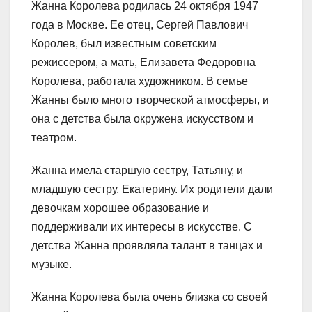
Жанна Королева родилась 24 октября 1947
года в Москве. Ее отец, Сергей Павлович
Королев, был известным советским
режиссером, а мать, Елизавета Федоровна
Королева, работала художником. В семье
Жанны было много творческой атмосферы, и
она с детства была окружена искусством и
театром.
Жанна имела старшую сестру, Татьяну, и
младшую сестру, Екатерину. Их родители дали
девочкам хорошее образование и
поддерживали их интересы в искусстве. С
детства Жанна проявляла талант в танцах и
музыке.
Жанна Королева была очень близка со своей