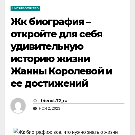
UNCATEGORISED
Жк биография –
откройте для себя
удивительную
историю жизни
Жанны Королевой и
ее достижений
От
friends72_ru
НОЯ 2, 2023