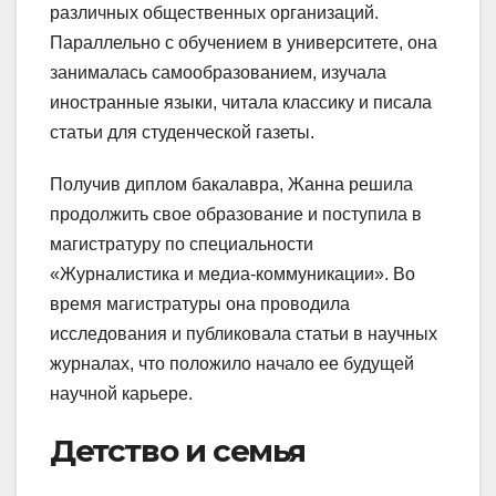
различных общественных организаций.
Параллельно с обучением в университете, она
занималась самообразованием, изучала
иностранные языки, читала классику и писала
статьи для студенческой газеты.
Получив диплом бакалавра, Жанна решила
продолжить свое образование и поступила в
магистратуру по специальности
«Журналистика и медиа-коммуникации». Во
время магистратуры она проводила
исследования и публиковала статьи в научных
журналах, что положило начало ее будущей
научной карьере.
Детство и семья