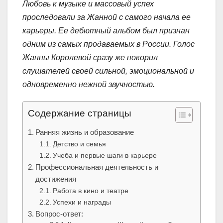
Любовь к музыке и массовый успех
проследовали за Жанной с самого начала ее
карьеры. Ее дебютный альбом был признан
одним из самых продаваемых в России. Голос
Жанны Королевой сразу же покорил
слушателей своей сильной, эмоциональной и
одновременно нежной звучностью.
Содержание страницы
Ранняя жизнь и образование
Детство и семья
Учеба и первые шаги в карьере
Профессиональная деятельность и
достижения
Работа в кино и театре
Успехи и награды
Вопрос-ответ: