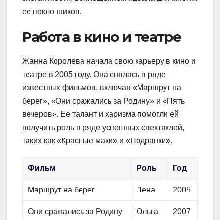
ее поклонников.
Работа в кино и театре
Жанна Королева начала свою карьеру в кино и
театре в 2005 году. Она снялась в ряде
известных фильмов, включая «Маршрут на
берег», «Они сражались за Родину» и «Пять
вечеров». Ее талант и харизма помогли ей
получить роль в ряде успешных спектаклей,
таких как «Красные маки» и «Подранки».
Фильм
Роль
Год
Маршрут на берег
Лена
2005
Они сражались за Родину
Ольга
2007