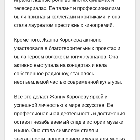
телесериалах. Ее талант и профессионализм
были признаны коллегами и критиками, и она
стала лауреатом престижных кинопремий.
Кроме того, Жанна Королева активно
участвовала в благотворительных проектах и
была героем обложек многих журналов. Она
активно выступала на концертах и вела
собственное радиошоу, становясь
неотъемлемой частью современной культуры.
Все это делает Жанну Королеву яркой и
успешной личностью в мире искусства. Ее
профессиональная деятельность и достижения
оставят незабываемый след в истории музыки
и кино. Она стала символом стиля и
элегантности, воплощением идеала для многих