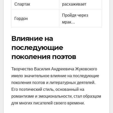
Спартак
расхаживает
Пройдя через
Гордон
мрак…
Влияние на
последующие
поколения поэтов
Творчество Василия Андреевича Жуковского
имело значительное влияние на последующие
поколения поэтов и литературных деятелей.
Его поэтический стиль, основанный на
романтизме и эмоциональности, стал образцом
для многих писателей своего времени.