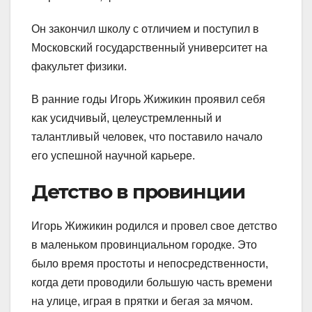
Он закончил школу с отличием и поступил в
Московский государственный университет на
факультет физики.
В ранние годы Игорь Жижикин проявил себя
как усидчивый, целеустремленный и
талантливый человек, что поставило начало
его успешной научной карьере.
Детство в провинции
Игорь Жижикин родился и провел свое детство
в маленьком провинциальном городке. Это
было время простоты и непосредственности,
когда дети проводили большую часть времени
на улице, играя в прятки и бегая за мячом.