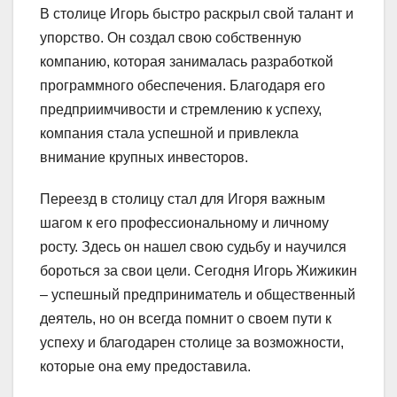
В столице Игорь быстро раскрыл свой талант и
упорство. Он создал свою собственную
компанию, которая занималась разработкой
программного обеспечения. Благодаря его
предприимчивости и стремлению к успеху,
компания стала успешной и привлекла
внимание крупных инвесторов.
Переезд в столицу стал для Игоря важным
шагом к его профессиональному и личному
росту. Здесь он нашел свою судьбу и научился
бороться за свои цели. Сегодня Игорь Жижикин
– успешный предприниматель и общественный
деятель, но он всегда помнит о своем пути к
успеху и благодарен столице за возможности,
которые она ему предоставила.