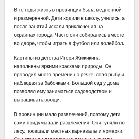
В те годы жизнь в провинции была медленной
и размеренной. Дети ходили в школу, учились, а
после занятий искали приключения на
окраинах города. Часто они собирались вместе
во дворе, чтобы играть в футбол или волейбол.
Картины из детства Игоря Жижикина
наполнены яркими красками природы. Он
проводил много времени на речке, ловя рыбу и
наблюдая за бабочками. Большой сад у дома
позволял ему заниматься садоводством и
выращивать овощи.
В провинции мало развлечений, поэтому дети
сами придумывали развлечения. Они гуляли по
лесу, посещали местных карнавалы и ярмарки.