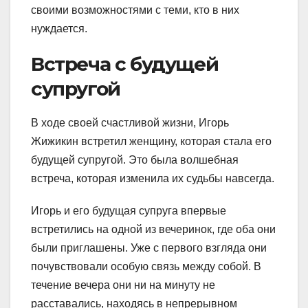
своими возможностями с теми, кто в них
нуждается.
Встреча с будущей
супругой
В ходе своей счастливой жизни, Игорь
Жижикин встретил женщину, которая стала его
будущей супругой. Это была волшебная
встреча, которая изменила их судьбы навсегда.
Игорь и его будущая супруга впервые
встретились на одной из вечеринок, где оба они
были приглашены. Уже с первого взгляда они
почувствовали особую связь между собой. В
течение вечера они ни на минуту не
расставались, находясь в непрерывном