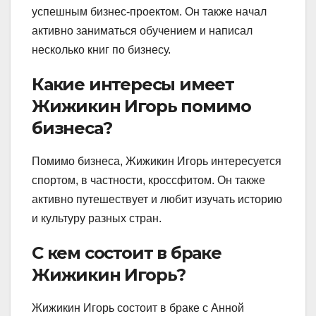
успешным бизнес-проектом. Он также начал
активно заниматься обучением и написал
несколько книг по бизнесу.
Какие интересы имеет
Жижикин Игорь помимо
бизнеса?
Помимо бизнеса, Жижикин Игорь интересуется
спортом, в частности, кроссфитом. Он также
активно путешествует и любит изучать историю
и культуру разных стран.
С кем состоит в браке
Жижикин Игорь?
Жижикин Игорь состоит в браке с Анной