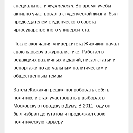
специальности
журналист
. Во время учебы
активно участвовал в студенческой жизни, был
председателем студенческого совета
иргосударственного университета.
После окончания университета Жижикин начал
свою карьеру в журналистике. Работал в
редакциях различных изданий, писал статьи и
репортажи по актуальным политическим и
общественным темам.
Затем Жижикин решил попробовать себя в
политике и стал участвовать в выборах в
Московскую городскую Думу. В 2011 году он
был избран депутатом и продолжил свою
политическую карьеру.