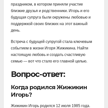
праздником, в котором приняли участие
близкие друзья и родственники. Игорь и его
будущая супруга были окружены любовью и
поддержкой своих близких на этот важный
день.
Встреча с будущей супругой стала ключевым
событием в жизни Игоря Жижикина. Найти
настоящую любовь и создать счастливую
семью — вот что стало его главной целью.
Вопрос-ответ:
Когда родился Жижикин
Игорь?
Жижикин Игорь родился 12 июля 1985 года.