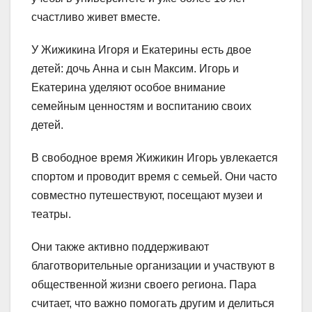
счастливо живет вместе.
У Жижикина Игоря и Екатерины есть двое
детей: дочь Анна и сын Максим. Игорь и
Екатерина уделяют особое внимание
семейным ценностям и воспитанию своих
детей.
В свободное время Жижикин Игорь увлекается
спортом и проводит время с семьей. Они часто
совместно путешествуют, посещают музеи и
театры.
Они также активно поддерживают
благотворительные организации и участвуют в
общественной жизни своего региона. Пара
считает, что важно помогать другим и делиться