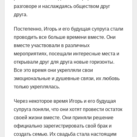
разговоре и наслаждаясь обществом друг
друга.
Постепенно, Игорь и его будущая супруга стали
проводить все больше времени вместе. Они
вместе участвовали в различных
мероприятиях, посещали интересные места и
открывали друг для друга новые горизонты.
Все это время они укрепляли свои
эмоциональные и душевные связи, их любовь
только укреплялась.
Через некоторое время Игорь и его будущая
супруга поняли, что они хотят провести остаток
своей жизни вместе. Они приняли решение
официально зарегистрировать свой брак и
создать семью. Их свадьба стала настоящим