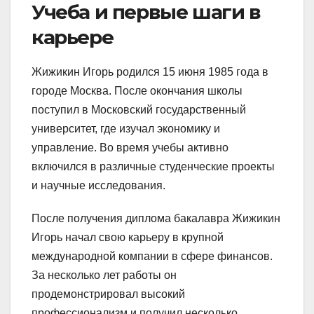
Учеба и первые шаги в
карьере
Жижикин Игорь родился 15 июня 1985 года в
городе Москва. После окончания школы
поступил в Московский государственный
университет, где изучал экономику и
управление. Во время учебы активно
включился в различные студенческие проекты
и научные исследования.
После получения диплома бакалавра Жижикин
Игорь начал свою карьеру в крупной
международной компании в сфере финансов.
За несколько лет работы он
продемонстрировал высокий
профессионализм и получил несколько