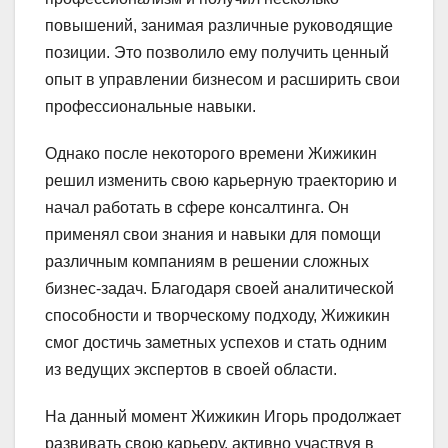
повышений, занимая различные руководящие
позиции. Это позволило ему получить ценный
опыт в управлении бизнесом и расширить свои
профессиональные навыки.
Однако после некоторого времени Жижикин
решил изменить свою карьерную траекторию и
начал работать в сфере консалтинга. Он
применял свои знания и навыки для помощи
различным компаниям в решении сложных
бизнес-задач. Благодаря своей аналитической
способности и творческому подходу, Жижикин
смог достичь заметных успехов и стать одним
из ведущих экспертов в своей области.
На данный момент Жижикин Игорь продолжает
развивать свою карьеру, активно участвуя в