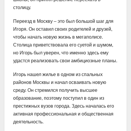
столицу.
Переезд в Москву – это был большой шаг для
Игоря. Он оставил своих родителей и друзей,
чтобы начать новую жизнь в мегаполисе.
Столица приветствовала его суетой и шумом,
но Игорь был уверен, что именно здесь ему
удастся реализовать свои амбициозные планы.
Игорь нашел жилье в одном из спальных
районов Москвы и начал осваивать новую
среду. Он стремился получить высшее
образование, поэтому поступил в один из
престижных вузов города. Здесь началась его
активная профессиональная и общественная
деятельность.