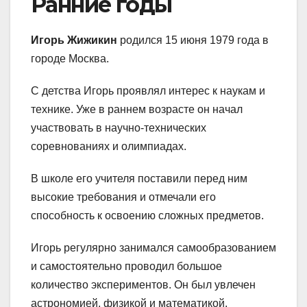
Ранние годы
Игорь Жижикин
родился 15 июня 1979 года в
городе Москва.
С детства Игорь проявлял интерес к наукам и
технике. Уже в раннем возрасте он начал
участвовать в научно-технических
соревнованиях и олимпиадах.
В школе его учителя поставили перед ним
высокие требования и отмечали его
способность к освоению сложных предметов.
Игорь регулярно занимался самообразованием
и самостоятельно проводил большое
количество экспериментов. Он был увлечен
астрономией, физикой и математикой.