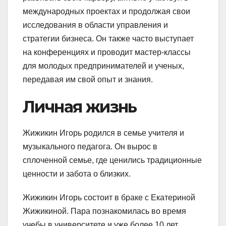
международных проектах и продолжая свои
исследования в области управления и
стратегии бизнеса. Он также часто выступает
на конференциях и проводит мастер-классы
для молодых предпринимателей и ученых,
передавая им свой опыт и знания.
Личная жизнь
Жижикин Игорь родился в семье учителя и
музыкального педагога. Он вырос в
сплоченной семье, где ценились традиционные
ценности и забота о близких.
Жижикин Игорь состоит в браке с Екатериной
Жижикиной. Пара познакомилась во время
учебы в университете и уже более 10 лет