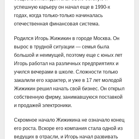
успешную карьеру он начал еще в 1990-х
годах, когда только-только начиналась
отечественная финансовая система.
Родился Игорь Жижикин в городе Москва. Он
вырос в трудной ситуации — семья была
большой и неимущей, поэтому еще с юных лет
Игорь работал на различных предприятиях и
учился вечерами в школе. Сложности только
закалили его характер, и уже в 17 лет молодой
Жижикин решил начать свой бизнес. Он открыл
собственную фирму, занимавшуюся поставкой
и продажей электроники.
Скромное начало Жижикина не означало конец
его роста. Вскоре его компания стала одной из
ведущих в отрасли, и Игорь начал развивать