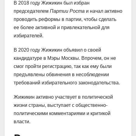
В 2018 году Жижикин был избран
председателем
Партии Роста
и начал активно
проводить реформы в партии, чтобы сделать
ее более активной и привлекательной для
избирателей.
В 2020 году Жижикин объявил о своей
кандидатуре в Мэры Москвы. Впрочем, он не
смог пройти регистрацию, так как ему были
предъявлены обвинения в несоблюдении
требований избирательного законодательства.
Жижикин активно участвует в политической
жизни страны, выступает с общественно-
политическими комментариями и критикой
власти.