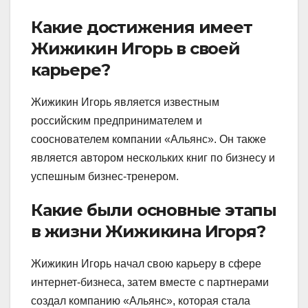
Какие достижения имеет
Жижикин Игорь в своей
карьере?
Жижикин Игорь является известным
российским предпринимателем и
сооснователем компании «Альянс». Он также
является автором нескольких книг по бизнесу и
успешным бизнес-тренером.
Какие были основные этапы
в жизни Жижикина Игоря?
Жижикин Игорь начал свою карьеру в сфере
интернет-бизнеса, затем вместе с партнерами
создал компанию «Альянс», которая стала