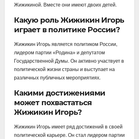
Жижикиной. Вместе они имеют двоих детей.
Какую роль Жижикин Игорь
играет в политике России?
Жижикин Игорь является политиком России,
лидером партии «Родина» и депутатом
Государственной Думы. Он активно участвует в
политической жизни страны и выступает на
различных публичных мероприятиях.
Какими достижениями
может похвастаться
Жижикин Игорь?
Жижикин Игорь имеет ряд достижений в своей
политической карьере. Он стал лидером партии