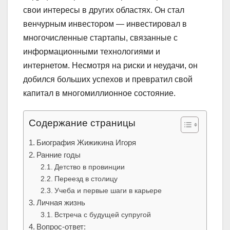
свои интересы в других областях. Он стал
венчурным инвестором — инвестировал в
многочисленные стартапы, связанные с
информационными технологиями и
интернетом. Несмотря на риски и неудачи, он
добился больших успехов и превратил свой
капитал в многомиллионное состояние.
Содержание страницы
Биография Жижикина Игоря
Ранние годы
Детство в провинции
Переезд в столицу
Учеба и первые шаги в карьере
Личная жизнь
Встреча с будущей супругой
Вопрос-ответ: