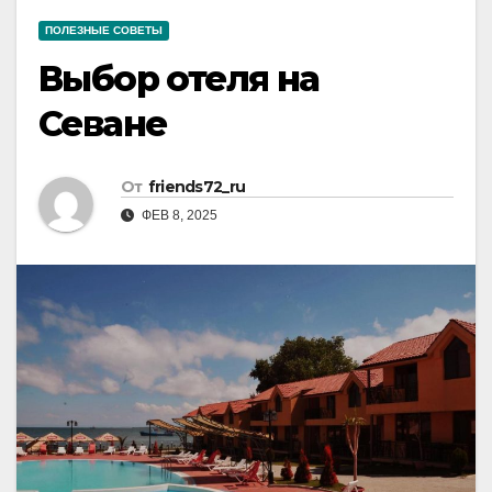
ПОЛЕЗНЫЕ СОВЕТЫ
Выбор отеля на
Севане
От
friends72_ru
ФЕВ 8, 2025