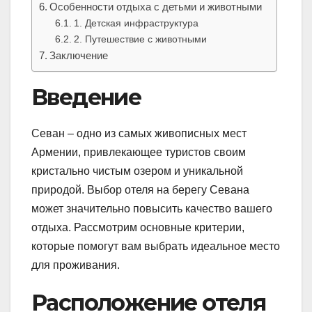
Особенности отдыха с детьми и животными
1. Детская инфраструктура
2. Путешествие с животными
Заключение
Введение
Севан – одно из самых живописных мест
Армении, привлекающее туристов своим
кристально чистым озером и уникальной
природой. Выбор отеля на берегу Севана
может значительно повысить качество вашего
отдыха. Рассмотрим основные критерии,
которые помогут вам выбрать идеальное место
для проживания.
Расположение отеля