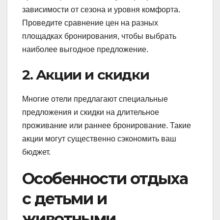
зависимости от сезона и уровня комфорта.
Проведите сравнение цен на разных
площадках бронирования, чтобы выбрать
наиболее выгодное предложение.
2. Акции и скидки
Многие отели предлагают специальные
предложения и скидки на длительное
проживание или раннее бронирование. Такие
акции могут существенно сэкономить ваш
бюджет.
Особенности отдыха
с детьми и
животными