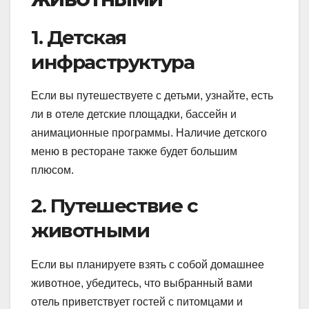
1. Детская
инфраструктура
Если вы путешествуете с детьми, узнайте, есть
ли в отеле детские площадки, бассейн и
анимационные программы. Наличие детского
меню в ресторане также будет большим
плюсом.
2. Путешествие с
животными
Если вы планируете взять с собой домашнее
животное, убедитесь, что выбранный вами
отель приветствует гостей с питомцами и