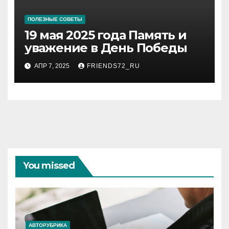
ПОЛЕЗНЫЕ СОВЕТЫ
19 мая 2025 года Память и
уважение в День Победы
АПР 7, 2025
FRIENDS72_RU
You missed
АВТОРУБРИКА