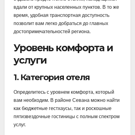
вдали от крупных населенных пунктов. В то же
время, удобная транспортная доступность
позволит вам легко добраться до главных
достопримечательностей региона.
Уровень комфорта и
услуги
1. Категория отеля
Определитесь с уровнем комфорта, который
вам необходим. В районе Севана можно найти
как бюджетные гестхаусы, так и роскошные
пятизвездочные гостиницы с полным спектром
услуг.