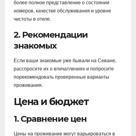
более полное представление о состоянии
номеров, качестве обслуживания и уровне
чистоты в отеле.
2. Рекомендации
знакомых
Если ваши знакомые уже бывали на Севане,
расспросите их о впечатлениях и попросите
порекомендовать проверенные варианты
проживания.
Цена и бюджет
1. Сравнение цен
Цены на проживание могут варьироваться в