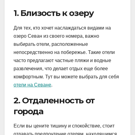
1. Близость к озеру
Для тех, кто хочет наслаждаться видами на
озеро Севан из своего номера, важно
выбирать отели, расположенные
непосредственно на побережье. Такие отели
часто предлагают частные пляжи и водные
развлечения, что делает отдых еще более
комфортным. Тут вы можете выбрать для себя
отели на Севане
.
2. Отдаленность от
города
Если вы цените тишину и спокойствие, стоит
отдавать предпочтение отелям, находящимся