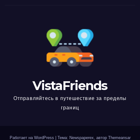
VistaFriends
Отправляйтесь в путешествие за пределы
границ
Работает на WordPress
|
Тема: Newspaperex, автор
Themeansar