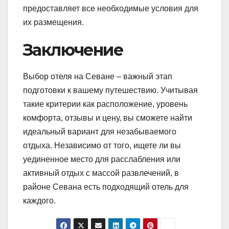
предоставляет все необходимые условия для
их размещения.
Заключение
Выбор отеля на Севане – важный этап
подготовки к вашему путешествию. Учитывая
такие критерии как расположение, уровень
комфорта, отзывы и цену, вы сможете найти
идеальный вариант для незабываемого
отдыха. Независимо от того, ищете ли вы
уединенное место для расслабления или
активный отдых с массой развлечений, в
районе Севана есть подходящий отель для
каждого.