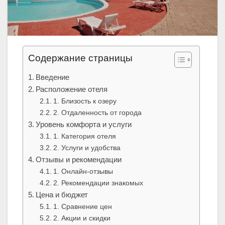
Содержание страницы
Введение
Расположение отеля
1. Близость к озеру
2. Отдаленность от города
Уровень комфорта и услуги
1. Категория отеля
2. Услуги и удобства
Отзывы и рекомендации
1. Онлайн-отзывы
2. Рекомендации знакомых
Цена и бюджет
1. Сравнение цен
2. Акции и скидки