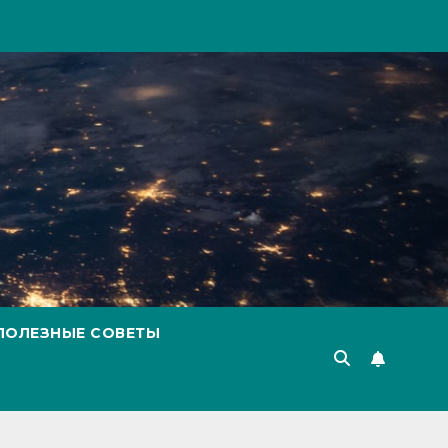
ПОЛЕЗНЫЕ СОВЕТЫ