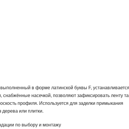
 выполненный в форме латинской буквы F, устанавливается
, снабжённые насечкой, позволяют зафиксировать ленту та
оскость профиля. Используется для заделки примыкания
з дерева или плитки.