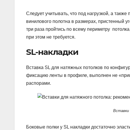
Следует учитывать, что под нагрузкой, а также
винилового полотна в размерах, пристенный уг
три раза пройтись по всему периметру потолка
при этом не требуется.
SL-накладки
Вставка SL для натяжных потолков по конфигур
фиксацию ленты в профиле, выполнен не «прищ
распорами.
Вставки 
Боковые полки у SL накладки достаточно элас