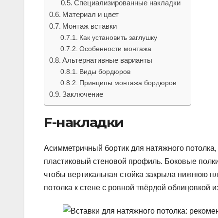
Специализированные накладки
Материал и цвет
Монтаж вставки
Как установить заглушку
Особенности монтажа
Альтернативные варианты
Виды бордюров
Принципы монтажа бордюров
Заключение
F-накладки
Асимметричный бортик для натяжного потолка,
пластиковый стеновой профиль. Боковые полки
чтобы вертикальная стойка закрыла нижнюю пл
потолка к стене с ровной твёрдой облицовкой и