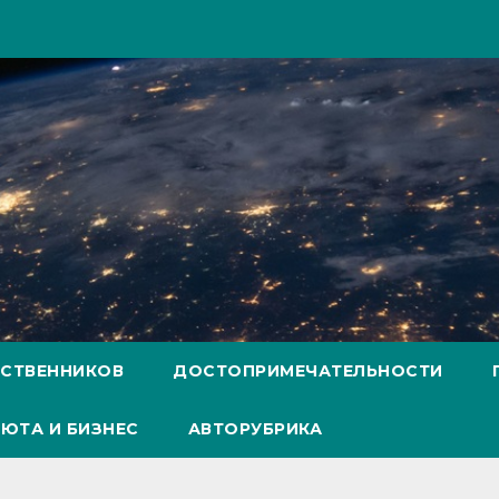
ЕСТВЕННИКОВ
ДОСТОПРИМЕЧАТЕЛЬНОСТИ
ЮТА И БИЗНЕС
АВТОРУБРИКА