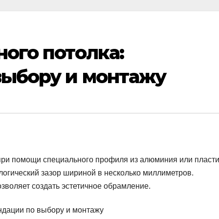
ного потолка:
выбору и монтажу
при помощи специального профиля из алюминия или пласти
логический зазор шириной в несколько миллиметров.
зволяет создать эстетичное обрамление.