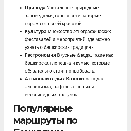
Природа
Уникальные природные
заповедники, горы и реки, которые
поражают своей красотой.
Культура
Множество этнографических
фестивалей и мероприятий, где можно
узнать о башкирских традициях.
Гастрономия
Вкусные блюда, такие как
башкирская лепешка и кумыс, которые
обязательно стоит попробовать.
Активный отдых
Возможности для
альпинизма, рафтинга, пеших и
велосипедных прогулок.
Популярные
маршруты по