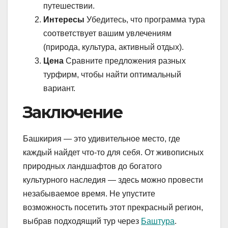
путешествии.
Интересы
Убедитесь, что программа тура
соответствует вашим увлечениям
(природа, культура, активный отдых).
Цена
Сравните предложения разных
турфирм, чтобы найти оптимальный
вариант.
Заключение
Башкирия — это удивительное место, где
каждый найдет что-то для себя. От живописных
природных ландшафтов до богатого
культурного наследия — здесь можно провести
незабываемое время. Не упустите
возможность посетить этот прекрасный регион,
выбрав подходящий тур через
Баштура
.