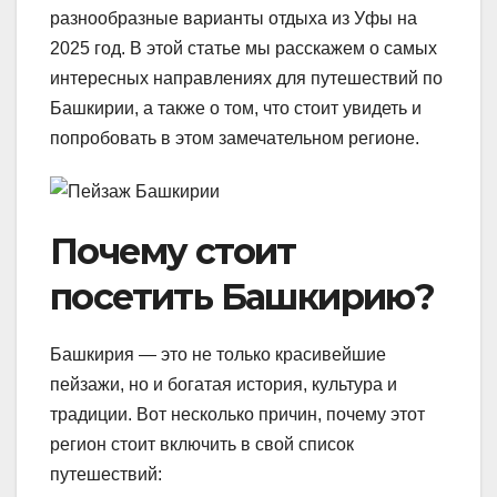
разнообразные варианты отдыха из Уфы на
2025 год. В этой статье мы расскажем о самых
интересных направлениях для путешествий по
Башкирии, а также о том, что стоит увидеть и
попробовать в этом замечательном регионе.
Почему стоит
посетить Башкирию?
Башкирия — это не только красивейшие
пейзажи, но и богатая история, культура и
традиции. Вот несколько причин, почему этот
регион стоит включить в свой список
путешествий: