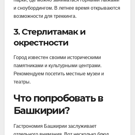
и сноубордингом. В летнее время открываются
возможности для треккинга.
3. Стерлитамак и
окрестности
Город известен своими историческими
памятниками и культурными центрами.
Рекомендуем посетить местные музеи и
театры.
Что попробовать в
Башкирии?
Гастрономия Башкирии заслуживает
отдельного внимания. Вот несколько блюд,