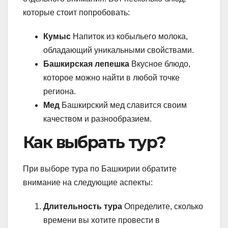
которые стоит попробовать:
Кумыс
Напиток из кобыльего молока,
обладающий уникальными свойствами.
Башкирская лепешка
Вкусное блюдо,
которое можно найти в любой точке
региона.
Мед
Башкирский мед славится своим
качеством и разнообразием.
Как выбрать тур?
При выборе тура по Башкирии обратите
внимание на следующие аспекты:
Длительность тура
Определите, сколько
времени вы хотите провести в