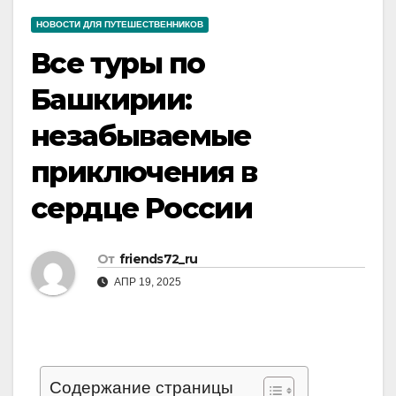
НОВОСТИ ДЛЯ ПУТЕШЕСТВЕННИКОВ
Все туры по
Башкирии:
незабываемые
приключения в
сердце России
От
friends72_ru
АПР 19, 2025
Содержание страницы