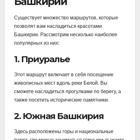
Башкирии
Существует множество маршрутов, которые
позволят вам насладиться красотами
Башкирии. Рассмотрим несколько наиболее
популярных из них:
1. Приуралье
Этот маршрут включает в себя посещение
живописных мест вдоль реки Белой. Вы
сможете насладиться прогулками по берегу, а
также посетить исторические памятники.
2. Южная Башкирия
Здесь расположены горы и национальные
парки, где можно заниматься горными лыжами