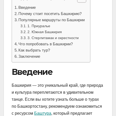
Введение
Почему стоит посетить Башкирию?
Популярные маршруты по Башкирии
1. Приуралье
2. Южная Башкирия
3. Стерлитамак и окрестности
Что попробовать в Башкирии?
Как выбрать тур?
Заключение
Введение
Башкирия — это уникальный край, где природа
и культура переплетаются в удивительном
танце. Если вы хотите узнать больше о турах
по Башкортостану, рекомендуем ознакомиться
с ресурсом
Баштура
, который предлагает