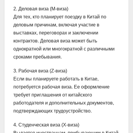
2. Деловая виза (M-виза)
Для тех, кто планирует поездку в Китай по
деловым причинам, включая участие в
выставках, переговорах и заключении
контрактов. Деловая виза может быть
однократной или многократной с различными
сроками пребывания.
3. Рабочая виза (Z-виза)
Если вы планируете работать в Китае,
потребуется рабочая виза. Ее оформление
требует приглашения от китайского
работодателя и дополнительных документов,
подтверждающих трудоустройство.
4. Студенческая виза (X-виза)
Выдается иностранцам, прибывающим в Китай