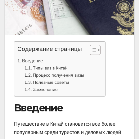
Содержание страницы
Введение
Типы виз в Китай
Процесс получения визы
Полезные советы
Заключение
Введение
Путешествие в Китай становится все более
популярным среди туристов и деловых людей