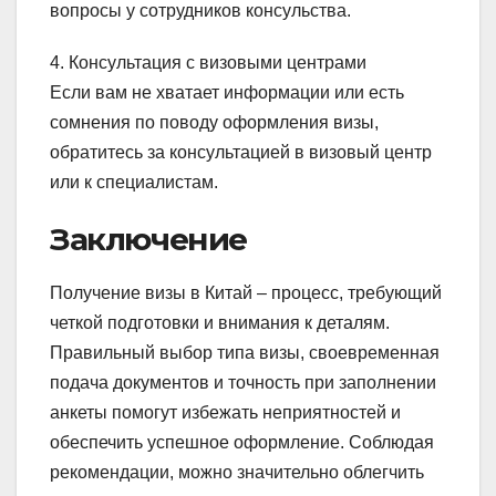
вопросы у сотрудников консульства.
4. Консультация с визовыми центрами
Если вам не хватает информации или есть
сомнения по поводу оформления визы,
обратитесь за консультацией в визовый центр
или к специалистам.
Заключение
Получение визы в Китай – процесс, требующий
четкой подготовки и внимания к деталям.
Правильный выбор типа визы, своевременная
подача документов и точность при заполнении
анкеты помогут избежать неприятностей и
обеспечить успешное оформление. Соблюдая
рекомендации, можно значительно облегчить