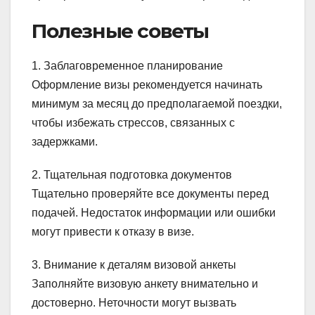
Полезные советы
1. Заблаговременное планирование
Оформление визы рекомендуется начинать
минимум за месяц до предполагаемой поездки,
чтобы избежать стрессов, связанных с
задержками.
2. Тщательная подготовка документов
Тщательно проверяйте все документы перед
подачей. Недостаток информации или ошибки
могут привести к отказу в визе.
3. Внимание к деталям визовой анкеты
Заполняйте визовую анкету внимательно и
достоверно. Неточности могут вызвать