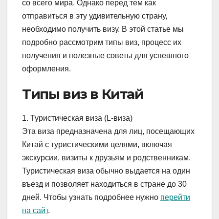
со всего мира. Однако перед тем как
отправиться в эту удивительную страну,
необходимо получить визу. В этой статье мы
подробно рассмотрим типы виз, процесс их
получения и полезные советы для успешного
оформления.
Типы виз в Китай
1. Туристическая виза (L-виза)
Эта виза предназначена для лиц, посещающих
Китай с туристическими целями, включая
экскурсии, визиты к друзьям и родственникам.
Туристическая виза обычно выдается на один
въезд и позволяет находиться в стране до 30
дней. Чтобы узнать подробнее нужно
перейти
на сайт
.