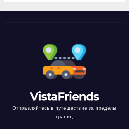
VistaFriends
Отправляйтесь в путешествие за пределы
границ