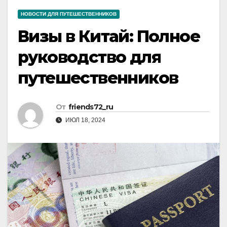
НОВОСТИ ДЛЯ ПУТЕШЕСТВЕННИКОВ
Визы в Китай: Полное
руководство для
путешественников
От
friends72_ru
ИЮЛ 18, 2024