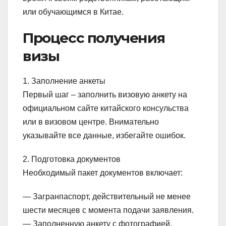
или обучающимся в Китае.
Процесс получения
визы
1. Заполнение анкеты
Первый шаг – заполнить визовую анкету на
официальном сайте китайского консульства
или в визовом центре. Внимательно
указывайте все данные, избегайте ошибок.
2. Подготовка документов
Необходимый пакет документов включает:
— Загранпаспорт, действительный не менее
шести месяцев с момента подачи заявления.
— Заполненную анкету с фотографией.