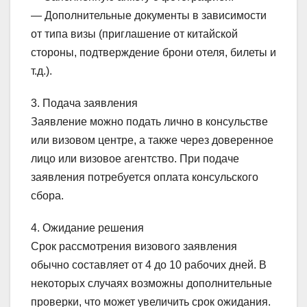
— Дополнительные документы в зависимости
от типа визы (приглашение от китайской
стороны, подтверждение брони отеля, билеты и
т.д.).
3. Подача заявления
Заявление можно подать лично в консульстве
или визовом центре, а также через доверенное
лицо или визовое агентство. При подаче
заявления потребуется оплата консульского
сбора.
4. Ожидание решения
Срок рассмотрения визового заявления
обычно составляет от 4 до 10 рабочих дней. В
некоторых случаях возможны дополнительные
проверки, что может увеличить срок ожидания.