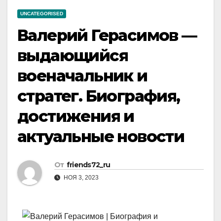
UNCATEGORISED
Валерий Герасимов —
выдающийся
военачальник и
стратег. Биография,
достижения и
актуальные новости
От
friends72_ru
НОЯ 3, 2023