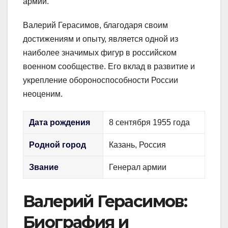
армии.
Валерий Герасимов, благодаря своим
достижениям и опыту, является одной из
наиболее значимых фигур в российском
военном сообществе. Его вклад в развитие и
укрепление обороноспособности России
неоценим.
Дата рождения
8 сентября 1955 года
Родной город
Казань, Россия
Звание
Генерал армии
Валерий Герасимов:
Биография и