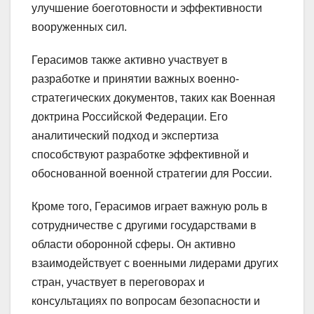
улучшение боеготовности и эффективности
вооруженных сил.
Герасимов также активно участвует в
разработке и принятии важных военно-
стратегических документов, таких как Военная
доктрина Российской Федерации. Его
аналитический подход и экспертиза
способствуют разработке эффективной и
обоснованной военной стратегии для России.
Кроме того, Герасимов играет важную роль в
сотрудничестве с другими государствами в
области оборонной сферы. Он активно
взаимодействует с военными лидерами других
стран, участвует в переговорах и
консультациях по вопросам безопасности и