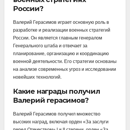
России?
Валерий Герасимов играет основную роль в
разработке и реализации военных стратегий
России. Он является главным генералом
Генерального штаба и отвечает за
планирование, организацию и координацию
военной деятельности. Его стратегии основаны
на анализе современных угроз и исследовании
новейших технологий.
Какие награды получил
Валерий герасимов?
Валерий Герасимов получил множество
высоких наград, включая орден «За заслуги
перед Отечеством» I и II степени, орден «За