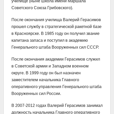
училище (ныне Школа имени Маршала
Советского Союза Грибовского).
После окончания училища Валерий Герасимов
прошел службу в стратегической ракетной базе
в Красноярске. В 1985 году он получил звание
капитана запаса и поступил в академию
Генерального штаба Вооруженных сил СССР.
После окончания академии Герасимов служил
в Советской армии и Западном военном
округе. В 1999 году он был назначен
заместителем начальника Главного
оперативного управления Генерального штаба
Вооруженных сил России.
В 2007-2012 годах Валерий Герасимов занимал
должность начальника Главного оперативного