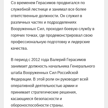
Со временем Герасимов продвигался по
служебной лестнице и занимал все более
ответственные должности. Он служил в
различных частях и подразделениях
Вооруженных Сил, проходил боевую службу в
горячих точках, где продемонстрировал свою
профессиональную подготовку и лидерские
качества.
В период с 2012 года Валерий Герасимов
занимает должность начальника Генерального
штаба Вооруженных Сил Российской
Федерации. В этой роли он руководит всей
оперативной деятельностью армии и
принимает стратегические решения,
касающиеся безопасности и
обороноспособности страны.