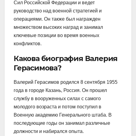
Сил Российской Федерации и ведет
руководство над военной стратегией и
операциями. Он также был награжден
множеством высоких наград и занимал
ключевые позиции во время военных
конфликтов.
Какова биография Валерия
Герасимова?
Валерий Герасимов родился 8 сентября 1955
года в городе Казань, Россия. Он прошел
службу в вооруженных силах с самого
молодого возраста и потом поступил в
Военную академию Генерального штаба. В
последующие годы он занимал различные
должности и набирался опыта.