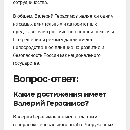
сотрудничества.
В общем, Валерий Герасимов является одним
из самых влиятельных и авторитетных
представителей российской военной политики.
Его решения и рекомендации имеют
непосредственное влияние на развитие и
безопасность России как национального
государства.
Вопрос-ответ:
Какие достижения имеет
Валерий Герасимов?
Валерий Герасимов является главным
генералом Генерального штаба Вооруженных