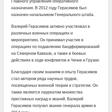
Главного управления оперативного
назначения. В 2012 году Герасимов был
назначен начальником Генерального штаба.
Валерий Герасимов активно участвовал в
различных военных операциях и
мероприятиях. Он принимал участие в
операциях по подавлению бандформирований
на Северном Кавказе, а также в боевых
действиях в ходе конфликтов в Чечне и Грузии.
Благодаря своим знаниям и опыту Герасимов
стал автором ряда научных трудов,
посвященных военной теории и стратегии. Он
также является лауреатом множества
престижных наград и званий. Валерий
Герасимов получил звание генерала армии в