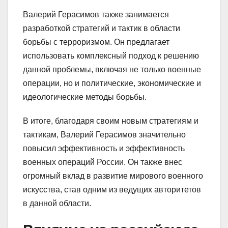
Валерий Герасимов также занимается
разработкой стратегий и тактик в области
борьбы с терроризмом. Он предлагает
использовать комплексный подход к решению
данной проблемы, включая не только военные
операции, но и политические, экономические и
идеологические методы борьбы.
В итоге, благодаря своим новым стратегиям и
тактикам, Валерий Герасимов значительно
повысил эффективность и эффективность
военных операций России. Он также внес
огромный вклад в развитие мирового военного
искусства, став одним из ведущих авторитетов
в данной области.