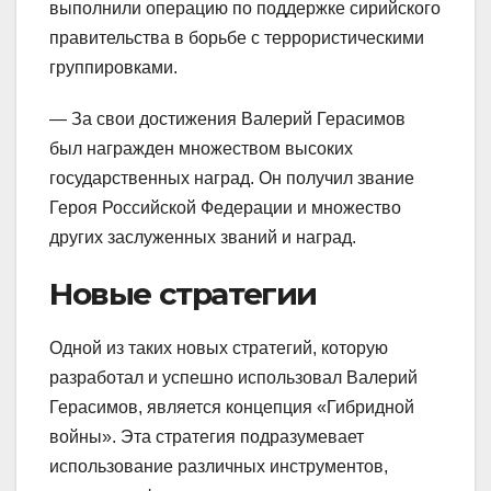
выполнили операцию по поддержке сирийского
правительства в борьбе с террористическими
группировками.
— За свои достижения Валерий Герасимов
был награжден множеством высоких
государственных наград. Он получил звание
Героя Российской Федерации и множество
других заслуженных званий и наград.
Новые стратегии
Одной из таких новых стратегий, которую
разработал и успешно использовал Валерий
Герасимов, является концепция «Гибридной
войны». Эта стратегия подразумевает
использование различных инструментов,