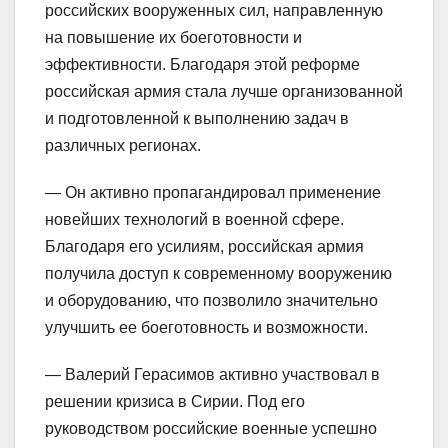
российских вооруженных сил, направленную
на повышение их боеготовности и
эффективности. Благодаря этой реформе
российская армия стала лучше организованной
и подготовленной к выполнению задач в
различных регионах.
— Он активно пропагандировал применение
новейших технологий в военной сфере.
Благодаря его усилиям, российская армия
получила доступ к современному вооружению
и оборудованию, что позволило значительно
улучшить ее боеготовность и возможности.
— Валерий Герасимов активно участвовал в
решении кризиса в Сирии. Под его
руководством российские военные успешно