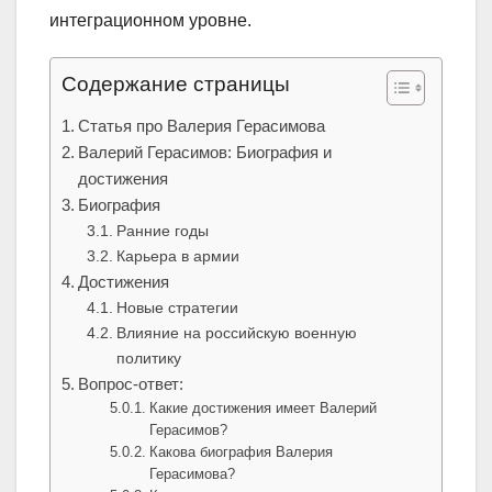
интеграционном уровне.
Содержание страницы
Статья про Валерия Герасимова
Валерий Герасимов: Биография и
достижения
Биография
Ранние годы
Карьера в армии
Достижения
Новые стратегии
Влияние на российскую военную
политику
Вопрос-ответ:
Какие достижения имеет Валерий
Герасимов?
Какова биография Валерия
Герасимова?