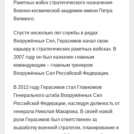
Ракетных войск стратегического назначения
Военно-космической академии имени Петра
Великого.
Спустя несколько лет службы в рядах
Вооружённых Сил, Герасимов начал свою
карьеру в стратегических ракетных войсках. В
2007 году он был назначен главным
командующим – главным тренером
Вооружённых Сил Российской Федерации.
В 2012 году Герасимов стал Главкомом
Генерального штаба Вооружённых Сил
Российской Федерации, наследуя должность от
генерала Николая Макарова. В своей новой
роли Герасимов был ответственен за
выработку военной стратегии, планирование и