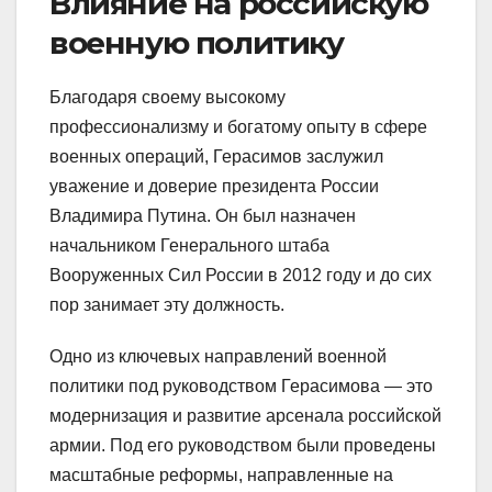
Влияние на российскую
военную политику
Благодаря своему высокому
профессионализму и богатому опыту в сфере
военных операций, Герасимов заслужил
уважение и доверие президента России
Владимира Путина. Он был назначен
начальником Генерального штаба
Вооруженных Сил России в 2012 году и до сих
пор занимает эту должность.
Одно из ключевых направлений военной
политики под руководством Герасимова — это
модернизация и развитие арсенала российской
армии. Под его руководством были проведены
масштабные реформы, направленные на