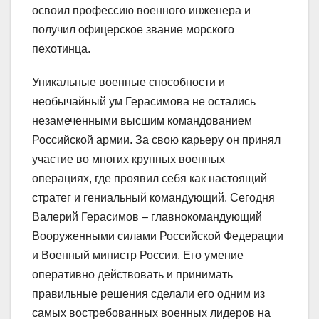
освоил профессию военного инженера и
получил офицерское звание морского
пехотинца.
Уникальные военные способности и
необычайный ум Герасимова не остались
незамеченными высшим командованием
Российской армии. За свою карьеру он принял
участие во многих крупных военных
операциях, где проявил себя как настоящий
стратег и гениальный командующий. Сегодня
Валерий Герасимов – главнокомандующий
Вооруженными силами Российской Федерации
и Военный министр России. Его умение
оперативно действовать и принимать
правильные решения сделали его одним из
самых востребованных военных лидеров на