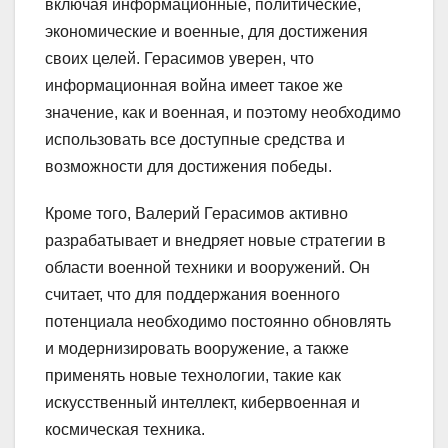
включая информационные, политические,
экономические и военные, для достижения
своих целей. Герасимов уверен, что
информационная война имеет такое же
значение, как и военная, и поэтому необходимо
использовать все доступные средства и
возможности для достижения победы.
Кроме того, Валерий Герасимов активно
разрабатывает и внедряет новые стратегии в
области военной техники и вооружений. Он
считает, что для поддержания военного
потенциала необходимо постоянно обновлять
и модернизировать вооружение, а также
применять новые технологии, такие как
искусственный интеллект, кибервоенная и
космическая техника.