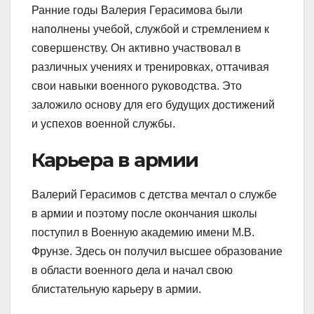
Ранние годы Валерия Герасимова были
наполнены учебой, службой и стремлением к
совершенству. Он активно участвовал в
различных учениях и тренировках, оттачивая
свои навыки военного руководства. Это
заложило основу для его будущих достижений
и успехов военной службы.
Карьера в армии
Валерий Герасимов с детства мечтал о службе
в армии и поэтому после окончания школы
поступил в Военную академию имени М.В.
Фрунзе. Здесь он получил высшее образование
в области военного дела и начал свою
блистательную карьеру в армии.