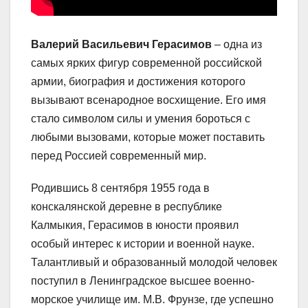
Валерий Васильевич Герасимов
– одна из
самых ярких фигур современной российской
армии, биография и достижения которого
вызывают всенародное восхищение. Его имя
стало символом силы и умения бороться с
любыми вызовами, которые может поставить
перед Россией современный мир.
Родившись 8 сентября 1955 года в
конскалянской деревне в республике
Калмыкия, Герасимов в юности проявил
особый интерес к истории и военной науке.
Талантливый и образованный молодой человек
поступил в Ленинградское высшее военно-
морское училище им. М.В. Фрунзе, где успешно