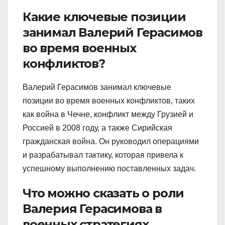
Какие ключевые позиции
занимал Валерий Герасимов
во время военных
конфликтов?
Валерий Герасимов занимал ключевые
позиции во время военных конфликтов, таких
как война в Чечне, конфликт между Грузией и
Россией в 2008 году, а также Сирийская
гражданская война. Он руководил операциями
и разрабатывал тактику, которая привела к
успешному выполнению поставленных задач.
Что можно сказать о роли
Валерия Герасимова в
военных стратегиях