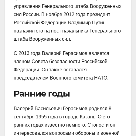
управления Генерального штаба Вооруженных
сил России. В ноябре 2012 года президент
Российской Федерации Владимир Путин
назначил его на пост начальника Генерального
штаба Вооруженных сил.
С 2013 года Валерий Герасимов является
членом Совета безопасности Российской
Федерации. Он также оставался
председателем Военного комитета НАТО.
Ранние годы
Валерий Васильевич Герасимов родился 8
сентября 1955 года в городе Казань. О его
ранних годах известно немного. С юности он
интересовался вопросами обороны и военной