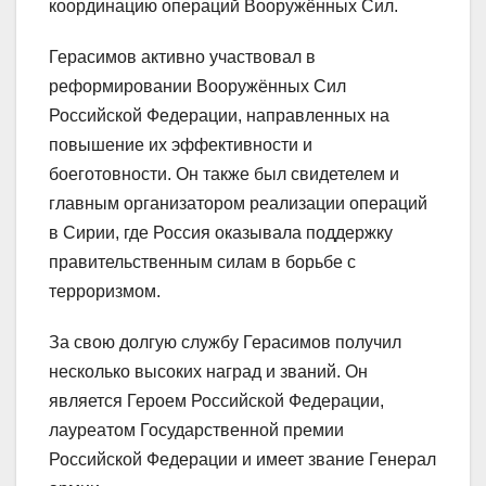
координацию операций Вооружённых Сил.
Герасимов активно участвовал в
реформировании Вооружённых Сил
Российской Федерации, направленных на
повышение их эффективности и
боеготовности. Он также был свидетелем и
главным организатором реализации операций
в Сирии, где Россия оказывала поддержку
правительственным силам в борьбе с
терроризмом.
За свою долгую службу Герасимов получил
несколько высоких наград и званий. Он
является Героем Российской Федерации,
лауреатом Государственной премии
Российской Федерации и имеет звание Генерал