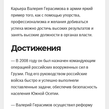
Карьера Валерия Герасимова в армии яркий
пример того, как с помощью упорства,
профессионализма и желания добиваться
успеха можно достичь высоких результатов и
занять высокие должности в органах власти.
Достижения
— В 2008 году он был назначен командующим
операцией российских вооруженных сил в
Грузии. Под его руководством российские
войска быстро и успешно выполнели
поставленные задачи, обеспечив безопасность
населения Южной Осетии.
— Валерий Герасимов осуществил реформу