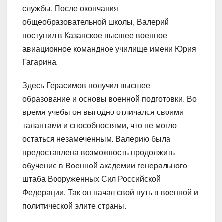
службы. После окончания
общеобразовательной школы, Валерий
поступил в Казанское высшее военное
авиационное командное училище имени Юрия
Гагарина.
Здесь Герасимов получил высшее
образование и основы военной подготовки. Во
время учебы он выгодно отличался своими
талантами и способностями, что не могло
остаться незамеченным. Валерию была
предоставлена возможность продолжить
обучение в Военной академии генерального
штаба Вооруженных Сил Российской
Федерации. Так он начал свой путь в военной и
политической элите страны.