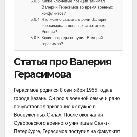
Какие ключевые позиции занимал
Валерий Герасимов во время военных
конфликтов?
Что можно сказать о роли Валерия
Герасимова в военных стратегиях
России?
Какие награды получил Валерий
герасимов?
Статья про Валерия
Герасимова
Герасимов родился 8 сентября 1955 года в
городе Казань. Он рос в военной семье и рано
почувствовал призвание к службе в
Вооружённых Силах. После окончания
Суворовского военного училища в Санкт-
Петербурге, Герасимов поступил на факультет