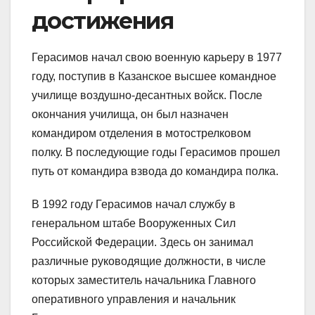
достижения
Герасимов начал свою военную карьеру в 1977
году, поступив в Казанское высшее командное
училище воздушно-десантных войск. После
окончания училища, он был назначен
командиром отделения в мотострелковом
полку. В последующие годы Герасимов прошел
путь от командира взвода до командира полка.
В 1992 году Герасимов начал службу в
генеральном штабе Вооруженных Сил
Российской Федерации. Здесь он занимал
различные руководящие должности, в числе
которых заместитель начальника Главного
оперативного управления и начальник