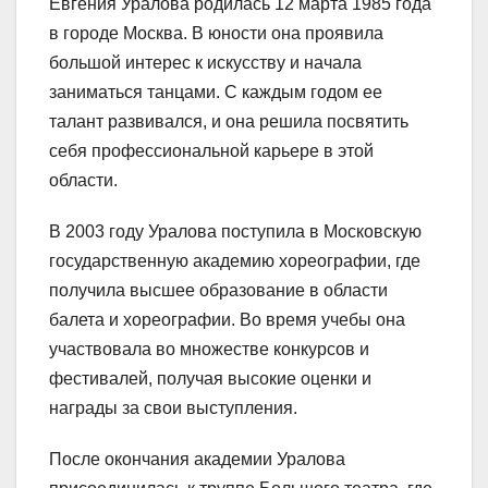
Евгения Уралова родилась 12 марта 1985 года
в городе Москва. В юности она проявила
большой интерес к искусству и начала
заниматься танцами. С каждым годом ее
талант развивался, и она решила посвятить
себя профессиональной карьере в этой
области.
В 2003 году Уралова поступила в Московскую
государственную академию хореографии, где
получила высшее образование в области
балета и хореографии. Во время учебы она
участвовала во множестве конкурсов и
фестивалей, получая высокие оценки и
награды за свои выступления.
После окончания академии Уралова