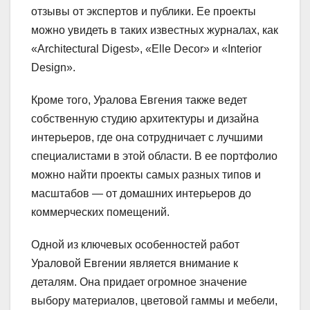
отзывы от экспертов и публики. Ее проекты
можно увидеть в таких известных журналах, как
«Architectural Digest», «Elle Decor» и «Interior
Design».
Кроме того, Уралова Евгения также ведет
собственную студию архитектуры и дизайна
интерьеров, где она сотрудничает с лучшими
специалистами в этой области. В ее портфолио
можно найти проекты самых разных типов и
масштабов — от домашних интерьеров до
коммерческих помещений.
Одной из ключевых особенностей работ
Ураловой Евгении является внимание к
деталям. Она придает огромное значение
выбору материалов, цветовой гаммы и мебели,