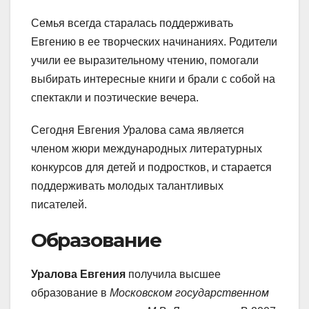
Семья всегда старалась поддерживать
Евгению в ее творческих начинаниях. Родители
учили ее выразительному чтению, помогали
выбирать интересные книги и брали с собой на
спектакли и поэтические вечера.
Сегодня Евгения Уралова сама является
членом жюри международных литературных
конкурсов для детей и подростков, и старается
поддерживать молодых талантливых
писателей.
Образование
Уралова Евгения
получила высшее
образование в
Московском государственном