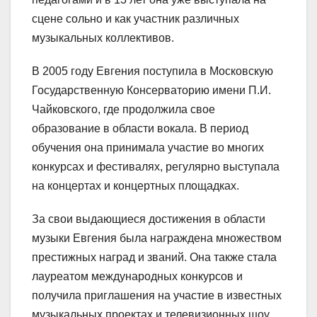
сцене сольно и как участник различных
музыкальных коллективов.
В 2005 году Евгения поступила в Московскую
Государственную Консерваторию имени П.И.
Чайковского, где продолжила свое
образование в области вокала. В период
обучения она принимала участие во многих
конкурсах и фестивалях, регулярно выступала
на концертах и концертных площадках.
За свои выдающиеся достижения в области
музыки Евгения была награждена множеством
престижных наград и званий. Она также стала
лауреатом международных конкурсов и
получила приглашения на участие в известных
музыкальных проектах и телевизионных шоу.