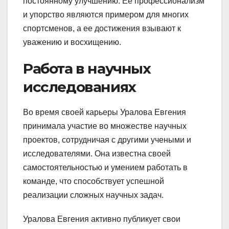
постоянному улучшению. Ее профессионализм
и упорство являются примером для многих
спортсменов, а ее достижения взывают к
уважению и восхищению.
Работа в научных
исследованиях
Во время своей карьеры Уралова Евгения
принимала участие во множестве научных
проектов, сотрудничая с другими учеными и
исследователями. Она известна своей
самостоятельностью и умением работать в
команде, что способствует успешной
реализации сложных научных задач.
Уралова Евгения активно публикует свои