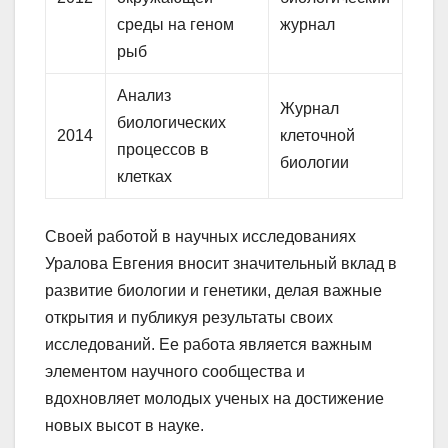
среды на геном
журнал
рыб
Анализ
Журнал
биологических
2014
клеточной
процессов в
биологии
клетках
Своей работой в научных исследованиях
Уралова Евгения вносит значительный вклад в
развитие биологии и генетики, делая важные
открытия и публикуя результаты своих
исследований. Ее работа является важным
элементом научного сообщества и
вдохновляет молодых ученых на достижение
новых высот в науке.