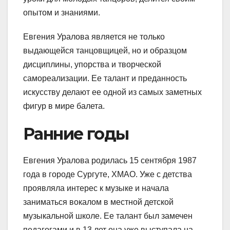
опытом и знаниями.
Евгения Уралова является не только
выдающейся танцовщицей, но и образцом
дисциплины, упорства и творческой
самореализации. Ее талант и преданность
искусству делают ее одной из самых заметных
фигур в мире балета.
Ранние годы
Евгения Уралова родилась 15 сентября 1987
года в городе Сургуте, ХМАО. Уже с детства
проявляла интерес к музыке и начала
заниматься вокалом в местной детской
музыкальной школе. Ее талант был замечен
педагогами и в 13 лет она уже выступала на