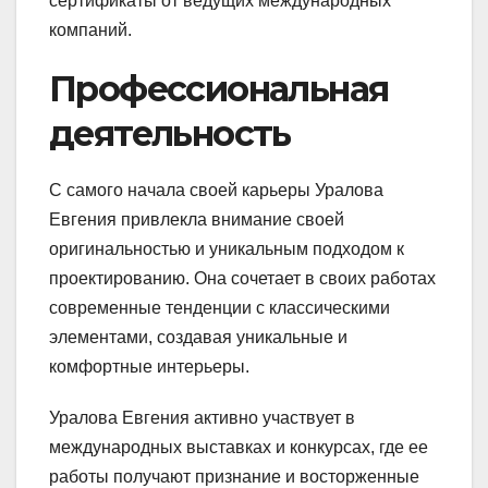
сертификаты от ведущих международных
компаний.
Профессиональная
деятельность
С самого начала своей карьеры Уралова
Евгения привлекла внимание своей
оригинальностью и уникальным подходом к
проектированию. Она сочетает в своих работах
современные тенденции с классическими
элементами, создавая уникальные и
комфортные интерьеры.
Уралова Евгения активно участвует в
международных выставках и конкурсах, где ее
работы получают признание и восторженные