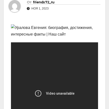
От
friends72_ru
НОЯ 1, 2023