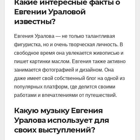
Какие интересные факты о
Евгении Ураловой
известны?
Евгения Уралова — не только талантливая
фигуристка, но и очень творческая личность. В
свободное время она увлекается живописью и
пишет картинки маслом. Евгения также активно
занимается фотографией и дизайном. Она
даже имеет свой собственный блог на одной из
популярных платформ, где делится своими
работами и впечатлениями от путешествий.
Какую музыку Евгения
Уралова использует для
своих выступлений?