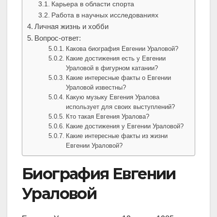
Карьера в области спорта
Работа в научных исследованиях
Личная жизнь и хобби
Вопрос-ответ:
Какова биография Евгении Ураловой?
Какие достижения есть у Евгении
Ураловой в фигурном катании?
Какие интересные факты о Евгении
Ураловой известны?
Какую музыку Евгения Уралова
использует для своих выступлений?
Кто такая Евгения Уралова?
Какие достижения у Евгении Ураловой?
Какие интересные факты из жизни
Евгении Ураловой?
Биография Евгении
Ураловой