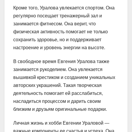
Кроме того, Уралова увлекается спортом. Она
регулярно посещает тренажерный зал и
занимается фитнесом. Она верит, что
физическая активность помогает не только
сохранить здоровье, но и поддерживает
настроение и уровень энергии на высоте.
В свободное время Евгения Уралова также
занимается рукоделием. Она увлекается
вышивкой крестиком и созданием уникальных
авторских украшений. Такая творческая
деятельность помогает ей расслабиться,
насладиться процессом и дарить своим
близким и друзьям оригинальные подарки.
Личная жизнь и хобби Евгении Ураловой —
важные компоненты ее счастья и успеха. Она