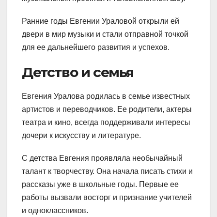
Ранние годы Евгении Ураловой открыли ей
двери в мир музыки и стали отправной точкой
для ее дальнейшего развития и успехов.
Детство и семья
Евгения Уралова родилась в семье известных
артистов и переводчиков. Ее родители, актеры
театра и кино, всегда поддерживали интересы
дочери к искусству и литературе.
С детства Евгения проявляла необычайный
талант к творчеству. Она начала писать стихи и
рассказы уже в школьные годы. Первые ее
работы вызвали восторг и признание учителей
и одноклассников.