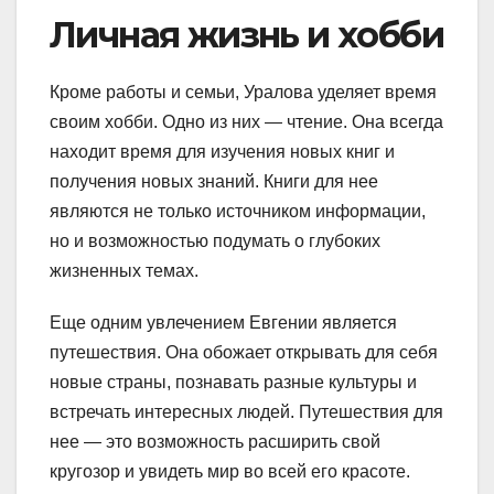
Личная жизнь и хобби
Кроме работы и семьи, Уралова уделяет время
своим хобби. Одно из них — чтение. Она всегда
находит время для изучения новых книг и
получения новых знаний. Книги для нее
являются не только источником информации,
но и возможностью подумать о глубоких
жизненных темах.
Еще одним увлечением Евгении является
путешествия. Она обожает открывать для себя
новые страны, познавать разные культуры и
встречать интересных людей. Путешествия для
нее — это возможность расширить свой
кругозор и увидеть мир во всей его красоте.