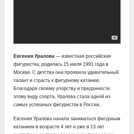
Евгения Уралова
— известная российская
фигуристка, родилась 15 июля 1991 года в
Москве. С детства она проявила удивительный
талант и страсть к фигурному катанию.
Благодаря своему упорству и преданности
этому виду спорта, Уралова стала одной из
самых успешных фигуристок в России.
Евгения Уралова начала заниматься фигурным
катанием в возрасте 4 лет и уже в 13 лет