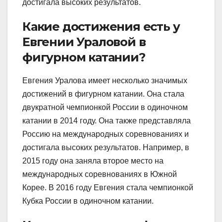
достигала высоких результатов.
Какие достижения есть у
Евгении Ураловой в
фигурном катании?
Евгения Уралова имеет несколько значимых
достижений в фигурном катании. Она стала
двукратной чемпионкой России в одиночном
катании в 2014 году. Она также представляла
Россию на международных соревнованиях и
достигала высоких результатов. Например, в
2015 году она заняла второе место на
международных соревнованиях в Южной
Корее. В 2016 году Евгения стала чемпионкой
Кубка России в одиночном катании.