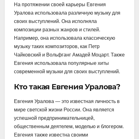
На протяжении своей карьеры Евгения
Уралова использовала различную музыку для
своих выступлений. Она исполняла
композиции разных жанров и стилей.
Например, она использовала классическую
музыку таких композиторов, как Петр
Чайковский и Вольфганг Амадей Моцарт. Также
Евгения использовала популярные хиты
современной музыки для своих выступлений.
Кто такая Евгения Уралова?
Евгения Уралова — это известная личность в
мире светской жизни России. Она является
успешной предпринимательницей,
общественным деятелем, моделью и блогером.
Евгения также известна своими