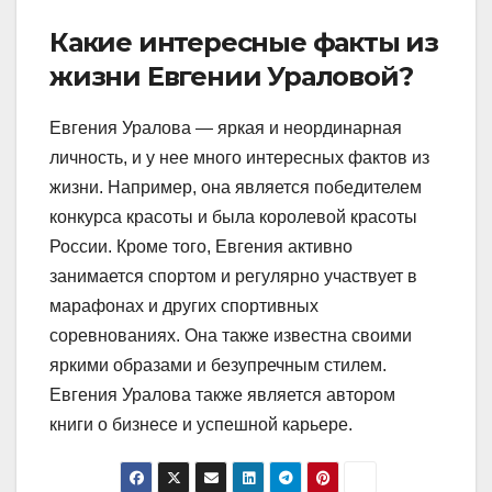
Какие интересные факты из
жизни Евгении Ураловой?
Евгения Уралова — яркая и неординарная
личность, и у нее много интересных фактов из
жизни. Например, она является победителем
конкурса красоты и была королевой красоты
России. Кроме того, Евгения активно
занимается спортом и регулярно участвует в
марафонах и других спортивных
соревнованиях. Она также известна своими
яркими образами и безупречным стилем.
Евгения Уралова также является автором
книги о бизнесе и успешной карьере.