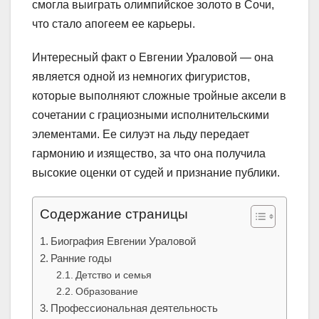
смогла выиграть олимпийское золото в Сочи,
что стало апогеем ее карьеры.
Интересный факт о Евгении Ураловой — она
является одной из немногих фигуристов,
которые выполняют сложные тройные аксели в
сочетании с грациозными исполнительскими
элементами. Ее силуэт на льду передает
гармонию и изящество, за что она получила
высокие оценки от судей и признание публики.
Содержание страницы
Биография Евгении Ураловой
Ранние годы
Детство и семья
Образование
Профессиональная деятельность