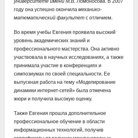
университете имени М.В. Ломоносова
. В 2007
году она успешно окончила
механико-
математический факультет
с отличием.
Во время учебы Евгения проявила высокий
уровень академических знаний и
профессионального мастерства. Она активно
участвовала в научных исследованиях, а также
принимала участие в конференциях и
симпозиумах по своей специальности. Ее
выпускная работа на тему «Моделирование
динамики интернет-сетей» была отмечена
жюри и получила высокую оценку.
Также Евгения прошла дополнительное
профессиональное обучение в области
информационных технологий, получив