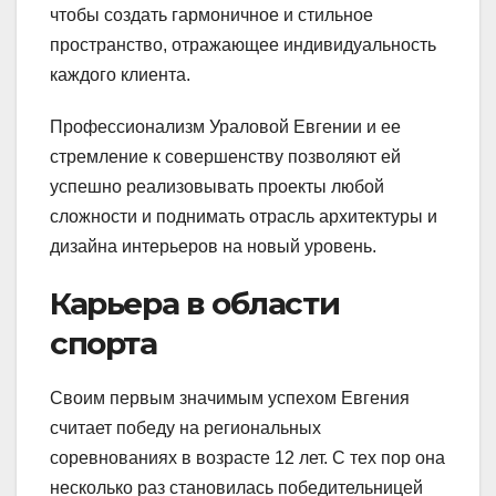
чтобы создать гармоничное и стильное
пространство, отражающее индивидуальность
каждого клиента.
Профессионализм Ураловой Евгении и ее
стремление к совершенству позволяют ей
успешно реализовывать проекты любой
сложности и поднимать отрасль архитектуры и
дизайна интерьеров на новый уровень.
Карьера в области
спорта
Своим первым значимым успехом Евгения
считает победу на региональных
соревнованиях в возрасте 12 лет. С тех пор она
несколько раз становилась победительницей