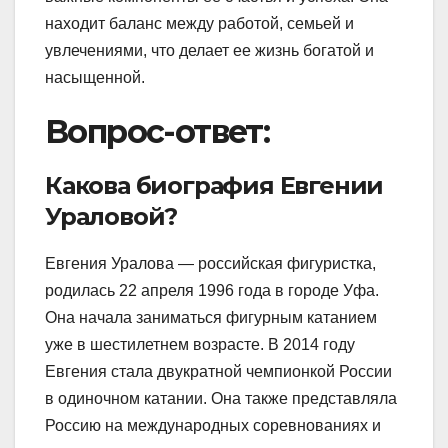
находит баланс между работой, семьей и
увлечениями, что делает ее жизнь богатой и
насыщенной.
Вопрос-ответ:
Какова биография Евгении
Ураловой?
Евгения Уралова — российская фигуристка,
родилась 22 апреля 1996 года в городе Уфа.
Она начала заниматься фигурным катанием
уже в шестилетнем возрасте. В 2014 году
Евгения стала двукратной чемпионкой России
в одиночном катании. Она также представляла
Россию на международных соревнованиях и