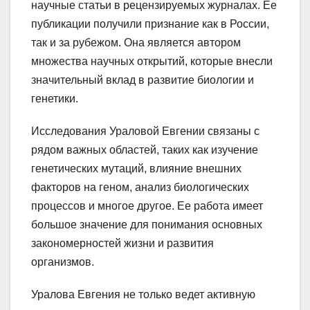
научные статьи в рецензируемых журналах. Ее
публикации получили признание как в России,
так и за рубежом. Она является автором
множества научных открытий, которые внесли
значительный вклад в развитие биологии и
генетики.
Исследования Ураловой Евгении связаны с
рядом важных областей, таких как изучение
генетических мутаций, влияние внешних
факторов на геном, анализ биологических
процессов и многое другое. Ее работа имеет
большое значение для понимания основных
закономерностей жизни и развития
организмов.
Уралова Евгения не только ведет активную