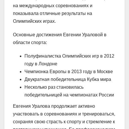
на международных соревнованиях и
показывала отличные результаты на
Олимпийских играх.
Основные достижения Евгении Ураловой в
области спорта:
Полуфиналистка Олимпийских игр в 2012
году в Лондоне
Чемпионка Европы в 2013 году в Москве
Двукратная победительница Кубка мира
Несколько раз становилась
победительницей на чемпионатах России
Евгения Уралова продолжает активно
участвовать в соревнованиях и тренироваться,
сохраняя свою страсть к спорту и стремление к