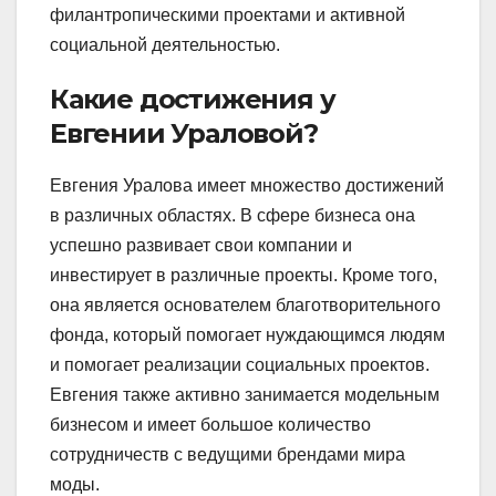
филантропическими проектами и активной
социальной деятельностью.
Какие достижения у
Евгении Ураловой?
Евгения Уралова имеет множество достижений
в различных областях. В сфере бизнеса она
успешно развивает свои компании и
инвестирует в различные проекты. Кроме того,
она является основателем благотворительного
фонда, который помогает нуждающимся людям
и помогает реализации социальных проектов.
Евгения также активно занимается модельным
бизнесом и имеет большое количество
сотрудничеств с ведущими брендами мира
моды.