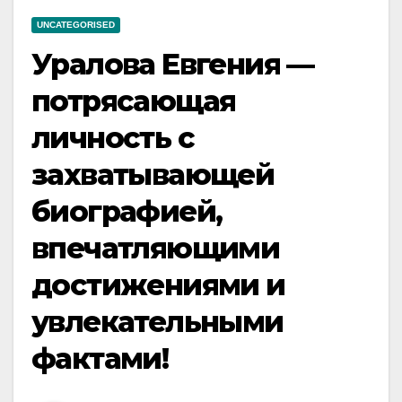
UNCATEGORISED
Уралова Евгения —
потрясающая
личность с
захватывающей
биографией,
впечатляющими
достижениями и
увлекательными
фактами!