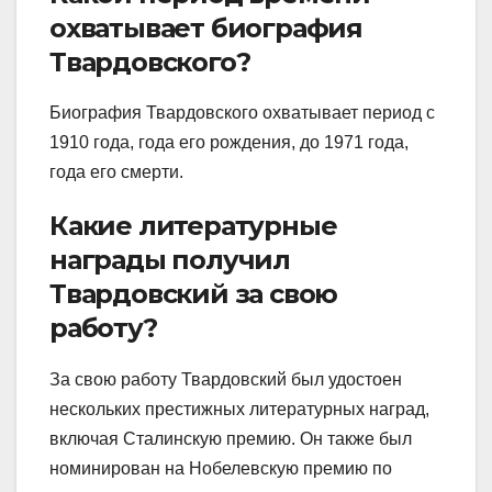
охватывает биография
Твардовского?
Биография Твардовского охватывает период с
1910 года, года его рождения, до 1971 года,
года его смерти.
Какие литературные
награды получил
Твардовский за свою
работу?
За свою работу Твардовский был удостоен
нескольких престижных литературных наград,
включая Сталинскую премию. Он также был
номинирован на Нобелевскую премию по