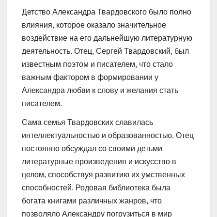
Детство Александра Твардовского было полно
влияния, которое оказало значительное
воздействие на его дальнейшую литературную
деятельность. Отец, Сергей Твардовский, был
известным поэтом и писателем, что стало
важным фактором в формировании у
Александра любви к слову и желания стать
писателем.
Сама семья Твардовских славилась
интеллектуальностью и образованностью. Отец
постоянно обсуждал со своими детьми
литературные произведения и искусство в
целом, способствуя развитию их умственных
способностей. Родовая библиотека была
богата книгами различных жанров, что
позволяло Александру погрузиться в мир