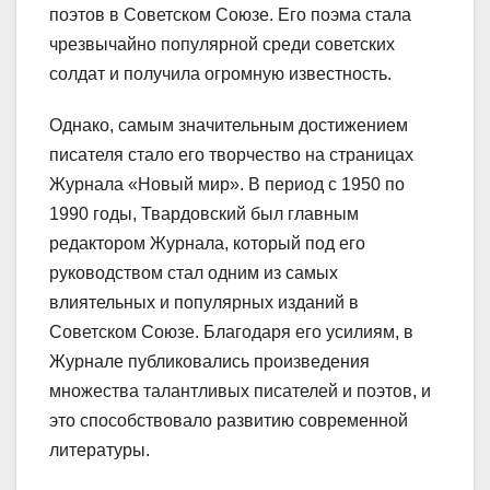
поэтов в Советском Союзе. Его поэма стала
чрезвычайно популярной среди советских
солдат и получила огромную известность.
Однако, самым значительным достижением
писателя стало его творчество на страницах
Журнала «Новый мир». В период с 1950 по
1990 годы, Твардовский был главным
редактором Журнала, который под его
руководством стал одним из самых
влиятельных и популярных изданий в
Советском Союзе. Благодаря его усилиям, в
Журнале публиковались произведения
множества талантливых писателей и поэтов, и
это способствовало развитию современной
литературы.