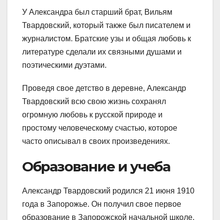
У Александра был старший брат, Вильям
Твардовский, который также был писателем и
журналистом. Братские узы и общая любовь к
литературе сделали их связными душами и
поэтическими дуэтами.
Проведя свое детство в деревне, Александр
Твардовский всю свою жизнь сохранял
огромную любовь к русской природе и
простому человеческому счастью, которое
часто описывал в своих произведениях.
Образование и учеба
Александр Твардовский родился 21 июня 1910
года в Запорожье. Он получил свое первое
образование в Запорожской начальной школе,