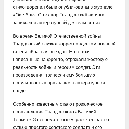
стихотворения были опубликованы в журнале
«Октябрь». С тех пор Твардовский активно
занимался литературной деятельностью.
Во время Великой Отечественной войны
Твардовский служил корреспондентом военной
газеты «Красная звезда». Его стихи,
написанные на фронте, отражали жестокую
реальность войны и героизм солдат. Эти
произведения принесли ему большую
популярность и признание в литературной
среде.
Особенно известным стало прозаическое
произведение Твардовского «Василий
Тёркин». Этот роман-эпопея рассказывает о
судьбе простого советского солдата и его