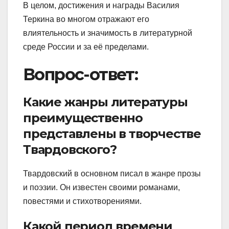
В целом, достижения и награды Василия
Теркина во многом отражают его
влиятельность и значимость в литературной
среде России и за её пределами.
Вопрос-ответ:
Какие жанры литературы
преимущественно
представлены в творчестве
Твардовского?
Твардовский в основном писал в жанре прозы
и поэзии. Он известен своими романами,
повестями и стихотворениями.
Какой период времени