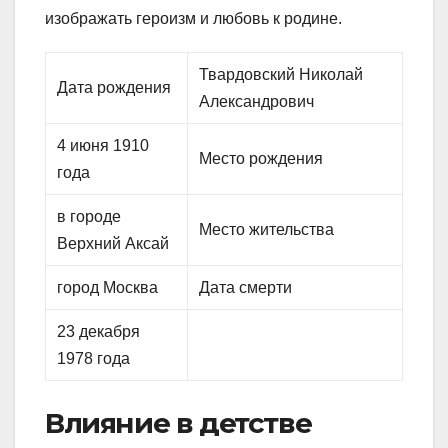
изображать героизм и любовь к родине.
Твардовский Николай
Дата рождения
Александрович
4 июня 1910
Место рождения
года
в городе
Место жительства
Верхний Аксай
город Москва
Дата смерти
23 декабря
1978 года
Влияние в детстве