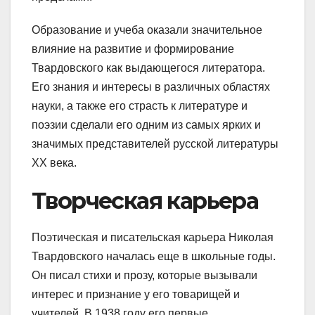
Образование и учеба оказали значительное
влияние на развитие и формирование
Твардовского как выдающегося литератора.
Его знания и интересы в различных областях
науки, а также его страсть к литературе и
поэзии сделали его одним из самых ярких и
значимых представителей русской литературы
XX века.
Творческая карьера
Поэтическая и писательская карьера Николая
Твардовского началась еще в школьные годы.
Он писал стихи и прозу, которые вызывали
интерес и признание у его товарищей и
учителей. В 1938 году его первые