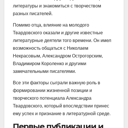
литературы и знакомиться с творчеством
разных писателей.
Помимо отца, влияние на молодого
Твардовского оказали и другие известные
литературные деятели того времени. Он имел
возможность общаться с Николаем
Некрасовым, Александром Острогорским,
Владимиром Короленко и другими
замечательными писателями.
Все эти факторы сыграли важную роль в
формировании жизненной позиции и
творческого потенциала Александра
Твардовского, который впоследствии принес
ему успех и признание в литературной среде.
Первые публикации и