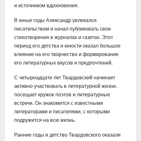
и источником вдохновения.
В юные годы Александр увлекался
писательством и начал публиковать свои
стихотворения в журналах и газетах. Этот
период его детства и юности оказал большое
влияние на его творчество и формирование
его литературных вкусов и предпочтений.
С четырнадцати лет Твардовский начинает
активно участвовать в литературной жизни,
посещает кружок поэтов и литературные
встречи. Он знакомится с известными
литераторами и писателями, с которыми
подружится на всю жизнь.
Ранние годы и детство Твардовского оказали