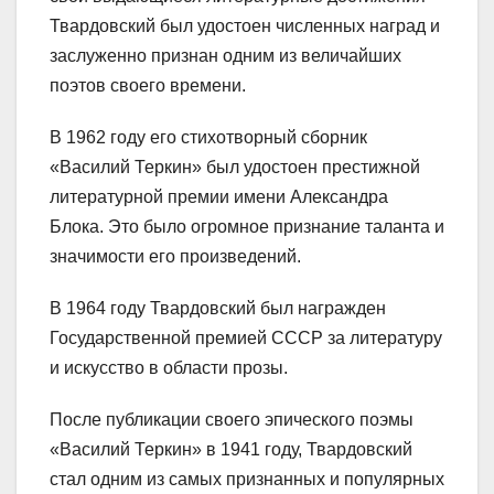
Твардовский был удостоен численных наград и
заслуженно признан одним из величайших
поэтов своего времени.
В 1962 году его стихотворный сборник
«Василий Теркин» был удостоен престижной
литературной премии имени Александра
Блока. Это было огромное признание таланта и
значимости его произведений.
В 1964 году Твардовский был награжден
Государственной премией СССР за литературу
и искусство в области прозы.
После публикации своего эпического поэмы
«Василий Теркин» в 1941 году, Твардовский
стал одним из самых признанных и популярных