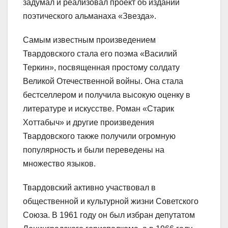
задумал и реализовал проект об издании
поэтического альманаха «Звезда».
Самым известным произведением
Твардовского стала его поэма «Василий
Теркин», посвященная простому солдату
Великой Отечественной войны. Она стала
бестселлером и получила высокую оценку в
литературе и искусстве. Роман «Старик
Хоттабыч» и другие произведения
Твардовского также получили огромную
популярность и были переведены на
множество языков.
Твардовский активно участвовал в
общественной и культурной жизни Советского
Союза. В 1961 году он был избран депутатом