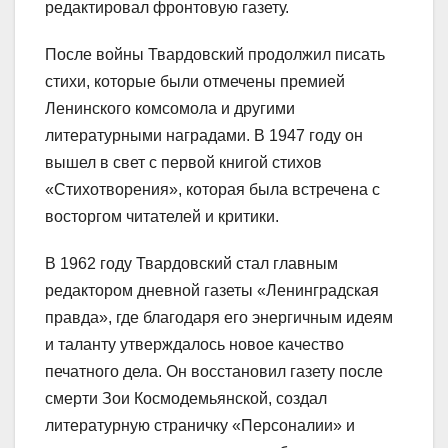
редактировал фронтовую газету.
После войны Твардовский продолжил писать
стихи, которые были отмечены премией
Ленинского комсомола и другими
литературными наградами. В 1947 году он
вышел в свет с первой книгой стихов
«Стихотворения», которая была встречена с
восторгом читателей и критики.
В 1962 году Твардовский стал главным
редактором дневной газеты «Ленинградская
правда», где благодаря его энергичным идеям
и таланту утверждалось новое качество
печатного дела. Он восстановил газету после
смерти Зои Космодемьянской, создал
литературную страничку «Персоналии» и