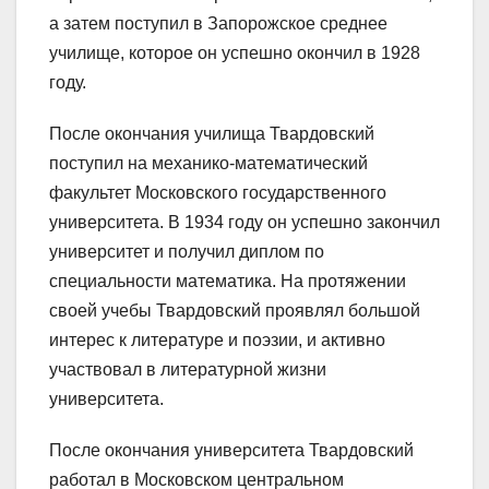
а затем поступил в Запорожское среднее
училище, которое он успешно окончил в 1928
году.
После окончания училища Твардовский
поступил на механико-математический
факультет Московского государственного
университета. В 1934 году он успешно закончил
университет и получил диплом по
специальности математика. На протяжении
своей учебы Твардовский проявлял большой
интерес к литературе и поэзии, и активно
участвовал в литературной жизни
университета.
После окончания университета Твардовский
работал в Московском центральном