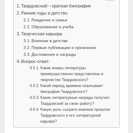
Твардовский – краткая биография
Ранние годы и детство
Рождение и семья
Образование и учеба
Творческая карьера
Влияние в детстве
Первые публикации и признание
Достижения и награды
Вопрос-ответ:
Какие жанры литературы
преимущественно представлены в
творчестве Твардовского?
Какой период времени охватывает
биография Твардовского?
Какие литературные награды получил
Твардовский за свою работу?
Какую роль сыграло военное прошлое
Твардовского в его литературной
карьере?