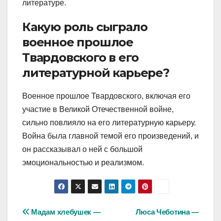
литературе.
Какую роль сыграло
военное прошлое
Твардовского в его
литературной карьере?
Военное прошлое Твардовского, включая его
участие в Великой Отечественной войне,
сильно повлияло на его литературную карьеру.
Война была главной темой его произведений, и
он рассказывал о ней с большой
эмоциональностью и реализмом.
Навигация
Мадам хлебушек —
Люса Чеботина —