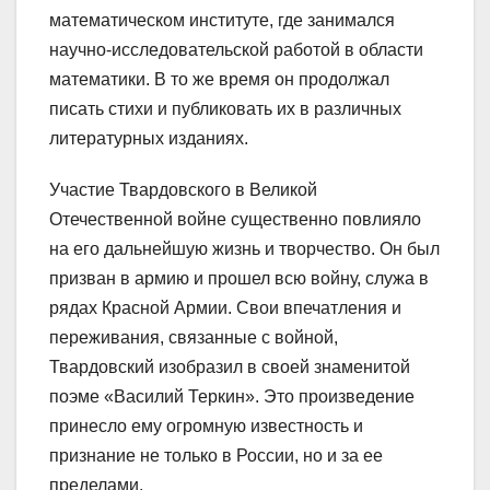
математическом институте, где занимался
научно-исследовательской работой в области
математики. В то же время он продолжал
писать стихи и публиковать их в различных
литературных изданиях.
Участие Твардовского в Великой
Отечественной войне существенно повлияло
на его дальнейшую жизнь и творчество. Он был
призван в армию и прошел всю войну, служа в
рядах Красной Армии. Свои впечатления и
переживания, связанные с войной,
Твардовский изобразил в своей знаменитой
поэме «Василий Теркин». Это произведение
принесло ему огромную известность и
признание не только в России, но и за ее
пределами.