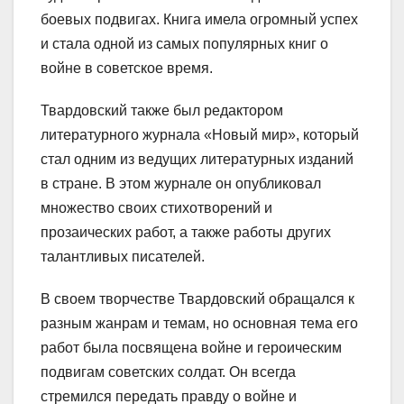
боевых подвигах. Книга имела огромный успех
и стала одной из самых популярных книг о
войне в советское время.
Твардовский также был редактором
литературного журнала «Новый мир», который
стал одним из ведущих литературных изданий
в стране. В этом журнале он опубликовал
множество своих стихотворений и
прозаических работ, а также работы других
талантливых писателей.
В своем творчестве Твардовский обращался к
разным жанрам и темам, но основная тема его
работ была посвящена войне и героическим
подвигам советских солдат. Он всегда
стремился передать правду о войне и