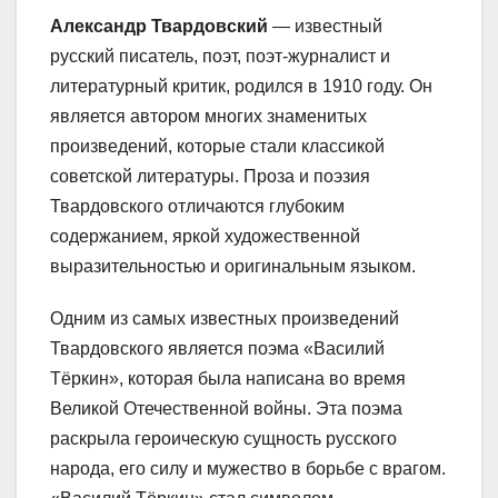
Александр Твардовский
— известный
русский писатель, поэт, поэт-журналист и
литературный критик, родился в 1910 году. Он
является автором многих знаменитых
произведений, которые стали классикой
советской литературы. Проза и поэзия
Твардовского отличаются глубоким
содержанием, яркой художественной
выразительностью и оригинальным языком.
Одним из самых известных произведений
Твардовского является поэма «Василий
Тёркин», которая была написана во время
Великой Отечественной войны. Эта поэма
раскрыла героическую сущность русского
народа, его силу и мужество в борьбе с врагом.