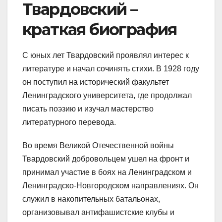
Твардовский –
краткая биография
С юных лет Твардовский проявлял интерес к
литературе и начал сочинять стихи. В 1928 году
он поступил на исторический факультет
Ленинградского университета, где продолжал
писать поэзию и изучал мастерство
литературного перевода.
Во время Великой Отечественной войны
Твардовский добровольцем ушел на фронт и
принимал участие в боях на Ленинградском и
Ленинградско-Новгородском направлениях. Он
служил в накопительных батальонах,
организовывал антифашистские клубы и