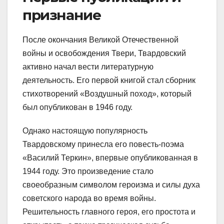
признание
После окончания Великой Отечественной
войны и освобождения Твери, Твардовский
активно начал вести литературную
деятельность. Его первой книгой стал сборник
стихотворений «Воздушный поход», который
был опубликован в 1946 году.
Однако настоящую популярность
Твардовскому принесла его повесть-поэма
«Василий Теркин», впервые опубликованная в
1944 году. Это произведение стало
своеобразным символом героизма и силы духа
советского народа во время войны.
Решительность главного героя, его простота и