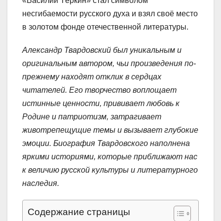
«Василий Тёркин» стал символом
несгибаемости русского духа и взял своё место
в золотом фонде отечественной литературы.
Александр Твардовский был уникальным и
оригинальным автором, чьи произведения по-
прежнему находят отклик в сердцах
читателей. Его творчество воплощает
истинные ценности, прививает любовь к
Родине и патриотизм, затрагивает
животрепещущие темы и вызывает глубокие
эмоции. Биография Твардовского наполнена
яркими историями, которые приближают нас
к величию русской культуры и литературного
наследия.
Содержание страницы