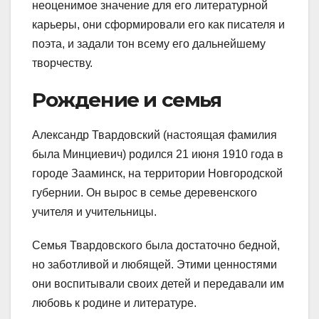
неоценимое значение для его литературной
карьеры, они сформировали его как писателя и
поэта, и задали тон всему его дальнейшему
творчеству.
Рождение и семья
Александр Твардовский (настоящая фамилия
была Минциевич) родился 21 июня 1910 года в
городе Зааминск, на территории Новгородской
губернии. Он вырос в семье деревенского
учителя и учительницы.
Семья Твардовского была достаточно бедной,
но заботливой и любящей. Этими ценностями
они воспитывали своих детей и передавали им
любовь к родине и литературе.