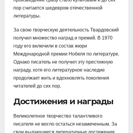
пор считается шедевром отечественной
литературы.
За свою творческую деятельность Твардовский
получил множество наград и премий. В 1970
году его включили в состав жюри
Международной премии Нобеля по литературе.
Однако писатель не получил эту престижную
награду, хотя его литературное наследие
продолжает жить и вдохновлять поколения
читателей до сих пор.
Достижения и награды
Великолепное творчество талантливого
писателя не могло остаться незамеченным. За
свои выдающиеся литературные достижения