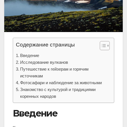
Содержание страницы
Введение
Исследование вулканов
Путешествие к гейзерам и горячим
источникам
Фотосафари и наблюдение за животными
Знакомство с культурой и традициями
коренных народов
Введение