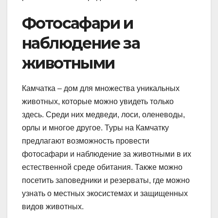
Фотосафари и
наблюдение за
животными
Камчатка – дом для множества уникальных
животных, которые можно увидеть только
здесь. Среди них медведи, лоси, оленеводы,
орлы и многое другое. Туры на Камчатку
предлагают возможность провести
фотосафари и наблюдение за животными в их
естественной среде обитания. Также можно
посетить заповедники и резерваты, где можно
узнать о местных экосистемах и защищенных
видов животных.