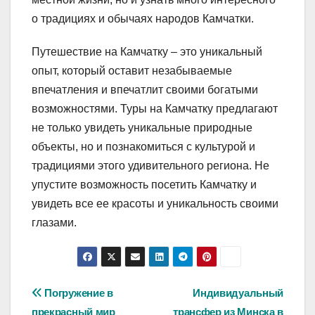
о традициях и обычаях народов Камчатки.
Путешествие на Камчатку – это уникальный
опыт, который оставит незабываемые
впечатления и впечатлит своими богатыми
возможностями. Туры на Камчатку предлагают
не только увидеть уникальные природные
объекты, но и познакомиться с культурой и
традициями этого удивительного региона. Не
упустите возможность посетить Камчатку и
увидеть все ее красоты и уникальность своими
глазами.
Навигация
Погружение в
Индивидуальный
прекрасный мир
трансфер из Минска в