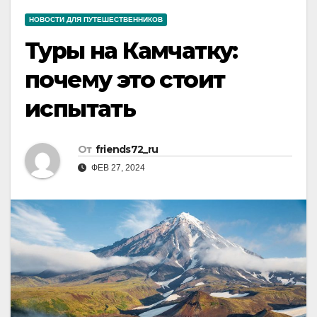
НОВОСТИ ДЛЯ ПУТЕШЕСТВЕННИКОВ
Туры на Камчатку:
почему это стоит
испытать
От
friends72_ru
ФЕВ 27, 2024