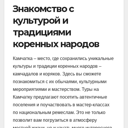
Знакомство с
культурой и
традициями
коренных народов
Камчатка – место, где сохранились уникальные
культуры и традиции коренных народов –
камчадалов и коряков. Здесь вы сможете
познакомиться с их обычаями, культурными
мероприятиями и мастерством. Туры на
Камчатку предлагают посетить автентичные
поселения и поучаствовать в мастер-классах
по национальным ремеслам. Это не только
позволит вам погрузиться в атмосферу
местной жизни, но и узнать много интересного