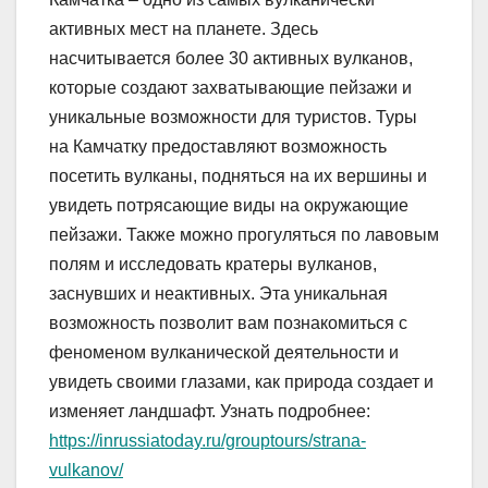
активных мест на планете. Здесь
насчитывается более 30 активных вулканов,
которые создают захватывающие пейзажи и
уникальные возможности для туристов. Туры
на Камчатку предоставляют возможность
посетить вулканы, подняться на их вершины и
увидеть потрясающие виды на окружающие
пейзажи. Также можно прогуляться по лавовым
полям и исследовать кратеры вулканов,
заснувших и неактивных. Эта уникальная
возможность позволит вам познакомиться с
феноменом вулканической деятельности и
увидеть своими глазами, как природа создает и
изменяет ландшафт. Узнать подробнее:
https://inrussiatoday.ru/grouptours/strana-
vulkanov/