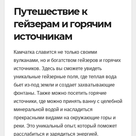
Путешествие к
гейзерам и горячим
источникам
Камчатка славится не только своими
вулканами, но и богатством гейзеров и горячих
источников. Здесь вы сможете увидеть
уникальные гейзерные поля, где теплая вода
бьет из-под земли и создает захватывающие
фонтаны. Также можно посетить горячие
источники, где можно принять ванну с целебной
минеральной водой и насладиться
прекрасными видами на окружающие горы и
реки. Это уникальный опыт, который поможет
расслабиться и зарядиться энергией.