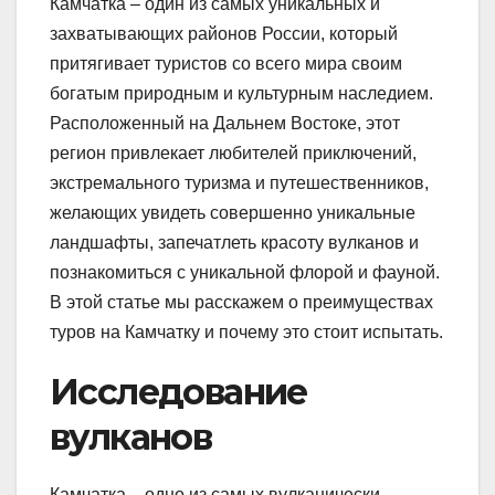
Камчатка – один из самых уникальных и
захватывающих районов России, который
притягивает туристов со всего мира своим
богатым природным и культурным наследием.
Расположенный на Дальнем Востоке, этот
регион привлекает любителей приключений,
экстремального туризма и путешественников,
желающих увидеть совершенно уникальные
ландшафты, запечатлеть красоту вулканов и
познакомиться с уникальной флорой и фауной.
В этой статье мы расскажем о преимуществах
туров на Камчатку и почему это стоит испытать.
Исследование
вулканов
Камчатка – одно из самых вулканически