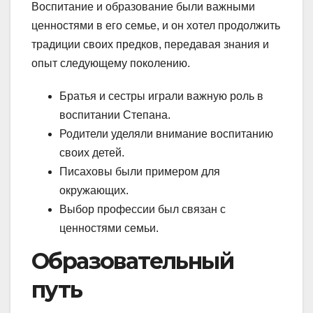
Воспитание и образование были важными
ценностями в его семье, и он хотел продолжить
традиции своих предков, передавая знания и
опыт следующему поколению.
Братья и сестры играли важную роль в
воспитании Степана.
Родители уделяли внимание воспитанию
своих детей.
Писаховы были примером для
окружающих.
Выбор профессии был связан с
ценностями семьи.
Образовательный
путь