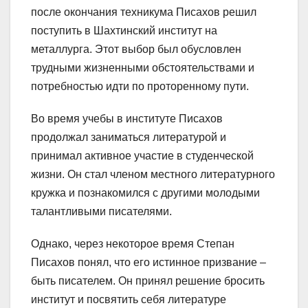
после окончания техникума Писахов решил
поступить в Шахтинский институт на
металлурга. Этот выбор был обусловлен
трудными жизненными обстоятельствами и
потребностью идти по проторенному пути.
Во время учебы в институте Писахов
продолжал заниматься литературой и
принимал активное участие в студенческой
жизни. Он стал членом местного литературного
кружка и познакомился с другими молодыми
талантливыми писателями.
Однако, через некоторое время Степан
Писахов понял, что его истинное призвание –
быть писателем. Он принял решение бросить
институт и посвятить себя литературе