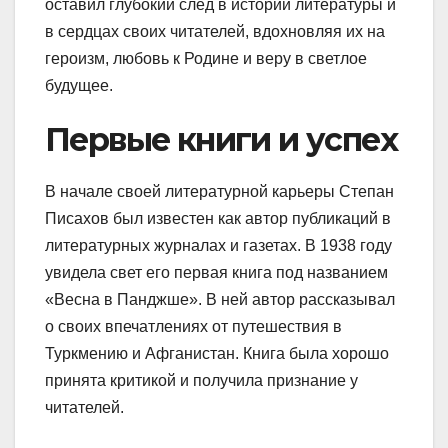
оставил глубокий след в истории литературы и
в сердцах своих читателей, вдохновляя их на
героизм, любовь к Родине и веру в светлое
будущее.
Первые книги и успех
В начале своей литературной карьеры Степан
Писахов был известен как автор публикаций в
литературных журналах и газетах. В 1938 году
увидела свет его первая книга под названием
«Весна в Панджше». В ней автор рассказывал
о своих впечатлениях от путешествия в
Туркмению и Афганистан. Книга была хорошо
принята критикой и получила признание у
читателей.