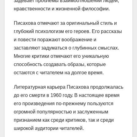
задевает проблемы взаимоотношений людей,
нравственности и жизненной философии.
Писахова отмечают за оригинальный стиль и
глубокий психологизм его героев. Его рассказы
и повести поражают воображение и
заставляют задуматься о глубинных смыслах.
Многие критики отмечают его уникальную
способность создавать образы, которые
остаются с читателем на долгое время.
Литературная карьера Писахова продолжалась
до его смерти в 1960 году. В настоящее время
его произведения по-прежнему пользуются
огромной популярностью и заслуженным
признанием как среди критиков, так и среди
широкой аудитории читателей.