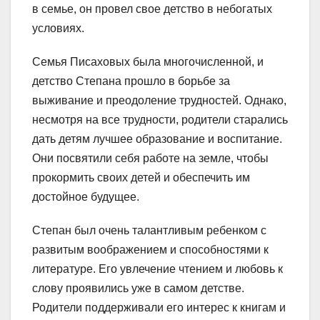
в семье, он провел свое детство в небогатых
условиях.
Семья Писаховых была многочисленной, и
детство Степана прошло в борьбе за
выживание и преодоление трудностей. Однако,
несмотря на все трудности, родители старались
дать детям лучшее образование и воспитание.
Они посвятили себя работе на земле, чтобы
прокормить своих детей и обеспечить им
достойное будущее.
Степан был очень талантливым ребенком с
развитым воображением и способностями к
литературе. Его увлечение чтением и любовь к
слову проявились уже в самом детстве.
Родители поддерживали его интерес к книгам и