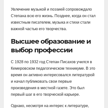
Увлечение музыкой и поэзией сопровождало
Степана всю его жизнь. Позднее, когда он стал
известным писателем, музыка и стихи стали
важной частью его творчества.
Высшее образование и
выбор профессии
С 1928 по 1932 год Степан Писахов учился в
Кемеровском педагогическом техникуме. В это
время он активно интересовался литературой
и начал публиковать свои первые
произведения в местной газете. Это был
первый шаг в его творческой карьере.
Однако, несмотря на интерес к литературе,