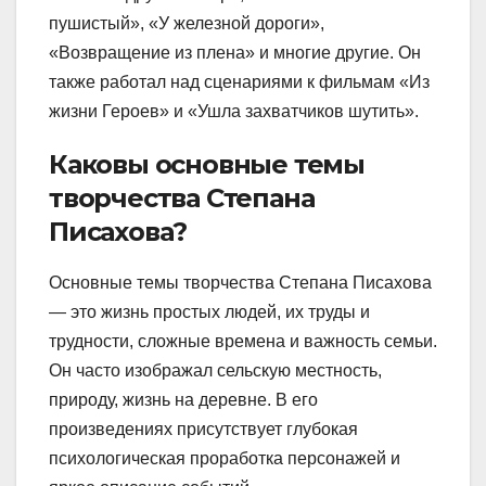
пушистый», «У железной дороги»,
«Возвращение из плена» и многие другие. Он
также работал над сценариями к фильмам «Из
жизни Героев» и «Ушла захватчиков шутить».
Каковы основные темы
творчества Степана
Писахова?
Основные темы творчества Степана Писахова
— это жизнь простых людей, их труды и
трудности, сложные времена и важность семьи.
Он часто изображал сельскую местность,
природу, жизнь на деревне. В его
произведениях присутствует глубокая
психологическая проработка персонажей и