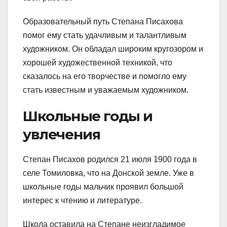
Образовательный путь Степана Писахова
помог ему стать удачливым и талантливым
художником. Он обладал широким кругозором и
хорошей художественной техникой, что
сказалось на его творчестве и помогло ему
стать известным и уважаемым художником.
Школьные годы и
увлечения
Степан Писахов родился 21 июля 1900 года в
селе Томиловка, что на Донской земле. Уже в
школьные годы мальчик проявил большой
интерес к чтению и литературе.
Школа оставила на Степане неизгладимое