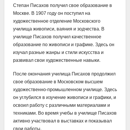
Степан Писахов получил свое образование в
Москве. В 1907 году он поступил на
художественное отделение Московского
училища живописи, ваяния и зодчества. В
училище Писахов получил качественное
образование по живописи и графике. Здесь он
изучал разные жанры и стили искусства и
развивал свои художественные навыки.
После окончания училища Писахов продолжил
свое образование в Московском высшем
художественно-промышленном училище. Здесь
он углубился в изучение живописи и графики, и
освоил работу с различными материалами и
техниками. Во время учебы в училище Писахов
активно участвовал в выставках и показывал
свои работы.