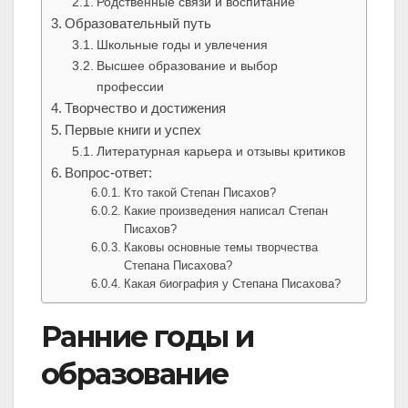
Родственные связи и воспитание
Образовательный путь
Школьные годы и увлечения
Высшее образование и выбор
профессии
Творчество и достижения
Первые книги и успех
Литературная карьера и отзывы критиков
Вопрос-ответ:
Кто такой Степан Писахов?
Какие произведения написал Степан
Писахов?
Каковы основные темы творчества
Степана Писахова?
Какая биография у Степана Писахова?
Ранние годы и
образование