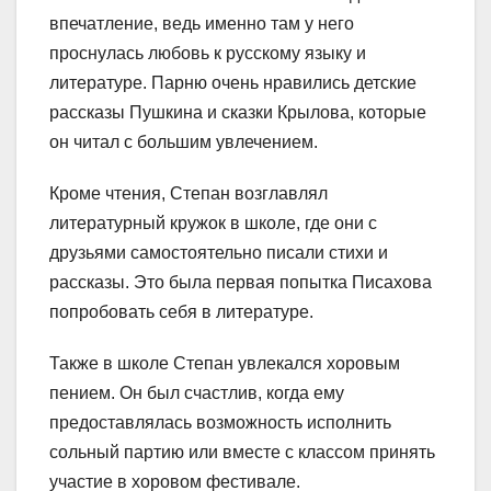
впечатление, ведь именно там у него
проснулась любовь к русскому языку и
литературе. Парню очень нравились детские
рассказы Пушкина и сказки Крылова, которые
он читал с большим увлечением.
Кроме чтения, Степан возглавлял
литературный кружок в школе, где они с
друзьями самостоятельно писали стихи и
рассказы. Это была первая попытка Писахова
попробовать себя в литературе.
Также в школе Степан увлекался хоровым
пением. Он был счастлив, когда ему
предоставлялась возможность исполнить
сольный партию или вместе с классом принять
участие в хоровом фестивале.