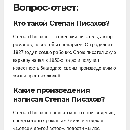
Вопрос-ответ:
Кто такой Степан Писахов?
Степан Писахов — советский писатель, автор
романов, повестей и сценариев. Он родился в
1927 году в семье рабочих. Свою писательскую
карьеру начал в 1950-х годах и получил
известность благодаря своим произведениям о
жизни простых людей.
Какие произведения
написал Степан Писахов?
Степан Писахов написал много произведений,
среди которых романы «Земля и люди» и
«Совсем другой ветер», повести «В лес