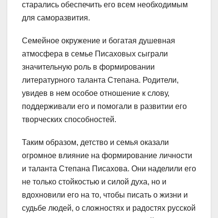
старались обеспечить его всем необходимым
для саморазвития.
Семейное окружение и богатая душевная
атмосфера в семье Писаховых сыграли
значительную роль в формировании
литературного таланта Степана. Родители,
увидев в нем особое отношение к слову,
поддерживали его и помогали в развитии его
творческих способностей.
Таким образом, детство и семья оказали
огромное влияние на формирование личности
и таланта Степана Писахова. Они наделили его
не только стойкостью и силой духа, но и
вдохновили его на то, чтобы писать о жизни и
судьбе людей, о сложностях и радостях русской