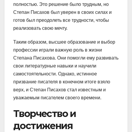
полностью. Это решение было трудным, но
Степан Писахов был уверен в своих силах и
готов был преодолеть все трудности, чтобы
реализовать свою мечту.
Таким образом, высшее образование и выбор
профессии играли важную роль в жизни
Степана Писахова. Они помогли ему развивать
свои литературные навыки и научили
самостоятельности. Однако, истинное
призвание писателя в конечном итоге взяло
верх, и Степан Писахов стал известным и
уважаемым писателем своего времени.
Творчество и
достижения