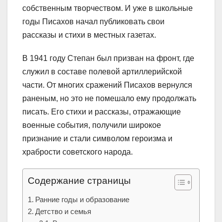
собственным творчеством. И уже в школьные
годы Писахов начал публиковать свои
рассказы и стихи в местных газетах.
В 1941 году Степан был призван на фронт, где
служил в составе полевой артиллерийской
части. От многих сражений Писахов вернулся
раненым, но это не помешало ему продолжать
писать. Его стихи и рассказы, отражающие
военные события, получили широкое
признание и стали символом героизма и
храбрости советского народа.
Содержание страницы
Ранние годы и образование
Детство и семья