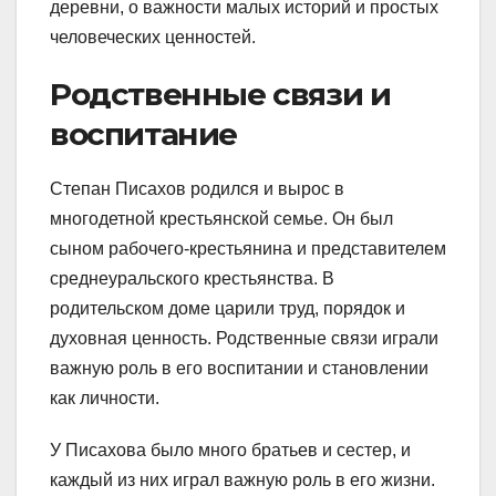
деревни, о важности малых историй и простых
человеческих ценностей.
Родственные связи и
воспитание
Степан Писахов родился и вырос в
многодетной крестьянской семье. Он был
сыном рабочего-крестьянина и представителем
среднеуральского крестьянства. В
родительском доме царили труд, порядок и
духовная ценность. Родственные связи играли
важную роль в его воспитании и становлении
как личности.
У Писахова было много братьев и сестер, и
каждый из них играл важную роль в его жизни.