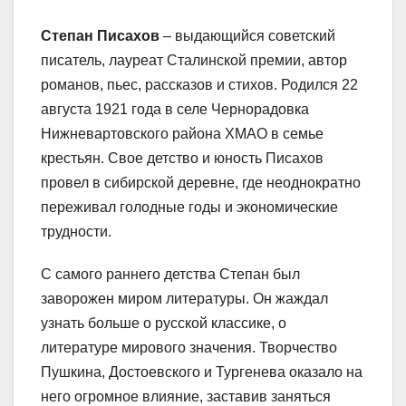
Степан Писахов
– выдающийся советский
писатель, лауреат Сталинской премии, автор
романов, пьес, рассказов и стихов. Родился 22
августа 1921 года в селе Чернорадовка
Нижневартовского района ХМАО в семье
крестьян. Свое детство и юность Писахов
провел в сибирской деревне, где неоднократно
переживал голодные годы и экономические
трудности.
С самого раннего детства Степан был
заворожен миром литературы. Он жаждал
узнать больше о русской классике, о
литературе мирового значения. Творчество
Пушкина, Достоевского и Тургенева оказало на
него огромное влияние, заставив заняться