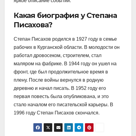
яркое описание событий.
Какая биография у Степана
Писахова?
Степан Писахов родился в 1927 году в семье
рабочих в Курганской области. В молодости он
работал дровосеком, строителем, стал
маляром на фабрике. В 1944 году он ушел на
фронт, где был продолжительное время в
плену. После войны вернулся в родную
деревню и начал писать. В 1952 году его
первая повесть была опубликована, и это
стало началом его писательской карьеры. В
1996 году Степан Писахов скончался.