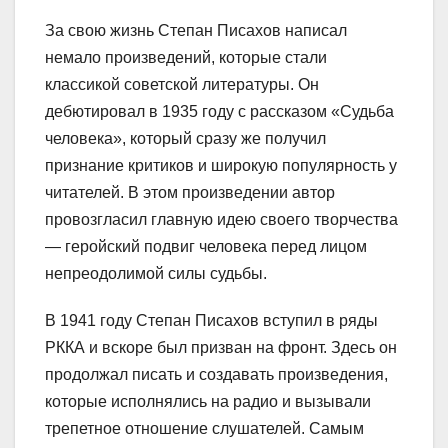
За свою жизнь Степан Писахов написал
немало произведений, которые стали
классикой советской литературы. Он
дебютировал в 1935 году с рассказом «Судьба
человека», который сразу же получил
признание критиков и широкую популярность у
читателей. В этом произведении автор
провозгласил главную идею своего творчества
— геройский подвиг человека перед лицом
непреодолимой силы судьбы.
В 1941 году Степан Писахов вступил в ряды
РККА и вскоре был призван на фронт. Здесь он
продолжал писать и создавать произведения,
которые исполнялись на радио и вызывали
трепетное отношение слушателей. Самым