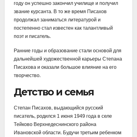
году он успешно закончил училище и получил
звание курсанта. В то же время Писахов
продолжал заниматься литературой и
постепенно стал известен как талантливый
поэт и писатель.
Ранние годы и образование стали основой для
дальнейшей художественной карьеры Степана
Писахова и оказали большое влияние на его
творчество.
Детство и семья
Степан Писахов, выдающийся русский
писатель, родился 1 июня 1949 года в селе
Тейково Верхнедеснинского района
Ивановской области. Будучи третьим ребенком