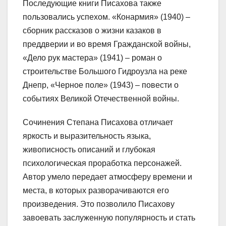
Последующие книги Писахова также
пользовались успехом. «Конармия» (1940) –
сборник рассказов о жизни казаков в
преддверии и во время Гражданской войны,
«Дело рук мастера» (1941) – роман о
строительстве Большого Гидроузла на реке
Днепр, «Черное поле» (1943) – повести о
событиях Великой Отечественной войны.
Сочинения Степана Писахова отличает
яркость и выразительность языка,
живописность описаний и глубокая
психологическая проработка персонажей.
Автор умело передает атмосферу времени и
места, в которых разворачиваются его
произведения. Это позволило Писахову
завоевать заслуженную популярность и стать