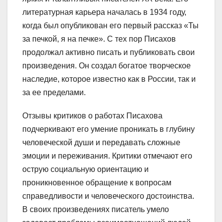
литературная карьера началась в 1934 году,
когда был опубликован его первый рассказ «Ты
за печкой, я на печке». С тех пор Писахов
продолжал активно писать и публиковать свои
произведения. Он создал богатое творческое
наследие, которое известно как в России, так и
за ее пределами.
Отзывы критиков о работах Писахова
подчеркивают его умение проникать в глубину
человеческой души и передавать сложные
эмоции и переживания. Критики отмечают его
острую социальную ориентацию и
проникновенное обращение к вопросам
справедливости и человеческого достоинства.
В своих произведениях писатель умело