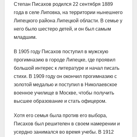
Степан Писахов родился 22 сентября 1889
года в селе Липовка, на территории нынешнего
Липецкого района Липецкой области. В семье у
него было шестеро детей, и он был самым
младшим.
В 1905 году Писахов поступил в мужскую
прогимназию в городе Липецке, где проявил
большой интерес к литературе и начал писать
стихи. В 1909 году он окончил прогимназию с
золотой медалью и поступил в Николаевское
военное училище в Москве, чтобы получить
высшее образование и стать офицером.
Хотя его семья была против его выбора,
Писахов был решителен в своем намерении и
усердно занимался во время учебы. В 1912