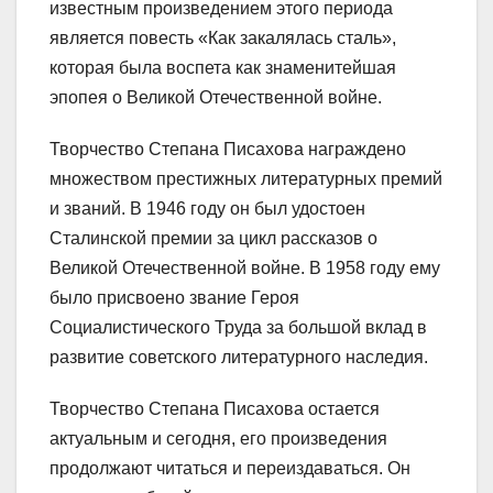
известным произведением этого периода
является повесть «Как закалялась сталь»,
которая была воспета как знаменитейшая
эпопея о Великой Отечественной войне.
Творчество Степана Писахова награждено
множеством престижных литературных премий
и званий. В 1946 году он был удостоен
Сталинской премии за цикл рассказов о
Великой Отечественной войне. В 1958 году ему
было присвоено звание Героя
Социалистического Труда за большой вклад в
развитие советского литературного наследия.
Творчество Степана Писахова остается
актуальным и сегодня, его произведения
продолжают читаться и переиздаваться. Он