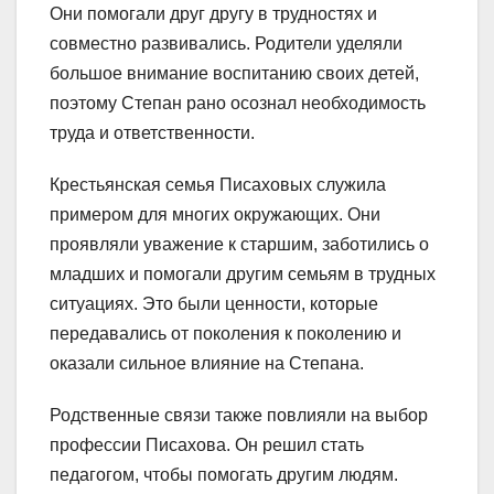
Они помогали друг другу в трудностях и
совместно развивались. Родители уделяли
большое внимание воспитанию своих детей,
поэтому Степан рано осознал необходимость
труда и ответственности.
Крестьянская семья Писаховых служила
примером для многих окружающих. Они
проявляли уважение к старшим, заботились о
младших и помогали другим семьям в трудных
ситуациях. Это были ценности, которые
передавались от поколения к поколению и
оказали сильное влияние на Степана.
Родственные связи также повлияли на выбор
профессии Писахова. Он решил стать
педагогом, чтобы помогать другим людям.