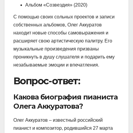
Альбом «Созвездия» (2020)
С помощью своих сольных проектов и записи
собственных альбомов, Олег Аккуратов
находит новые способы самовыражения и
расширяет свою артистическую палитру. Его
музыкальные произведения призваны
проникнуть в душу слушателя и подарить ему
незабываемые эмоции и впечатления.
Вопрос-ответ:
Какова биография пианиста
Олега Аккуратова?
Олег Аккуратов – известный российский
пианист и композитор, родившийся 27 марта