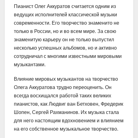
Пианист Олег Аккуратов считается одним из
ведущих исполнителей классической музыки
современности. Его творчество знаменито не
только в России, но и во всем мире. За свою
знаменитую карьеру он не только выпустил
несколько успешных альбомов, но и активно
сотрудничал с многими известными мировыми
музыкантами.
Влияние мировых музыкантов на творчество
Олега Аккуратова трудно переоценить. Он
всегда восхищался работой таких великих
пианистов, как Людвиг ван Бетховен, Фредерик
Шопен, Сергей Рахманинов. Их музыка стала
для него настоящим вдохновением и влиянием
на его собственное музыкальное творчество.