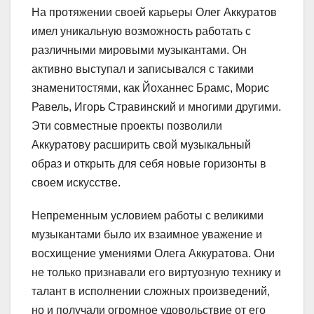
На протяжении своей карьеры Олег Аккуратов
имел уникальную возможность работать с
различными мировыми музыкантами. Он
активно выступал и записывался с такими
знаменитостями, как Йоханнес Брамс, Морис
Равель, Игорь Стравинский и многими другими.
Эти совместные проекты позволили
Аккуратову расширить свой музыкальный
образ и открыть для себя новые горизонты в
своем искусстве.
Непременным условием работы с великими
музыкантами было их взаимное уважение и
восхищение умениями Олега Аккуратова. Они
не только признавали его виртуозную технику и
талант в исполнении сложных произведений,
но и получали огромное удовольствие от его