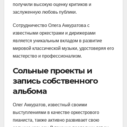
получили высокую оценку критиков и
заслуженную любовь публики.
Сотрудничество Олега Аккуратова с
известными оркестрами и дирижерами
является уникальным вкладом в развитие
мировой классической музыки, удостоверяя его
мастерство и профессионализм.
Сольные проекты и
запись собственного
альбома
Олег Аккуратов, известный своими
выступлениями в качестве оркестрового
пианиста, также активно развивает свою