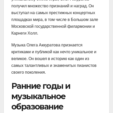
получил множество признаний и наград. Он
выступал на самых престижных концертных
площадках мира, в том числе в Большом зале
Московской государственной филармонии и
Карнеги Холл.
Музыка Олега Аккуратова признается
критиками и публикой как нечто уникальное и
великое. Он вошел в историю как один из
самых талантливых и знаменитых пианистов
своего поколения.
Ранние годы и
музыкальное
образование