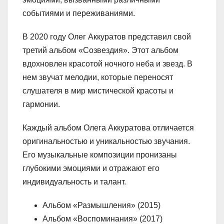
событиями и переживаниями.
В 2020 году Олег Аккуратов представил свой
третий альбом «Созвездия». Этот альбом
вдохновлен красотой ночного неба и звезд. В
нем звучат мелодии, которые переносят
слушателя в мир мистической красоты и
гармонии.
Каждый альбом Олега Аккуратова отличается
оригинальностью и уникальностью звучания.
Его музыкальные композиции пронизаны
глубокими эмоциями и отражают его
индивидуальность и талант.
Альбом «Размышления» (2015)
Альбом «Воспоминания» (2017)