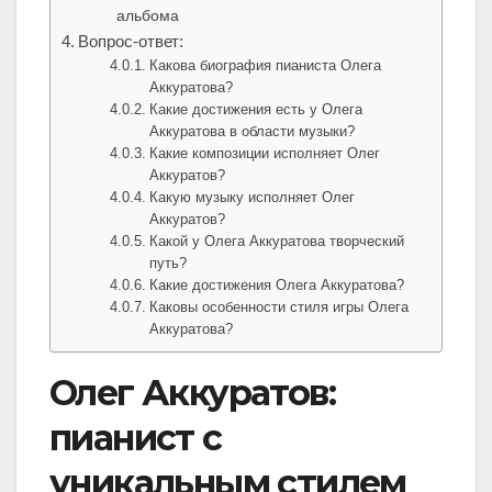
альбома
Вопрос-ответ:
Какова биография пианиста Олега
Аккуратова?
Какие достижения есть у Олега
Аккуратова в области музыки?
Какие композиции исполняет Олег
Аккуратов?
Какую музыку исполняет Олег
Аккуратов?
Какой у Олега Аккуратова творческий
путь?
Какие достижения Олега Аккуратова?
Каковы особенности стиля игры Олега
Аккуратова?
Олег Аккуратов:
пианист с
уникальным стилем