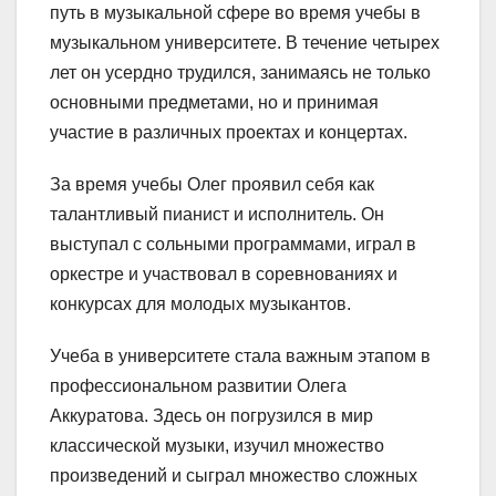
путь в музыкальной сфере во время учебы в
музыкальном университете. В течение четырех
лет он усердно трудился, занимаясь не только
основными предметами, но и принимая
участие в различных проектах и концертах.
За время учебы Олег проявил себя как
талантливый пианист и исполнитель. Он
выступал с сольными программами, играл в
оркестре и участвовал в соревнованиях и
конкурсах для молодых музыкантов.
Учеба в университете стала важным этапом в
профессиональном развитии Олега
Аккуратова. Здесь он погрузился в мир
классической музыки, изучил множество
произведений и сыграл множество сложных