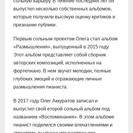
сольную карьеру. В течение последних лет он
выпустил несколько собственных альбомов,
которые получили высокую оценку критиков и
признание публики.
Первым сольным проектом Олега стал альбом
«Размышления», выпущенный в 2015 году.
Этот альбом представляет собой сборник
авторских композиций, исполненных на
фортепиано. В нем звучат мелодии, полные
глубоких эмоций и отражающие личные
размышления пианиста.
В 2017 году Олег Аккуратов записал и
выпустил свой второй сольный альбом под
названием «Воспоминания». В этом альбоме
пианист поделился своими впечатлениями и
эмоциями, вызванными различными