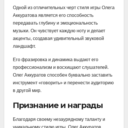
Одной из отличительных черт стиля игры Олега
Аккуратова является его способность
передавать глубину и эмоциональность
музыки. Он чувствует каждую ноту и делает
акценты, создавая удивительный звуковой
ландшафт.
Его фразировка и динамика выдают его
профессионализм и восхищают слушателей.
Олег Аккуратов способен буквально заставить
инструмент «говорить» и перенести аудиторию
в другой мир.
Признание и награды
Благодаря своему незаурядному таланту и
уникальному стилю игры, Олег Аккуратов