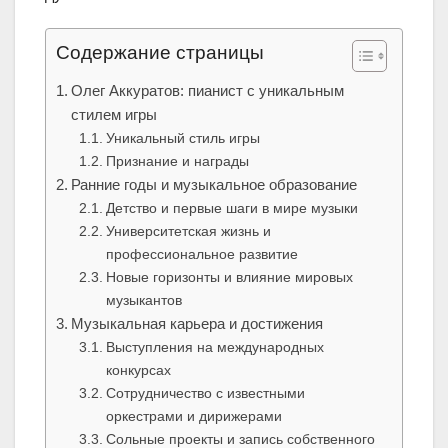
Содержание страницы
Олег Аккуратов: пианист с уникальным
стилем игры
Уникальный стиль игры
Признание и награды
Ранние годы и музыкальное образование
Детство и первые шаги в мире музыки
Университетская жизнь и
профессиональное развитие
Новые горизонты и влияние мировых
музыкантов
Музыкальная карьера и достижения
Выступления на международных
конкурсах
Сотрудничество с известными
оркестрами и дирижерами
Сольные проекты и запись собственного