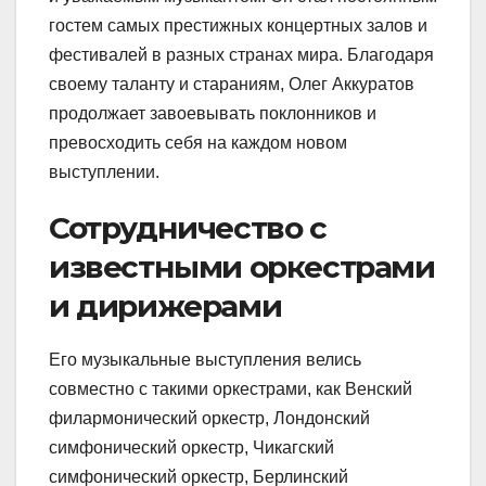
гостем самых престижных концертных залов и
фестивалей в разных странах мира. Благодаря
своему таланту и стараниям, Олег Аккуратов
продолжает завоевывать поклонников и
превосходить себя на каждом новом
выступлении.
Сотрудничество с
известными оркестрами
и дирижерами
Его музыкальные выступления велись
совместно с такими оркестрами, как Венский
филармонический оркестр, Лондонский
симфонический оркестр, Чикагский
симфонический оркестр, Берлинский