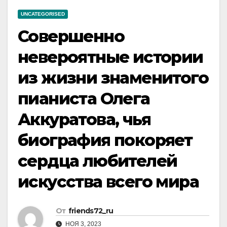
UNCATEGORISED
Совершенно
невероятные истории
из жизни знаменитого
пианиста Олега
Аккуратова, чья
биография покоряет
сердца любителей
искусства всего мира
От
friends72_ru
НОЯ 3, 2023