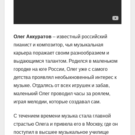
Олег Аккуратов
– известный российский
пианист и композитор, чья музыкальная
карьера поражает своим разнообразием и
выдающимся талантом. Родился в маленьком
городке на юге России, Олег уже с самого
детства проявлял необыкновенный интерес к
музыке. Отдалясь от всех игрушек и забав,
маленький Олег проводил часы за роялем,
играя мелодии, которые создавал сам.
С течением времени музыка стала главной
страстью Олега и привела его в Москву, где он
поступил в высшее музыкальное училище