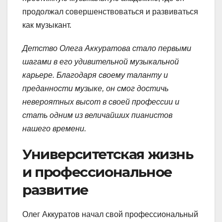
продолжал совершенствоваться и развиваться
как музыкант.
Детство Олега Аккуратова стало первыми
шагами в его удивительной музыкальной
карьере. Благодаря своему таланту и
преданности музыке, он смог достичь
невероятных высот в своей профессии и
стать одним из величайших пианистов
нашего времени.
Университетская жизнь
и профессиональное
развитие
Олег Аккуратов начал свой профессиональный