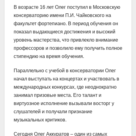
В возрасте 16 лет Олег поступил в Московскую
консерваторию имени П.И. Чайковского на
факультет фортепиано. В период обучения он
показал выдающиеся достижения и высокий
уровень мастерства, что привлекло внимание
профессоров и позволило ему получить полное
стипендию на время обучения.
Параллельно с учебой в консерватории Олег
начал выступать на концертах и участвовать в
международных конкурсах, где неоднократно
занимал призовые места. Его талант и
виртуозное исполнение вызывали восторг у
слушателей и получали признание
музыкальных критиков.
Сегодня Олег Аккуратов – один из самых