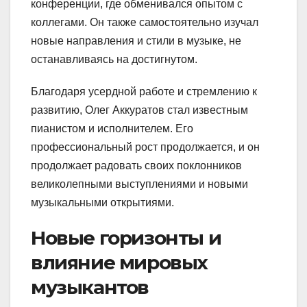
конференции, где обменивался опытом с
коллегами. Он также самостоятельно изучал
новые направления и стили в музыке, не
останавливаясь на достигнутом.
Благодаря усердной работе и стремлению к
развитию, Олег Аккуратов стал известным
пианистом и исполнителем. Его
профессиональный рост продолжается, и он
продолжает радовать своих поклонников
великолепными выступлениями и новыми
музыкальными открытиями.
Новые горизонты и
влияние мировых
музыкантов