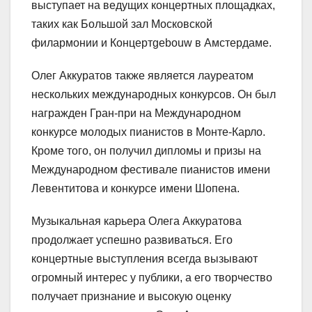
выступает на ведущих концертных площадках,
таких как Большой зал Московской
филармонии и Концертgebouw в Амстердаме.
Олег Аккуратов также является лауреатом
нескольких международных конкурсов. Он был
награжден Гран-при на Международном
конкурсе молодых пианистов в Монте-Карло.
Кроме того, он получил дипломы и призы на
Международном фестивале пианистов имени
Левентитова и конкурсе имени Шопена.
Музыкальная карьера Олега Аккуратова
продолжает успешно развиваться. Его
концертные выступления всегда вызывают
огромный интерес у публики, а его творчество
получает признание и высокую оценку