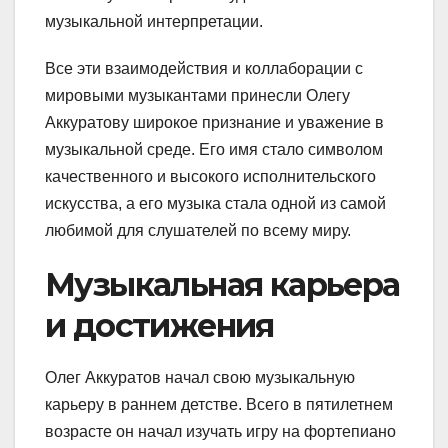
музыкальной интерпретации.
Все эти взаимодействия и коллаборации с
мировыми музыкантами принесли Олегу
Аккуратову широкое признание и уважение в
музыкальной среде. Его имя стало символом
качественного и высокого исполнительского
искусства, а его музыка стала одной из самой
любимой для слушателей по всему миру.
Музыкальная карьера
и достижения
Олег Аккуратов начал свою музыкальную
карьеру в раннем детстве. Всего в пятилетнем
возрасте он начал изучать игру на фортепиано