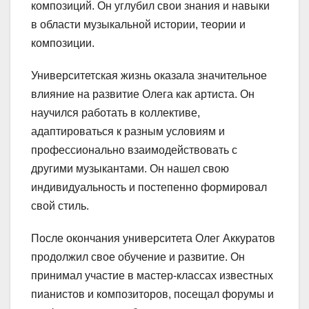
композиций. Он углубил свои знания и навыки
в области музыкальной истории, теории и
композиции.
Университетская жизнь оказала значительное
влияние на развитие Олега как артиста. Он
научился работать в коллективе,
адаптироваться к разным условиям и
профессионально взаимодействовать с
другими музыкантами. Он нашел свою
индивидуальность и постепенно формировал
свой стиль.
После окончания университета Олег Аккуратов
продолжил свое обучение и развитие. Он
принимал участие в мастер-классах известных
пианистов и композиторов, посещал форумы и