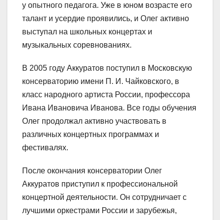
у опытного педагога. Уже в юном возрасте его
талант и усердие проявились, и Олег активно
выступал на школьных концертах и
музыкальных соревнованиях.
В 2005 году Аккуратов поступил в Московскую
консерваторию имени П. И. Чайковского, в
класс народного артиста России, профессора
Ивана Ивановича Иванова. Все годы обучения
Олег продолжал активно участвовать в
различных концертных программах и
фестивалях.
После окончания консерватории Олег
Аккуратов приступил к профессиональной
концертной деятельности. Он сотрудничает с
лучшими оркестрами России и зарубежья,