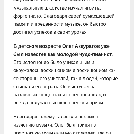
музыкальную школу, где изучал игру на
фортепиано. Благодаря своей сумасшедшей
памяти и преданности музыке, он быстро
достигал успехов в своих уроках.
В детском возрасте Олег Аккуратов уже
был известен как молодой чудо-пианист.
Его исполнение было уникальным и
окружалось восхищением и восхищением как
со стороны его учителей, так и людей, которые
слышали его играть. Он выступал на
различных концертах и соревнованиях, и
всегда получал высокие оценки и призы.
Благодаря своему таланту и рвению к
изучению музыки, Олег был принят в
престижную музыкальную академию, где он