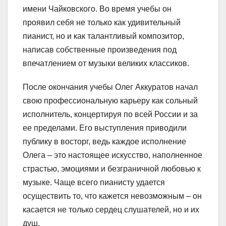
имени Чайковского. Во время учебы он
проявил себя не только как удивительный
пианист, но и как талантливый композитор,
написав собственные произведения под
впечатлением от музыки великих классиков.
После окончания учебы Олег Аккуратов начал
свою профессиональную карьеру как сольный
исполнитель, концертируя по всей России и за
ее пределами. Его выступления приводили
публику в восторг, ведь каждое исполнение
Олега – это настоящее искусство, наполненное
страстью, эмоциями и безграничной любовью к
музыке. Чаще всего пианисту удается
осуществить то, что кажется невозможным – он
касается не только сердец слушателей, но и их
душ.