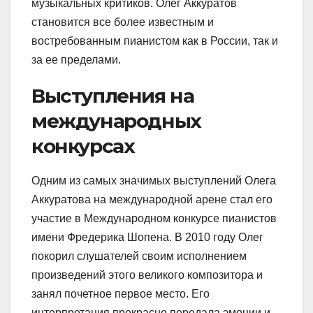
музыкальных критиков. Олег Аккуратов
становится все более известным и
востребованным пианистом как в России, так и
за ее пределами.
Выступления на
международных
конкурсах
Одним из самых значимых выступлений Олега
Аккуратова на международной арене стал его
участие в Международном конкурсе пианистов
имени Фредерика Шопена. В 2010 году Олег
покорил слушателей своим исполнением
произведений этого великого композитора и
занял почетное первое место. Его
интерпретация прекрасно передала эмоции и