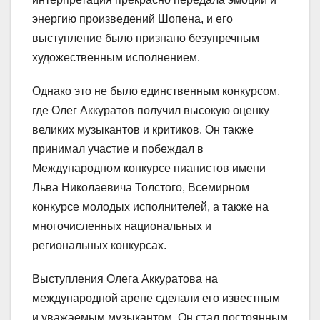
энергию произведений Шопена, и его
выступление было признано безупречным
художественным исполнением.
Однако это не было единственным конкурсом,
где Олег Аккуратов получил высокую оценку
великих музыкантов и критиков. Он также
принимал участие и побеждал в
Международном конкурсе пианистов имени
Льва Николаевича Толстого, Всемирном
конкурсе молодых исполнителей, а также на
многочисленных национальных и
региональных конкурсах.
Выступления Олега Аккуратова на
международной арене сделали его известным
и уважаемым музыкантом. Он стал постоянным