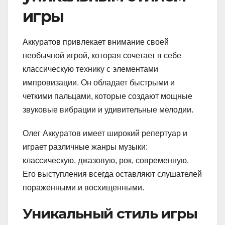
игры
Аккуратов привлекает внимание своей
необычной игрой, которая сочетает в себе
классическую технику с элементами
импровизации. Он обладает быстрыми и
четкими пальцами, которые создают мощные
звуковые вибрации и удивительные мелодии.
Олег Аккуратов имеет широкий репертуар и
играет различные жанры музыки:
классическую, джазовую, рок, современную.
Его выступления всегда оставляют слушателей
пораженными и восхищенными.
Уникальный стиль игры