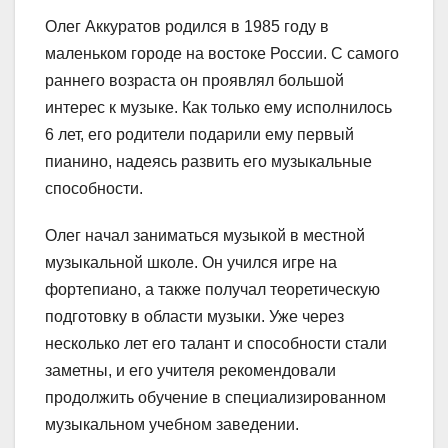
Олег Аккуратов родился в 1985 году в
маленьком городе на востоке России. C самого
раннего возраста он проявлял большой
интерес к музыке. Как только ему исполнилось
6 лет, его родители подарили ему первый
пианино, надеясь развить его музыкальные
способности.
Олег начал заниматься музыкой в местной
музыкальной школе. Он учился игре на
фортепиано, а также получал теоретическую
подготовку в области музыки. Уже через
несколько лет его талант и способности стали
заметны, и его учителя рекомендовали
продолжить обучение в специализированном
музыкальном учебном заведении.