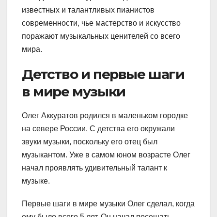
известных и талантливых пианистов
современности, чье мастерство и искусство
поражают музыкальных ценителей со всего
мира.
Детство и первые шаги
в мире музыки
Олег Аккуратов родился в маленьком городке
на севере России. С детства его окружали
звуки музыки, поскольку его отец был
музыкантом. Уже в самом юном возрасте Олег
начал проявлять удивительный талант к
музыке.
Первые шаги в мире музыки Олег сделал, когда
ему было всего 5 лет. Он начал посещать