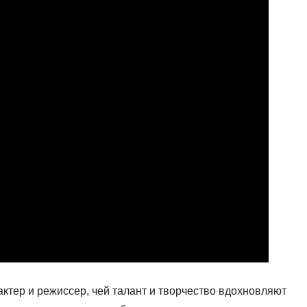
ктер и режиссер, чей талант и творчество вдохновляют