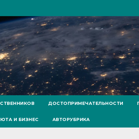
ЕСТВЕННИКОВ
ДОСТОПРИМЕЧАТЕЛЬНОСТИ
ЮТА И БИЗНЕС
АВТОРУБРИКА