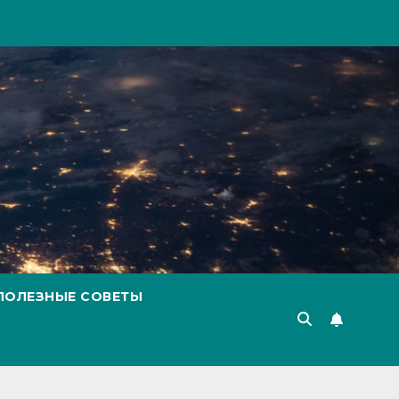
ПОЛЕЗНЫЕ СОВЕТЫ