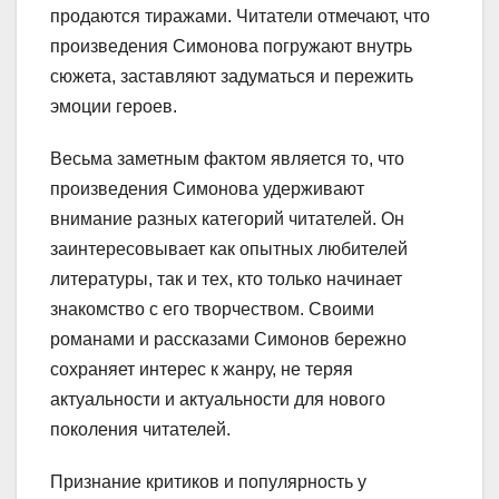
продаются тиражами. Читатели отмечают, что
произведения Симонова погружают внутрь
сюжета, заставляют задуматься и пережить
эмоции героев.
Весьма заметным фактом является то, что
произведения Симонова удерживают
внимание разных категорий читателей. Он
заинтересовывает как опытных любителей
литературы, так и тех, кто только начинает
знакомство с его творчеством. Своими
романами и рассказами Симонов бережно
сохраняет интерес к жанру, не теряя
актуальности и актуальности для нового
поколения читателей.
Признание критиков и популярность у