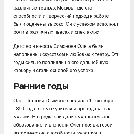
различных театрах Москвы, где его
способности и творческий подход к работе
были оценены высоко. Он с успехом исполнял
роли в различных пьесах и спектаклях.
Детство и юность Симонова Олега были
наполнены искусством и любовью к театру. Эти
годы сильно повлияли на его дальнейшую
карьеру и стали основой его успеха.
Ранние годы
Олег Петрович Симонов родился 11 октября
1899 года в семье учителя и преподавателя
музыки. Его родители дали ему тщательное
образование, и в юности Олег проявил свои
артистические способности, участвуя в