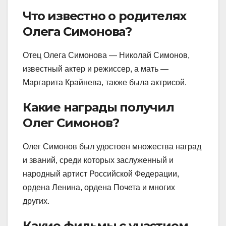
Что известно о родителях
Олега Симонова?
Отец Олега Симонова — Николай Симонов,
известный актер и режиссер, а мать —
Маргарита Крайнева, также была актрисой.
Какие награды получил
Олег Симонов?
Олег Симонов был удостоен множества наград
и званий, среди которых заслуженный и
народный артист Российской Федерации,
ордена Ленина, ордена Почета и многих
других.
Какие фильмы с участием