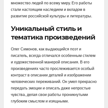
множество людей по всему миру. Его работы
стали настоящим наследием и вкладом в
развитие российской культуры и литературы.
Уникальный стиль и
тематика произведений
Олег Симонов, как выдающийся поэт и
писатель, всегда отличался особенным стилем
и художественной манерой описания. В его
произведениях часто прослеживается особый
контраст в описании деталей и изображении
человеческих переживаний. Он умел прекрасно
передать эмоции и описать даже непростые
чувства, делая свои работы проникнутыми
глубоким смыслом и изящными.