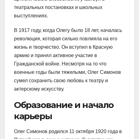
театральных постановках и школьных
выступлениях.
В 1917 году, когда Олегу было 18 лет, началась
революция, которая сильно повлияла на его
жизнь и творчество. Он вступил в Красную
армию и принял активное участие в
Гражданской войне. Несмотря на то что
военные годы были тяжелыми, Олег Симонов
сумел сохранить свою любовь к театру и
актерскому искусству.
Образование и начало
карьеры
Олег Симонов родился 11 октября 1920 года в