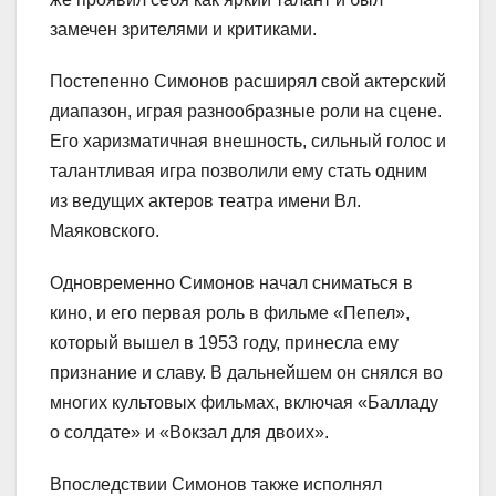
замечен зрителями и критиками.
Постепенно Симонов расширял свой актерский
диапазон, играя разнообразные роли на сцене.
Его харизматичная внешность, сильный голос и
талантливая игра позволили ему стать одним
из ведущих актеров театра имени Вл.
Маяковского.
Одновременно Симонов начал сниматься в
кино, и его первая роль в фильме «Пепел»,
который вышел в 1953 году, принесла ему
признание и славу. В дальнейшем он снялся во
многих культовых фильмах, включая «Балладу
о солдате» и «Вокзал для двоих».
Впоследствии Симонов также исполнял