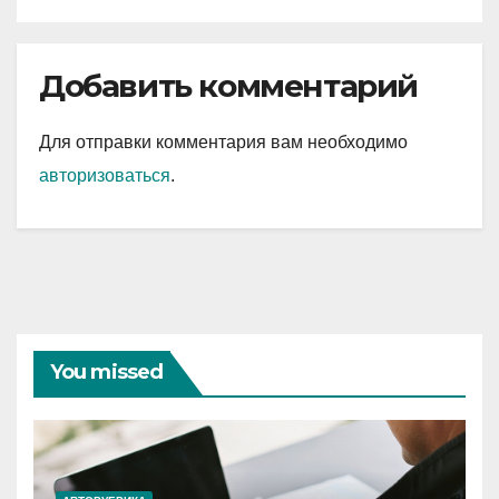
Добавить комментарий
Для отправки комментария вам необходимо
авторизоваться
.
You missed