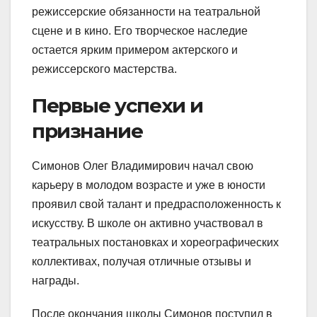
режиссерские обязанности на театральной
сцене и в кино. Его творческое наследие
остается ярким примером актерского и
режиссерского мастерства.
Первые успехи и
признание
Симонов Олег Владимирович начал свою
карьеру в молодом возрасте и уже в юности
проявил свой талант и предрасположенность к
искусству. В школе он активно участвовал в
театральных постановках и хореографических
коллективах, получая отличные отзывы и
награды.
После окончания школы Симонов поступил в