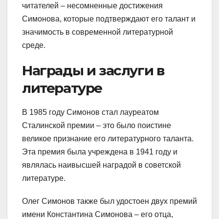
читателей – несомненные достижения
Симонова, которые подтверждают его талант и
значимость в современной литературной
среде.
Награды и заслуги в
литературе
В 1985 году Симонов стал лауреатом
Сталинской премии – это было поистине
великое признание его литературного таланта.
Эта премия была учреждена в 1941 году и
являлась наивысшей наградой в советской
литературе.
Олег Симонов также был удостоен двух премий
имени Константина Симонова – его отца,