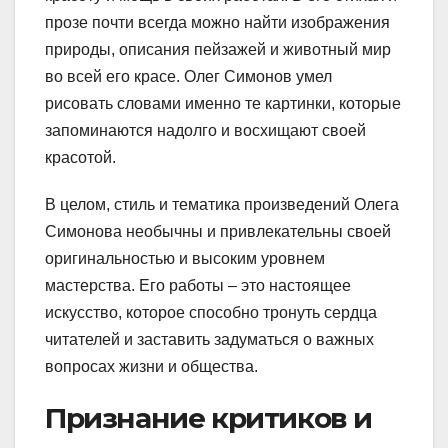
прозе почти всегда можно найти изображения
природы, описания пейзажей и животный мир
во всей его красе. Олег Симонов умел
рисовать словами именно те картинки, которые
запоминаются надолго и восхищают своей
красотой.
В целом, стиль и тематика произведений Олега
Симонова необычны и привлекательны своей
оригинальностью и высоким уровнем
мастерства. Его работы – это настоящее
искусство, которое способно тронуть сердца
читателей и заставить задуматься о важных
вопросах жизни и общества.
Признание критиков и