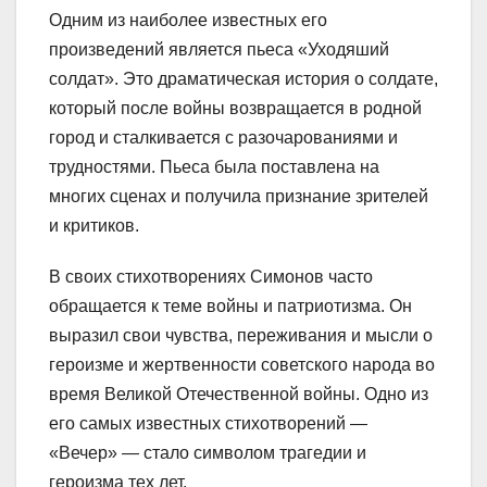
Одним из наиболее известных его
произведений является пьеса «Уходяший
солдат». Это драматическая история о солдате,
который после войны возвращается в родной
город и сталкивается с разочарованиями и
трудностями. Пьеса была поставлена на
многих сценах и получила признание зрителей
и критиков.
В своих стихотворениях Симонов часто
обращается к теме войны и патриотизма. Он
выразил свои чувства, переживания и мысли о
героизме и жертвенности советского народа во
время Великой Отечественной войны. Одно из
его самых известных стихотворений —
«Вечер» — стало символом трагедии и
героизма тех лет.