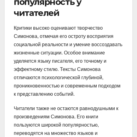
популярность у
читателей
Критики высоко оценивают творчество
Симонова, отмечая его остроту восприятия
социальной реальности и умение воссоздавать
жизненные ситуации. Особое внимание
уделяется языку писателя, его точному и
эффектному стилю. Тексты Симонова
отличаются психологической глубиной,
проникновенностью и современным подходом
к представлению событий.
Читатели также не остаются равнодушными к
произведениям Симонова. Его книги
пользуются широкой популярностью,
переводятся на множество языков и