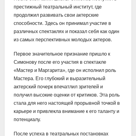
престижный театральный институт, где
продолжил развивать свои актерские
способности. Здесь он принимал участие в
различных спектаклях и показал себя как один
из самых перспективных молодых актеров.
Первое значительное признание пришло к
Симонову после его участия в спектакле
«Мастер и Маргарита», где он исполнил роль
Мастера. Его глубокий и выразительный
актерский почерк впечатлил зрителей и
получил высокие оценки от критиков. Эта роль
стала для него настоящей прорывной точкой в
карьере и привлекла внимание к его таланту и
потенциалу.
После успеха в театральных постановках