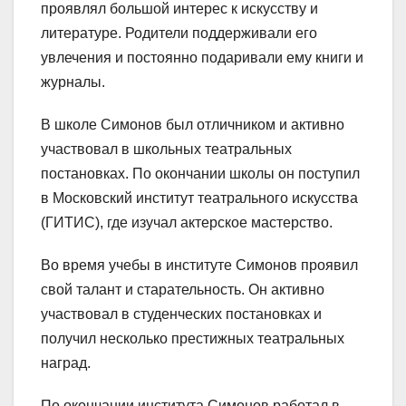
проявлял большой интерес к искусству и
литературе. Родители поддерживали его
увлечения и постоянно подаривали ему книги и
журналы.
В школе Симонов был отличником и активно
участвовал в школьных театральных
постановках. По окончании школы он поступил
в Московский институт театрального искусства
(ГИТИС), где изучал актерское мастерство.
Во время учебы в институте Симонов проявил
свой талант и старательность. Он активно
участвовал в студенческих постановках и
получил несколько престижных театральных
наград.
По окончании института Симонов работал в