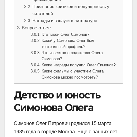
Признание критиков и популярность у
читателей
Награды и заслуги в литературе
Вопрос-ответ:
Кто такой Олег Симонов?
Какой у Симонова Олег был
театральный профиль?
Что известно о родителях Олега
Симонова?
Какие награды получил Олег Симонов?
Какие фильмы с участием Олега
Симонова можно посмотреть?
Детство и юность
Симонова Олега
Симонов Олег Петрович родился 15 марта
1985 года в городе Москва. Еще с ранних лет