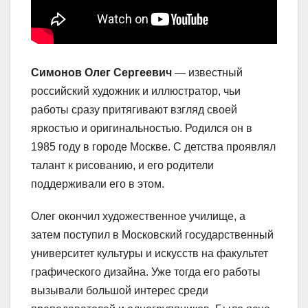
Симонов Олег Сергеевич
— известный
российский художник и иллюстратор, чьи
работы сразу притягивают взгляд своей
яркостью и оригинальностью. Родился он в
1985 году в городе Москве. С детства проявлял
талант к рисованию, и его родители
поддерживали его в этом.
Олег окончил художественное училище, а
затем поступил в Московский государственный
университет культуры и искусств на факультет
графического дизайна. Уже тогда его работы
вызывали большой интерес среди