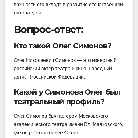
важности его вклада в развитие отечественной
литературы.
Вопрос-ответ:
Кто такой Олег Симонов?
Олег Николаевич Симонов — это известный
российский актер театра и кино, народный
артист Российской Федерации.
Какой у Симонова Олег был
театральный профиль?
Олег Симонов был актером Московского
академического театра имени Вл. Маяковского,
где он работал более 40 лет.