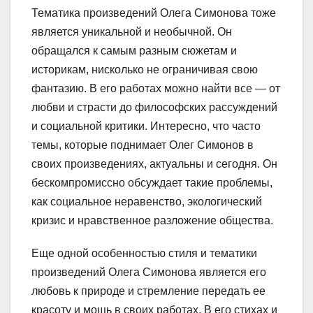
Тематика произведений Олега Симонова тоже
является уникальной и необычной. Он
обращался к самым разным сюжетам и
историкам, нисколько не ограничивая свою
фантазию. В его работах можно найти все — от
любви и страсти до философских рассуждений
и социальной критики. Интересно, что часто
темы, которые поднимает Олег Симонов в
своих произведениях, актуальны и сегодня. Он
бескомпромиссно обсуждает такие проблемы,
как социальное неравенство, экологический
кризис и нравственное разложение общества.
Еще одной особенностью стиля и тематики
произведений Олега Симонова является его
любовь к природе и стремление передать ее
красоту и мощь в своих работах. В его стихах и