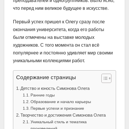
преподавателей и одногруппников. Было ясно,
что перед ним великое будущее в искусстве.
Первый успех пришел к Олегу сразу после
окончания университета, когда его работы
были отмечены на выставке молодых
художников. С того момента он стал всё
популярнее и постоянно удивляет мир своими
уникальными коллекциями работ.
Содержание страницы
Детство и юность Симонова Олега
Ранние годы
Образование и начало карьеры
Первые успехи и признание
Творчество и достижения Симонова Олега
Уникальный стиль и тематика
произведений