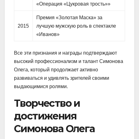
«Операция «Цукровая трость»»
Премия «Золотая Маска» за
2015
лучшую мужскую роль в спектакле
«Иванов»
Все эти признания и награды подтверждают
высокий профессионализм и талант Симонова
Олега, который продолжает активно
развиваться и удивлять зрителей своими
выдающимися ролями.
Творчество и
достижения
Симонова Олега