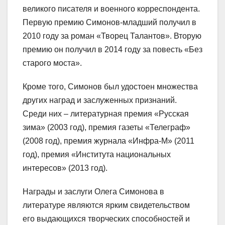
великого писателя и военного корреспондента.
Первую премию Симонов-младший получил в
2010 году за роман «Творец Талантов». Вторую
премию он получил в 2014 году за повесть «Без
старого моста».
Кроме того, Симонов был удостоен множества
других наград и заслуженных признаний.
Среди них – литературная премия «Русская
зима» (2003 год), премия газеты «Телеграф»
(2008 год), премия журнала «Инфра-М» (2011
год), премия «Института национальных
интересов» (2013 год).
Награды и заслуги Олега Симонова в
литературе являются ярким свидетельством
его выдающихся творческих способностей и