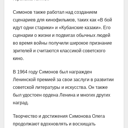
Симонов также работал над созданием
сценариев для кинофильмов, таких как «В бой
идут одни старики» и «Кубанские казаки». Его
сценарии о жизни и подвигах обычных людей
во время войны получили широкое признание
зрителей и считаются классикой советского
кино.
В 1964 году Симонов был награжден
Ленинской премией за свои заслуги в развитии
советской литературы и искусства. Он также
был удостоен ордена Ленина и многих других
наград.
Творчество и достижения Симонова Олега
продолжают вдохновлять и восхищать