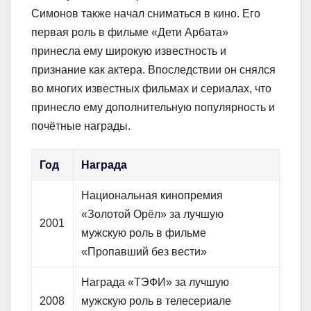
Симонов также начал сниматься в кино. Его
первая роль в фильме «Дети Арбата»
принесла ему широкую известность и
признание как актера. Впоследствии он снялся
во многих известных фильмах и сериалах, что
принесло ему дополнительную популярность и
почётные награды.
Год
Награда
Национальная кинопремия
«Золотой Орёл» за лучшую
2001
мужскую роль в фильме
«Пропавший без вести»
Награда «ТЭФИ» за лучшую
2008
мужскую роль в телесериале