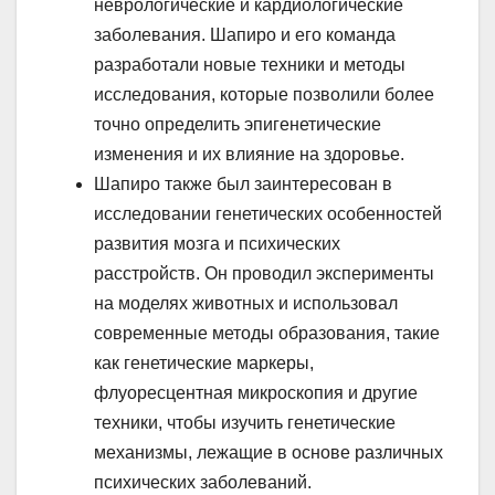
неврологические и кардиологические
заболевания. Шапиро и его команда
разработали новые техники и методы
исследования, которые позволили более
точно определить эпигенетические
изменения и их влияние на здоровье.
Шапиро также был заинтересован в
исследовании генетических особенностей
развития мозга и психических
расстройств. Он проводил эксперименты
на моделях животных и использовал
современные методы образования, такие
как генетические маркеры,
флуоресцентная микроскопия и другие
техники, чтобы изучить генетические
механизмы, лежащие в основе различных
психических заболеваний.