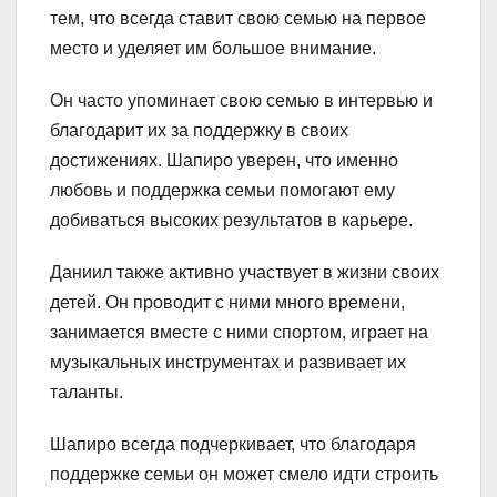
тем, что всегда ставит свою семью на первое
место и уделяет им большое внимание.
Он часто упоминает свою семью в интервью и
благодарит их за поддержку в своих
достижениях. Шапиро уверен, что именно
любовь и поддержка семьи помогают ему
добиваться высоких результатов в карьере.
Даниил также активно участвует в жизни своих
детей. Он проводит с ними много времени,
занимается вместе с ними спортом, играет на
музыкальных инструментах и развивает их
таланты.
Шапиро всегда подчеркивает, что благодаря
поддержке семьи он может смело идти строить