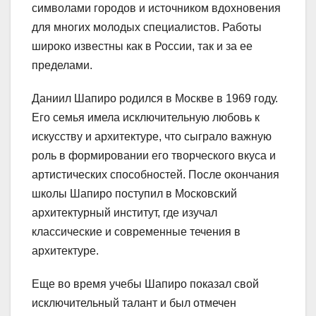
символами городов и источником вдохновения
для многих молодых специалистов. Работы
широко известны как в России, так и за ее
пределами.
Даниил Шапиро родился в Москве в 1969 году.
Его семья имела исключительную любовь к
искусству и архитектуре, что сыграло важную
роль в формировании его творческого вкуса и
артистических способностей. После окончания
школы Шапиро поступил в Московский
архитектурный институт, где изучал
классические и современные течения в
архитектуре.
Еще во время учебы Шапиро показал свой
исключительный талант и был отмечен