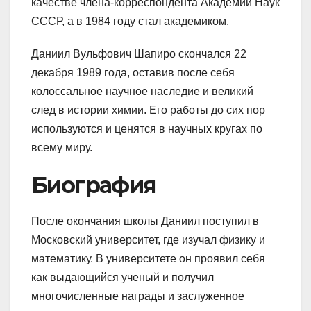
качестве члена-корреспондента Академии Наук
СССР, а в 1984 году стал академиком.
Даниил Вульфович Шапиро скончался 22
декабря 1989 года, оставив после себя
колоссальное научное наследие и великий
след в истории химии. Его работы до сих пор
используются и ценятся в научных кругах по
всему миру.
Биография
После окончания школы Даниил поступил в
Московский университет, где изучал физику и
математику. В университете он проявил себя
как выдающийся ученый и получил
многочисленные награды и заслуженное