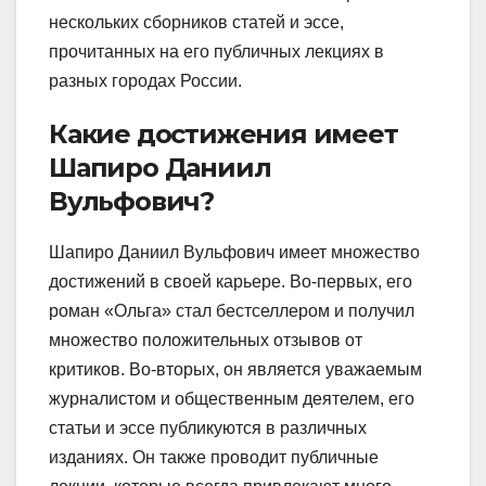
нескольких сборников статей и эссе,
прочитанных на его публичных лекциях в
разных городах России.
Какие достижения имеет
Шапиро Даниил
Вульфович?
Шапиро Даниил Вульфович имеет множество
достижений в своей карьере. Во-первых, его
роман «Ольга» стал бестселлером и получил
множество положительных отзывов от
критиков. Во-вторых, он является уважаемым
журналистом и общественным деятелем, его
статьи и эссе публикуются в различных
изданиях. Он также проводит публичные