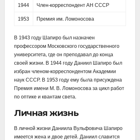
1944
Член-корреспондент АН СССР
1953
Премия им. Ломоносова
В 1943 году Шапиро был назначен
профессором Московского государственного
университета, где он преподавал до конца
своей жизни. В 1944 году Даниил Шапиро был
избран членом-корреспондентом Академии
наук СССР. В 1953 году ему была присуждена
Премия имени М. В. Ломоносова за цикл работ
по оптике и квантам света.
Личная жизнь
В личной жизни Даниила Вульфовича Шапиро
имеется жена и двое детей. Даниил славится