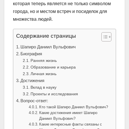
которая теперь является не только символом
города, но и местом встреч и посиделок для
множества людей.
Содержание страницы
Шапиро Даниил Вульфович
Биография
Ранняя жизнь
Образование и карьера
Личная жизнь
Достижения
Вклад в науку
Проекты и исследования
Вопрос-ответ:
Кто такой Шапиро Даниил Вульфович?
Какие достижения имеет Шапиро
Даниил Вульфович?
Какие интересные факты связаны с