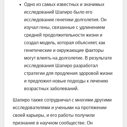
Одно из самых известных и значимых
исследований Шапиро было его
исследование генетики долголетия. Он
изучал гены, связанные с удлинением
средней продолжительности жизни и
создал модель, которая объясняет, как
генетические и окружающие факторы
могут влиять на долголетие. В результате
исследования Шапиро разработал
стратегии для продления здоровой жизни
и предложил новые подходы к лечению
возрастных заболеваний.
Шапиро также сотрудничал с многими другими
исследователями и учеными на протяжении
своей карьеры, и его работы получили
признание в научном сообществе. Он