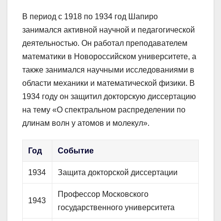
В период с 1918 по 1934 год Шапиро
занимался активной научной и педагогической
деятельностью. Он работал преподавателем
математики в Новороссийском университете, а
также занимался научными исследованиями в
области механики и математической физики. В
1934 году он защитил докторскую диссертацию
на тему «О спектральном распределении по
длинам волн у атомов и молекул».
Год
Событие
1934
Защита докторской диссертации
Профессор Московского
1943
государственного университета