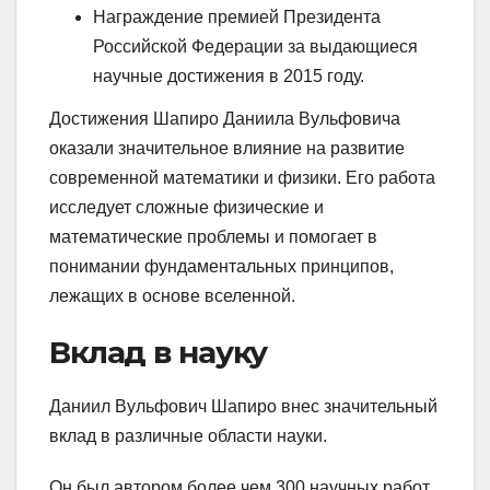
Награждение премией Президента
Российской Федерации за выдающиеся
научные достижения в 2015 году.
Достижения Шапиро Даниила Вульфовича
оказали значительное влияние на развитие
современной математики и физики. Его работа
исследует сложные физические и
математические проблемы и помогает в
понимании фундаментальных принципов,
лежащих в основе вселенной.
Вклад в науку
Даниил Вульфович Шапиро внес значительный
вклад в различные области науки.
Он был автором более чем 300 научных работ