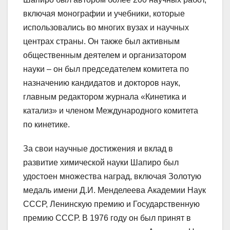
включая монографии и учебники, которые
использовались во многих вузах и научных
центрах страны. Он также был активным
общественным деятелем и организатором
науки – он был председателем комитета по
назначению кандидатов и докторов наук,
главным редактором журнала «Кинетика и
катализ» и членом Международного комитета
по кинетике.
За свои научные достижения и вклад в
развитие химической науки Шапиро был
удостоен множества наград, включая Золотую
медаль имени Д.И. Менделеева Академии Наук
СССР, Ленинскую премию и Государственную
премию СССР. В 1976 году он был принят в