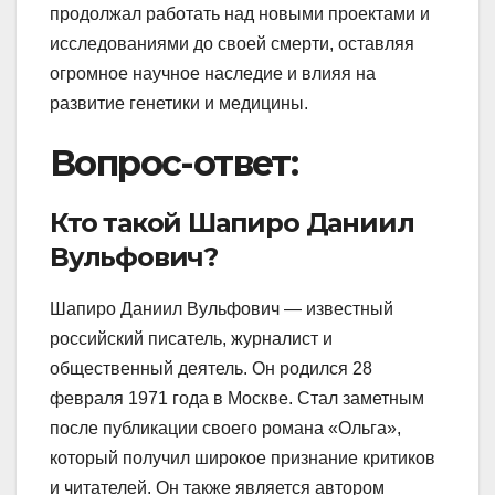
продолжал работать над новыми проектами и
исследованиями до своей смерти, оставляя
огромное научное наследие и влияя на
развитие генетики и медицины.
Вопрос-ответ:
Кто такой Шапиро Даниил
Вульфович?
Шапиро Даниил Вульфович — известный
российский писатель, журналист и
общественный деятель. Он родился 28
февраля 1971 года в Москве. Стал заметным
после публикации своего романа «Ольга»,
который получил широкое признание критиков
и читателей. Он также является автором