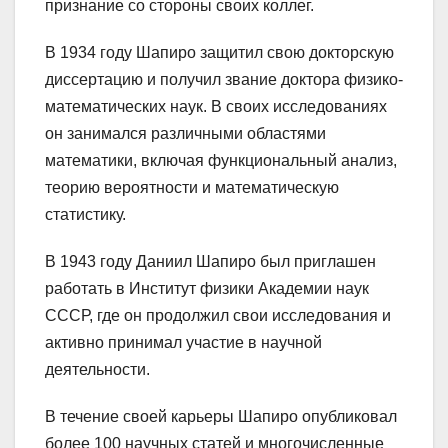
признание со стороны своих коллег.
В 1934 году Шапиро защитил свою докторскую
диссертацию и получил звание доктора физико-
математических наук. В своих исследованиях
он занимался различными областями
математики, включая функциональный анализ,
теорию вероятности и математическую
статистику.
В 1943 году Даниил Шапиро был приглашен
работать в Институт физики Академии наук
СССР, где он продолжил свои исследования и
активно принимал участие в научной
деятельности.
В течение своей карьеры Шапиро опубликовал
более 100 научных статей и многочисленные