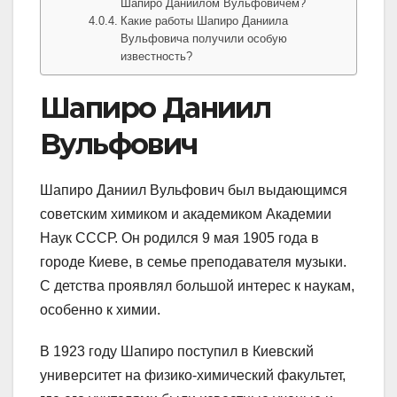
Шапиро Даниилом Вульфовичем?
Какие работы Шапиро Даниила
Вульфовича получили особую
известность?
Шапиро Даниил
Вульфович
Шапиро Даниил Вульфович был выдающимся
советским химиком и академиком Академии
Наук СССР. Он родился 9 мая 1905 года в
городе Киеве, в семье преподавателя музыки.
С детства проявлял большой интерес к наукам,
особенно к химии.
В 1923 году Шапиро поступил в Киевский
университет на физико-химический факультет,