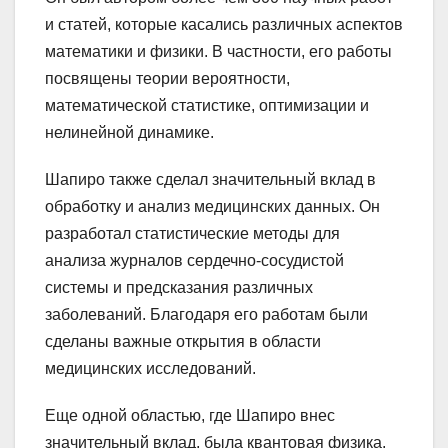
и статей, которые касались различных аспектов
математики и физики. В частности, его работы
посвящены теории вероятности,
математической статистике, оптимизации и
нелинейной динамике.
Шапиро также сделал значительный вклад в
обработку и анализ медицинских данных. Он
разработал статистические методы для
анализа журналов сердечно-сосудистой
системы и предсказания различных
заболеваний. Благодаря его работам были
сделаны важные открытия в области
медицинских исследований.
Еще одной областью, где Шапиро внес
значительный вклад, была квантовая физика.