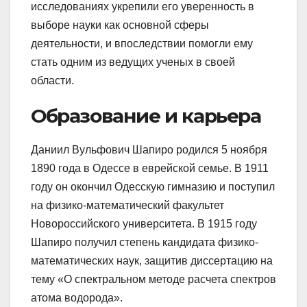
исследованиях укрепили его уверенность в
выборе науки как основной сферы
деятельности, и впоследствии помогли ему
стать одним из ведущих ученых в своей
области.
Образование и карьера
Даниил Вульфович Шапиро родился 5 ноября
1890 года в Одессе в еврейской семье. В 1911
году он окончил Одесскую гимназию и поступил
на физико-математический факультет
Новороссийского университета. В 1915 году
Шапиро получил степень кандидата физико-
математических наук, защитив диссертацию на
тему «О спектральном методе расчета спектров
атома водорода».