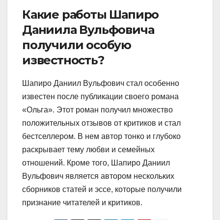
Какие работы Шапиро
Даниила Вульфовича
получили особую
известность?
Шапиро Даниил Вульфович стал особенно
известен после публикации своего романа
«Ольга». Этот роман получил множество
положительных отзывов от критиков и стал
бестселлером. В нем автор тонко и глубоко
раскрывает тему любви и семейных
отношений. Кроме того, Шапиро Даниил
Вульфович является автором нескольких
сборников статей и эссе, которые получили
признание читателей и критиков.