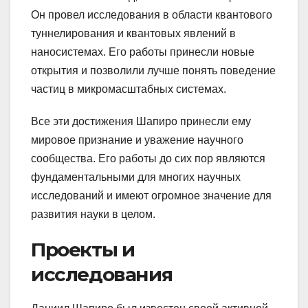
Он провел исследования в области квантового
туннелирования и квантовых явлений в
наносистемах. Его работы принесли новые
открытия и позволили лучше понять поведение
частиц в микромасштабных системах.
Все эти достижения Шапиро принесли ему
мировое признание и уважение научного
сообщества. Его работы до сих пор являются
фундаментальными для многих научных
исследований и имеют огромное значение для
развития науки в целом.
Проекты и
исследования