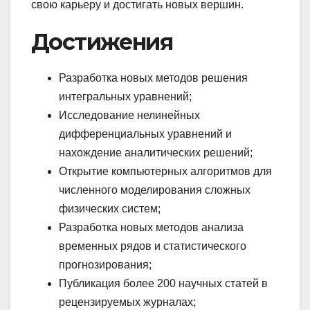
свою карьеру и достигать новых вершин.
Достижения
Разработка новых методов решения
интегральных уравнений;
Исследование нелинейных
дифференциальных уравнений и
нахождение аналитических решений;
Открытие компьютерных алгоритмов для
численного моделирования сложных
физических систем;
Разработка новых методов анализа
временных рядов и статистического
прогнозирования;
Публикация более 200 научных статей в
рецензируемых журналах;