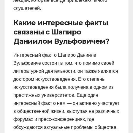
лекции, которые всегда привлекают много
слушателей.
Какие интересные факты
связаны с Шапиро
Даниилом Вульфовичем?
Интересный факт о Шапиро Данииле
Вульфовиче состоит в том, что помимо своей
литературной деятельности, он также является
доктором искусствоведения. Его степень
искусствоведения была получена в одном из
престижных университетов. Еще один
интересный факт о нем — он активно участвует
в общественной жизни, выступая на различных
форумах и пресс-конференциях, где
обсуждаются актуальные проблемы общества.