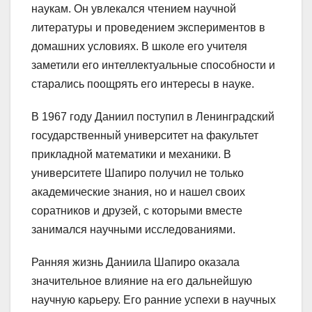
наукам. Он увлекался чтением научной
литературы и проведением экспериментов в
домашних условиях. В школе его учителя
заметили его интеллектуальные способности и
старались поощрять его интересы в науке.
В 1967 году Даниил поступил в Ленинградский
государственный университет на факультет
прикладной математики и механики. В
университете Шапиро получил не только
академические знания, но и нашел своих
соратников и друзей, с которыми вместе
занимался научными исследованиями.
Ранняя жизнь Даниила Шапиро оказала
значительное влияние на его дальнейшую
научную карьеру. Его ранние успехи в научных