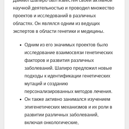
Даниил Шапиро был известен своей активной
научной деятельностью и проводил множество
проектов и исследований в различных
областях. Он являлся одним из ведущих
экспертов в области генетики и медицины.
Одним из его значимых проектов было
исследование взаимосвязи генетических
факторов и развития различных
заболеваний. Шапиро предложил новые
подходы к идентификации генетических
мутаций и созданию
персонализированных методов лечения.
Он также активно занимался изучением
эпигенетических механизмов и их роли в
развитии различных заболеваний,
включая онкологические,