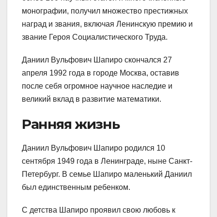
монографии, получил множество престижных
наград и звания, включая Ленинскую премию и
звание Героя Социалистического Труда.
Даниил Вульфович Шапиро скончался 27
апреля 1992 года в городе Москва, оставив
после себя огромное научное наследие и
великий вклад в развитие математики.
Ранняя жизнь
Даниил Вульфович Шапиро родился 10
сентября 1949 года в Ленинграде, ныне Санкт-
Петербург. В семье Шапиро маленький Даниил
был единственным ребенком.
С детства Шапиро проявил свою любовь к