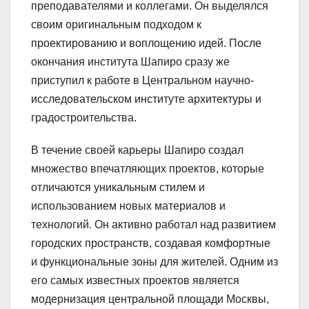
преподавателями и коллегами. Он выделялся
своим оригинальным подходом к
проектированию и воплощению идей. После
окончания института Шапиро сразу же
приступил к работе в Центральном научно-
исследовательском институте архитектуры и
градостроительства.
В течение своей карьеры Шапиро создал
множество впечатляющих проектов, которые
отличаются уникальным стилем и
использованием новых материалов и
технологий. Он активно работал над развитием
городских пространств, создавая комфортные
и функциональные зоны для жителей. Одним из
его самых известных проектов является
модернизация центральной площади Москвы,