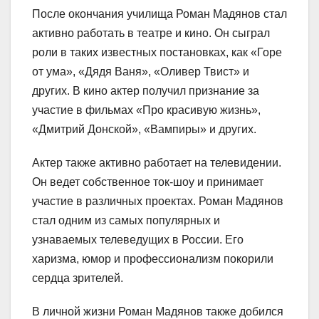
После окончания училища Роман Мадянов стал
активно работать в театре и кино. Он сыграл
роли в таких известных постановках, как «Горе
от ума», «Дядя Ваня», «Оливер Твист» и
других. В кино актер получил признание за
участие в фильмах «Про красивую жизнь»,
«Дмитрий Донской», «Вампиры» и других.
Актер также активно работает на телевидении.
Он ведет собственное ток-шоу и принимает
участие в различных проектах. Роман Мадянов
стал одним из самых популярных и
узнаваемых телеведущих в России. Его
харизма, юмор и профессионализм покорили
сердца зрителей.
В личной жизни Роман Мадянов также добился