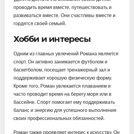
проводить время вместе, путешествовать и
развиваться вместе. Они счастливы вместе и
гордятся своей семьей.
Хобби и интересы
Одним из главных увлечений Романа является
спорт. Он активно занимается футболом и
баскетболом, посещает тренажерный зал и
поддерживает хорошую физическую форму.
Кроме того, Роман увлекается плаванием и
часто проводит время на берегу моря или в
бассейне. Спорт помогает ему поддерживать
баланс и энергию для успешного выполнения
своих профессиональных обязанностей.
Роман также проявляет интерес к искусству. Он