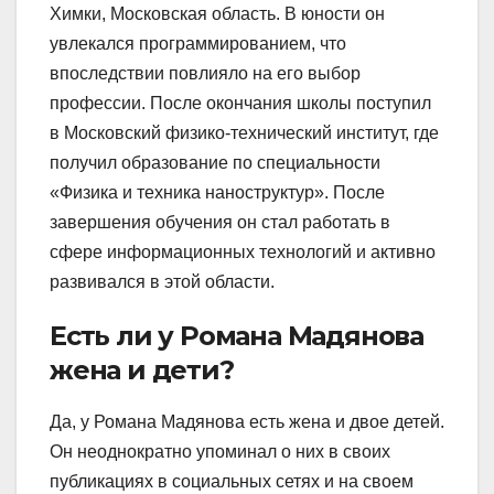
Химки, Московская область. В юности он
увлекался программированием, что
впоследствии повлияло на его выбор
профессии. После окончания школы поступил
в Московский физико-технический институт, где
получил образование по специальности
«Физика и техника наноструктур». После
завершения обучения он стал работать в
сфере информационных технологий и активно
развивался в этой области.
Есть ли у Романа Мадянова
жена и дети?
Да, у Романа Мадянова есть жена и двое детей.
Он неоднократно упоминал о них в своих
публикациях в социальных сетях и на своем