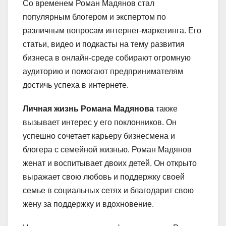
Со временем Роман Мадянов стал
популярным блогером и экспертом по
различным вопросам интернет-маркетинга. Его
статьи, видео и подкасты на тему развития
бизнеса в онлайн-среде собирают огромную
аудиторию и помогают предпринимателям
достичь успеха в интернете.
Личная жизнь Романа Мадянова
также
вызывает интерес у его поклонников. Он
успешно сочетает карьеру бизнесмена и
блогера с семейной жизнью. Роман Мадянов
женат и воспитывает двоих детей. Он открыто
выражает свою любовь и поддержку своей
семье в социальных сетях и благодарит свою
жену за поддержку и вдохновение.