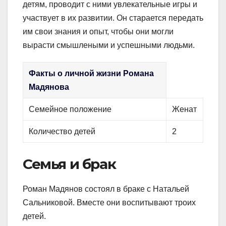
детям, проводит с ними увлекательные игры и
участвует в их развитии. Он старается передать
им свои знания и опыт, чтобы они могли
вырасти смышлеными и успешными людьми.
Факты о личной жизни Романа
Мадянова
Семейное положение
Женат
Количество детей
2
Семья и брак
Роман Мадянов состоял в браке с Натальей
Сальниковой. Вместе они воспитывают троих
детей.