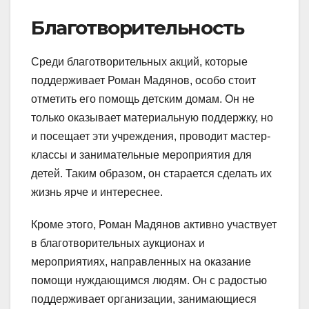
Благотворительность
Среди благотворительных акций, которые
поддерживает Роман Мадянов, особо стоит
отметить его помощь детским домам. Он не
только оказывает материальную поддержку, но
и посещает эти учреждения, проводит мастер-
классы и занимательные мероприятия для
детей. Таким образом, он старается сделать их
жизнь ярче и интереснее.
Кроме этого, Роман Мадянов активно участвует
в благотворительных аукционах и
мероприятиях, направленных на оказание
помощи нуждающимся людям. Он с радостью
поддерживает организации, занимающиеся