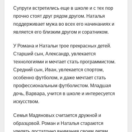
Супруги встретились еще в школе и с тех пор
прочно стоят друг рядом другом. Наталья
поддерживает мужа во всех его начинаниях и
является его близким другом и соратником.
У Романа и Натальи трое прекрасных детей.
Старший сын, Александр, увлекается
технологиями и мечтает стать программистом.
Средний сын, Иван, увлекается спортом,
особенно футболом, и даже мечтает стать
профессиональным футболистом. Младшая
дочь, Варвара, учится в школе и интересуется
искусством.
Семья Мадяновых считается дружной и
образцовой. Роман и Наталья стараются
уделять достаточно внимания своим детям,