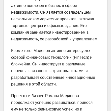
активно вовлечен в бизнес в сфере
недвижимости. Он является совладельцем
нескольких коммерческих проектов, включая
торговые центры и офисные здания. Его
компания занимается инвестированием в
недвижимость, ее разработкой и управлением.
Кроме того, Мадянов активно интересуется
сферой финансовых технологий (FinTech) и
блокчейна. Он инвестирует в различные
проекты, связанные с криптовалютами, и
разрабатывает собственные инновационные
решения в этой области.
Проекты и бизнес Романа Мадянова
продолжают успешно развиваться, принося
ему не только финансовую успех, но и