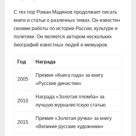
С тех пор Роман Мадянов продолжает писать
книги и статьи о различных темах. Он известен
своими работы по истории России, культуре и
политике. Он является автором нескольких
биографий известных людей и мемуаров.
Год
Награда
Премия «Книга года» за книгу
2005
«Русские династии»
Награда «Золотая пломба» за
2010
лучшую журналистскую статью
Премия «Золотая ручка» за книгу
2015
«Великие русские художники»