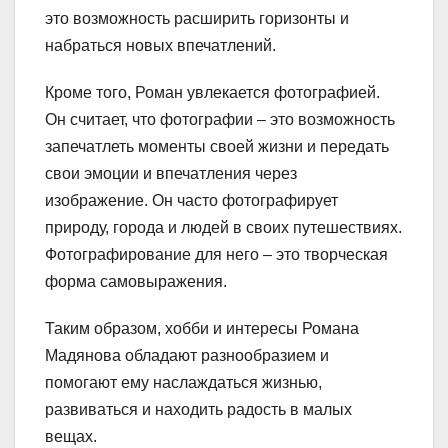
это возможность расширить горизонты и
набраться новых впечатлений.
Кроме того, Роман увлекается фотографией.
Он считает, что фотографии – это возможность
запечатлеть моменты своей жизни и передать
свои эмоции и впечатления через
изображение. Он часто фотографирует
природу, города и людей в своих путешествиях.
Фотографирование для него – это творческая
форма самовыражения.
Таким образом, хобби и интересы Романа
Мадянова обладают разнообразием и
помогают ему наслаждаться жизнью,
развиваться и находить радость в малых
вещах.