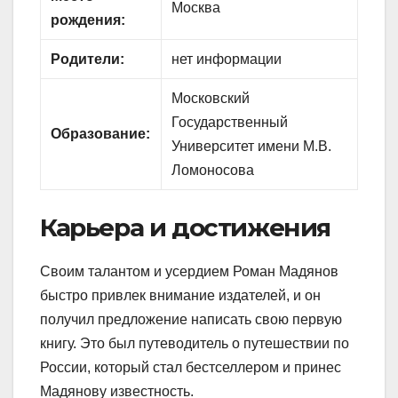
Москва
рождения:
Родители:
нет информации
Московский
Государственный
Образование:
Университет имени М.В.
Ломоносова
Карьера и достижения
Своим талантом и усердием Роман Мадянов
быстро привлек внимание издателей, и он
получил предложение написать свою первую
книгу. Это был путеводитель о путешествии по
России, который стал бестселлером и принес
Мадянову известность.