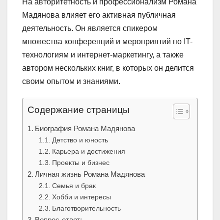
На авторитетность и профессионализм Романа
Мадянова влияет его активная публичная
деятельность. Он является спикером
множества конференций и мероприятий по IT-
технологиям и интернет-маркетингу, а также
автором нескольких книг, в которых он делится
своим опытом и знаниями.
Содержание страницы
Биография Романа Мадянова
Детство и юность
Карьера и достижения
Проекты и бизнес
Личная жизнь Романа Мадянова
Семья и брак
Хобби и интересы
Благотворительность
Вопрос-ответ: