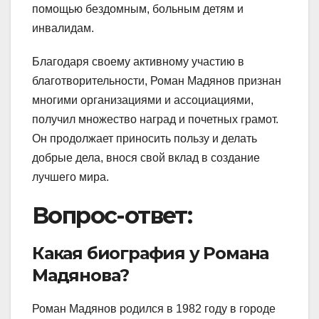
помощью бездомным, больным детям и
инвалидам.
Благодаря своему активному участию в
благотворительности, Роман Мадянов признан
многими организациями и ассоциациями,
получил множество наград и почетных грамот.
Он продолжает приносить пользу и делать
добрые дела, внося свой вклад в создание
лучшего мира.
Вопрос-ответ:
Какая биография у Романа
Мадянова?
Роман Мадянов родился в 1982 году в городе