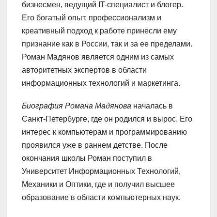
бизнесмен, ведущий IT-специалист и блогер.
Его богатый опыт, профессионализм и
креативный подход к работе принесли ему
признание как в России, так и за ее пределами.
Роман Мадянов является одним из самых
авторитетных экспертов в области
информационных технологий и маркетинга.
Биография Романа Мадянова
началась в
Санкт-Петербурге, где он родился и вырос. Его
интерес к компьютерам и программированию
проявился уже в раннем детстве. После
окончания школы Роман поступил в
Университет Информационных Технологий,
Механики и Оптики, где и получил высшее
образование в области компьютерных наук.