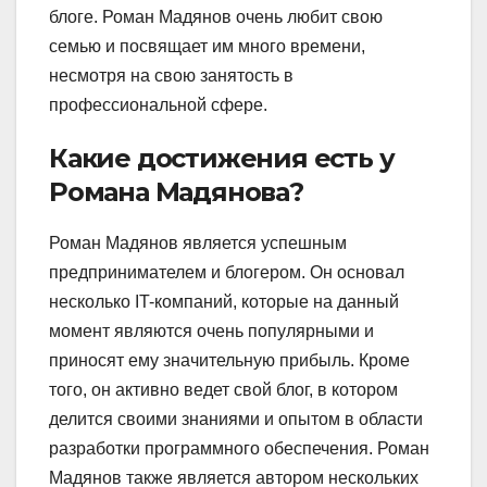
блоге. Роман Мадянов очень любит свою
семью и посвящает им много времени,
несмотря на свою занятость в
профессиональной сфере.
Какие достижения есть у
Романа Мадянова?
Роман Мадянов является успешным
предпринимателем и блогером. Он основал
несколько IT-компаний, которые на данный
момент являются очень популярными и
приносят ему значительную прибыль. Кроме
того, он активно ведет свой блог, в котором
делится своими знаниями и опытом в области
разработки программного обеспечения. Роман
Мадянов также является автором нескольких