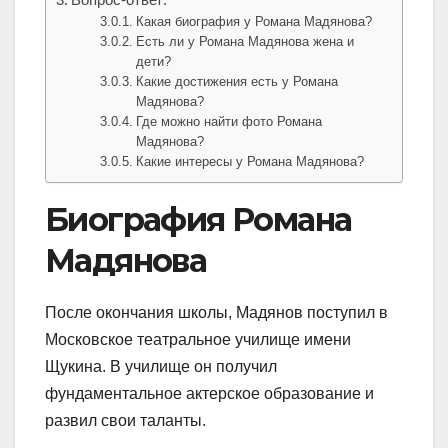
Какая биография у Романа Мадянова?
Есть ли у Романа Мадянова жена и
дети?
Какие достижения есть у Романа
Мадянова?
Где можно найти фото Романа
Мадянова?
Какие интересы у Романа Мадянова?
Биография Романа
Мадянова
После окончания школы, Мадянов поступил в
Московское театральное училище имени
Щукина. В училище он получил
фундаментальное актерское образование и
развил свои таланты.