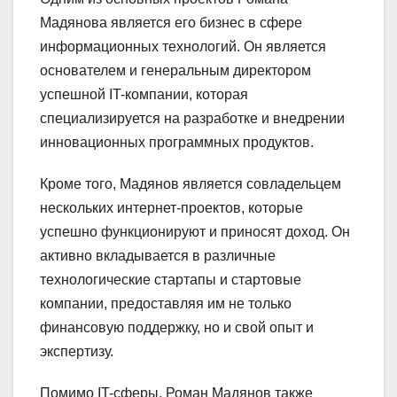
Мадянова является его бизнес в сфере
информационных технологий. Он является
основателем и генеральным директором
успешной IT-компании, которая
специализируется на разработке и внедрении
инновационных программных продуктов.
Кроме того, Мадянов является совладельцем
нескольких интернет-проектов, которые
успешно функционируют и приносят доход. Он
активно вкладывается в различные
технологические стартапы и стартовые
компании, предоставляя им не только
финансовую поддержку, но и свой опыт и
экспертизу.
Помимо IT-сферы, Роман Мадянов также