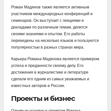
Роман Мадянов также является активным
участником международных конференций и
семинаров. Он выступает с лекциями и
докладами по различным темам, делится
своими знаниями и опытом. Его работы
переведены на несколько языков и пользуются
популярностью в разных странах мира.
Карьера Романа Мадянова является примером
успеха и преданности своему делу. Его
достижения в журналистике и литературе
сделали его одним из самых уважаемых и
известных авторов в России.
Проекты и бизнес
Одним из основных проектов Романа