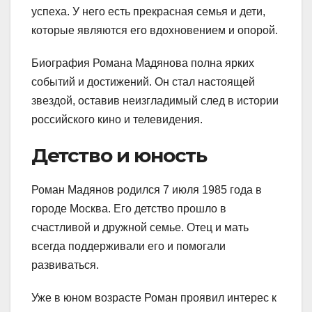
успеха. У него есть прекрасная семья и дети,
которые являются его вдохновением и опорой.
Биография Романа Мадянова полна ярких
событий и достижений. Он стал настоящей
звездой, оставив неизгладимый след в истории
российского кино и телевидения.
Детство и юность
Роман Мадянов родился 7 июля 1985 года в
городе Москва. Его детство прошло в
счастливой и дружной семье. Отец и мать
всегда поддерживали его и помогали
развиваться.
Уже в юном возрасте Роман проявил интерес к