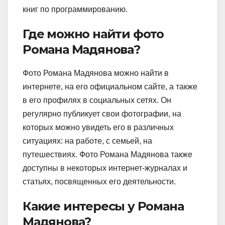
книг по программированию.
Где можно найти фото
Романа Мадянова?
Фото Романа Мадянова можно найти в
интернете, на его официальном сайте, а также
в его профилях в социальных сетях. Он
регулярно публикует свои фотографии, на
которых можно увидеть его в различных
ситуациях: на работе, с семьей, на
путешествиях. Фото Романа Мадянова также
доступны в некоторых интернет-журналах и
статьях, посвященных его деятельности.
Какие интересы у Романа
Мадянова?