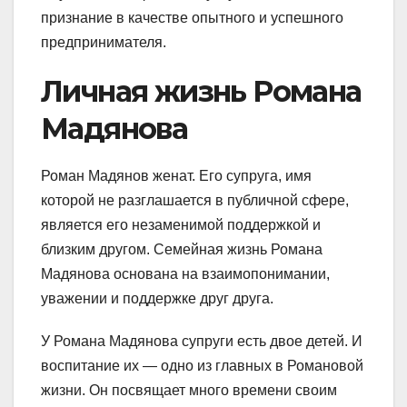
признание в качестве опытного и успешного
предпринимателя.
Личная жизнь Романа
Мадянова
Роман Мадянов женат. Его супруга, имя
которой не разглашается в публичной сфере,
является его незаменимой поддержкой и
близким другом. Семейная жизнь Романа
Мадянова основана на взаимопонимании,
уважении и поддержке друг друга.
У Романа Мадянова супруги есть двое детей. И
воспитание их — одно из главных в Романовой
жизни. Он посвящает много времени своим