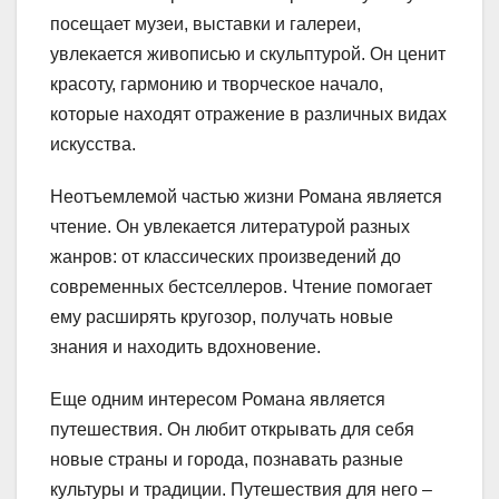
посещает музеи, выставки и галереи,
увлекается живописью и скульптурой. Он ценит
красоту, гармонию и творческое начало,
которые находят отражение в различных видах
искусства.
Неотъемлемой частью жизни Романа является
чтение. Он увлекается литературой разных
жанров: от классических произведений до
современных бестселлеров. Чтение помогает
ему расширять кругозор, получать новые
знания и находить вдохновение.
Еще одним интересом Романа является
путешествия. Он любит открывать для себя
новые страны и города, познавать разные
культуры и традиции. Путешествия для него –