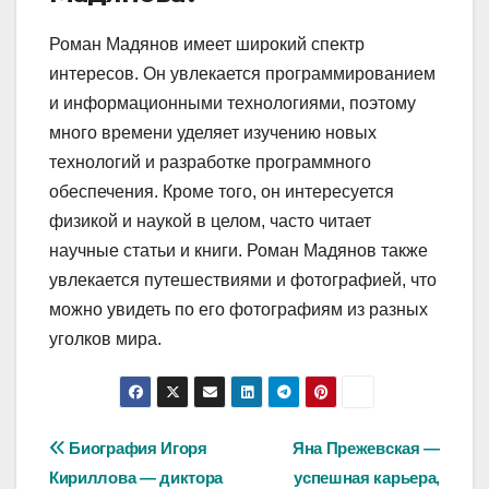
Роман Мадянов имеет широкий спектр
интересов. Он увлекается программированием
и информационными технологиями, поэтому
много времени уделяет изучению новых
технологий и разработке программного
обеспечения. Кроме того, он интересуется
физикой и наукой в целом, часто читает
научные статьи и книги. Роман Мадянов также
увлекается путешествиями и фотографией, что
можно увидеть по его фотографиям из разных
уголков мира.
Навигация
Биография Игоря
Яна Прежевская —
Кириллова — диктора
успешная карьера,