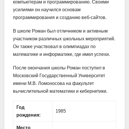
компьютерам и программированию. Своими
усилиями он научился основам
программирования и созданию веб-сайтов.
В школе Роман был отличником и активным
участником различных школьных мероприятий.
Он также участвовал в олимпиадах по
математике и информатике, где имел успехи.
После окончания школы Роман поступил в
Московский Государственный Университет
имени М.В. Ломоносова на факультет
вычислительной математики и кибернетики.
Год
1985
рождения:
Место