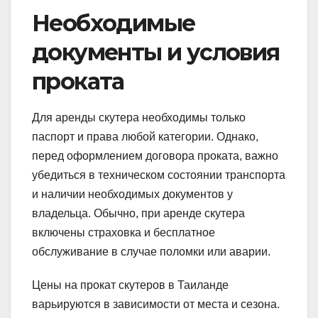
Необходимые
документы и условия
проката
Для аренды скутера необходимы только
паспорт и права любой категории. Однако,
перед оформлением договора проката, важно
убедиться в техническом состоянии транспорта
и наличии необходимых документов у
владельца. Обычно, при аренде скутера
включены страховка и бесплатное
обслуживание в случае поломки или аварии.
Цены на прокат скутеров в Таиланде
варьируются в зависимости от места и сезона.