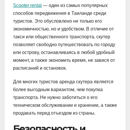
Scooter rental
— один из самых популярных
способов передвижения в Таиланде среди
туристов. Это обусловлено не только его
экономичностью, но и удобством. В отличие от
такси или общественного транспорта, скутер
позволяет свободно путешествовать по городу
или острову, останавливаясь в любой удобный
момент, а также экономить время, не завися от
расписаний и остановок.
Для многих туристов аренда скутера является
более выгодным вариантом, чем покупка
транспорта. Не нужно заботиться о его
техническом обслуживании и хранении, а также
продавать перед отъездом из страны.
Безопасность и