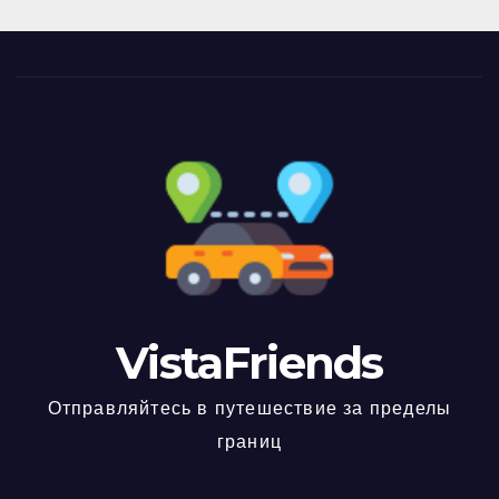
VistaFriends
Отправляйтесь в путешествие за пределы
границ