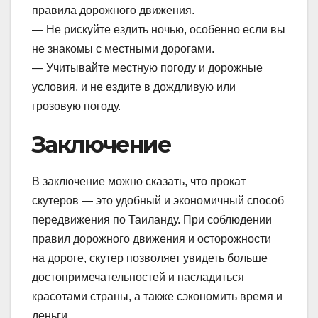
правила дорожного движения.
— Не рискуйте ездить ночью, особенно если вы
не знакомы с местными дорогами.
— Учитывайте местную погоду и дорожные
условия, и не ездите в дождливую или
грозовую погоду.
Заключение
В заключение можно сказать, что прокат
скутеров — это удобный и экономичный способ
передвижения по Таиланду. При соблюдении
правил дорожного движения и осторожности
на дороге, скутер позволяет увидеть больше
достопримечательностей и насладиться
красотами страны, а также сэкономить время и
деньги.