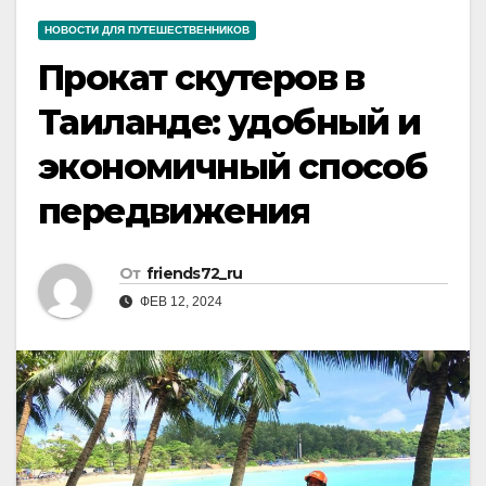
НОВОСТИ ДЛЯ ПУТЕШЕСТВЕННИКОВ
Прокат скутеров в
Таиланде: удобный и
экономичный способ
передвижения
От
friends72_ru
ФЕВ 12, 2024