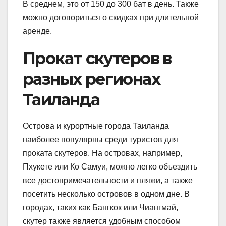
В среднем, это от 150 до 300 бат в день. Также
можно договориться о скидках при длительной
аренде.
Прокат скутеров в
разных регионах
Таиланда
Острова и курортные города Таиланда
наиболее популярны среди туристов для
проката скутеров. На островах, например,
Пхукете или Ко Самуи, можно легко объездить
все достопримечательности и пляжи, а также
посетить несколько островов в одном дне. В
городах, таких как Бангкок или Чиангмай,
скутер также является удобным способом