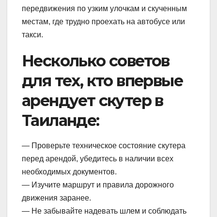
передвижения по узким улочкам и скученным
местам, где трудно проехать на автобусе или
такси.
Несколько советов
для тех, кто впервые
арендует скутер в
Таиланде:
— Проверьте техническое состояние скутера
перед арендой, убедитесь в наличии всех
необходимых документов.
— Изучите маршрут и правила дорожного
движения заранее.
— Не забывайте надевать шлем и соблюдать