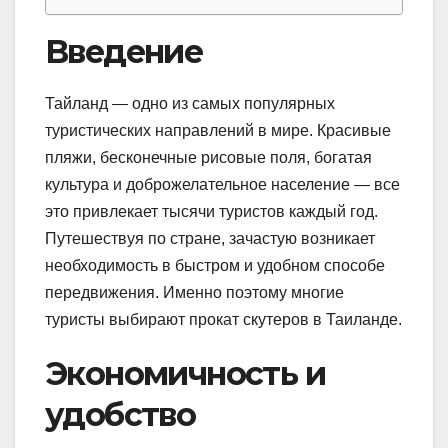
Введение
Тайланд — одно из самых популярных
туристических направлений в мире. Красивые
пляжи, бесконечные рисовые поля, богатая
культура и доброжелательное население — все
это привлекает тысячи туристов каждый год.
Путешествуя по стране, зачастую возникает
необходимость в быстром и удобном способе
передвижения. Именно поэтому многие
туристы выбирают прокат скутеров в Таиланде.
Экономичность и
удобство