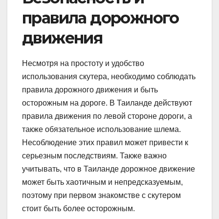
правила дорожного
движения
Несмотря на простоту и удобство
использования скутера, необходимо соблюдать
правила дорожного движения и быть
осторожным на дороге. В Таиланде действуют
правила движения по левой стороне дороги, а
также обязательное использование шлема.
Несоблюдение этих правил может привести к
серьезным последствиям. Также важно
учитывать, что в Таиланде дорожное движение
может быть хаотичным и непредсказуемым,
поэтому при первом знакомстве с скутером
стоит быть более осторожным.