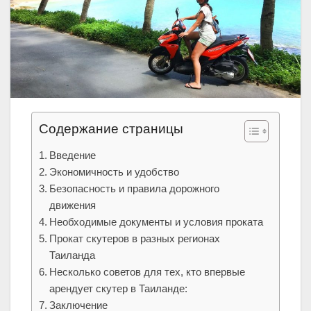
Содержание страницы
Введение
Экономичность и удобство
Безопасность и правила дорожного
движения
Необходимые документы и условия проката
Прокат скутеров в разных регионах
Таиланда
Несколько советов для тех, кто впервые
арендует скутер в Таиланде:
Заключение