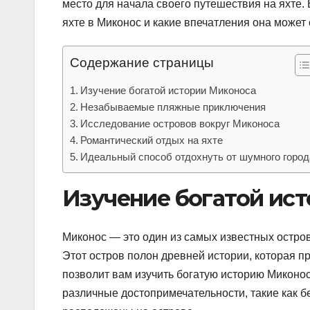
место для начала своего путешествия на яхте.
яхте в Миконос и какие впечатления она может 
Содержание страницы
Изучение богатой истории Миконоса
Незабываемые пляжные приключения
Исследование островов вокруг Миконоса
Романтический отдых на яхте
Идеальный способ отдохнуть от шумного город
Изучение богатой ис
Миконос — это один из самых известных остро
Этот остров полон древней истории, которая пр
позволит вам изучить богатую историю Миконоса
различные достопримечательности, такие как б