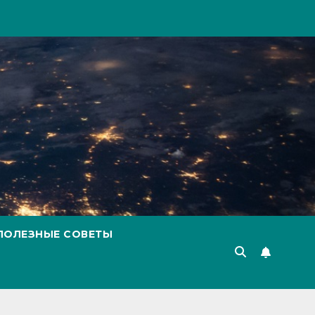
ПОЛЕЗНЫЕ СОВЕТЫ