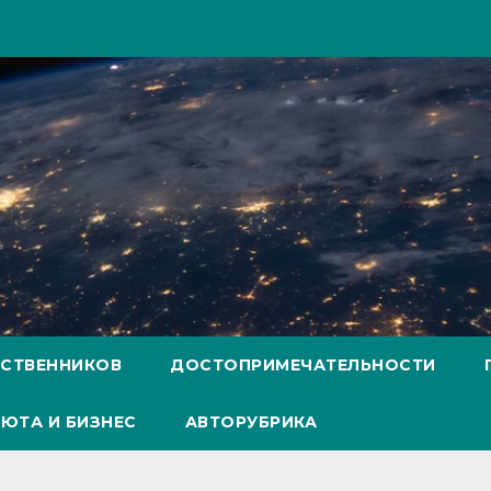
ЕСТВЕННИКОВ
ДОСТОПРИМЕЧАТЕЛЬНОСТИ
ЮТА И БИЗНЕС
АВТОРУБРИКА