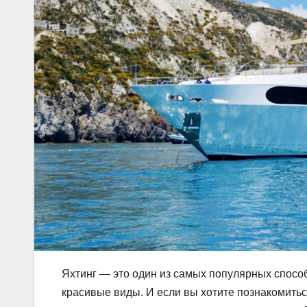
Яхтинг — это один из самых популярных спосо
красивые виды. И если вы хотите познакомить