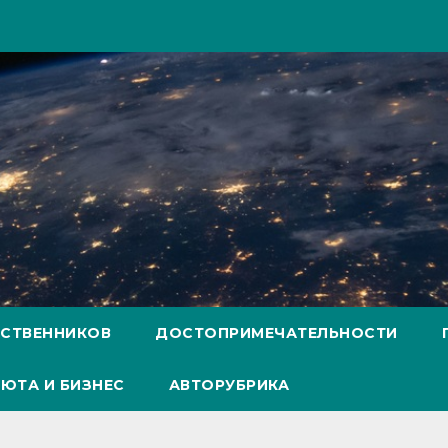
ЕСТВЕННИКОВ
ДОСТОПРИМЕЧАТЕЛЬНОСТИ
ЮТА И БИЗНЕС
АВТОРУБРИКА