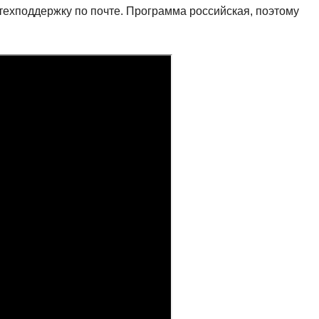
ехподдержку по почте. Программа российская, поэтому