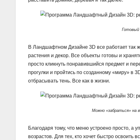
Готовый 
В Ландшафтном Дизайне 3D все работает так ж
растения и декор. Все объекты готовы и хранятс
просто кликнуть понравившийся предмет и пер
прогулки и пройтись по созданному «миру» в 3
отбрасывать тень. Все как в жизни.
Можно «забраться» на в
Благодаря тому, что меню устроено просто, а 
возрастов. Для тех, кто хочет быстро освоить 