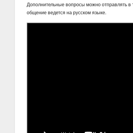
Дополнительные вопросы можно отправлять в т
общение ведется на русском языке.