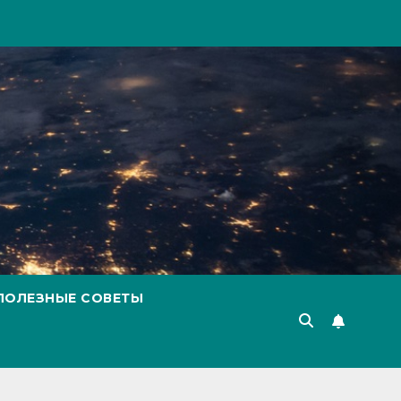
ПОЛЕЗНЫЕ СОВЕТЫ