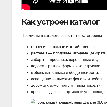
Как устроен каталог
Предметы в каталоге разбиты по категориям:
строения — жилые и хозяйственные;
растения — плодовые, ягодные, декорати
заборы — профлист, деревянные и т.д;
водоемы разной формы и конструкции;
мебель для отдыха и обеденной зоны;
освещение — высокие фонари и небольши
дорожки с изменяемым типом покрытия;
прочее — декор, спортивные установки, тр