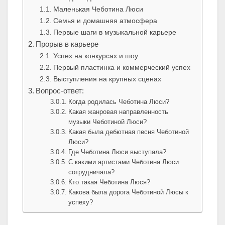
Маленькая Чеботина Люси
Семья и домашняя атмосфера
Первые шаги в музыкальной карьере
Прорыв в карьере
Успех на конкурсах и шоу
Первый пластинка и коммерческий успех
Выступления на крупных сценах
Вопрос-ответ:
Когда родилась Чеботина Люси?
Какая жанровая направленность
музыки Чеботиной Люси?
Какая была дебютная песня Чеботиной
Люси?
Где Чеботина Люси выступала?
С какими артистами Чеботина Люси
сотрудничала?
Кто такая Чеботина Люся?
Какова была дорога Чеботиной Люсы к
успеху?