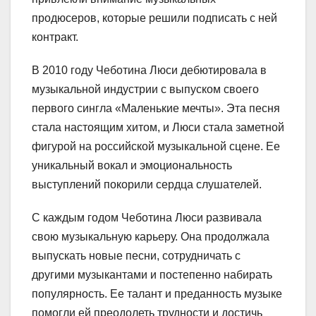
продюсеров, которые решили подписать с ней
контракт.
В 2010 году Чеботина Люси дебютировала в
музыкальной индустрии с выпуском своего
первого сингла «Маленькие мечты». Эта песня
стала настоящим хитом, и Люси стала заметной
фигурой на российской музыкальной сцене. Ее
уникальный вокал и эмоциональность
выступлений покорили сердца слушателей.
С каждым годом Чеботина Люси развивала
свою музыкальную карьеру. Она продолжала
выпускать новые песни, сотрудничать с
другими музыкантами и постепенно набирать
популярность. Ее талант и преданность музыке
помогли ей преодолеть трудности и достичь