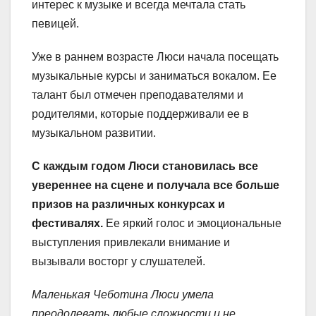
интерес к музыке и всегда мечтала стать
певицей.
Уже в раннем возрасте Люси начала посещать
музыкальные курсы и заниматься вокалом. Ее
талант был отмечен преподавателями и
родителями, которые поддерживали ее в
музыкальном развитии.
С каждым годом Люси становилась все
увереннее на сцене и получала все больше
призов на различных конкурсах и
фестивалях.
Ее яркий голос и эмоциональные
выступления привлекали внимание и
вызывали восторг у слушателей.
Маленькая Чеботина Люси умела
преодолевать любые сложности и не