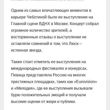
Одним из самых впечатляющих моментов в
карьере Чеботиной было ее выступление на
Главной сцене ВДНХ в Москве. Концерт собрал
огромное количество зрителей, а
восторженные отзывы о выступлении не
оставляли сомнений в том, что Люси –
истинная звезда.
Также стоит отметить ее выступления на
международных фестивалях и конкурсах.
Певица представляла Россию на многих
престижных площадках, таких как «Eurovision»
и «Мелодия», где ее выступления вызывали
бурю положительных эмоций и получали
высокие оценки от жюри и публики.