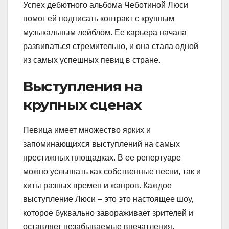
Успех дебютного альбома Чеботиной Люси
помог ей подписать контракт с крупным
музыкальным лейблом. Ее карьера начала
развиваться стремительно, и она стала одной
из самых успешных певиц в стране.
Выступления на
крупных сценах
Певица имеет множество ярких и
запоминающихся выступлений на самых
престижных площадках. В ее репертуаре
можно услышать как собственные песни, так и
хиты разных времен и жанров. Каждое
выступление Люси – это это настоящее шоу,
которое буквально завораживает зрителей и
оставляет незабываемые впечатления.