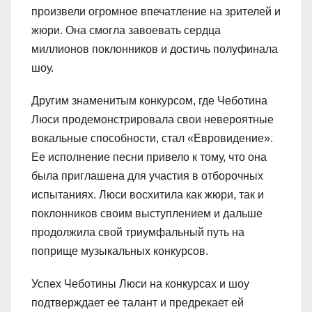
произвели огромное впечатление на зрителей и
жюри. Она смогла завоевать сердца
миллионов поклонников и достичь полуфинала
шоу.
Другим знаменитым конкурсом, где Чеботина
Люси продемонстрировала свои невероятные
вокальные способности, стал «Евровидение».
Ее исполнение песни привело к тому, что она
была приглашена для участия в отборочных
испытаниях. Люси восхитила как жюри, так и
поклонников своим выступлением и дальше
продолжила свой триумфальный путь на
поприще музыкальных конкурсов.
Успех Чеботины Люси на конкурсах и шоу
подтверждает ее талант и предрекает ей