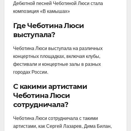
Дебютной песней Чеботиной Люси стала
композиция «В камышах»
Где Чеботина Люси
выступала?
Чеботина Люси выступала на различных
концертных площадках, включая клубы,
фестивали и концертные залы в разных
городах России.
С какими артистами
Чеботина Люси
сотрудничала?
Чеботина Люси сотрудничала с такими
артистами, как Сергей Лазарев, Дима Билан,