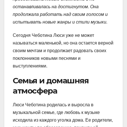
останавливалась на достигнутом. Она
продолжала работать над своим голосом и
испытывать новые жанры и стили музыки.
Сегодня Чеботина Люси уже не может
называться маленькой, но она остается верной
своим мечтам и продолжает радовать своих
поклонников новыми песнями и
выступлениями.
Семья и домашняя
атмосфера
Люси Чеботина родилась и выросла в
музыкальной семье, где любовь к музыке
исходила из каждого уголка дома. Ее родители,