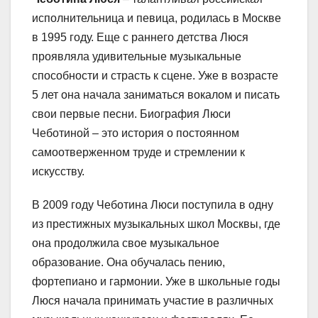
исполнительница и певица, родилась в Москве
в 1995 году. Еще с раннего детства Люся
проявляла удивительные музыкальные
способности и страсть к сцене. Уже в возрасте
5 лет она начала заниматься вокалом и писать
свои первые песни. Биография Люси
Чеботиной – это история о постоянном
самоотверженном труде и стремлении к
искусству.
В 2009 году Чеботина Люси поступила в одну
из престижных музыкальных школ Москвы, где
она продолжила свое музыкальное
образование. Она обучалась пению,
фортепиано и гармонии. Уже в школьные годы
Люся начала принимать участие в различных