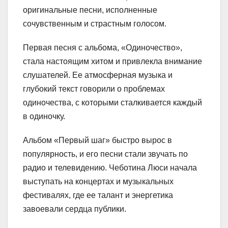
оригинальные песни, исполненные
сочувственным и страстным голосом.
Первая песня с альбома, «Одиночество»,
стала настоящим хитом и привлекла внимание
слушателей. Ее атмосферная музыка и
глубокий текст говорили о проблемах
одиночества, с которыми сталкивается каждый
в одиночку.
Альбом «Первый шаг» быстро вырос в
популярность, и его песни стали звучать по
радио и телевидению. Чеботина Люси начала
выступать на концертах и музыкальных
фестивалях, где ее талант и энергетика
завоевали сердца публики.