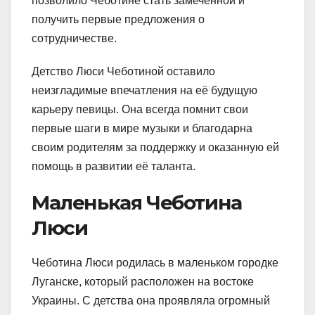
позволило Чеботине стать замеченной и
получить первые предложения о
сотрудничестве.
Детство Люси Чеботиной оставило
неизгладимые впечатления на её будущую
карьеру певицы. Она всегда помнит свои
первые шаги в мире музыки и благодарна
своим родителям за поддержку и оказанную ей
помощь в развитии её таланта.
Маленькая Чеботина
Люси
Чеботина Люси родилась в маленьком городке
Луганске, который расположен на востоке
Украины. С детства она проявляла огромный