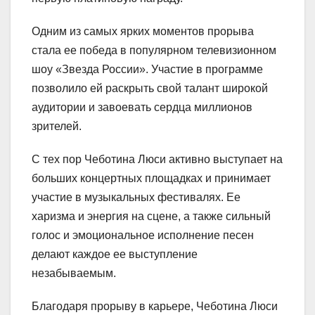
Одним из самых ярких моментов прорыва
стала ее победа в популярном телевизионном
шоу «Звезда России». Участие в программе
позволило ей раскрыть свой талант широкой
аудитории и завоевать сердца миллионов
зрителей.
С тех пор Чеботина Люси активно выступает на
больших концертных площадках и принимает
участие в музыкальных фестивалях. Ее
харизма и энергия на сцене, а также сильный
голос и эмоциональное исполнение песен
делают каждое ее выступление
незабываемым.
Благодаря прорыву в карьере, Чеботина Люси