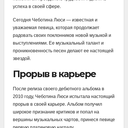
успеха в своей сфере.
Сегодня Чеботина Люси — известная и
уважаемая певица, которая продолжает
радовать своих поклонников новой музыкой и
выступлениями. Ее музыкальный талант и
проникновенность песен делают ее настоящей
звездой.
Прорыв в карьере
После релиза своего дебютного альбома в
2010 году, Чеботина Люси испытала настоящий
прорыв в своей карьере. Альбом получил
широкое признание критиков и попал на
вершины музыкальных чартов, принеся певице
первую платиновую награду.