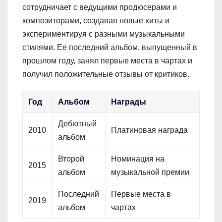
сотрудничает с ведущими продюсерами и
композиторами, создавая новые хиты и
экспериментируя с разными музыкальными
стилями. Ее последний альбом, выпущенный в
прошлом году, занял первые места в чартах и
получил положительные отзывы от критиков.
Год
Альбом
Награды
Дебютный
2010
Платиновая награда
альбом
Второй
Номинация на
2015
альбом
музыкальной премии
Последний
Первые места в
2019
альбом
чартах