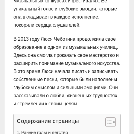
музыкальных конкурсах и фестивалях. Ее
уникальный голос и глубокие эмоции, которые
она вкладывает в каждое исполнение,
покоряли сердца слушателей.
В 2013 году Люся Чеботина продолжила свое
образование в одном из музыкальных училищ.
Здесь она смогла прокачать свое мастерство и
расширить понимание музыкального искусства.
В это время Люси начала писать и записывать
собственные песни, которые были наполнены
глубоким смыслом и сильными эмоциями. Они
рассказывали о любви, жизненных трудностях
и стремлении к своим целям.
Содержание страницы
Ранние годы и детство