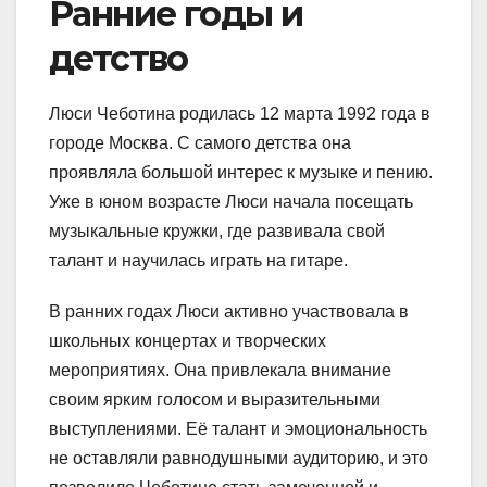
Ранние годы и
детство
Люси Чеботина родилась 12 марта 1992 года в
городе Москва. С самого детства она
проявляла большой интерес к музыке и пению.
Уже в юном возрасте Люси начала посещать
музыкальные кружки, где развивала свой
талант и научилась играть на гитаре.
В ранних годах Люси активно участвовала в
школьных концертах и творческих
мероприятиях. Она привлекала внимание
своим ярким голосом и выразительными
выступлениями. Её талант и эмоциональность
не оставляли равнодушными аудиторию, и это