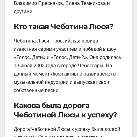
Владимир Пресняков, Елена Темникова и
другими.
Кто такая Чеботина Люся?
Чеботина Люся – российская певица,
известная своими участием и победой в шоу
«Голос. Дети» и «Голос. Дети-2». Она родилась
13 июля 2003 года в городе Чебоксары. На
данный момент Люся активно развивается в
музыкальной индустрии и выпускает свои
собственные песни.
Какова была дорога
Чеботиной Люсы к успеху?
Дорога Чеботиной Люсы к успеху была долгой