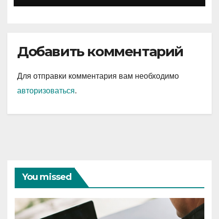
Добавить комментарий
Для отправки комментария вам необходимо
авторизоваться
.
You missed