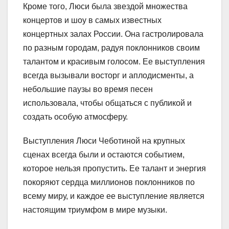
Кроме того, Люси была звездой множества
концертов и шоу в самых известных
концертных залах России. Она гастролировала
по разным городам, радуя поклонников своим
талантом и красивым голосом. Ее выступления
всегда вызывали восторг и аплодисменты, а
небольшие паузы во время песен
использовала, чтобы общаться с публикой и
создать особую атмосферу.
Выступления Люси Чеботиной на крупных
сценах всегда были и остаются событием,
которое нельзя пропустить. Ее талант и энергия
покоряют сердца миллионов поклонников по
всему миру, и каждое ее выступление является
настоящим триумфом в мире музыки.