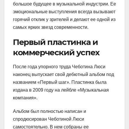
большое будущее в музыкальной индустрии. Ее
эмоциональные выступления всегда вызывают
горячий отклик у зрителей и делают ее одной из
самых ярких звезд современности.
Первый пластинка и
коммерческий успех
После года упорного труда Чеботина Люси
наконец выпускает свой дебютный альбом под
названием «Первый шаг». Пластинка была
издана в 2009 году на лейбле «Музыкальная
компания».
Альбом был полностью написан и
спродюсирован Чеботиной Люси
самостоятельно. В нем собраны ее