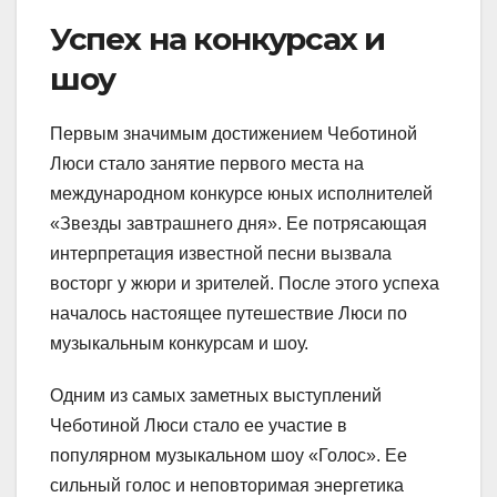
Успех на конкурсах и
шоу
Первым значимым достижением Чеботиной
Люси стало занятие первого места на
международном конкурсе юных исполнителей
«Звезды завтрашнего дня». Ее потрясающая
интерпретация известной песни вызвала
восторг у жюри и зрителей. После этого успеха
началось настоящее путешествие Люси по
музыкальным конкурсам и шоу.
Одним из самых заметных выступлений
Чеботиной Люси стало ее участие в
популярном музыкальном шоу «Голос». Ее
сильный голос и неповторимая энергетика