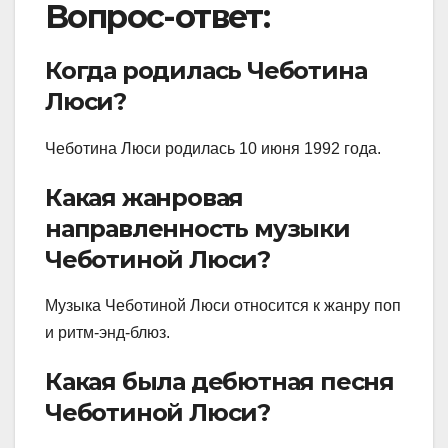
Вопрос-ответ:
Когда родилась Чеботина
Люси?
Чеботина Люси родилась 10 июня 1992 года.
Какая жанровая
направленность музыки
Чеботиной Люси?
Музыка Чеботиной Люси относится к жанру поп
и ритм-энд-блюз.
Какая была дебютная песня
Чеботиной Люси?