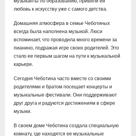
музыканты по образованию, привили ей
любовь к искусству уже с самого детства.
Домашняя атмосфера в семье Чеботиных
всегда была наполнена музыкой. Люси
вспоминает, что проводила много времени за
пианино, подражая игре своих родителей. Это
стало ее первым шагом на пути к музыкальной
карьере.
Сегодня Чеботина часто вместе со своими
родителями и братом посещает концерты и
музыкальные фестивали. Они поддерживают
друг друга и радуются достижениям в сфере
музыки.
В своем доме Чеботина создала специальную
комнату, где находятся ее музыкальные