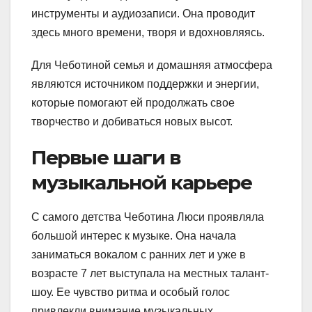
инструменты и аудиозаписи. Она проводит
здесь много времени, творя и вдохновляясь.
Для Чеботиной семья и домашняя атмосфера
являются источником поддержки и энергии,
которые помогают ей продолжать свое
творчество и добиваться новых высот.
Первые шаги в
музыкальной карьере
С самого детства Чеботина Люси проявляла
большой интерес к музыке. Она начала
заниматься вокалом с ранних лет и уже в
возрасте 7 лет выступала на местных талант-
шоу. Ее чувство ритма и особый голос
привлекли внимание музыкальных