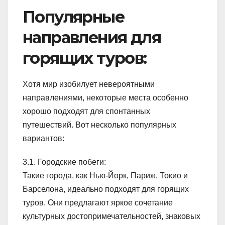
Популярные
направления для
горящих туров:
Хотя мир изобилует невероятными
направлениями, некоторые места особенно
хорошо подходят для спонтанных
путешествий. Вот несколько популярных
вариантов:
3.1. Городские побеги:
Такие города, как Нью-Йорк, Париж, Токио и
Барселона, идеально подходят для горящих
туров. Они предлагают яркое сочетание
культурных достопримечательностей, знаковых