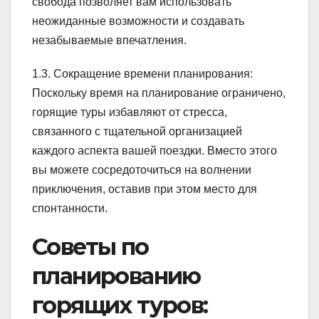
свобода позволяет вам использовать
неожиданные возможности и создавать
незабываемые впечатления.
1.3. Сокращение времени планирования:
Поскольку время на планирование ограничено,
горящие туры избавляют от стресса,
связанного с тщательной организацией
каждого аспекта вашей поездки. Вместо этого
вы можете сосредоточиться на волнении
приключения, оставив при этом место для
спонтанности.
Советы по
планированию
горящих туров: