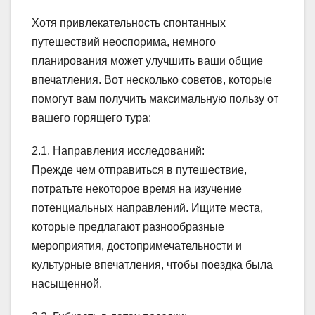
Хотя привлекательность спонтанных
путешествий неоспорима, немного
планирования может улучшить ваши общие
впечатления. Вот несколько советов, которые
помогут вам получить максимальную пользу от
вашего горящего тура:
2.1. Направления исследований:
Прежде чем отправиться в путешествие,
потратьте некоторое время на изучение
потенциальных направлений. Ищите места,
которые предлагают разнообразные
мероприятия, достопримечательности и
культурные впечатления, чтобы поездка была
насыщенной.