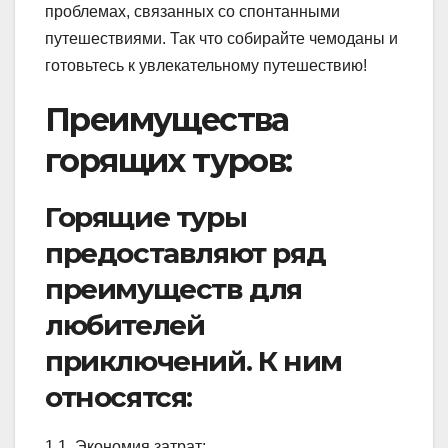
проблемах, связанных со спонтанными
путешествиями. Так что собирайте чемоданы и
готовьтесь к увлекательному путешествию!
Преимущества
горящих туров:
Горящие туры
предоставляют ряд
преимуществ для
любителей
приключений. К ним
относятся:
1.1. Экономия затрат: