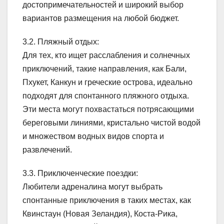
достопримечательностей и широкий выбор
вариантов размещения на любой бюджет.
3.2. Пляжный отдых:
Для тех, кто ищет расслабления и солнечных
приключений, такие направления, как Бали,
Пхукет, Канкун и греческие острова, идеально
подходят для спонтанного пляжного отдыха.
Эти места могут похвастаться потрясающими
береговыми линиями, кристально чистой водой
и множеством водных видов спорта и
развлечений.
3.3. Приключенческие поездки:
Любители адреналина могут выбрать
спонтанные приключения в таких местах, как
Квинстаун (Новая Зеландия), Коста-Рика,