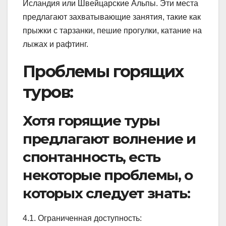
Исландия или Швейцарские Альпы. Эти места
предлагают захватывающие занятия, такие как
прыжки с тарзанки, пешие прогулки, катание на
лыжах и рафтинг.
Проблемы горящих
туров:
Хотя горящие туры
предлагают волнение и
спонтанность, есть
некоторые проблемы, о
которых следует знать:
4.1. Ограниченная доступность: