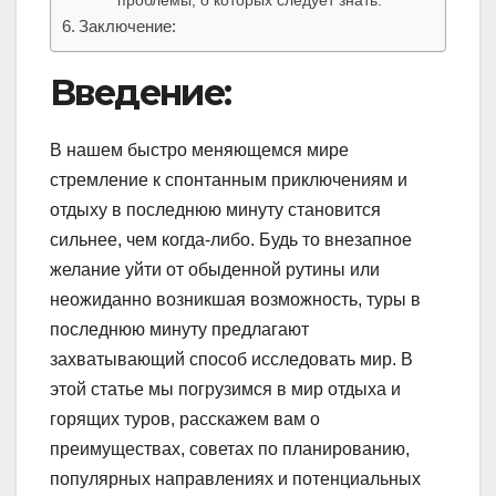
проблемы, о которых следует знать:
Заключение:
Введение:
В нашем быстро меняющемся мире
стремление к спонтанным приключениям и
отдыху в последнюю минуту становится
сильнее, чем когда-либо. Будь то внезапное
желание уйти от обыденной рутины или
неожиданно возникшая возможность, туры в
последнюю минуту предлагают
захватывающий способ исследовать мир. В
этой статье мы погрузимся в мир отдыха и
горящих туров, расскажем вам о
преимуществах, советах по планированию,
популярных направлениях и потенциальных