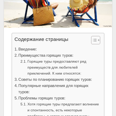
Содержание страницы
Введение:
Преимущества горящих туров:
Горящие туры предоставляют ряд
преимуществ для любителей
приключений. К ним относятся:
Советы по планированию горящих туров:
Популярные направления для горящих
туров:
Проблемы горящих туров:
Хотя горящие туры предлагают волнение
и спонтанность, есть некоторые