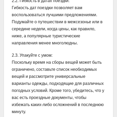
2.2. Гибкость в датах поездки:
Гибкость дат поездки позволяет вам
воспользоваться лучшими предложениями.
Подумайте о путешествии в межсезонье или в
середине недели, когда цены, как правило,
ниже, а популярные туристические
направления менее многолюдны.
2.3. Упакуйте с умом:
Поскольку время на сборы вещей может быть
ограничено, составьте список необходимых
вещей и рассмотрите универсальные
варианты одежды, подходящие для различных
погодных условий. Кроме того, убедитесь, что у
вас есть проездные документы, чтобы
избежать каких-либо осложнений в последнюю
минуту.