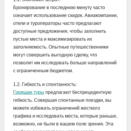
Бронирование в последнюю минуту часто
означает использование скидок. Авиакомпании,
отели и туроператоры часто предлагают
доступные предложения, чтобы заполнить
пустые места и максимизировать их
заполняемость. Опытные путешественники
могут совершить выгодную сделку, что
позволит им исследовать больше направлений
с ограниченным бюджетом.
1.2. Гибкость и спонтанность:
Горящие туры
предлагают беспрецедентную
гибкость. Совершая спонтанные поездки, вы
можете избежать ограничений жесткого
графика и исследовать места, которые раньше,
возможно, не были в вашем поле зрения. Эта