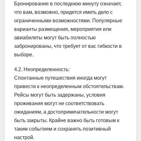
Бронирование в последнюю минуту означает,
что вам, возможно, придется иметь дело с
ограниченными возможностями. Популярные
варианты размещения, мероприятия или
авиабилеты могут быть полностью
забронированы, что требует от вас гибкости в
выборе.
4.2. Неопределенность:
Спонтанные путешествия иногда могут
привести к неопределенным обстоятельствам.
Рейсы могут быть задержаны, условия
проживания могут не соответствовать
ожиданиям, а достопримечательности могут
быть закрыты. Крайне важно быть готовым к
таким событиям и сохранять позитивный
настрой.