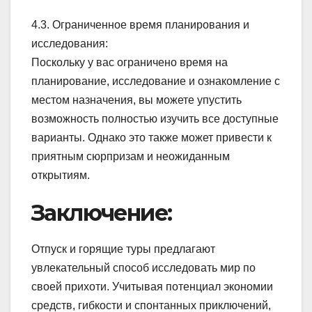
4.3. Ограниченное время планирования и
исследования:
Поскольку у вас ограничено время на
планирование, исследование и ознакомление с
местом назначения, вы можете упустить
возможность полностью изучить все доступные
варианты. Однако это также может привести к
приятным сюрпризам и неожиданным
открытиям.
Заключение:
Отпуск и горящие туры предлагают
увлекательный способ исследовать мир по
своей прихоти. Учитывая потенциал экономии
средств, гибкости и спонтанных приключений,