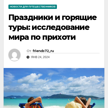
НОВОСТИ ДЛЯ ПУТЕШЕСТВЕННИКОВ
Праздники и горящие
туры: исследование
мира по прихоти
От
friends72_ru
ЯНВ 24, 2024