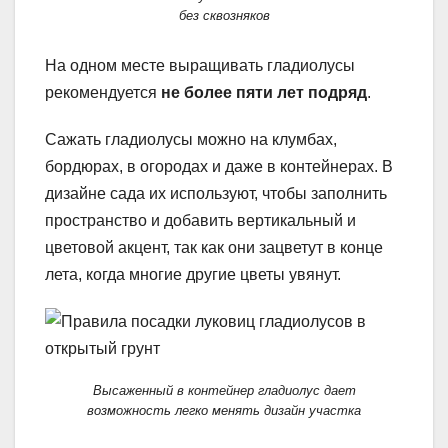
без сквозняков
На одном месте выращивать гладиолусы
рекомендуется
не более пяти лет подряд
.
Сажать гладиолусы можно на клумбах,
бордюрах, в огородах и даже в контейнерах. В
дизайне сада их используют, чтобы заполнить
пространство и добавить вертикальный и
цветовой акцент, так как они зацветут в конце
лета, когда многие другие цветы увянут.
Высаженный в контейнер гладиолус дает
возможность легко менять дизайн участка