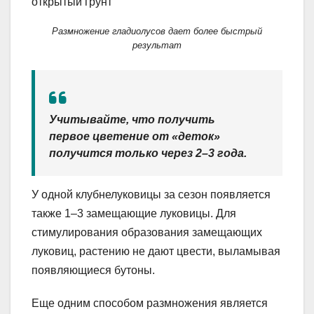
Размножение гладиолусов дает более быстрый
результат
Учитывайте, что получить
первое цветение от «деток»
получится только через 2–3 года.
У одной клубнелуковицы за сезон появляется
также 1–3 замещающие луковицы. Для
стимулирования образования замещающих
луковиц, растению не дают цвести, выламывая
появляющиеся бутоны.
Еще одним способом размножения является