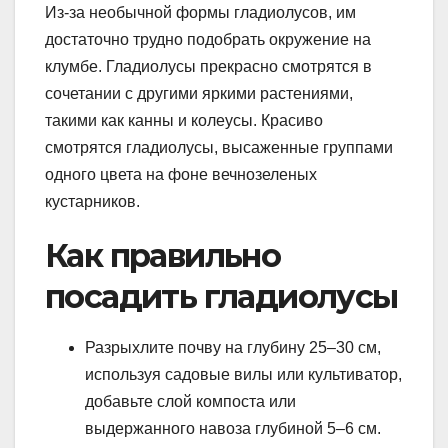
Из-за необычной формы гладиолусов, им
достаточно трудно подобрать окружение на
клумбе. Гладиолусы прекрасно смотрятся в
сочетании с другими яркими растениями,
такими как канны и колеусы. Красиво
смотрятся гладиолусы, высаженные группами
одного цвета на фоне вечнозеленых
кустарников.
Как правильно
посадить гладиолусы
Разрыхлите почву на глубину 25–30 см,
используя садовые вилы или культиватор,
добавьте слой компоста или
выдержанного навоза глубиной 5–6 см.