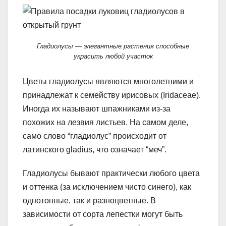
Гладиолусы — элегантные растения способные
украсить любой участок
Цветы гладиолусы являются многолетними и
принадлежат к семейству ирисовых (Iridaceae).
Иногда их называют шпажниками из-за
похожих на лезвия листьев. На самом деле,
само слово “гладиолус” происходит от
латинского gladius, что означает “меч”.
Гладиолусы бывают практически любого цвета
и оттенка (за исключением чисто синего), как
однотонные, так и разноцветные. В
зависимости от сорта лепестки могут быть