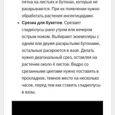
пятна на листьях и бутонах, которые не
раскрываются. При их появлении нужно
обработать растения инсектицидами.
Срезка для букетов
. Срезают
гладиолусы рано утром или вечером
острым ножом. Выбирают экземпляры с
одним или двумя раскрытыми бутонами,
остальные раскроются в вазе. Делать
нужно диагональный срез, оставляя на
растении около 4 листов. Ведро со
срезанными цветами нужно поставить в
прохладное, темное место на несколько
часов, перед тем как ставить гладиолусы
в вазы.