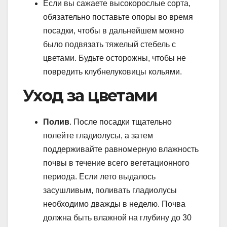
Если вы сажаете высокорослые сорта,
обязательно поставьте опоры во время
посадки, чтобы в дальнейшем можно
было подвязать тяжелый стебель с
цветами. Будьте осторожны, чтобы не
повредить клубнелуковицы кольями.
Уход за цветами
Полив
. После посадки тщательно
полейте гладиолусы, а затем
поддерживайте равномерную влажность
почвы в течение всего вегетационного
периода. Если лето выдалось
засушливым, поливать гладиолусы
необходимо дважды в неделю. Почва
должна быть влажной на глубину до 30