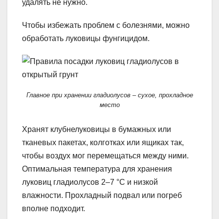
удалять не нужно.
Чтобы избежать проблем с болезнями, можно
обработать луковицы фунгицидом.
Главное при хранении гладиолусов – сухое, прохладное
место
Хранят клубнелуковицы в бумажных или
тканевых пакетах, колготках или ящиках так,
чтобы воздух мог перемещаться между ними.
Оптимальная температура для хранения
луковиц гладиолусов 2–7 °C и низкой
влажности. Прохладный подвал или погреб
вполне подходит.