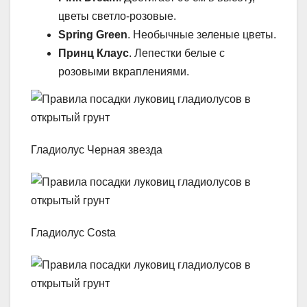
цветы светло-розовые.
Spring Green
. Необычные зеленые цветы.
Принц Клаус
. Лепестки белые с
розовыми вкраплениями.
Гладиолус Черная звезда
Гладиолус Costa