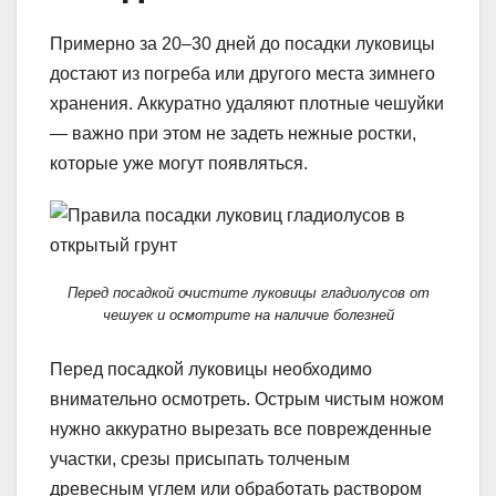
Примерно за 20–30 дней до посадки луковицы
достают из погреба или другого места зимнего
хранения. Аккуратно удаляют плотные чешуйки
— важно при этом не задеть нежные ростки,
которые уже могут появляться.
Перед посадкой очистите луковицы гладиолусов от
чешуек и осмотрите на наличие болезней
Перед посадкой луковицы необходимо
внимательно осмотреть. Острым чистым ножом
нужно аккуратно вырезать все поврежденные
участки, срезы присыпать толченым
древесным углем или обработать раствором