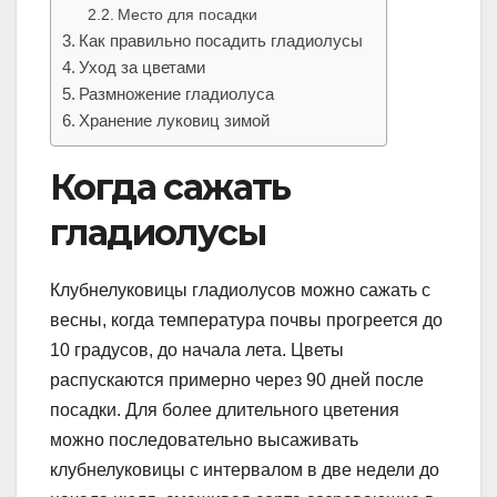
Место для посадки
Как правильно посадить гладиолусы
Уход за цветами
Размножение гладиолуса
Хранение луковиц зимой
Когда сажать
гладиолусы
Клубнелуковицы гладиолусов можно сажать с
весны, когда температура почвы прогреется до
10 градусов, до начала лета. Цветы
распускаются примерно через 90 дней после
посадки. Для более длительного цветения
можно последовательно высаживать
клубнелуковицы с интервалом в две недели до