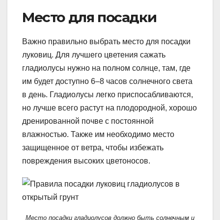
Место для посадки
Важно правильно выбрать место для посадки
луковиц. Для лучшего цветения сажать
гладиолусы нужно на полном солнце, там, где
им будет доступно 6–8 часов солнечного света
в день. Гладиолусы легко приспосабливаются,
но лучше всего растут на плодородной, хорошо
дренированной почве с постоянной
влажностью. Также им необходимо место
защищенное от ветра, чтобы избежать
повреждения высоких цветоносов.
Место посадки гладиолусов должно быть солнечным и