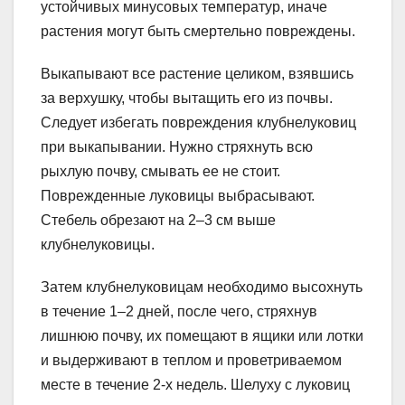
устойчивых минусовых температур, иначе
растения могут быть смертельно повреждены.
Выкапывают все растение целиком, взявшись
за верхушку, чтобы вытащить его из почвы.
Следует избегать повреждения клубнелуковиц
при выкапывании. Нужно стряхнуть всю
рыхлую почву, смывать ее не стоит.
Поврежденные луковицы выбрасывают.
Стебель обрезают на 2–3 см выше
клубнелуковицы.
Затем клубнелуковицам необходимо высохнуть
в течение 1–2 дней, после чего, стряхнув
лишнюю почву, их помещают в ящики или лотки
и выдерживают в теплом и проветриваемом
месте в течение 2-х недель. Шелуху с луковиц