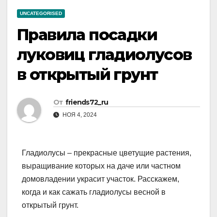
UNCATEGORISED
Правила посадки
луковиц гладиолусов
в открытый грунт
От
friends72_ru
НОЯ 4, 2024
Гладиолусы – прекрасные цветущие растения,
выращивание которых на даче или частном
домовладении украсит участок. Расскажем,
когда и как сажать гладиолусы весной в
открытый грунт.