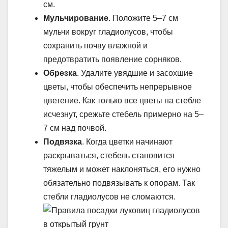
см.
Мульчирование
. Положите 5–7 см
мульчи вокруг гладиолусов, чтобы
сохранить почву влажной и
предотвратить появление сорняков.
Обрезка
. Удалите увядшие и засохшие
цветы, чтобы обеспечить непрерывное
цветение. Как только все цветы на стебле
исчезнут, срежьте стебель примерно на 5–
7 см над почвой.
Подвязка
. Когда цветки начинают
раскрываться, стебель становится
тяжелым и может наклоняться, его нужно
обязательно подвязывать к опорам. Так
стебли гладиолусов не сломаются.