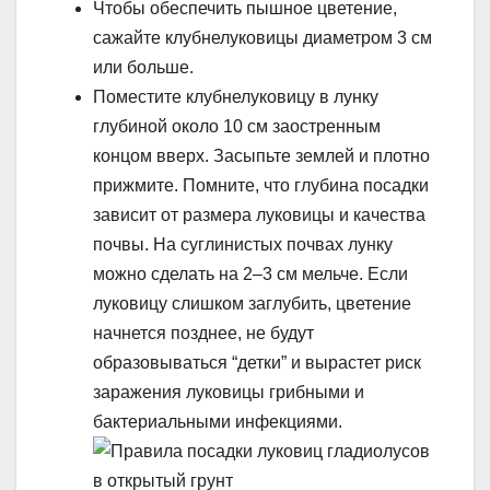
Чтобы обеспечить пышное цветение,
сажайте клубнелуковицы диаметром 3 см
или больше.
Поместите клубнелуковицу в лунку
глубиной около 10 см заостренным
концом вверх. Засыпьте землей и плотно
прижмите. Помните, что глубина посадки
зависит от размера луковицы и качества
почвы. На суглинистых почвах лунку
можно сделать на 2–3 см мельче. Если
луковицу слишком заглубить, цветение
начнется позднее, не будут
образовываться “детки” и вырастет риск
заражения луковицы грибными и
бактериальными инфекциями.