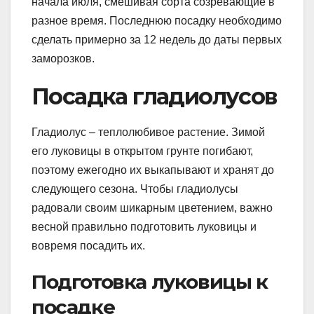
начала июля, смешивая сорта созревающие в
разное время. Последнюю посадку необходимо
сделать примерно за 12 недель до даты первых
заморозков.
Посадка гладиолусов
Гладиолус – теплолюбивое растение. Зимой
его луковицы в открытом грунте погибают,
поэтому ежегодно их выкапывают и хранят до
следующего сезона. Чтобы гладиолусы
радовали своим шикарным цветением, важно
весной правильно подготовить луковицы и
вовремя посадить их.
Подготовка луковицы к
посадке