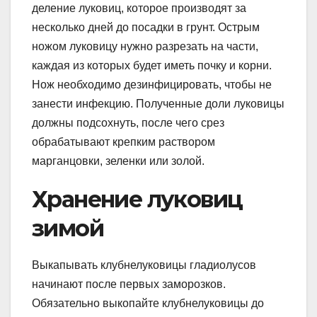
деление луковиц, которое производят за
несколько дней до посадки в грунт. Острым
ножом луковицу нужно разрезать на части,
каждая из которых будет иметь почку и корни.
Нож необходимо дезинфицировать, чтобы не
занести инфекцию. Полученные доли луковицы
должны подсохнуть, после чего срез
обрабатывают крепким раствором
марганцовки, зеленки или золой.
Хранение луковиц
зимой
Выкапывать клубнелуковицы гладиолусов
начинают после первых заморозков.
Обязательно выкопайте клубнелуковицы до