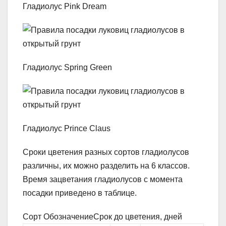
Гладиолус Pink Dream
Гладиолус Spring Green
Гладиолус Prince Claus
Сроки цветения разных сортов гладиолусов
различны, их можно разделить на 6 классов.
Время зацветания гладиолусов с момента
посадки приведено в таблице.
Сорт ОбозначениеСрок до цветения, дней