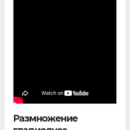
Размножение