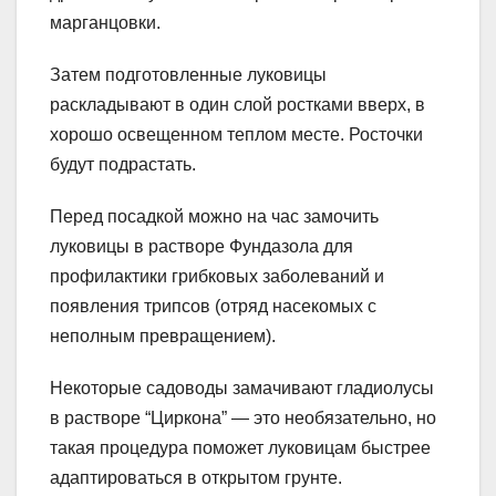
марганцовки.
Затем подготовленные луковицы
раскладывают в один слой ростками вверх, в
хорошо освещенном теплом месте. Росточки
будут подрастать.
Перед посадкой можно на час замочить
луковицы в растворе Фундазола для
профилактики грибковых заболеваний и
появления трипсов (отряд насекомых с
неполным превращением).
Некоторые садоводы замачивают гладиолусы
в растворе “Циркона” — это необязательно, но
такая процедура поможет луковицам быстрее
адаптироваться в открытом грунте.