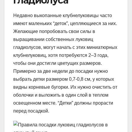
гладиолуса
Недавно выкопанные клубнелуковицы часто
имеют маленьких “деток”, цепляющиеся за них.
Желающие попробовать свои силы в
выращивании собственных луковиц
гладиолусов, могут начать с этих миниатюрных
клубнелуковиц, хотя потребуются 2–3 года,
чтобы они достигли цветущих размеров.
Примерно за две недели до посадки нужно
выбрать детки размером 0,7-0,8 см, у которых
видны корневые бугорки. Их нужно очистить от
оболочки и выложить в один слой в теплом
освещенном месте. “Детки” должны прорасти
перед посадкой.