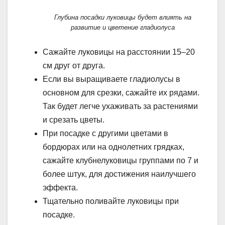
Глубина посадки луковицы будет влиять на
развитие и цветение гладиолуса
Сажайте луковицы на расстоянии 15–20
см друг от друга.
Если вы выращиваете гладиолусы в
основном для срезки, сажайте их рядами.
Так будет легче ухаживать за растениями
и срезать цветы.
При посадке с другими цветами в
бордюрах или на однолетних грядках,
сажайте клубнелуковицы группами по 7 и
более штук, для достижения наилучшего
эффекта.
Тщательно поливайте луковицы при
посадке.