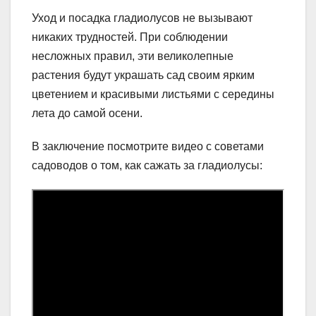
Уход и посадка гладиолусов не вызывают
никаких трудностей. При соблюдении
несложных правил, эти великолепные
растения будут украшать сад своим ярким
цветением и красивыми листьями с середины
лета до самой осени.
В заключение посмотрите видео с советами
садоводов о том, как сажать за гладиолусы: