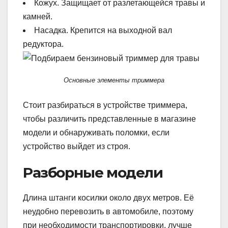
Кожух. Защищает от разлетающейся травы и
камней.
Насадка. Крепится на выходной вал
редуктора.
Основные элементы триммера
Стоит разбираться в устройстве триммера,
чтобы различить представленные в магазине
модели и обнаруживать поломки, если
устройство выйдет из строя.
Разборные модели
Длина штанги косилки около двух метров. Её
неудобно перевозить в автомобиле, поэтому
при необходимости транспортировки, лучше