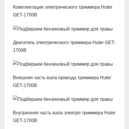
Комплектация электрического триммера Huter
GET-1700B
Двигатель электрического триммера Huter GET-
1700B
Внешняя часть вала привода триммера Huter
GET-1700B
Внутренняя часть вала электро триммера Huter
GET-1700B