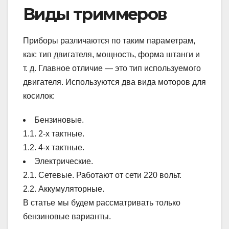
Виды триммеров
Приборы различаются по таким параметрам,
как: тип двигателя, мощность, форма штанги и
т. д. Главное отличие — это тип используемого
двигателя. Используются два вида моторов для
косилок:
Бензиновые.
1.1. 2-х тактные.
1.2. 4-х тактные.
Электрические.
2.1. Сетевые. Работают от сети 220 вольт.
2.2. Аккумуляторные.
В статье мы будем рассматривать только
бензиновые варианты.