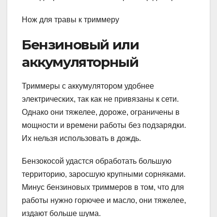
Нож для травы к триммеру
Бензиновый или
аккумуляторный
Триммеры с аккумулятором удобнее
электрических, так как не привязаны к сети.
Однако они тяжелее, дороже, ограничены в
мощности и времени работы без подзарядки.
Их нельзя использовать в дождь.
Бензокосой удастся обработать большую
территорию, заросшую крупными сорняками.
Минус бензиновых триммеров в том, что для
работы нужно горючее и масло, они тяжелее,
издают больше шума.