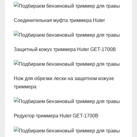
Соединительная муфта триммера Huter
Защитный кожух триммера Huter GET-1700B
Нож для обрезки лески на защитном кожухе
триммера
Редуктор триммера Huter GET-1700B