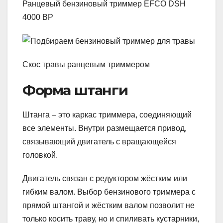
Ранцевый бензиновый триммер EFCO DSH
4000 BP
Скос травы ранцевым триммером
Форма штанги
Штанга – это каркас триммера, соединяющий
все элементы. Внутри размещается привод,
связывающий двигатель с вращающейся
головкой.
Двигатель связан с редуктором жёстким или
гибким валом. Выбор бензинового триммера с
прямой штангой и жёстким валом позволит не
только косить траву, но и спиливать кустарники,