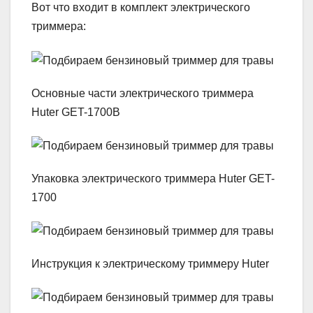
Вот что входит в комплект электрического
триммера:
Основные части электрического триммера
Huter GET-1700B
Упаковка электрического триммера Huter GET-
1700
Инструкция к электрическому триммеру Huter