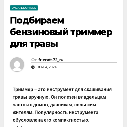
UNCATEGORISED
Подбираем
бензиновый триммер
для травы
От
friends72_ru
НОЯ 4, 2024
Триммер – это инструмент для скашивания
травы вручную. Он полезен владельцам
частных домов, дачникам, сельским
жителям. Популярность инструмента
обусловлена его компактностью,