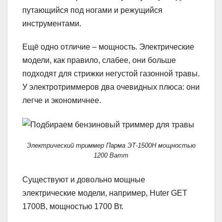
путающийся под ногами и режущийся
инструментами.
Ещё одно отличие – мощность. Электрические
модели, как правило, слабее, они больше
подходят для стрижки негустой газонной травы.
У электротриммеров два очевидных плюса: они
легче и экономичнее.
Электрический триммер Парма ЭТ-1500Н мощностью
1200 Ватт
Существуют и довольно мощные
электрические модели, например, Huter GET
1700B, мощностью 1700 Вт.