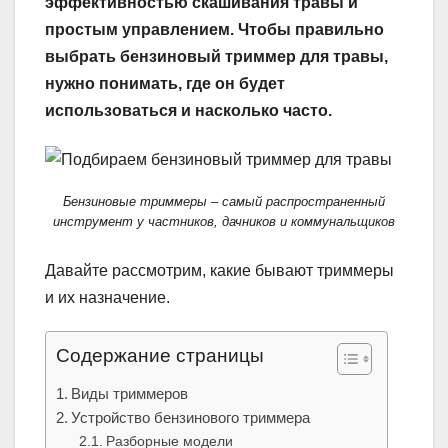
эффективностью скашивания травы и
простым управлением. Чтобы правильно
выбрать бензиновый триммер для травы,
нужно понимать, где он будет
использоваться и насколько часто.
Бензиновые триммеры – самый распространенный
инструмент у частников, дачников и коммунальщиков
Давайте рассмотрим, какие бывают триммеры
и их назначение.
Содержание страницы
Виды триммеров
Устройство бензинового триммера
Разборные модели