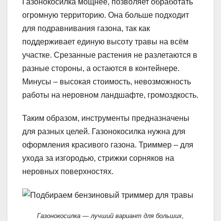
Газонокосилка мощнее, позволяет обработать
огромную территорию. Она больше подходит
для подравнивания газона, так как
поддерживает единую высоту травы на всём
участке. Срезанные растения не разлетаются в
разные стороны, а остаются в контейнере.
Минусы – высокая стоимость, невозможность
работы на неровном ландшафте, громоздкость.
Таким образом, инструменты предназначены
для разных целей. Газонокосилка нужна для
оформления красивого газона. Триммер – для
ухода за изгородью, стрижки сорняков на
неровных поверхностях.
Газонокосилка — лучший вариант для больших,