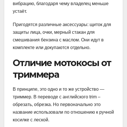
вибрацию, благодаря чему владелец меньше
устаёт.
Пригодятся различные аксессуары: щиток для
защиты лица, очки, мерный стакан для
смешивания бензина с маслом. Они идут в
комплекте или докупаются отдельно.
Отличие мотокосы от
триммера
В принципе, это одно и то же устройство —
триммер. В переводе с английского trim –
обрезать, обрезка. Но первоначально это
название использовали по отношению к ручной
косилке с леской.