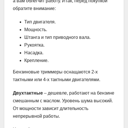
а вам облегчит работу. Итак, перед покупкой
обратите внимание:
Тип двигателя.
Мощность.
Штанга и тип приводного вала.
Рукоятка.
Насадка.
Крепление.
Бензиновые триммеры оснащаются 2-х
тактными или 4-х тактными двигателями.
Двухтактные
– дешевле, работают на бензине
смешанным с маслом. Уровень шума высокий.
От мощности зависит длительность
непрерывной работы.