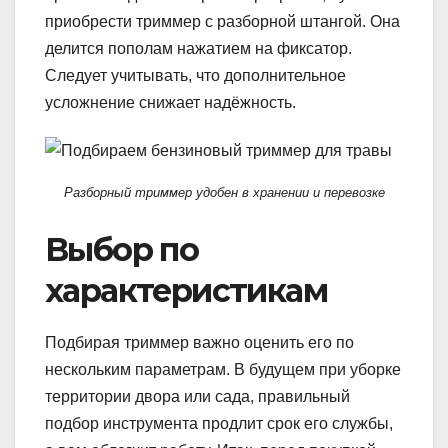
приобрести триммер с разборной штангой. Она
делится пополам нажатием на фиксатор.
Следует учитывать, что дополнительное
усложнение снижает надёжность.
Разборный триммер удобен в хранении и перевозке
Выбор по
характеристикам
Подбирая триммер важно оценить его по
нескольким параметрам. В будущем при уборке
территории двора или сада, правильный
подбор инструмента продлит срок его службы,