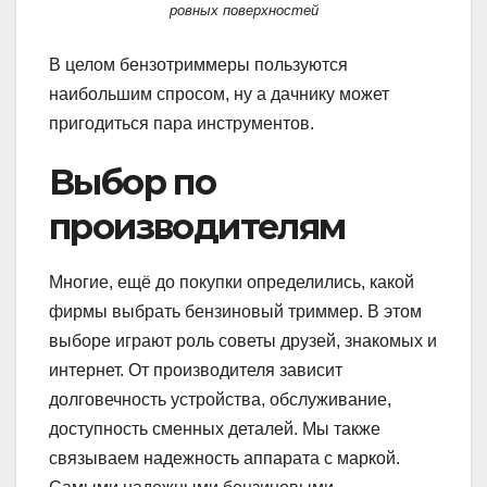
ровных поверхностей
В целом бензотриммеры пользуются
наибольшим спросом, ну а дачнику может
пригодиться пара инструментов.
Выбор по
производителям
Многие, ещё до покупки определились, какой
фирмы выбрать бензиновый триммер. В этом
выборе играют роль советы друзей, знакомых и
интернет. От производителя зависит
долговечность устройства, обслуживание,
доступность сменных деталей. Мы также
связываем надежность аппарата с маркой.