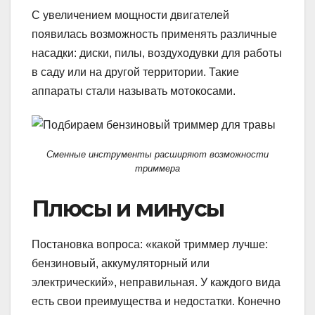
С увеличением мощности двигателей
появилась возможность применять различные
насадки: диски, пилы, воздуходувки для работы
в саду или на другой территории. Такие
аппараты стали называть мотокосами.
Сменные инструменты расширяют возможности
триммера
Плюсы и минусы
Постановка вопроса: «какой триммер лучше:
бензиновый, аккумуляторный или
электрический», неправильная. У каждого вида
есть свои преимущества и недостатки. Конечно