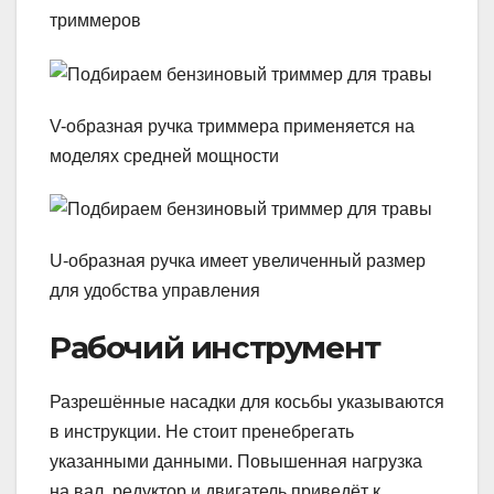
триммеров
V-образная ручка триммера применяется на
моделях средней мощности
U-образная ручка имеет увеличенный размер
для удобства управления
Рабочий инструмент
Разрешённые насадки для косьбы указываются
в инструкции. Не стоит пренебрегать
указанными данными. Повышенная нагрузка
на вал, редуктор и двигатель приведёт к