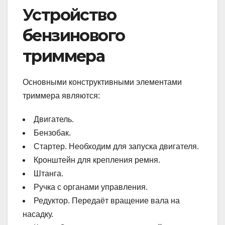
Устройство
бензинового
триммера
Основными конструктивными элементами
триммера являются:
Двигатель.
Бензобак.
Стартер. Необходим для запуска двигателя.
Кронштейн для крепления ремня.
Штанга.
Ручка с органами управления.
Редуктор. Передаёт вращение вала на
насадку.