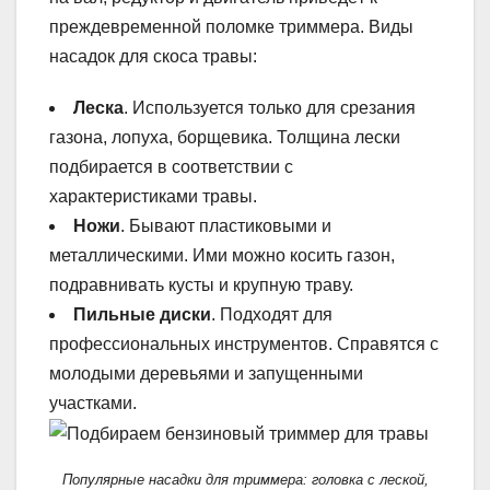
преждевременной поломке триммера. Виды
насадок для скоса травы:
Леска
. Используется только для срезания
газона, лопуха, борщевика. Толщина лески
подбирается в соответствии с
характеристиками травы.
Ножи
. Бывают пластиковыми и
металлическими. Ими можно косить газон,
подравнивать кусты и крупную траву.
Пильные диски
. Подходят для
профессиональных инструментов. Справятся с
молодыми деревьями и запущенными
участками.
Популярные насадки для триммера: головка с леской,