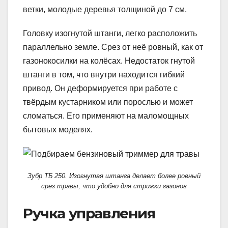
ветки, молодые деревья толщиной до 7 см.
Головку изогнутой штанги, легко расположить
параллельно земле. Срез от неё ровный, как от
газонокосилки на колёсах. Недостаток гнутой
штанги в том, что внутри находится гибкий
привод. Он деформируется при работе с
твёрдым кустарником или порослью и может
сломаться. Его применяют на маломощных
бытовых моделях.
Зубр ТБ 250. Изогнутая штанга делает более ровный
срез травы, что удобно для стрижки газонов
Ручка управления