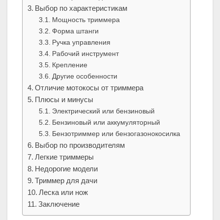
Выбор по характеристикам
Мощность триммера
Форма штанги
Ручка управления
Рабочий инструмент
Крепление
Другие особенности
Отличие мотокосы от триммера
Плюсы и минусы
Электрический или бензиновый
Бензиновый или аккумуляторный
Бензотриммер или бензогазонокосилка
Выбор по производителям
Легкие триммеры
Недорогие модели
Триммер для дачи
Леска или нож
Заключение