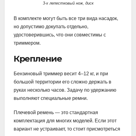
3-х лепестковый нож, диск
В комплекте могут быть все три вида насадок,
но допустимо докупать отдельно,
удостоверившись, что они совместимы с
триммером.
Крепление
Бензиновый триммер весит 4–12 кг, и при
большой территории его сложно держать в
руках несколько часов. Задачу по удержанию
выполняют специальные ремни.
Плечевой ремень — это стандартная
комплектация для многих моделей. Если этот
вариант не устраивает, то стоит присмотреться