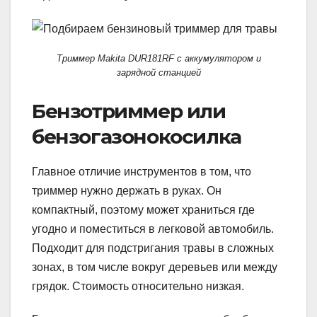
Триммер Makita DUR181RF с аккумулятором и
зарядной станцией
Бензотриммер или
бензогазонокосилка
Главное отличие инструментов в том, что
триммер нужно держать в руках. Он
компактный, поэтому может храниться где
угодно и поместиться в легковой автомобиль.
Подходит для подстригания травы в сложных
зонах, в том числе вокруг деревьев или между
грядок. Стоимость относительно низкая.