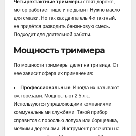
Четырёхтактные триммеры
стоят дороже,
мотор работает тише и не дымит. Нужно масло
для смазки. Но так как двигатель 4-х тактный,
не придётся разводить бензиновую смесь.
Подходит для длительной работы.
Мощность триммера
По мощности триммеры делят на три вида. От
неё зависит сфера их применения:
Профессиональные
. Иногда их называют
кусторезами. Мощность от 2,5 л.с.
Используются управляющими компаниями,
коммунальными службами. Такой прибор
справится с порослью лопуха или борщевика,
мелкими деревьями. Инструмент рассчитан на