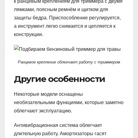
к ранцевым креплениям для триммера с двумя
лямками, поясным ремнём и щитком для
защиты бедра. Приспособление регулируется,
а инструмент легко снимается и цепляется к
конструкции.
Ранцевое крепление облегчает работу с триммером
Другие особенности
Некоторые модели оснащены
необязательными функциями, которые заметно
облегчают эксплуатацию.
Антивибрационная система облегчает
длительную работу. Амортизаторы гасят