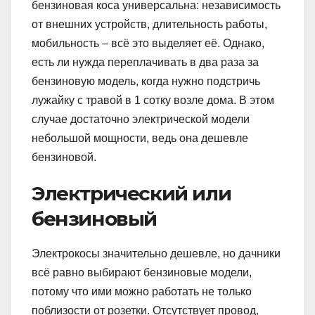
бензиновая коса универсальна: независимость
от внешних устройств, длительность работы,
мобильность – всё это выделяет её. Однако,
есть ли нужда переплачивать в два раза за
бензиновую модель, когда нужно подстричь
лужайку с травой в 1 сотку возле дома. В этом
случае достаточно электрической модели
небольшой мощности, ведь она дешевле
бензиновой.
Электрический или
бензиновый
Электрокосы значительно дешевле, но дачники
всё равно выбирают бензиновые модели,
потому что ими можно работать не только
поблизости от розетки. Отсутствует провод,