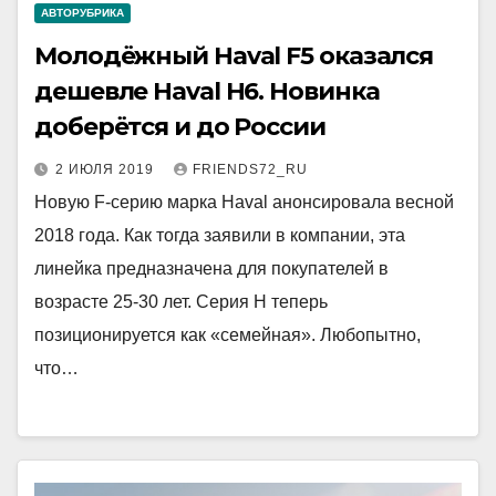
АВТОРУБРИКА
Молодёжный Haval F5 оказался
дешевле Haval H6. Новинка
доберётся и до России
2 ИЮЛЯ 2019
FRIENDS72_RU
Новую F-серию марка Haval анонсировала весной
2018 года. Как тогда заявили в компании, эта
линейка предназначена для покупателей в
возрасте 25-30 лет. Серия H теперь
позиционируется как «семейная». Любопытно,
что…