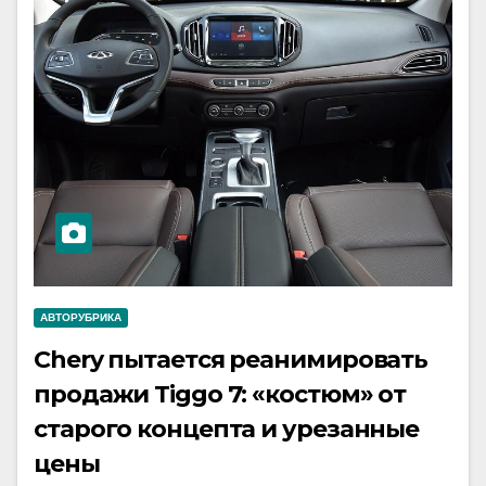
АВТОРУБРИКА
Chery пытается реанимировать
продажи Tiggo 7: «костюм» от
старого концепта и урезанные
цены