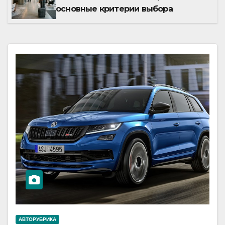
основные критерии выбора
АВТОРУБРИКА