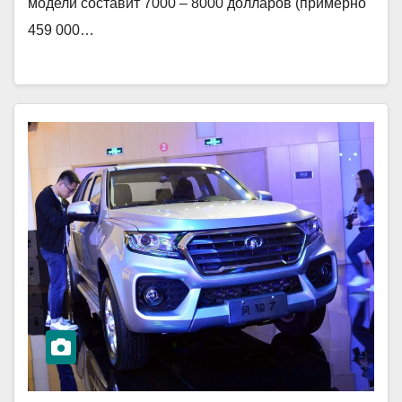
модели составит 7000 – 8000 долларов (примерно
459 000…