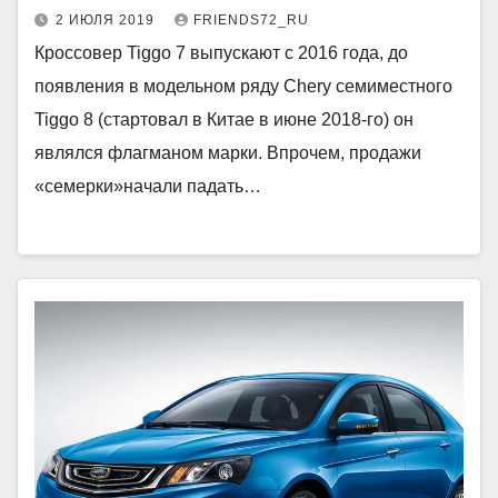
2 ИЮЛЯ 2019
FRIENDS72_RU
Кроссовер Tiggo 7 выпускают с 2016 года, до
появления в модельном ряду Chery семиместного
Tiggo 8 (стартовал в Китае в июне 2018-го) он
являлся флагманом марки. Впрочем, продажи
«семерки»начали падать…