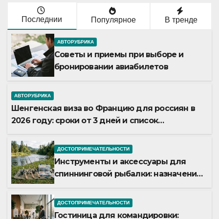
Последнии
Популярное
В тренде
АВТОРУБРИКА
Советы и приемы при выборе и
бронировании авиабилетов
АВТОРУБРИКА
Шенгенская виза во Францию для россиян в
2026 году: сроки от 3 дней и список
необходимых документов
ДОСТОПРИМЕЧАТЕЛЬНОСТИ
Инструменты и аксессуары для
спиннинговой рыбалки: назначение
и типы
ДОСТОПРИМЕЧАТЕЛЬНОСТИ
Гостиница для командировки: