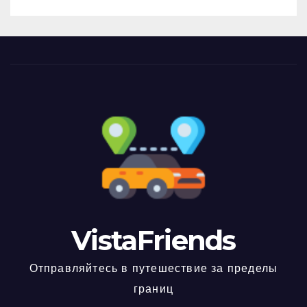
VistaFriends
Отправляйтесь в путешествие за пределы
границ