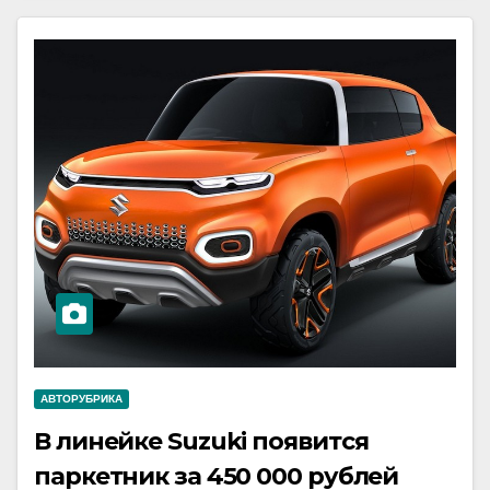
АВТОРУБРИКА
В линейке Suzuki появится
паркетник за 450 000 рублей