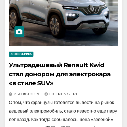
АВТОРУБРИКА
Ультрадешевый Renault Kwid
стал донором для электрокара
«в стиле SUV»
2 ИЮЛЯ 2019
FRIENDS72_RU
О том, что французы готовятся вывести на рынок
дешевый электромобиль, стало известно еще пару
лет назад. Как тогда сообщалось, цена «зелёной»