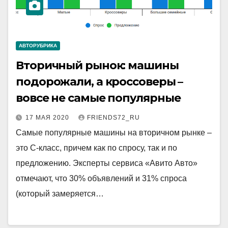
АВТОРУБРИКА
Вторичный рынок: машины
подорожали, а кроссоверы –
вовсе не самые популярные
17 МАЯ 2020
FRIENDS72_RU
Самые популярные машины на вторичном рынке –
это C-класс, причем как по спросу, так и по
предложению. Эксперты сервиса «Авито Авто»
отмечают, что 30% объявлений и 31% спроса
(который замеряется…