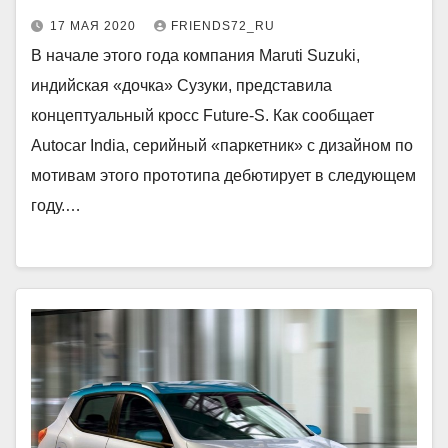
17 МАЯ 2020
FRIENDS72_RU
В начале этого года компания Maruti Suzuki,
индийская «дочка» Сузуки, представила
концептуальный кросс Future-S. Как сообщает
Autocar India, серийный «паркетник» с дизайном по
мотивам этого прототипа дебютирует в следующем
году.…