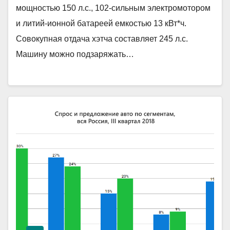
мощностью 150 л.с., 102-сильным электромотором
и литий-ионной батареей емкостью 13 кВт*ч.
Совокупная отдача хэтча составляет 245 л.с.
Машину можно подзаряжать…