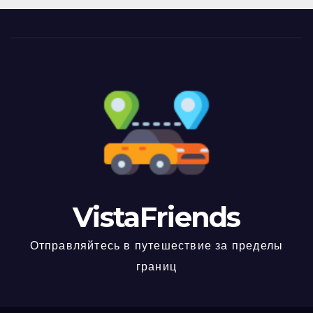
VistaFriends
Отправляйтесь в путешествие за пределы
границ