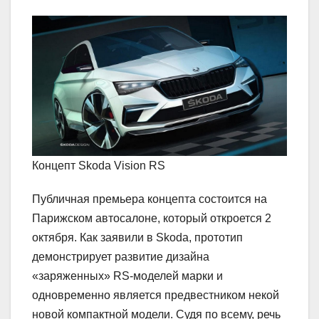
Концепт Skoda Vision RS
Публичная премьера концепта состоится на
Парижском автосалоне, который откроется 2
октября. Как заявили в Skoda, прототип
демонстрирует развитие дизайна
«заряженных» RS-моделей марки и
одновременно является предвестником некой
новой компактной модели. Судя по всему, речь