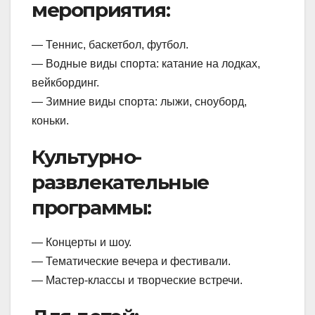
мероприятия:
— Теннис, баскетбол, футбол.
— Водные виды спорта: катание на лодках,
вейкбординг.
— Зимние виды спорта: лыжи, сноуборд,
коньки.
Культурно-
развлекательные
программы:
— Концерты и шоу.
— Тематические вечера и фестивали.
— Мастер-классы и творческие встречи.