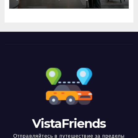
VistaFriends
Отправляйтесь в путешествие за пределы