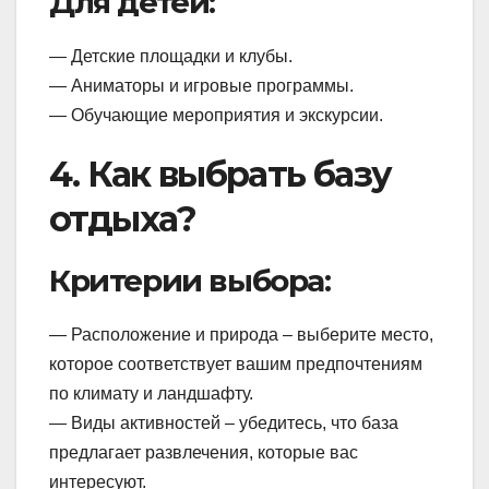
Для детей:
— Детские площадки и клубы.
— Аниматоры и игровые программы.
— Обучающие мероприятия и экскурсии.
4. Как выбрать базу
отдыха?
Критерии выбора:
— Расположение и природа – выберите место,
которое соответствует вашим предпочтениям
по климату и ландшафту.
— Виды активностей – убедитесь, что база
предлагает развлечения, которые вас
интересуют.