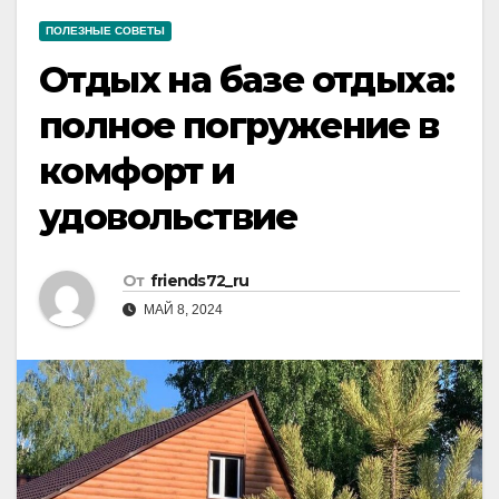
ПОЛЕЗНЫЕ СОВЕТЫ
Отдых на базе отдыха:
полное погружение в
комфорт и
удовольствие
От
friends72_ru
МАЙ 8, 2024