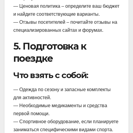
— Ценовая политика – определите ваш бюджет
и найдите соответствующие варианты.
— Отзывы посетителей – почитайте отзывы на
специализированных сайтах и форумах.
5. Подготовка к
поездке
Что взять с собой:
— Одежда по сезону и запасные комплекты
для активностей.
— Необходимые медикаменты и средства
первой помощи.
— Спортивное оборудование, если планируете
заниматься специфическими видами спорта.