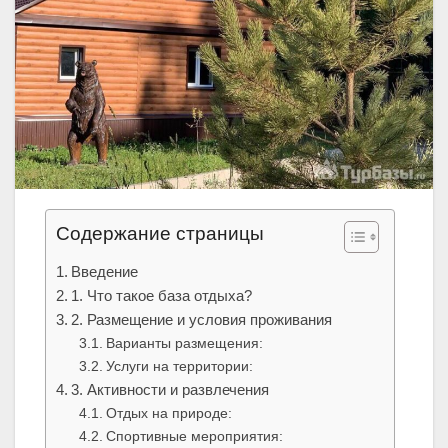
Содержание страницы
Введение
1. Что такое база отдыха?
2. Размещение и условия проживания
Варианты размещения:
Услуги на территории:
3. Активности и развлечения
Отдых на природе:
Спортивные мероприятия: