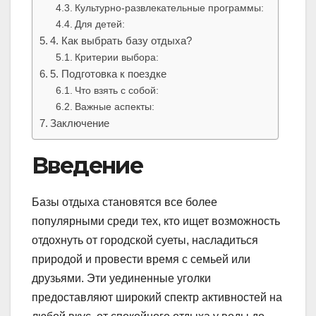
Культурно-развлекательные программы:
Для детей:
4. Как выбрать базу отдыха?
Критерии выбора:
5. Подготовка к поездке
Что взять с собой:
Важные аспекты:
Заключение
Введение
Базы отдыха становятся все более
популярными среди тех, кто ищет возможность
отдохнуть от городской суеты, насладиться
природой и провести время с семьей или
друзьями. Эти уединенные уголки
предоставляют широкий спектр активностей на