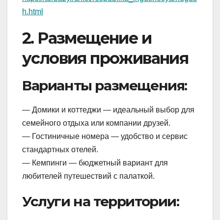
h.html
2. Размещение и
условия проживания
Варианты размещения:
— Домики и коттеджи — идеальный выбор для
семейного отдыха или компании друзей.
— Гостиничные номера — удобство и сервис
стандартных отелей.
— Кемпинги — бюджетный вариант для
любителей путешествий с палаткой.
Услуги на территории: