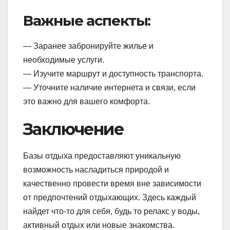
Важные аспекты:
— Заранее забронируйте жилье и
необходимые услуги.
— Изучите маршрут и доступность транспорта.
— Уточните наличие интернета и связи, если
это важно для вашего комфорта.
Заключение
Базы отдыха предоставляют уникальную
возможность насладиться природой и
качественно провести время вне зависимости
от предпочтений отдыхающих. Здесь каждый
найдет что-то для себя, будь то релакс у воды,
активный отдых или новые знакомства.