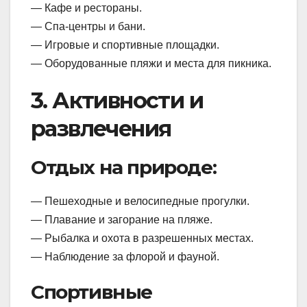
— Кафе и рестораны.
— Спа-центры и бани.
— Игровые и спортивные площадки.
— Оборудованные пляжи и места для пикника.
3. Активности и
развлечения
Отдых на природе:
— Пешеходные и велосипедные прогулки.
— Плавание и загорание на пляже.
— Рыбалка и охота в разрешенных местах.
— Наблюдение за флорой и фауной.
Спортивные