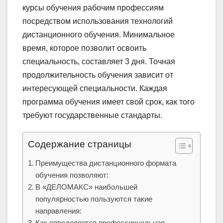
курсы обучения рабочим профессиям
посредством использования технологий
дистанционного обучения. Минимальное
время, которое позволит освоить
специальность, составляет 3 дня. Точная
продолжительность обучения зависит от
интересующей специальности. Каждая
программа обучения имеет свой срок, как того
требуют государственные стандарты.
Содержание страницы
Преимущества дистанционного формата
обучения позволяют:
В «ДЕЛОМАКС» наибольшей
популярностью пользуются такие
направления:
Как определяется профессиональная