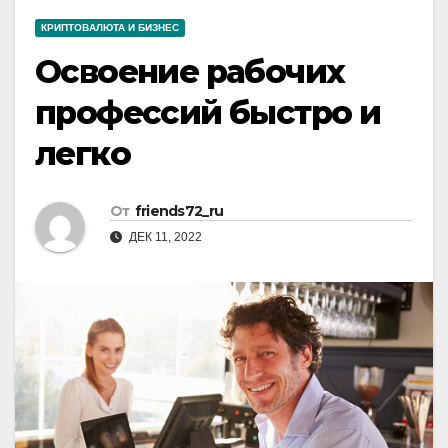
КРИПТОВАЛЮТА И БИЗНЕС
Освоение рабочих
профессий быстро и
легко
От
friends72_ru
ДЕК 11, 2022