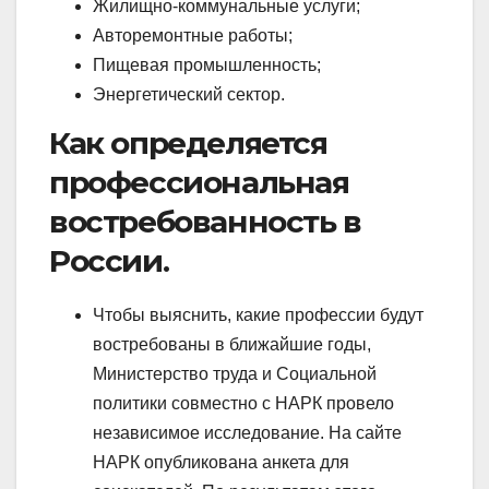
Жилищно-коммунальные услуги;
Авторемонтные работы;
Пищевая промышленность;
Энергетический сектор.
Как определяется
профессиональная
востребованность в
России.
Чтобы выяснить, какие профессии будут
востребованы в ближайшие годы,
Министерство труда и Социальной
политики совместно с НАРК провело
независимое исследование. На сайте
НАРК опубликована анкета для