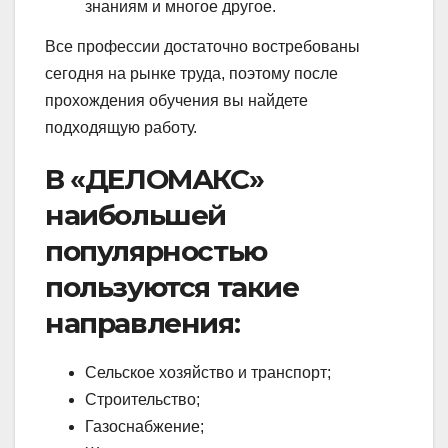
знаниям и многое другое.
Все профессии достаточно востребованы
сегодня на рынке труда, поэтому после
прохождения обучения вы найдете
подходящую работу.
В «ДЕЛОМАКС»
наибольшей
популярностью
пользуются такие
направления:
Сельское хозяйство и транспорт;
Строительство;
Газоснабжение;