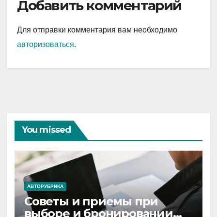
Добавить комментарий
Для отправки комментария вам необходимо
авторизоваться
.
You missed
АВТОРУБРИКА
Советы и приемы при
выборе и бронировании