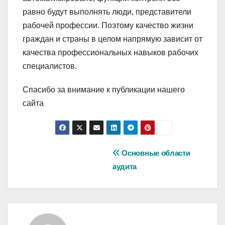
равно будут выполнять люди, представители
рабочей профессии. Поэтому качество жизни
граждан и страны в целом напрямую зависит от
качества профессиональных навыков рабочих
специалистов.
Спасибо за внимание к публикации нашего
сайта
Навигация
Основные области
аудита
по
записям