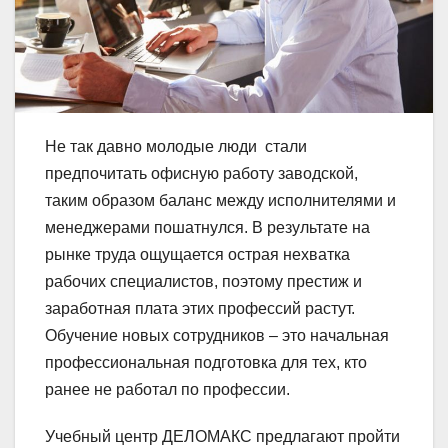
Не так давно молодые люди стали
предпочитать офисную работу заводской,
таким образом баланс между исполнителями и
менеджерами пошатнулся. В результате на
рынке труда ощущается острая нехватка
рабочих специалистов, поэтому престиж и
заработная плата этих профессий растут.
Обучение новых сотрудников – это начальная
профессиональная подготовка для тех, кто
ранее не работал по профессии.
Учебный центр ДЕЛОМАКС предлагают пройти