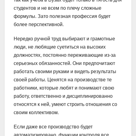
студентов и не всем по плечу сложные
формулы. Зато полезная профессия будет
более перспективной.
Нередко ручной труд выбирают и грамотные
люди, не любящие суетиться на высоких
должностях, постоянно переживающие из-за
серьезных обязанностей. Они предпочитают
работать своими руками и видеть результаты
своей работы. Ценятся на производстве те
работники, которые любят и понимают свою
работу, ответственно и дисциплинированно
относятся к ней, умеют строить отношения со
своим коллективом.
Если даже все производство будет
автоматизировано, функции контроля все