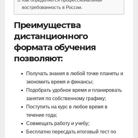
востребованность в России.
Преимущества
дистанционного
формата обучения
позволяют:
Получать знания в любой точке планеты и
экономить время и финансы;
Подобрать удобное время и планировать
занятия по собственному графику;
Поступить на курс в любое время в
течение года;
Совмещать работу и учебу;
Бесплатно пересдать итоговый тест по