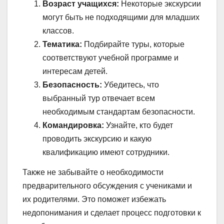
Возраст учащихся:
Некоторые экскурсии
могут быть не подходящими для младших
классов.
Тематика:
Подбирайте туры, которые
соответствуют учебной программе и
интересам детей.
Безопасность:
Убедитесь, что
выбранный тур отвечает всем
необходимым стандартам безопасности.
Командировка:
Узнайте, кто будет
проводить экскурсию и какую
квалификацию имеют сотрудники.
Также не забывайте о необходимости
предварительного обсуждения с учениками и
их родителями. Это поможет избежать
недопонимания и сделает процесс подготовки к