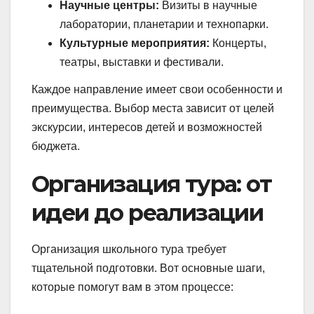
Научные центры:
Визиты в научные
лаборатории, планетарии и технопарки.
Культурные мероприятия:
Концерты,
театры, выставки и фестивали.
Каждое направление имеет свои особенности и
преимущества. Выбор места зависит от целей
экскурсии, интересов детей и возможностей
бюджета.
Организация тура: от
идеи до реализации
Организация школьного тура требует
тщательной подготовки. Вот основные шаги,
которые помогут вам в этом процессе: