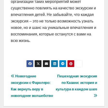
организации таких мероприятий может
существенно повлиять на качество экскурсии и
впечатления детей. Не забывайте, что каждая
экскурсия – это не только возможность узнать
новое, но и шанс на уникальные впечатления и
воспоминания, которые останутся с вами на
всю жизнь.
Навигация
Новогодние
Пешеходная экскурсия
экскурсии с Фаролеро:
по Казани: история и
по
Как вернуть веру в
культура в каждом шаге
записям
новогоднее волшебство