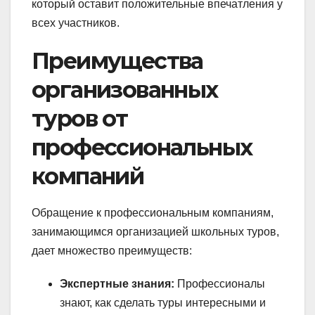
который оставит положительные впечатления у
всех участников.
Преимущества
организованных
туров от
профессиональных
компаний
Обращение к профессиональным компаниям,
занимающимся организацией школьных туров,
дает множество преимуществ:
Экспертные знания:
Профессионалы
знают, как сделать туры интересными и