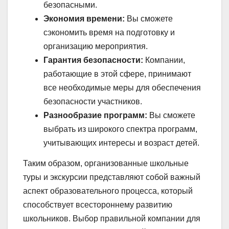
безопасными.
Экономия времени:
Вы сможете
сэкономить время на подготовку и
организацию мероприятия.
Гарантия безопасности:
Компании,
работающие в этой сфере, принимают
все необходимые меры для обеспечения
безопасности участников.
Разнообразие программ:
Вы сможете
выбрать из широкого спектра программ,
учитывающих интересы и возраст детей.
Таким образом, организованные школьные
туры и экскурсии представляют собой важный
аспект образовательного процесса, который
способствует всестороннему развитию
школьников. Выбор правильной компании для