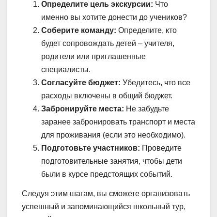
Определите цель экскурсии:
Что
именно вы хотите донести до учеников?
Соберите команду:
Определите, кто
будет сопровождать детей – учителя,
родители или приглашенные
специалисты.
Согласуйте бюджет:
Убедитесь, что все
расходы включены в общий бюджет.
Забронируйте места:
Не забудьте
заранее забронировать транспорт и места
для проживания (если это необходимо).
Подготовьте участников:
Проведите
подготовительные занятия, чтобы дети
были в курсе предстоящих событий.
Следуя этим шагам, вы сможете организовать
успешный и запоминающийся школьный тур,