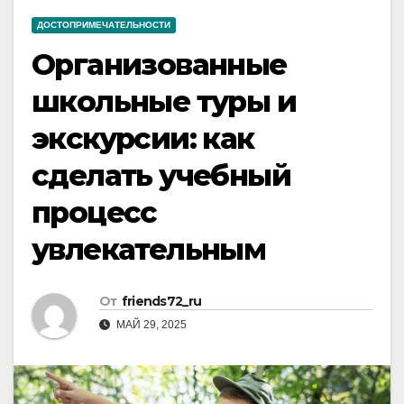
ДОСТОПРИМЕЧАТЕЛЬНОСТИ
Организованные
школьные туры и
экскурсии: как
сделать учебный
процесс
увлекательным
От
friends72_ru
МАЙ 29, 2025