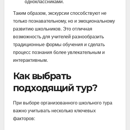
одноклассниками.
Таким образом, экскурсии способствуют не
только познавательному, но и эмоциональному
развитию школьников. Это отличная
возможность для учителей разнообразить
традиционные формы обучения и сделать
процесс познания более увлекательным и
интерактивным.
Как выбрать
подходящий тур?
При выборе организованного школьного тура
важно учитывать несколько ключевых
факторов: