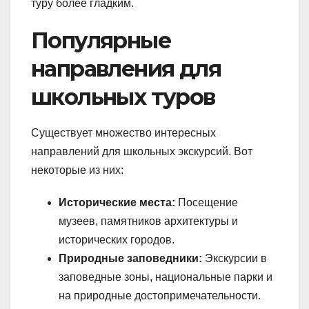
туру более гладким.
Популярные
направления для
школьных туров
Существует множество интересных
направлений для школьных экскурсий. Вот
некоторые из них:
Исторические места:
Посещение
музеев, памятников архитектуры и
исторических городов.
Природные заповедники:
Экскурсии в
заповедные зоны, национальные парки и
на природные достопримечательности.