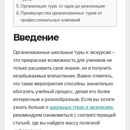
Организация тура: от идеи до реализации
Преимущества организованных туров от
профессиональных компаний
Введение
Организованные школьные туры и экскурсии –
это прекрасная возможность для учеников не
только расширить свои знания, но и получить
незабываемые впечатления. Важно отметить,
что такие мероприятия способны значительно
обогатить учебный процесс, делая его более
интересным и разнообразным. Если вы хотите
узнать больше о
школьных турах и экскурсиях
,
рекомендуем ознакомиться с соответствующей
статьей, где вы найдете массу полезной