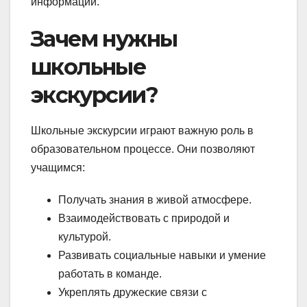
информации.
Зачем нужны
школьные
экскурсии?
Школьные экскурсии играют важную роль в
образовательном процессе. Они позволяют
учащимся:
Получать знания в живой атмосфере.
Взаимодействовать с природой и
культурой.
Развивать социальные навыки и умение
работать в команде.
Укреплять дружеские связи с