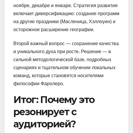
ноябре, декабре и январе. Стратегия развития
включает диверсификацию: создание программ
на другие праздники (Масленица, Хэллоуин) и
осторожное расширение географии.
Второй важный вопрос — сохранение качества
и уникального духа при росте. Решение — в
сильной методологической базе, подробных
сценариях и тщательном обучении локальных
команд, которые становятся носителями
философии Фаролеро.
Итог: Почему это
резонирует с
аудиторией?