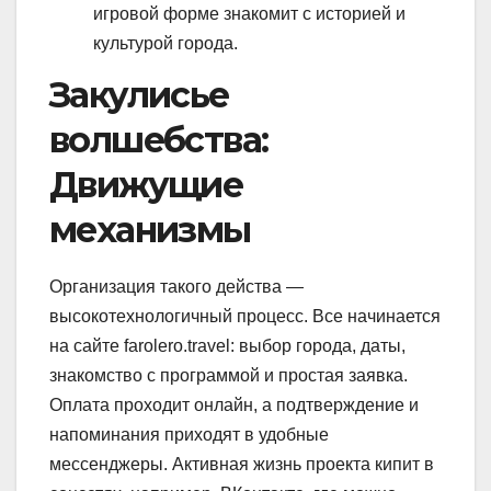
игровой форме знакомит с историей и
культурой города.
Закулисье
волшебства:
Движущие
механизмы
Организация такого действа —
высокотехнологичный процесс. Все начинается
на сайте farolero.travel: выбор города, даты,
знакомство с программой и простая заявка.
Оплата проходит онлайн, а подтверждение и
напоминания приходят в удобные
мессенджеры. Активная жизнь проекта кипит в