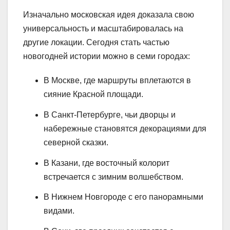
Изначально московская идея доказала свою
универсальность и масштабировалась на
другие локации. Сегодня стать частью
новогодней истории можно в семи городах:
В Москве, где маршруты вплетаются в
сияние Красной площади.
В Санкт-Петербурге, чьи дворцы и
набережные становятся декорациями для
северной сказки.
В Казани, где восточный колорит
встречается с зимним волшебством.
В Нижнем Новгороде с его панорамными
видами.