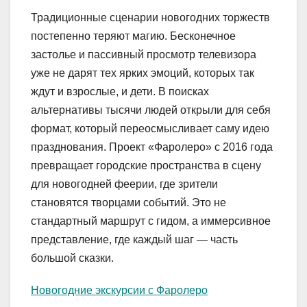
Традиционные сценарии новогодних торжеств
постепенно теряют магию. Бесконечное
застолье и пассивный просмотр телевизора
уже не дарят тех ярких эмоций, которых так
ждут и взрослые, и дети. В поисках
альтернативы тысячи людей открыли для себя
формат, который переосмысливает саму идею
празднования. Проект «Фаролеро» с 2016 года
превращает городские пространства в сцену
для новогодней феерии, где зрители
становятся творцами событий. Это не
стандартный маршрут с гидом, а иммерсивное
представление, где каждый шаг — часть
большой сказки.
Новогодние экскурсии с Фаролеро