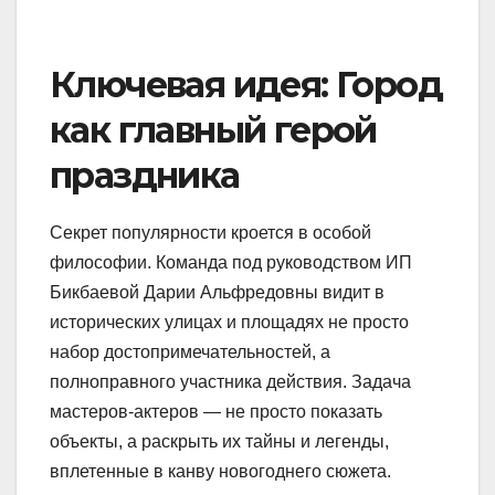
Ключевая идея: Город
как главный герой
праздника
Секрет популярности кроется в особой
философии. Команда под руководством ИП
Бикбаевой Дарии Альфредовны видит в
исторических улицах и площадях не просто
набор достопримечательностей, а
полноправного участника действия. Задача
мастеров-актеров — не просто показать
объекты, а раскрыть их тайны и легенды,
вплетенные в канву новогоднего сюжета.