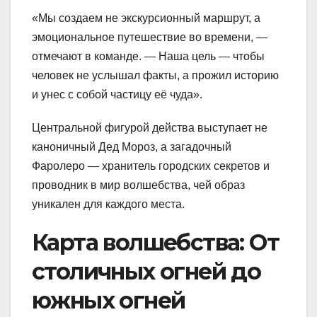
«Мы создаем не экскурсионный маршрут, а
эмоциональное путешествие во времени, —
отмечают в команде. — Наша цель — чтобы
человек не услышал факты, а прожил историю
и унес с собой частицу её чуда».
Центральной фигурой действа выступает не
каноничный Дед Мороз, а загадочный
Фаролеро — хранитель городских секретов и
проводник в мир волшебства, чей образ
уникален для каждого места.
Карта волшебства: От
столичных огней до
южных огней