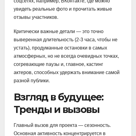
соцсетях, например, ВКонтакте, где можно
увидеть реальные фото и прочитать живые
отзывы участников.
Критически важные детали — это точно
выверенная длительность (2-3 часа, чтобы не
устать), продуманные остановки в самых
атмосферных, но не всегда очевидных точках,
согревающие паузы и, главное, кастинг
актеров, способных удержать внимание самой
разной публики.
Взгляд в будущее:
Тренды и вызовы
Главный вызов для проекта — сезонность.
Основная активность концентрируется в