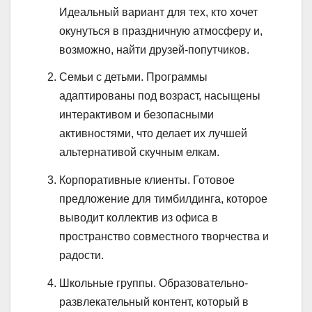
Идеальный вариант для тех, кто хочет
окунуться в праздничную атмосферу и,
возможно, найти друзей-попутчиков.
Семьи с детьми. Программы
адаптированы под возраст, насыщены
интерактивом и безопасными
активностями, что делает их лучшей
альтернативой скучным елкам.
Корпоративные клиенты. Готовое
предложение для тимбилдинга, которое
выводит коллектив из офиса в
пространство совместного творчества и
радости.
Школьные группы. Образовательно-
развлекательный контент, который в