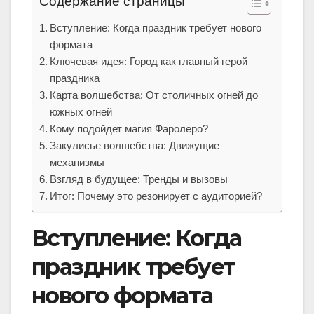
Содержание страницы
Вступление: Когда праздник требует нового
формата
Ключевая идея: Город как главный герой
праздника
Карта волшебства: От столичных огней до
южных огней
Кому подойдет магия Фаролеро?
Закулисье волшебства: Движущие
механизмы
Взгляд в будущее: Тренды и вызовы
Итог: Почему это резонирует с аудиторией?
Вступление: Когда
праздник требует
нового формата