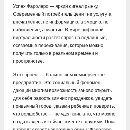
Успех Фаролеро — яркий сигнал рынку.
Современный потребитель ценит не услугу, а
впечатление, не информацию, а эмоцию, не
наблюдение, а участие. В мире цифровой
виртуальности растет спрос на подлинные,
осязаемые переживания, которые можно
получить только в реальном времени и
пространстве.
Этот проект — больше, чем коммерческое
предприятие. Это социальный феномен,
дающий многим возможность заново открыть
для себя радость зимних праздников, увидеть
привычный город глазами ребенка и поверить,
что волшебство — не удел книг, а то, что можно
создать здесь и сейчас, вместе с другими. Пока
в городах горят новогодние огни, у Фаролеро