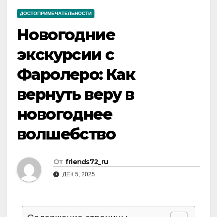
ДОСТОПРИМЕЧАТЕЛЬНОСТИ
Новогодние
экскурсии с
Фаролеро: Как
вернуть веру в
новогоднее
волшебство
От
friends72_ru
ДЕК 5, 2025