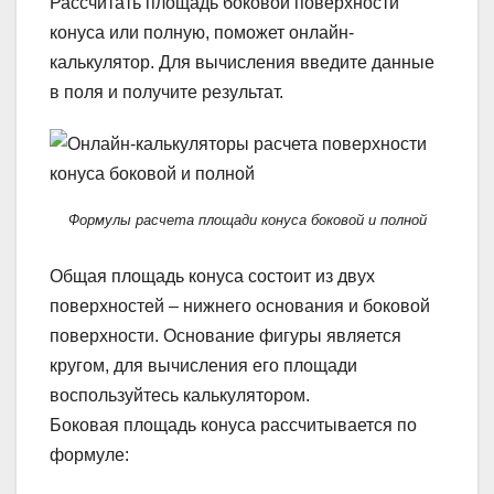
Рассчитать площадь боковой поверхности
конуса или полную, поможет онлайн-
калькулятор. Для вычисления введите данные
в поля и получите результат.
Формулы расчета площади конуса боковой и полной
Общая площадь конуса состоит из двух
поверхностей – нижнего основания и боковой
поверхности. Основание фигуры является
кругом, для вычисления его площади
воспользуйтесь калькулятором.
Боковая площадь конуса рассчитывается по
формуле: