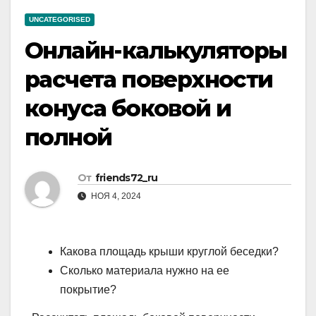
UNCATEGORISED
Онлайн-калькуляторы
расчета поверхности
конуса боковой и
полной
От
friends72_ru
НОЯ 4, 2024
Какова площадь крыши круглой беседки?
Сколько материала нужно на ее
покрытие?