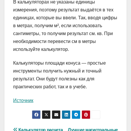
В калькуляторах не указаны единицы
измерения, поэтому результат выдаётся в тех
единицах, которые вы ввели. Так, вводя цифры
в метрах, получим м², если использовать
сантиметры, то получим результат см. кв. При
необходимости перевести см в метры
используйте калькулятор.
Калькуляторы площади конуса — простые
инструменты получить нужный и точный
результат. Они будут полезны как для
практических работ, так и в учебе.
Источник
Калькулятор расчета
Лучшие магистральные