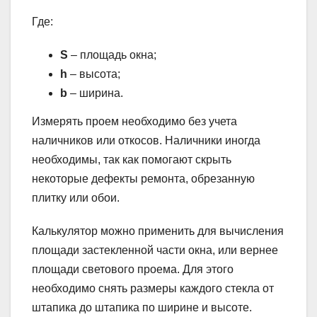
Где:
S
– площадь окна;
h
– высота;
b
– ширина.
Измерять проем необходимо без учета
наличников или откосов. Наличники иногда
необходимы, так как помогают скрыть
некоторые дефекты ремонта, обрезанную
плитку или обои.
Калькулятор можно применить для вычисления
площади застекленной части окна, или вернее
площади светового проема. Для этого
необходимо снять размеры каждого стекла от
штапика до штапика по ширине и высоте.