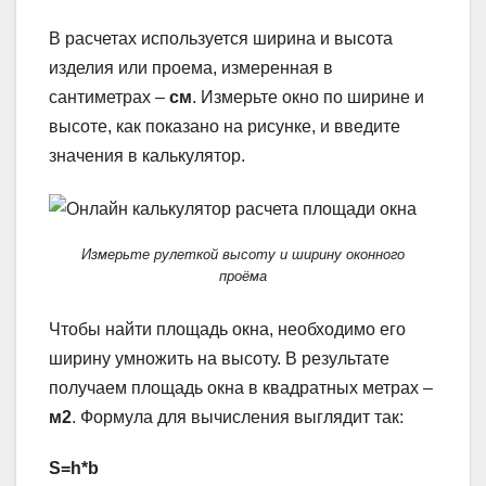
В расчетах используется ширина и высота
изделия или проема, измеренная в
сантиметрах –
см
. Измерьте окно по ширине и
высоте, как показано на рисунке, и введите
значения в калькулятор.
Измерьте рулеткой высоту и ширину оконного
проёма
Чтобы найти площадь окна, необходимо его
ширину умножить на высоту. В результате
получаем площадь окна в квадратных метрах –
м2
. Формула для вычисления выглядит так:
S=h*b