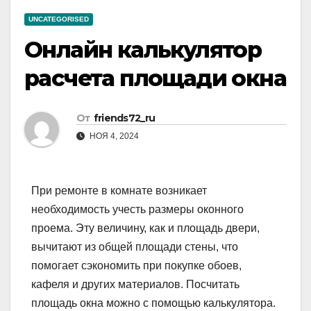
UNCATEGORISED
Онлайн калькулятор
расчета площади окна
От
friends72_ru
НОЯ 4, 2024
При ремонте в комнате возникает
необходимость учесть размеры оконного
проема. Эту величину, как и площадь двери,
вычитают из общей площади стены, что
помогает сэкономить при покупке обоев,
кафеля и других материалов. Посчитать
площадь окна можно с помощью калькулятора.