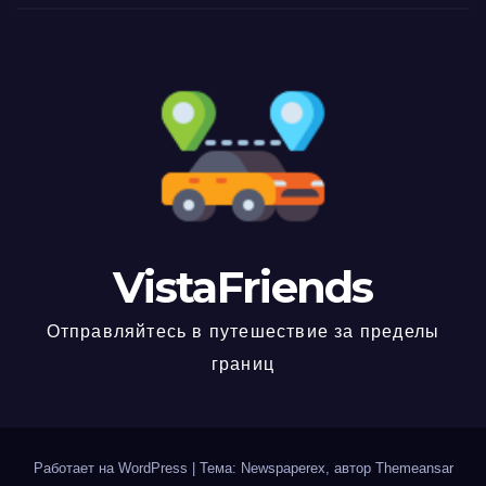
VistaFriends
Отправляйтесь в путешествие за пределы
границ
Работает на WordPress
|
Тема: Newspaperex, автор
Themeansar