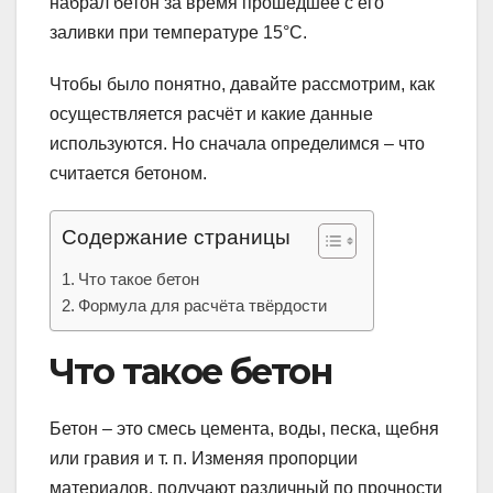
набрал бетон за время прошедшее с его
заливки при температуре 15°С.
Чтобы было понятно, давайте рассмотрим, как
осуществляется расчёт и какие данные
используются. Но сначала определимся – что
считается бетоном.
Содержание страницы
Что такое бетон
Формула для расчёта твёрдости
Что такое бетон
Бетон – это смесь цемента, воды, песка, щебня
или гравия и т. п. Изменяя пропорции
материалов, получают различный по прочности