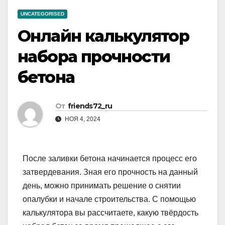
UNCATEGORISED
Онлайн калькулятор
набора прочности
бетона
От
friends72_ru
НОЯ 4, 2024
После заливки бетона начинается процесс его
затвердевания. Зная его прочность на данный
день, можно принимать решение о снятии
опалубки и начале строительства. С помощью
калькулятора вы рассчитаете, какую твёрдость