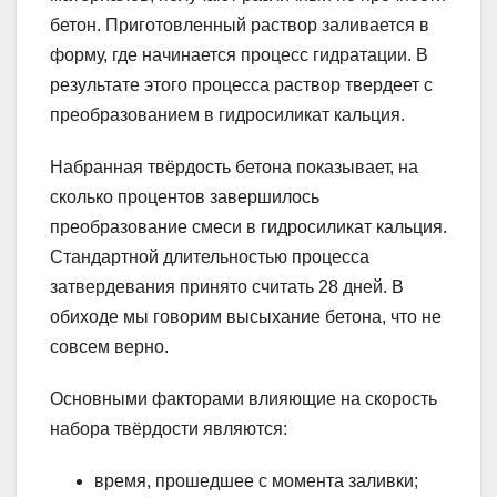
бетон. Приготовленный раствор заливается в
форму, где начинается процесс гидратации. В
результате этого процесса раствор твердеет с
преобразованием в гидросиликат кальция.
Набранная твёрдость бетона показывает, на
сколько процентов завершилось
преобразование смеси в гидросиликат кальция.
Стандартной длительностью процесса
затвердевания принято считать 28 дней. В
обиходе мы говорим высыхание бетона, что не
совсем верно.
Основными факторами влияющие на скорость
набора твёрдости являются:
время, прошедшее с момента заливки;