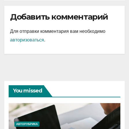
Добавить комментарий
Для отправки комментария вам необходимо
авторизоваться
.
You missed
АВТОРУБРИКА