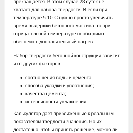
прекращается. В этом случае 28 суток не
хватает для набора твёрдости. И если при
температуре 5-10°С нужно просто увеличить
время выдержки бетонного массива, то при
отрицательной температуре необходимо
обеспечить дополнительный нагрев.
Набор твёрдости бетонной конструкции зависит
и от других факторов:
соотношения воды и цемента;
способа укладки и уплотнения;
качества цемента;
интенсивности увлажнения.
Калькулятор даёт приближённые к реальным
показателям твёрдости значения. Но их
достаточно, чтобы принять решение, можно ли