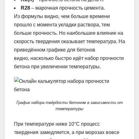
R28
– марочная прочность цемента.
Из формулы видно, чем больше времени
прошло с момента укладки раствора, тем
больше прочность. Но наибольшее влияние на
скорость твердения оказывает температура. На
приведённом графике для бетонов
видно, насколько быстро идёт набор прочности
бетона при увеличении температуры.
График набора твёрдости бетоном в зависимости от
температуры
При температуре ниже 10°С процесс
твердения замедляется, а при морозах вовсе