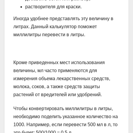
растворителя для краски.
Иногда удобнее представлять эту величину в
литрах. Данный калькулятор поможет
миллилитры перевести в литры.
Кроме приведенных мест использования
величины, мл часто применяются для
измерения объема лекарственных средств,
молока, соков, а также средств защиты
растений от вредителей или удобрений.
Чтобы конвертировать миллилитры в литры,
необходимо поделить указанное количество на
1000. Например, если перевести 500 мл в л, то
это будет: 500/1000 = 0,5 л.