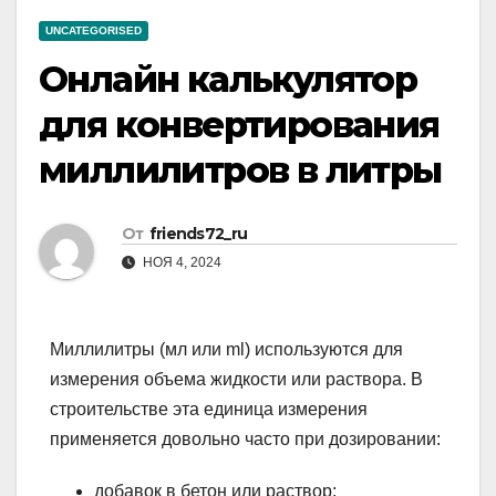
UNCATEGORISED
Онлайн калькулятор
для конвертирования
миллилитров в литры
От
friends72_ru
НОЯ 4, 2024
Миллилитры (мл или ml) используются для
измерения объема жидкости или раствора. В
строительстве эта единица измерения
применяется довольно часто при дозировании:
добавок в бетон или раствор;