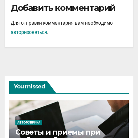
Добавить комментарий
Для отправки комментария вам необходимо
авторизоваться
.
You missed
АВТОРУБРИКА
Советы и приемы при