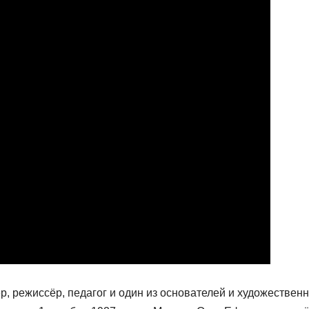
, режиссёр, педагог и один из основателей и художествен