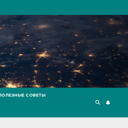
ПОЛЕЗНЫЕ СОВЕТЫ