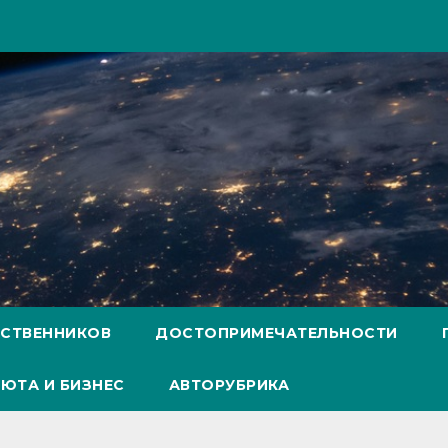
ЕСТВЕННИКОВ
ДОСТОПРИМЕЧАТЕЛЬНОСТИ
ЮТА И БИЗНЕС
АВТОРУБРИКА