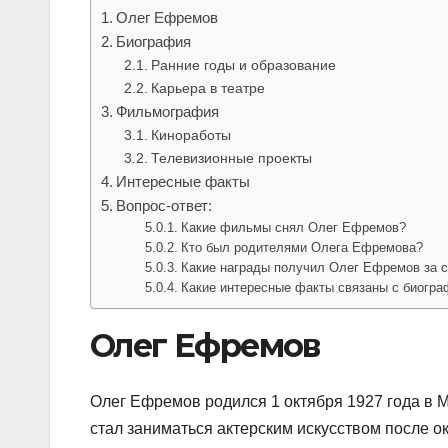
Олег Ефремов
Биография
Ранние годы и образование
Карьера в театре
Фильмография
Киноработы
Телевизионные проекты
Интересные факты
Вопрос-ответ:
Какие фильмы снял Олег Ефремов?
Кто был родителями Олега Ефремова?
Какие награды получил Олег Ефремов за 
Какие интересные факты связаны с биогр
Олег Ефремов
Олег Ефремов родился 1 октября 1927 года в М
стал заниматься актерским искусством после о